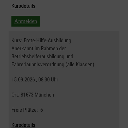
Kursdetails
Anmelden
Kurs:
Erste-Hilfe-Ausbildung
Anerkannt im Rahmen der
Betriebshelferausbildung und
Fahrerlaubnisverordnung (alle Klassen)
15.09.2026 , 08:30 Uhr
Ort:
81673 München
Freie Plätze:
6
Kursdetails