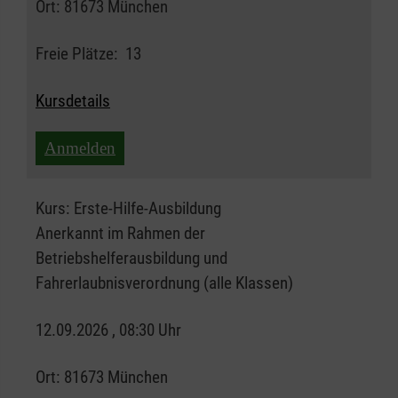
Ort:
81673 München
Freie Plätze:
13
Kursdetails
Anmelden
Kurs:
Erste-Hilfe-Ausbildung
Anerkannt im Rahmen der
Betriebshelferausbildung und
Fahrerlaubnisverordnung (alle Klassen)
12.09.2026 , 08:30 Uhr
Ort:
81673 München