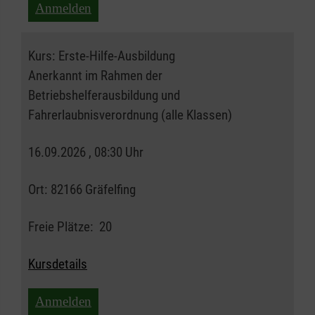
Anmelden
Kurs:
Erste-Hilfe-Ausbildung
Anerkannt im Rahmen der
Betriebshelferausbildung und
Fahrerlaubnisverordnung (alle Klassen)
16.09.2026 , 08:30 Uhr
Ort:
82166 Gräfelfing
Freie Plätze:
20
Kursdetails
Anmelden