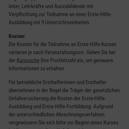
leiter, Lehrkräfte und Auszubildende mit
Verpflichtung zur Teilnahme an einer Erste-Hilfe-
Ausbildung mit 9 Unterrichtseinheiten.
Kosten:
Die Kosten für die Teilnahme an Erste-Hilfe-Kursen
variieren je nach Veranstaltungsort. Geben Sie bei
der
Kurssuche
Ihre Postleitzahl ein, um genauere
Informationen zu erhalten.
Für betriebliche Ersthelferinnen und Ersthelfer
übernehmen in der Regel die Träger der gesetzlichen
Unfallversicherung die Kosten der Erste-Hilfe-
Ausbildung und Erste-Hilfe-Fortbildung. Aufgrund
der unterschiedlichen Abrechnungsverfahren
vergewissern Sie sich bitte vor Beginn eines Kurses