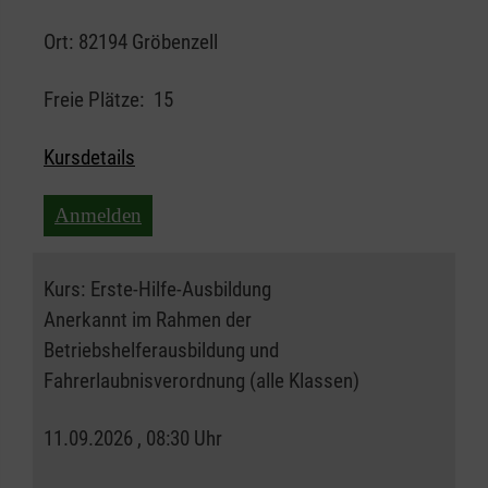
Ort:
82194 Gröbenzell
Freie Plätze:
15
Kursdetails
Anmelden
Kurs:
Erste-Hilfe-Ausbildung
Anerkannt im Rahmen der
Betriebshelferausbildung und
Fahrerlaubnisverordnung (alle Klassen)
11.09.2026 , 08:30 Uhr