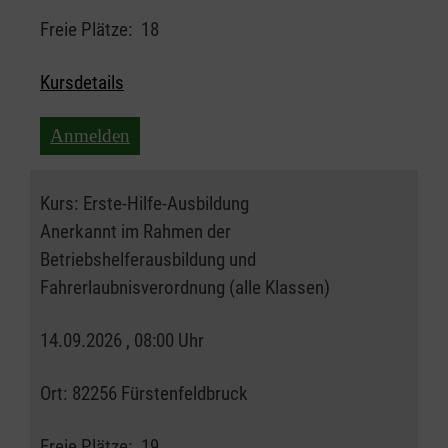
Freie Plätze:
18
Kursdetails
Anmelden
Kurs:
Erste-Hilfe-Ausbildung
Anerkannt im Rahmen der
Betriebshelferausbildung und
Fahrerlaubnisverordnung (alle Klassen)
14.09.2026 , 08:00 Uhr
Ort:
82256 Fürstenfeldbruck
Freie Plätze:
19