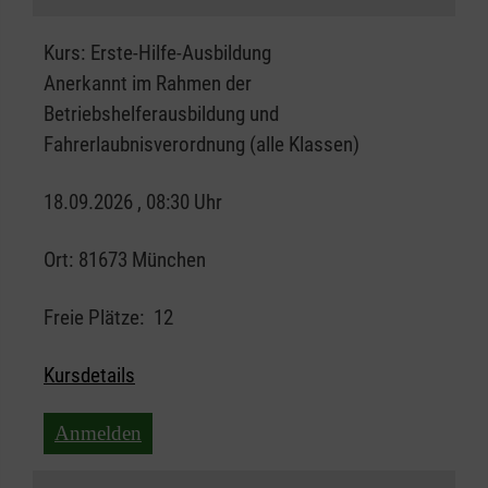
Kurs:
Erste-Hilfe-Ausbildung
Anerkannt im Rahmen der
Betriebshelferausbildung und
Fahrerlaubnisverordnung (alle Klassen)
18.09.2026 , 08:30 Uhr
Ort:
81673 München
Freie Plätze:
12
Kursdetails
Anmelden