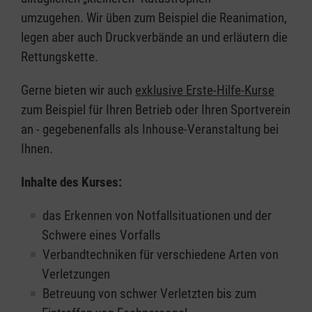
umzugehen. Wir üben zum Beispiel die Reanimation,
legen aber auch Druckverbände an und erläutern die
Rettungskette.
Gerne bieten wir auch
exklusive Erste-Hilfe-Kurse
zum Beispiel für Ihren Betrieb oder Ihren Sportverein
an - gegebenenfalls als Inhouse-Veranstaltung bei
Ihnen.
Inhalte des Kurses:
das Erkennen von Notfallsituationen und der
Schwere eines Vorfalls
Verbandtechniken für verschiedene Arten von
Verletzungen
Betreuung von schwer Verletzten bis zum