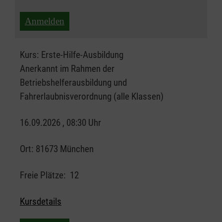
Anmelden
Kurs:
Erste-Hilfe-Ausbildung
Anerkannt im Rahmen der
Betriebshelferausbildung und
Fahrerlaubnisverordnung (alle Klassen)
16.09.2026 , 08:30 Uhr
Ort:
81673 München
Freie Plätze:
12
Kursdetails