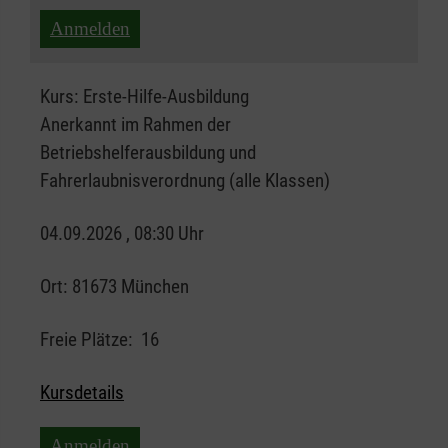
Anmelden
Kurs:
Erste-Hilfe-Ausbildung
Anerkannt im Rahmen der
Betriebshelferausbildung und
Fahrerlaubnisverordnung (alle Klassen)
04.09.2026 , 08:30 Uhr
Ort:
81673 München
Freie Plätze:
16
Kursdetails
Anmelden