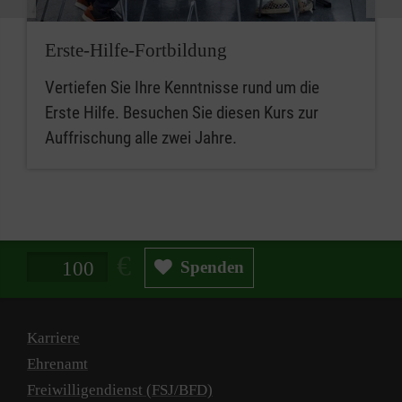
Erste-Hilfe-Fortbildung
Vertiefen Sie Ihre Kenntnisse rund um die
Erste Hilfe. Besuchen Sie diesen Kurs zur
Auffrischung alle zwei Jahre.
Spendenbetrag in Euro
Spenden
Karriere
Ehrenamt
Freiwilligendienst (FSJ/BFD)