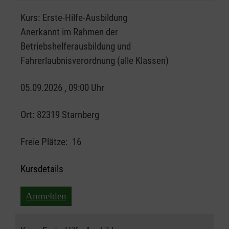
Kurs:
Erste-Hilfe-Ausbildung
Anerkannt im Rahmen der
Betriebshelferausbildung und
Fahrerlaubnisverordnung (alle Klassen)
05.09.2026 , 09:00 Uhr
Ort:
82319 Starnberg
Freie Plätze:
16
Kursdetails
Anmelden