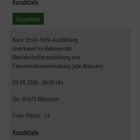
Kursdetails
Anmelden
Kurs:
Erste-Hilfe-Ausbildung
Anerkannt im Rahmen der
Betriebshelferausbildung und
Fahrerlaubnisverordnung (alle Klassen)
03.09.2026 , 08:30 Uhr
Ort:
81673 München
Freie Plätze:
14
Kursdetails