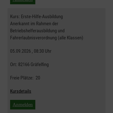
Kurs:
Erste-Hilfe-Ausbildung
Anerkannt im Rahmen der
Betriebshelferausbildung und
Fahrerlaubnisverordnung (alle Klassen)
05.09.2026 , 08:30 Uhr
Ort:
82166 Gräfelfing
Freie Plätze:
20
Kursdetails
Anmelden