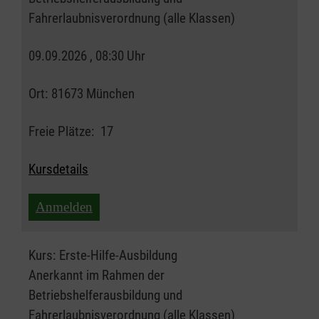
Fahrerlaubnisverordnung (alle Klassen)
09.09.2026 , 08:30 Uhr
Ort:
81673 München
Freie Plätze:
17
Kursdetails
Anmelden
Kurs:
Erste-Hilfe-Ausbildung
Anerkannt im Rahmen der
Betriebshelferausbildung und
Fahrerlaubnisverordnung (alle Klassen)