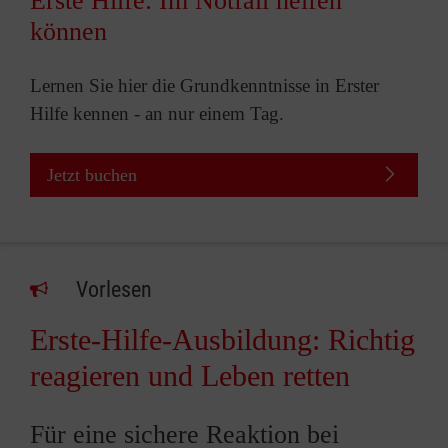
Erste Hilfe: Im Notfall helfen
können
Lernen Sie hier die Grundkenntnisse in Erster
Hilfe kennen - an nur einem Tag.
Jetzt buchen
Vorlesen
Erste-Hilfe-Ausbildung: Richtig
reagieren und Leben retten
Für eine sichere Reaktion bei