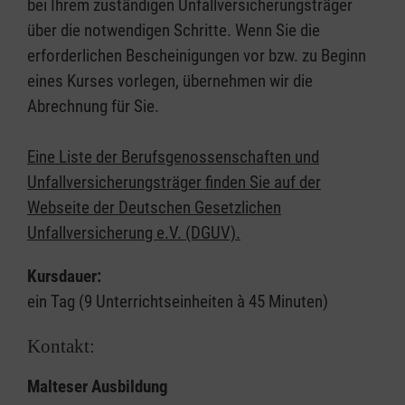
bei Ihrem zuständigen Unfallversicherungsträger
über die notwendigen Schritte. Wenn Sie die
erforderlichen Bescheinigungen vor bzw. zu Beginn
eines Kurses vorlegen, übernehmen wir die
Abrechnung für Sie.
Eine Liste der Berufsgenossenschaften und
Unfallversicherungsträger finden Sie auf der
Webseite der Deutschen Gesetzlichen
Unfallversicherung e.V. (DGUV).
Kursdauer:
ein Tag (9 Unterrichtseinheiten à 45 Minuten)
Kontakt:
Malteser Ausbildung