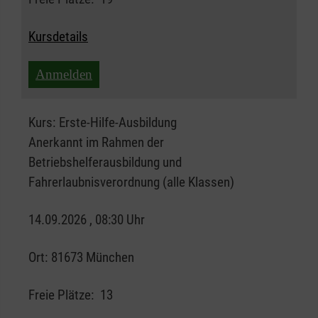
Kursdetails
Anmelden
Kurs:
Erste-Hilfe-Ausbildung
Anerkannt im Rahmen der
Betriebshelferausbildung und
Fahrerlaubnisverordnung (alle Klassen)
14.09.2026 , 08:30 Uhr
Ort:
81673 München
Freie Plätze:
13