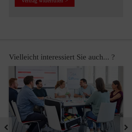
Vertrag widerrufen >
Vielleicht interessiert Sie auch... ?