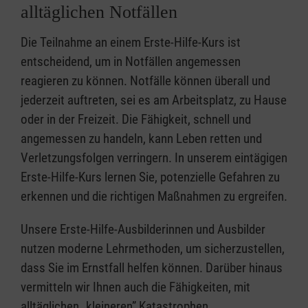
alltäglichen Notfällen
Die Teilnahme an einem Erste-Hilfe-Kurs ist
entscheidend, um in Notfällen angemessen
reagieren zu können. Notfälle können überall und
jederzeit auftreten, sei es am Arbeitsplatz, zu Hause
oder in der Freizeit. Die Fähigkeit, schnell und
angemessen zu handeln, kann Leben retten und
Verletzungsfolgen verringern. In unserem eintägigen
Erste-Hilfe-Kurs lernen Sie, potenzielle Gefahren zu
erkennen und die richtigen Maßnahmen zu ergreifen.
Unsere Erste-Hilfe-Ausbilderinnen und Ausbilder
nutzen moderne Lehrmethoden, um sicherzustellen,
dass Sie im Ernstfall helfen können. Darüber hinaus
vermitteln wir Ihnen auch die Fähigkeiten, mit
alltäglichen „kleineren” Katastrophen