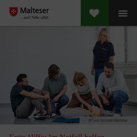
Lena Kirchner/Malteser