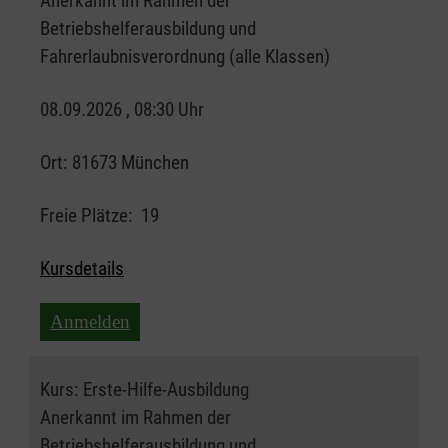
Anerkannt im Rahmen der
Betriebshelferausbildung und
Fahrerlaubnisverordnung (alle Klassen)
08.09.2026 , 08:30 Uhr
Ort:
81673 München
Freie Plätze:
19
Kursdetails
Anmelden
Kurs:
Erste-Hilfe-Ausbildung
Anerkannt im Rahmen der
Betriebshelferausbildung und