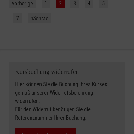
vorherige
1
2
3
4
5
…
7
nächste
Kursbuchung widerrufen
Hier können Sie die Buchung Ihres Kurses
gemäß unserer
Widerrufsbelehrung
widerrufen.
Für den Widerruf benötigen Sie die
Referenznummer Ihrer Buchung.