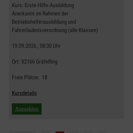
Kurs:
Erste-Hilfe-Ausbildung
Anerkannt im Rahmen der
Betriebshelferausbildung und
Fahrerlaubnisverordnung (alle Klassen)
19.09.2026 , 08:30 Uhr
Ort:
82166 Gräfelfing
Freie Plätze:
18
Kursdetails
Anmelden