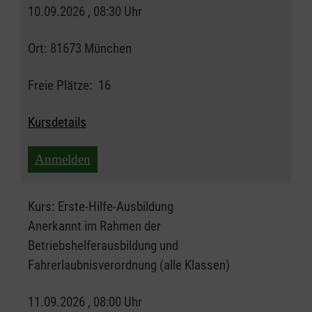
10.09.2026 , 08:30 Uhr
Ort:
81673 München
Freie Plätze:
16
Kursdetails
Anmelden
Kurs:
Erste-Hilfe-Ausbildung
Anerkannt im Rahmen der
Betriebshelferausbildung und
Fahrerlaubnisverordnung (alle Klassen)
11.09.2026 , 08:00 Uhr