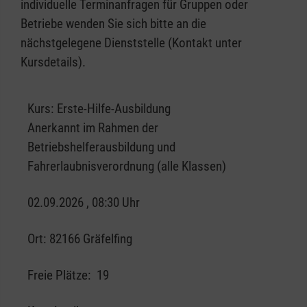
individuelle Terminanfragen für Gruppen oder
Betriebe wenden Sie sich bitte an die
nächstgelegene Dienststelle (Kontakt unter
Kursdetails).
Kurs:
Erste-Hilfe-Ausbildung
Anerkannt im Rahmen der
Betriebshelferausbildung und
Fahrerlaubnisverordnung (alle Klassen)
02.09.2026 , 08:30 Uhr
Ort:
82166 Gräfelfing
Freie Plätze:
19