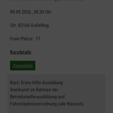
09.09.2026 , 08:30 Uhr
Ort:
82166 Gräfelfing
Freie Plätze:
17
Kursdetails
Anmelden
Kurs:
Erste-Hilfe-Ausbildung
Anerkannt im Rahmen der
Betriebshelferausbildung und
Fahrerlaubnisverordnung (alle Klassen)