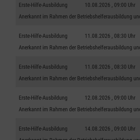
Erste-Hilfe-Ausbildung
10.08.2026 , 09:00 Uhr
Anerkannt im Rahmen der Betriebshelferausbildung und
Erste-Hilfe-Ausbildung
11.08.2026 , 08:30 Uhr
Anerkannt im Rahmen der Betriebshelferausbildung und
Erste-Hilfe-Ausbildung
11.08.2026 , 08:30 Uhr
Anerkannt im Rahmen der Betriebshelferausbildung und
Erste-Hilfe-Ausbildung
12.08.2026 , 09:00 Uhr
Anerkannt im Rahmen der Betriebshelferausbildung und
Erste-Hilfe-Ausbildung
14.08.2026 , 09:00 Uhr