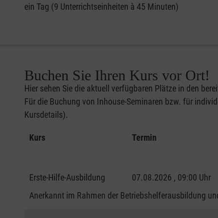
ein Tag (9 Unterrichtseinheiten à 45 Minuten)
Buchen Sie Ihren Kurs vor Ort!
Hier sehen Sie die aktuell verfügbaren Plätze in den bere
Für die Buchung von Inhouse-Seminaren bzw. für individu
Kursdetails).
Kurs
Termin
Erste-Hilfe-Ausbildung
07.08.2026 , 09:00 Uhr
Anerkannt im Rahmen der Betriebshelferausbildung und