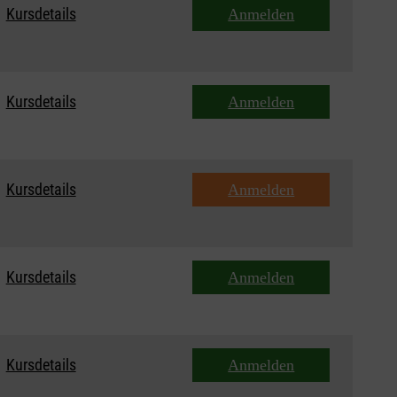
Kursdetails
Anmelden
Kursdetails
Anmelden
Kursdetails
Anmelden
Kursdetails
Anmelden
Kursdetails
Anmelden