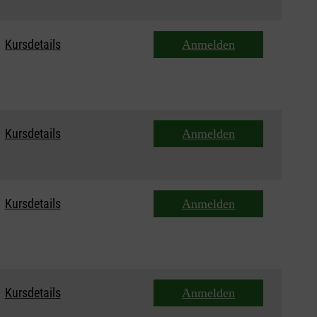
Kursdetails
Anmelden
Kursdetails
Anmelden
Kursdetails
Anmelden
Kursdetails
Anmelden