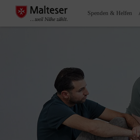
Spenden & Helfen