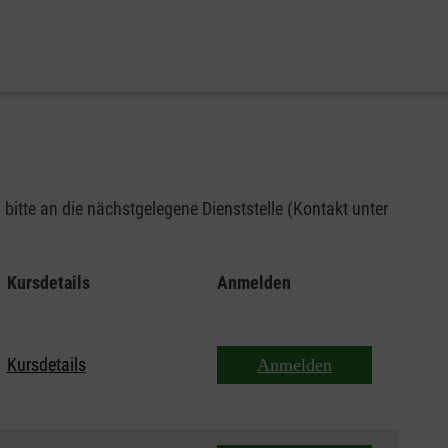
bitte an die nächstgelegene Dienststelle (Kontakt unter
Kursdetails
Anmelden
Kursdetails
Anmelden