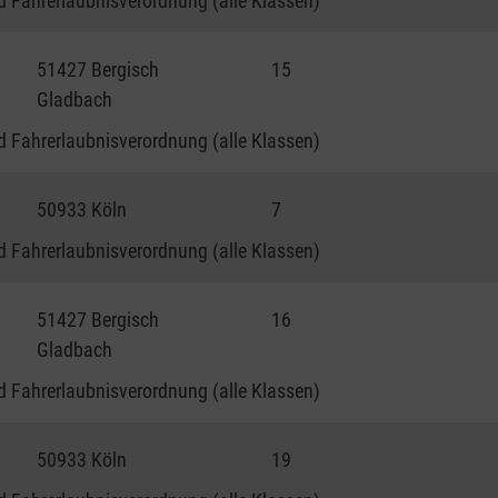
 Fahrerlaubnisverordnung (alle Klassen)
51427 Bergisch
15
Gladbach
 Fahrerlaubnisverordnung (alle Klassen)
50933 Köln
7
 Fahrerlaubnisverordnung (alle Klassen)
51427 Bergisch
16
Gladbach
 Fahrerlaubnisverordnung (alle Klassen)
50933 Köln
19