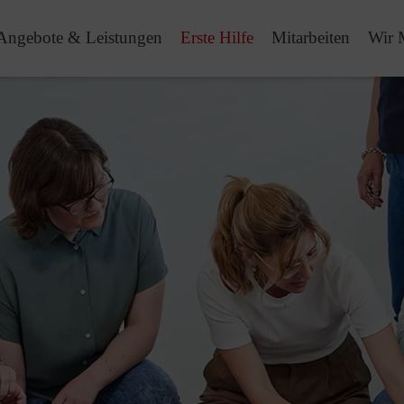
Angebote & Leistungen
Erste Hilfe
Mitarbeiten
Wir 