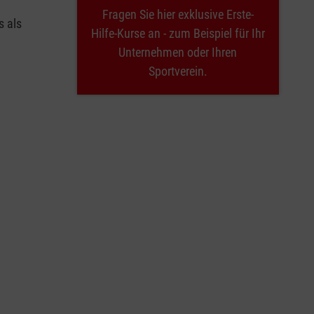
Fragen Sie hier exklusive Erste-
s als
Hilfe-Kurse an - zum Beispiel für Ihr
Unternehmen oder Ihren
Sportverein.