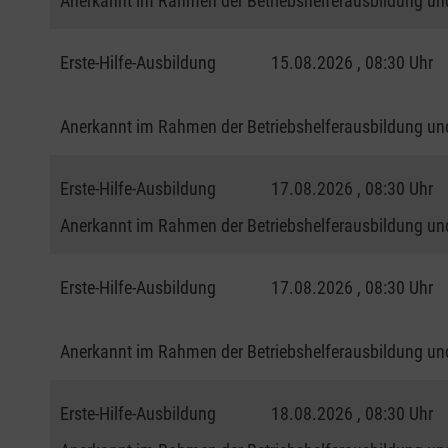
Anerkannt im Rahmen der Betriebshelferausbildung und
Erste-Hilfe-Ausbildung
15.08.2026 , 08:30 Uhr
Anerkannt im Rahmen der Betriebshelferausbildung und
Erste-Hilfe-Ausbildung
17.08.2026 , 08:30 Uhr
Anerkannt im Rahmen der Betriebshelferausbildung und
Erste-Hilfe-Ausbildung
17.08.2026 , 08:30 Uhr
Anerkannt im Rahmen der Betriebshelferausbildung und
Erste-Hilfe-Ausbildung
18.08.2026 , 08:30 Uhr