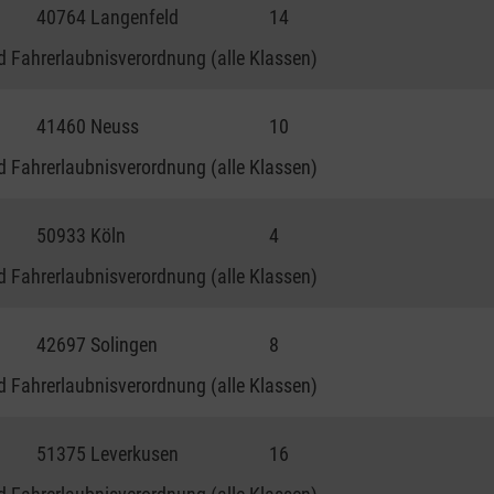
40764 Langenfeld
14
 Fahrerlaubnisverordnung (alle Klassen)
41460 Neuss
10
 Fahrerlaubnisverordnung (alle Klassen)
50933 Köln
4
 Fahrerlaubnisverordnung (alle Klassen)
42697 Solingen
8
 Fahrerlaubnisverordnung (alle Klassen)
51375 Leverkusen
16