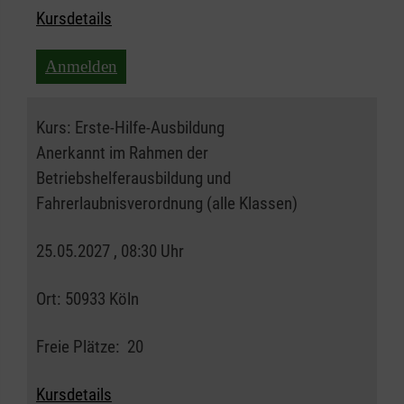
Kursdetails
Anmelden
Kurs:
Erste-Hilfe-Ausbildung
Anerkannt im Rahmen der
Betriebshelferausbildung und
Fahrerlaubnisverordnung (alle Klassen)
25.05.2027 , 08:30 Uhr
Ort:
50933 Köln
Freie Plätze:
20
Kursdetails