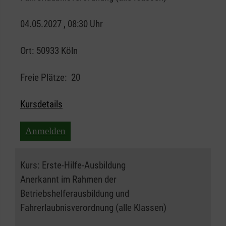
04.05.2027 , 08:30 Uhr
Ort:
50933 Köln
Freie Plätze:
20
Kursdetails
Anmelden
Kurs:
Erste-Hilfe-Ausbildung
Anerkannt im Rahmen der
Betriebshelferausbildung und
Fahrerlaubnisverordnung (alle Klassen)