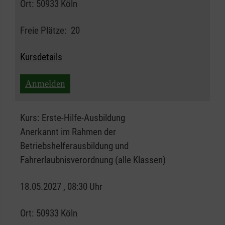
Ort:
50933 Köln
Freie Plätze:
20
Kursdetails
Anmelden
Kurs:
Erste-Hilfe-Ausbildung
Anerkannt im Rahmen der
Betriebshelferausbildung und
Fahrerlaubnisverordnung (alle Klassen)
18.05.2027 , 08:30 Uhr
Ort:
50933 Köln