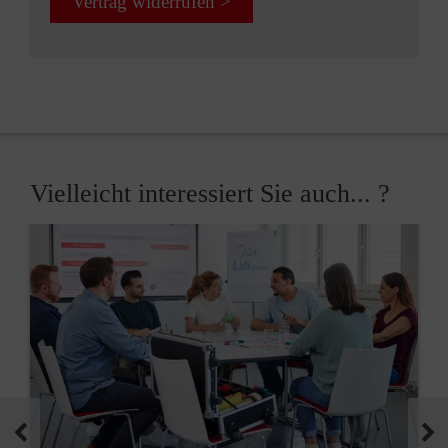
Vertrag widerrufen >
Vielleicht interessiert Sie auch... ?