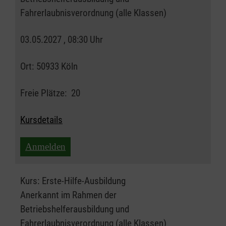
Fahrerlaubnisverordnung (alle Klassen)
03.05.2027 , 08:30 Uhr
Ort:
50933 Köln
Freie Plätze:
20
Kursdetails
Anmelden
Kurs:
Erste-Hilfe-Ausbildung
Anerkannt im Rahmen der
Betriebshelferausbildung und
Fahrerlaubnisverordnung (alle Klassen)