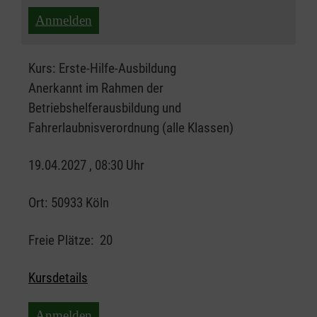
Anmelden
Kurs:
Erste-Hilfe-Ausbildung
Anerkannt im Rahmen der
Betriebshelferausbildung und
Fahrerlaubnisverordnung (alle Klassen)
19.04.2027 , 08:30 Uhr
Ort:
50933 Köln
Freie Plätze:
20
Kursdetails
Anmelden