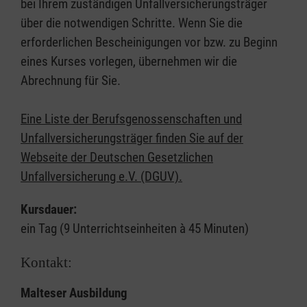
bei Ihrem zuständigen Unfallversicherungsträger
über die notwendigen Schritte. Wenn Sie die
erforderlichen Bescheinigungen vor bzw. zu Beginn
eines Kurses vorlegen, übernehmen wir die
Abrechnung für Sie.
Eine Liste der Berufsgenossenschaften und
Unfallversicherungsträger finden Sie auf der
Webseite der Deutschen Gesetzlichen
Unfallversicherung e.V. (DGUV).
Kursdauer:
ein Tag (9 Unterrichtseinheiten à 45 Minuten)
Kontakt:
Malteser Ausbildung