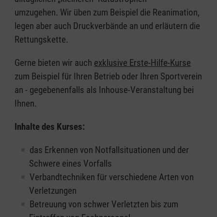
umzugehen. Wir üben zum Beispiel die Reanimation,
legen aber auch Druckverbände an und erläutern die
Rettungskette.
Gerne bieten wir auch
exklusive Erste-Hilfe-Kurse
zum Beispiel für Ihren Betrieb oder Ihren Sportverein
an - gegebenenfalls als Inhouse-Veranstaltung bei
Ihnen.
Inhalte des Kurses:
das Erkennen von Notfallsituationen und der
Schwere eines Vorfalls
Verbandtechniken für verschiedene Arten von
Verletzungen
Betreuung von schwer Verletzten bis zum