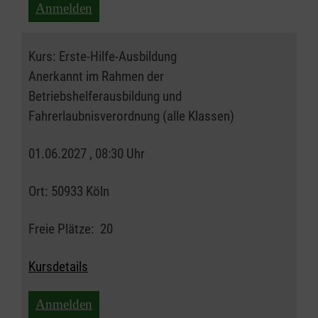
Anmelden
Kurs:
Erste-Hilfe-Ausbildung
Anerkannt im Rahmen der
Betriebshelferausbildung und
Fahrerlaubnisverordnung (alle Klassen)
01.06.2027 , 08:30 Uhr
Ort:
50933 Köln
Freie Plätze:
20
Kursdetails
Anmelden