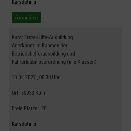
Kursdetails
Anmelden
Kurs:
Erste-Hilfe-Ausbildung
Anerkannt im Rahmen der
Betriebshelferausbildung und
Fahrerlaubnisverordnung (alle Klassen)
13.04.2027 , 08:30 Uhr
Ort:
50933 Köln
Freie Plätze:
20
Kursdetails