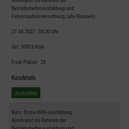
Anerkannt im Rahmen der
Betriebshelferausbildung und
Fahrerlaubnisverordnung (alle Klassen)
27.04.2027 , 08:30 Uhr
Ort:
50933 Köln
Freie Plätze:
20
Kursdetails
Anmelden
Kurs:
Erste-Hilfe-Ausbildung
Anerkannt im Rahmen der
Betriebshelferausbildung und