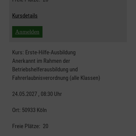
Kursdetails
Anmelden
Kurs:
Erste-Hilfe-Ausbildung
Anerkannt im Rahmen der
Betriebshelferausbildung und
Fahrerlaubnisverordnung (alle Klassen)
24.05.2027 , 08:30 Uhr
Ort:
50933 Köln
Freie Plätze:
20