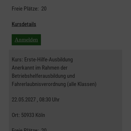
Freie Plätze:
20
Kursdetails
Anmelden
Kurs:
Erste-Hilfe-Ausbildung
Anerkannt im Rahmen der
Betriebshelferausbildung und
Fahrerlaubnisverordnung (alle Klassen)
22.05.2027 , 08:30 Uhr
Ort:
50933 Köln
Freie Plätze:
20