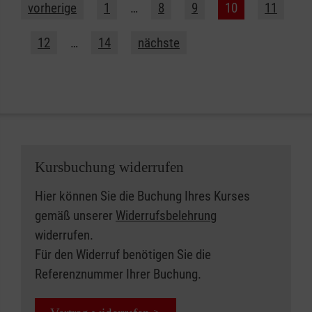
vorherige
1
…
8
9
10
11
12
…
14
nächste
Kursbuchung widerrufen
Hier können Sie die Buchung Ihres Kurses
gemäß unserer
Widerrufsbelehrung
widerrufen.
Für den Widerruf benötigen Sie die
Referenznummer Ihrer Buchung.