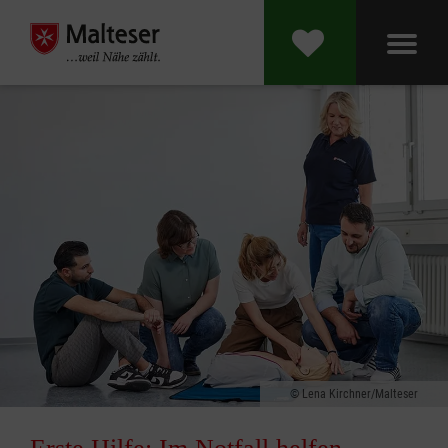
Lena Kirchner/Malteser