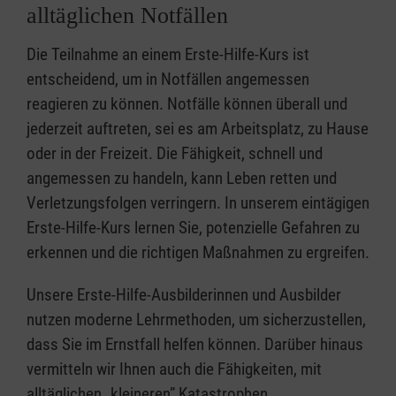
alltäglichen Notfällen
Die Teilnahme an einem Erste-Hilfe-Kurs ist
entscheidend, um in Notfällen angemessen
reagieren zu können. Notfälle können überall und
jederzeit auftreten, sei es am Arbeitsplatz, zu Hause
oder in der Freizeit. Die Fähigkeit, schnell und
angemessen zu handeln, kann Leben retten und
Verletzungsfolgen verringern. In unserem eintägigen
Erste-Hilfe-Kurs lernen Sie, potenzielle Gefahren zu
erkennen und die richtigen Maßnahmen zu ergreifen.
Unsere Erste-Hilfe-Ausbilderinnen und Ausbilder
nutzen moderne Lehrmethoden, um sicherzustellen,
dass Sie im Ernstfall helfen können. Darüber hinaus
vermitteln wir Ihnen auch die Fähigkeiten, mit
alltäglichen „kleineren” Katastrophen