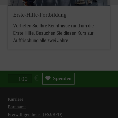
Erste-Hilfe-Fortbildung
Vertiefen Sie Ihre Kenntnisse rund um die
Erste Hilfe. Besuchen Sie diesen Kurs zur
Auffrischung alle zwei Jahre.
Spendenbetrag in Euro
Spenden
Karriere
Ehrenamt
Freiwilligendienst (FSJ/BFD)