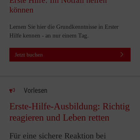
Erste Hilfe: Im Notfall helfen
können
Lernen Sie hier die Grundkenntnisse in Erster
Hilfe kennen - an nur einem Tag.
Jetzt buchen
Vorlesen
Erste-Hilfe-Ausbildung: Richtig
reagieren und Leben retten
Für eine sichere Reaktion bei