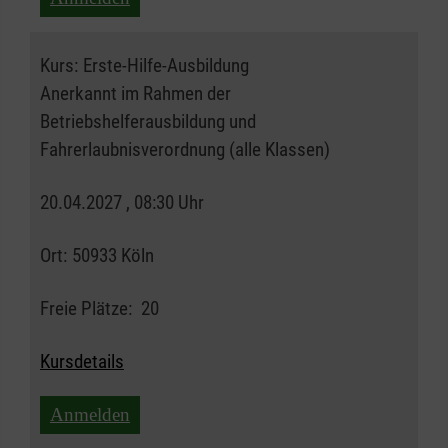
Kurs:
Erste-Hilfe-Ausbildung
Anerkannt im Rahmen der
Betriebshelferausbildung und
Fahrerlaubnisverordnung (alle Klassen)
20.04.2027 , 08:30 Uhr
Ort:
50933 Köln
Freie Plätze:
20
Kursdetails
Anmelden