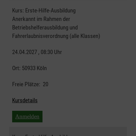
Kurs:
Erste-Hilfe-Ausbildung
Anerkannt im Rahmen der
Betriebshelferausbildung und
Fahrerlaubnisverordnung (alle Klassen)
24.04.2027 , 08:30 Uhr
Ort:
50933 Köln
Freie Plätze:
20
Kursdetails
Anmelden