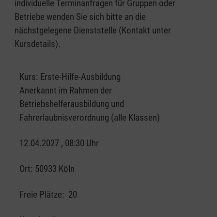
individuelle Terminanfragen für Gruppen oder
Betriebe wenden Sie sich bitte an die
nächstgelegene Dienststelle (Kontakt unter
Kursdetails).
Kurs:
Erste-Hilfe-Ausbildung
Anerkannt im Rahmen der
Betriebshelferausbildung und
Fahrerlaubnisverordnung (alle Klassen)
12.04.2027 , 08:30 Uhr
Ort:
50933 Köln
Freie Plätze:
20