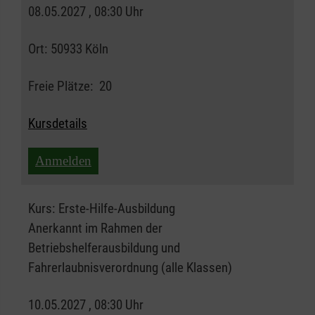
08.05.2027 , 08:30 Uhr
Ort:
50933 Köln
Freie Plätze:
20
Kursdetails
Anmelden
Kurs:
Erste-Hilfe-Ausbildung
Anerkannt im Rahmen der
Betriebshelferausbildung und
Fahrerlaubnisverordnung (alle Klassen)
10.05.2027 , 08:30 Uhr