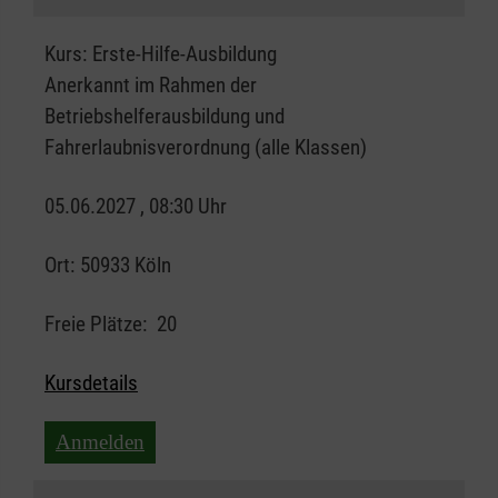
Kurs:
Erste-Hilfe-Ausbildung
Anerkannt im Rahmen der
Betriebshelferausbildung und
Fahrerlaubnisverordnung (alle Klassen)
05.06.2027 , 08:30 Uhr
Ort:
50933 Köln
Freie Plätze:
20
Kursdetails
Anmelden