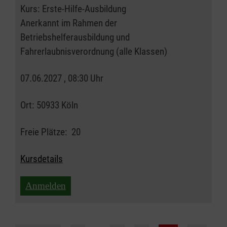
Kurs:
Erste-Hilfe-Ausbildung
Anerkannt im Rahmen der
Betriebshelferausbildung und
Fahrerlaubnisverordnung (alle Klassen)
07.06.2027 , 08:30 Uhr
Ort:
50933 Köln
Freie Plätze:
20
Kursdetails
Anmelden