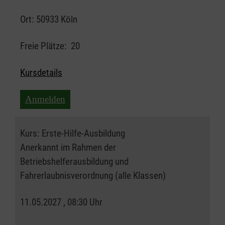
Ort:
50933 Köln
Freie Plätze:
20
Kursdetails
Anmelden
Kurs:
Erste-Hilfe-Ausbildung
Anerkannt im Rahmen der
Betriebshelferausbildung und
Fahrerlaubnisverordnung (alle Klassen)
11.05.2027 , 08:30 Uhr