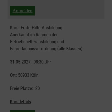
Anmelden
Kurs:
Erste-Hilfe-Ausbildung
Anerkannt im Rahmen der
Betriebshelferausbildung und
Fahrerlaubnisverordnung (alle Klassen)
31.05.2027 , 08:30 Uhr
Ort:
50933 Köln
Freie Plätze:
20
Kursdetails