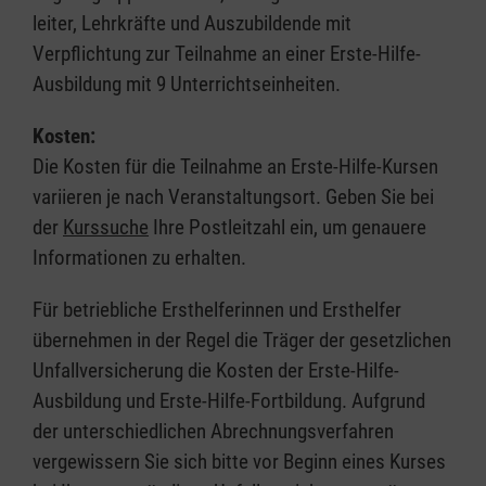
leiter, Lehrkräfte und Auszubildende mit
Verpflichtung zur Teilnahme an einer Erste-Hilfe-
Ausbildung mit 9 Unterrichtseinheiten.
Kosten:
Die Kosten für die Teilnahme an Erste-Hilfe-Kursen
variieren je nach Veranstaltungsort. Geben Sie bei
der
Kurssuche
Ihre Postleitzahl ein, um genauere
Informationen zu erhalten.
Für betriebliche Ersthelferinnen und Ersthelfer
übernehmen in der Regel die Träger der gesetzlichen
Unfallversicherung die Kosten der Erste-Hilfe-
Ausbildung und Erste-Hilfe-Fortbildung. Aufgrund
der unterschiedlichen Abrechnungsverfahren
vergewissern Sie sich bitte vor Beginn eines Kurses