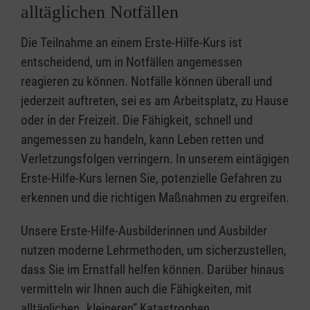
alltäglichen Notfällen
Die Teilnahme an einem Erste-Hilfe-Kurs ist
entscheidend, um in Notfällen angemessen
reagieren zu können. Notfälle können überall und
jederzeit auftreten, sei es am Arbeitsplatz, zu Hause
oder in der Freizeit. Die Fähigkeit, schnell und
angemessen zu handeln, kann Leben retten und
Verletzungsfolgen verringern. In unserem eintägigen
Erste-Hilfe-Kurs lernen Sie, potenzielle Gefahren zu
erkennen und die richtigen Maßnahmen zu ergreifen.
Unsere Erste-Hilfe-Ausbilderinnen und Ausbilder
nutzen moderne Lehrmethoden, um sicherzustellen,
dass Sie im Ernstfall helfen können. Darüber hinaus
vermitteln wir Ihnen auch die Fähigkeiten, mit
alltäglichen „kleineren” Katastrophen