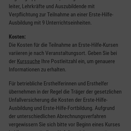
leiter, Lehrkräfte und Auszubildende mit
Verpflichtung zur Teilnahme an einer Erste-Hilfe-
Ausbildung mit 9 Unterrichtseinheiten.
Kosten:
Die Kosten für die Teilnahme an Erste-Hilfe-Kursen
variieren je nach Veranstaltungsort. Geben Sie bei
der
Kurssuche
Ihre Postleitzahl ein, um genauere
Informationen zu erhalten.
Für betriebliche Ersthelferinnen und Ersthelfer
übernehmen in der Regel die Träger der gesetzlichen
Unfallversicherung die Kosten der Erste-Hilfe-
Ausbildung und Erste-Hilfe-Fortbildung. Aufgrund
der unterschiedlichen Abrechnungsverfahren
vergewissern Sie sich bitte vor Beginn eines Kurses