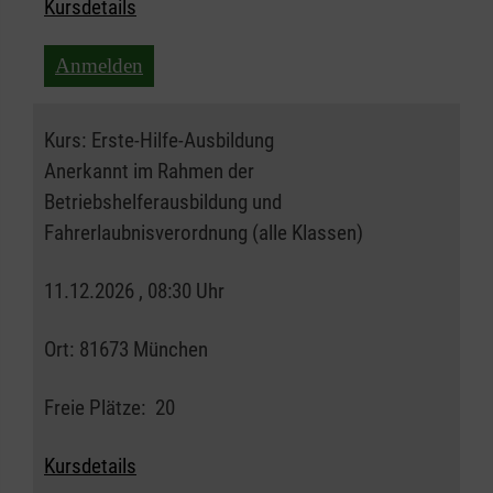
Kursdetails
Anmelden
Kurs:
Erste-Hilfe-Ausbildung
Anerkannt im Rahmen der
Betriebshelferausbildung und
Fahrerlaubnisverordnung (alle Klassen)
11.12.2026 , 08:30 Uhr
Ort:
81673 München
Freie Plätze:
20
Kursdetails