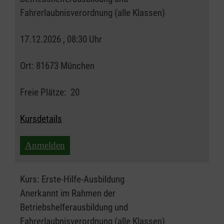
Fahrerlaubnisverordnung (alle Klassen)
17.12.2026 , 08:30 Uhr
Ort:
81673 München
Freie Plätze:
20
Kursdetails
Anmelden
Kurs:
Erste-Hilfe-Ausbildung
Anerkannt im Rahmen der
Betriebshelferausbildung und
Fahrerlaubnisverordnung (alle Klassen)