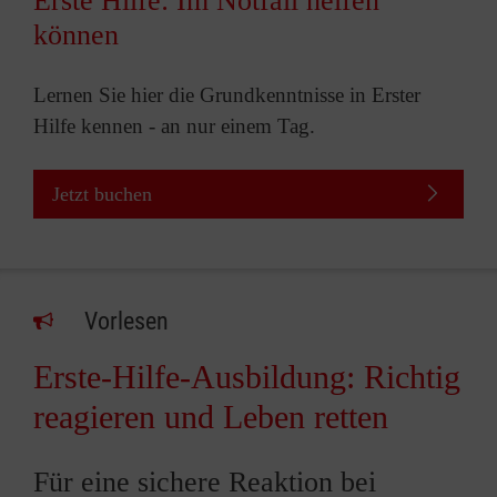
Erste Hilfe: Im Notfall helfen
können
Lernen Sie hier die Grundkenntnisse in Erster
Hilfe kennen - an nur einem Tag.
Jetzt buchen
Vorlesen
Erste-Hilfe-Ausbildung: Richtig
reagieren und Leben retten
Für eine sichere Reaktion bei