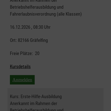
Anerkannt im Rahmen der
Betriebshelferausbildung und
Fahrerlaubnisverordnung (alle Klassen)
16.12.2026 , 08:30 Uhr
Ort:
82166 Gräfelfing
Freie Plätze:
20
Kursdetails
Anmelden
Kurs:
Erste-Hilfe-Ausbildung
Anerkannt im Rahmen der
Betriebshelferausbildung und