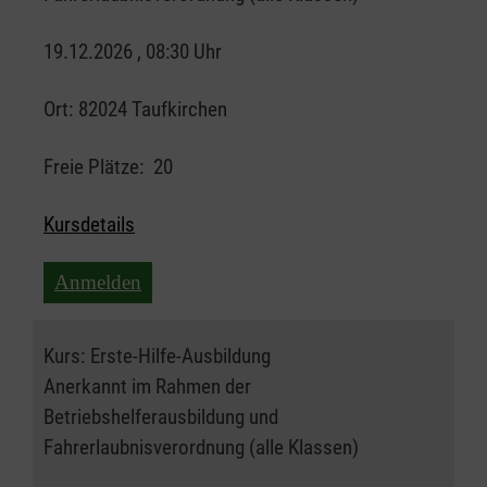
19.12.2026 , 08:30 Uhr
Ort:
82024 Taufkirchen
Freie Plätze:
20
Kursdetails
Anmelden
Kurs:
Erste-Hilfe-Ausbildung
Anerkannt im Rahmen der
Betriebshelferausbildung und
Fahrerlaubnisverordnung (alle Klassen)