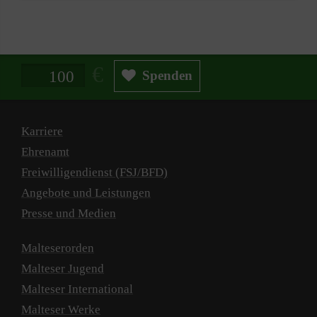
Spendenbetrag in Euro
Spenden
Karriere
Ehrenamt
Freiwilligendienst (FSJ/BFD)
Angebote und Leistungen
Presse und Medien
Malteserorden
Malteser Jugend
Malteser International
Malteser Werke