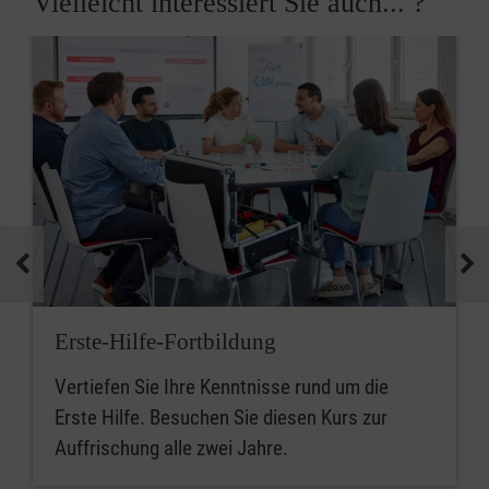
Vielleicht interessiert Sie auch... ?
Erste-Hilfe-Fortbildung
Vertiefen Sie Ihre Kenntnisse rund um die
Erste Hilfe. Besuchen Sie diesen Kurs zur
Auffrischung alle zwei Jahre.