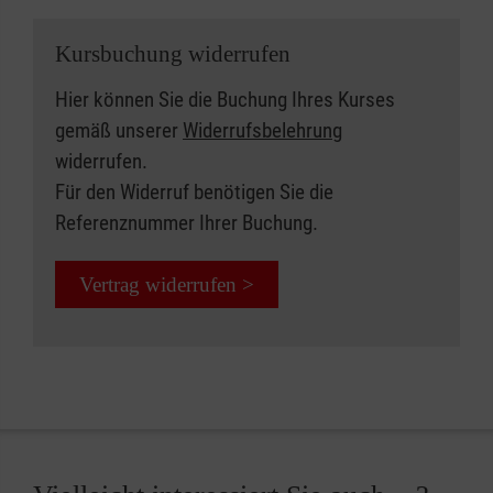
Kursbuchung widerrufen
Hier können Sie die Buchung Ihres Kurses
gemäß unserer
Widerrufsbelehrung
widerrufen.
Für den Widerruf benötigen Sie die
Referenznummer Ihrer Buchung.
Vertrag widerrufen >