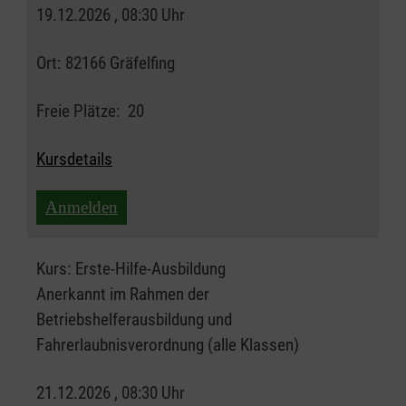
19.12.2026 , 08:30 Uhr
Ort:
82166 Gräfelfing
Freie Plätze:
20
Kursdetails
Anmelden
Kurs:
Erste-Hilfe-Ausbildung
Anerkannt im Rahmen der
Betriebshelferausbildung und
Fahrerlaubnisverordnung (alle Klassen)
21.12.2026 , 08:30 Uhr