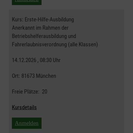
Kurs:
Erste-Hilfe-Ausbildung
Anerkannt im Rahmen der
Betriebshelferausbildung und
Fahrerlaubnisverordnung (alle Klassen)
14.12.2026 , 08:30 Uhr
Ort:
81673 München
Freie Plätze:
20
Kursdetails
Anmelden