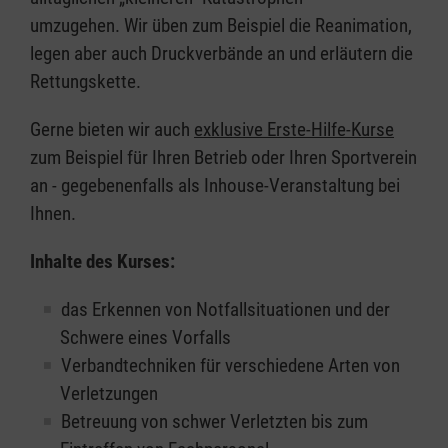
umzugehen. Wir üben zum Beispiel die Reanimation,
legen aber auch Druckverbände an und erläutern die
Rettungskette.
Gerne bieten wir auch
exklusive Erste-Hilfe-Kurse
zum Beispiel für Ihren Betrieb oder Ihren Sportverein
an - gegebenenfalls als Inhouse-Veranstaltung bei
Ihnen.
Inhalte des Kurses:
das Erkennen von Notfallsituationen und der
Schwere eines Vorfalls
Verbandtechniken für verschiedene Arten von
Verletzungen
Betreuung von schwer Verletzten bis zum