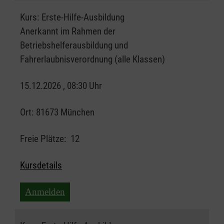
Kurs:
Erste-Hilfe-Ausbildung
Anerkannt im Rahmen der
Betriebshelferausbildung und
Fahrerlaubnisverordnung (alle Klassen)
15.12.2026 , 08:30 Uhr
Ort:
81673 München
Freie Plätze:
12
Kursdetails
Anmelden