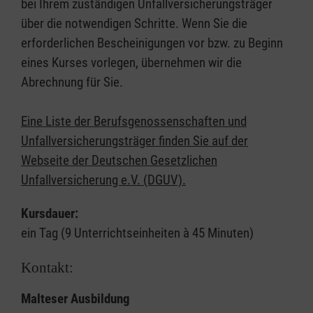
bei Ihrem zuständigen Unfallversicherungsträger
über die notwendigen Schritte. Wenn Sie die
erforderlichen Bescheinigungen vor bzw. zu Beginn
eines Kurses vorlegen, übernehmen wir die
Abrechnung für Sie.
Eine Liste der Berufsgenossenschaften und
Unfallversicherungsträger finden Sie auf der
Webseite der Deutschen Gesetzlichen
Unfallversicherung e.V. (DGUV).
Kursdauer:
ein Tag (9 Unterrichtseinheiten à 45 Minuten)
Kontakt:
Malteser Ausbildung