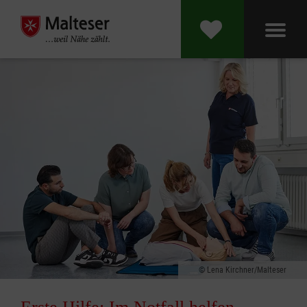
Lena Kirchner/Malteser