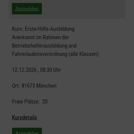
Anmelden
Kurs:
Erste-Hilfe-Ausbildung
Anerkannt im Rahmen der
Betriebshelferausbildung und
Fahrerlaubnisverordnung (alle Klassen)
12.12.2026 , 08:30 Uhr
Ort:
81673 München
Freie Plätze:
20
Kursdetails
Anmelden