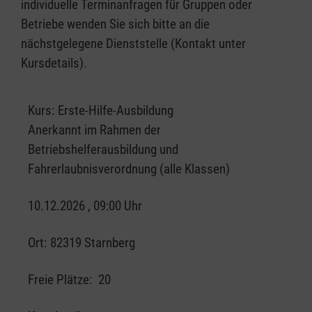
individuelle Terminanfragen für Gruppen oder
Betriebe wenden Sie sich bitte an die
nächstgelegene Dienststelle (Kontakt unter
Kursdetails).
Kurs:
Erste-Hilfe-Ausbildung
Anerkannt im Rahmen der
Betriebshelferausbildung und
Fahrerlaubnisverordnung (alle Klassen)
10.12.2026 , 09:00 Uhr
Ort:
82319 Starnberg
Freie Plätze:
20