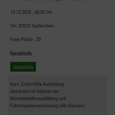
19.12.2026 , 08:30 Uhr
Ort:
82024 Taufkirchen
Freie Plätze:
20
Kursdetails
Anmelden
Kurs:
Erste-Hilfe-Ausbildung
Anerkannt im Rahmen der
Betriebshelferausbildung und
Fahrerlaubnisverordnung (alle Klassen)