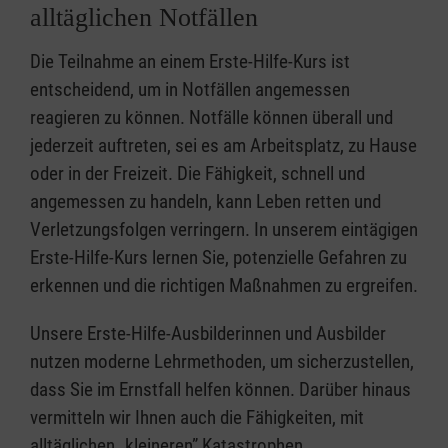
alltäglichen Notfällen
Die Teilnahme an einem Erste-Hilfe-Kurs ist
entscheidend, um in Notfällen angemessen
reagieren zu können. Notfälle können überall und
jederzeit auftreten, sei es am Arbeitsplatz, zu Hause
oder in der Freizeit. Die Fähigkeit, schnell und
angemessen zu handeln, kann Leben retten und
Verletzungsfolgen verringern. In unserem eintägigen
Erste-Hilfe-Kurs lernen Sie, potenzielle Gefahren zu
erkennen und die richtigen Maßnahmen zu ergreifen.
Unsere Erste-Hilfe-Ausbilderinnen und Ausbilder
nutzen moderne Lehrmethoden, um sicherzustellen,
dass Sie im Ernstfall helfen können. Darüber hinaus
vermitteln wir Ihnen auch die Fähigkeiten, mit
alltäglichen „kleineren” Katastrophen