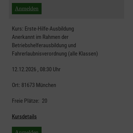
Anmelden
Kurs:
Erste-Hilfe-Ausbildung
Anerkannt im Rahmen der
Betriebshelferausbildung und
Fahrerlaubnisverordnung (alle Klassen)
12.12.2026 , 08:30 Uhr
Ort:
81673 München
Freie Plätze:
20
Kursdetails
Anmelden