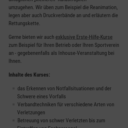
umzugehen. Wir üben zum Beispiel die Reanimation,
legen aber auch Druckverbände an und erläutern die
Rettungskette.
Gerne bieten wir auch
exklusive Erste-Hilfe-Kurse
zum Beispiel für Ihren Betrieb oder Ihren Sportverein
an - gegebenenfalls als Inhouse-Veranstaltung bei
Ihnen.
Inhalte des Kurses:
das Erkennen von Notfallsituationen und der
Schwere eines Vorfalls
Verbandtechniken für verschiedene Arten von
Verletzungen
Betreuung von schwer Verletzten bis zum