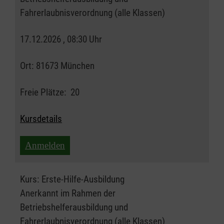
Fahrerlaubnisverordnung (alle Klassen)
17.12.2026 , 08:30 Uhr
Ort:
81673 München
Freie Plätze:
20
Kursdetails
Anmelden
Kurs:
Erste-Hilfe-Ausbildung
Anerkannt im Rahmen der
Betriebshelferausbildung und
Fahrerlaubnisverordnung (alle Klassen)