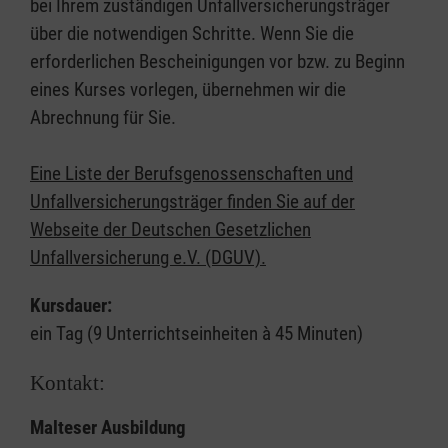
bei Ihrem zuständigen Unfallversicherungsträger
über die notwendigen Schritte. Wenn Sie die
erforderlichen Bescheinigungen vor bzw. zu Beginn
eines Kurses vorlegen, übernehmen wir die
Abrechnung für Sie.
Eine Liste der Berufsgenossenschaften und
Unfallversicherungsträger finden Sie auf der
Webseite der Deutschen Gesetzlichen
Unfallversicherung e.V. (DGUV).
Kursdauer:
ein Tag (9 Unterrichtseinheiten à 45 Minuten)
Kontakt:
Malteser Ausbildung