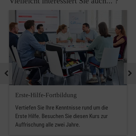
Vielleicht interessiert Sie auch... ?
Erste-Hilfe-Fortbildung
Vertiefen Sie Ihre Kenntnisse rund um die
Erste Hilfe. Besuchen Sie diesen Kurs zur
Auffrischung alle zwei Jahre.