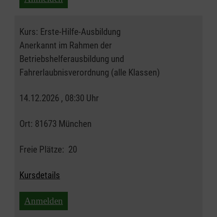
Kurs:
Erste-Hilfe-Ausbildung
Anerkannt im Rahmen der
Betriebshelferausbildung und
Fahrerlaubnisverordnung (alle Klassen)
14.12.2026 , 08:30 Uhr
Ort:
81673 München
Freie Plätze:
20
Kursdetails
Anmelden