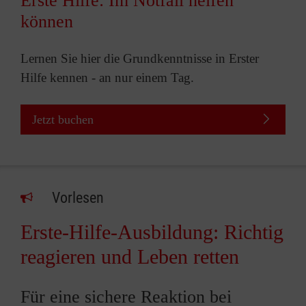
Erste Hilfe: Im Notfall helfen
können
Lernen Sie hier die Grundkenntnisse in Erster
Hilfe kennen - an nur einem Tag.
Jetzt buchen
Vorlesen
Erste-Hilfe-Ausbildung: Richtig
reagieren und Leben retten
Für eine sichere Reaktion bei