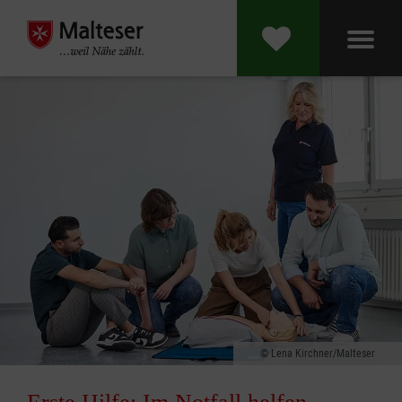
Lena Kirchner/Malteser