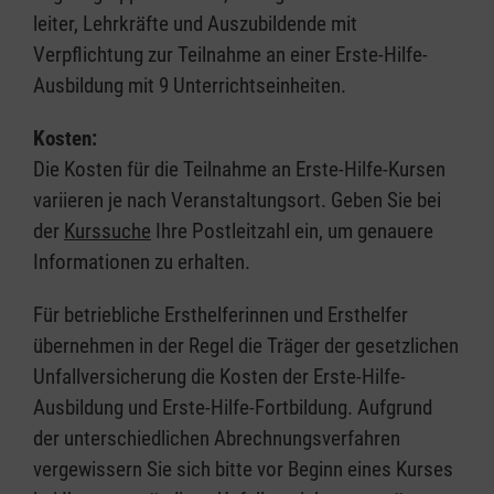
leiter, Lehrkräfte und Auszubildende mit
Verpflichtung zur Teilnahme an einer Erste-Hilfe-
Ausbildung mit 9 Unterrichtseinheiten.
Kosten:
Die Kosten für die Teilnahme an Erste-Hilfe-Kursen
variieren je nach Veranstaltungsort. Geben Sie bei
der
Kurssuche
Ihre Postleitzahl ein, um genauere
Informationen zu erhalten.
Für betriebliche Ersthelferinnen und Ersthelfer
übernehmen in der Regel die Träger der gesetzlichen
Unfallversicherung die Kosten der Erste-Hilfe-
Ausbildung und Erste-Hilfe-Fortbildung. Aufgrund
der unterschiedlichen Abrechnungsverfahren
vergewissern Sie sich bitte vor Beginn eines Kurses