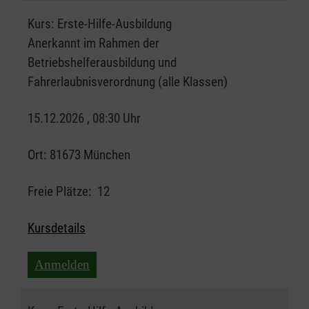
Kurs:
Erste-Hilfe-Ausbildung
Anerkannt im Rahmen der
Betriebshelferausbildung und
Fahrerlaubnisverordnung (alle Klassen)
15.12.2026 , 08:30 Uhr
Ort:
81673 München
Freie Plätze:
12
Kursdetails
Anmelden