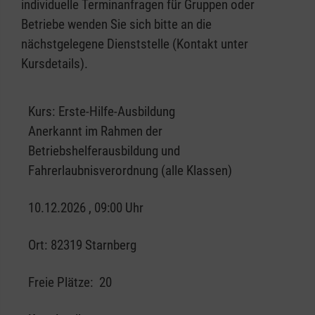
individuelle Terminanfragen für Gruppen oder
Betriebe wenden Sie sich bitte an die
nächstgelegene Dienststelle (Kontakt unter
Kursdetails).
Kurs:
Erste-Hilfe-Ausbildung
Anerkannt im Rahmen der
Betriebshelferausbildung und
Fahrerlaubnisverordnung (alle Klassen)
10.12.2026 , 09:00 Uhr
Ort:
82319 Starnberg
Freie Plätze:
20