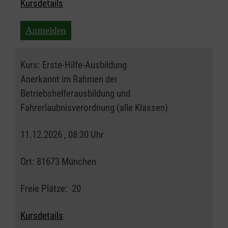
Kursdetails
Anmelden
Kurs:
Erste-Hilfe-Ausbildung
Anerkannt im Rahmen der
Betriebshelferausbildung und
Fahrerlaubnisverordnung (alle Klassen)
11.12.2026 , 08:30 Uhr
Ort:
81673 München
Freie Plätze:
20
Kursdetails