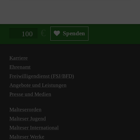
Spendenbetrag in Euro
Spenden
Karriere
Ehrenamt
Freiwilligendienst (FSJ/BFD)
Angebote und Leistungen
Presse und Medien
Malteserorden
Malteser Jugend
Malteser International
Malteser Werke