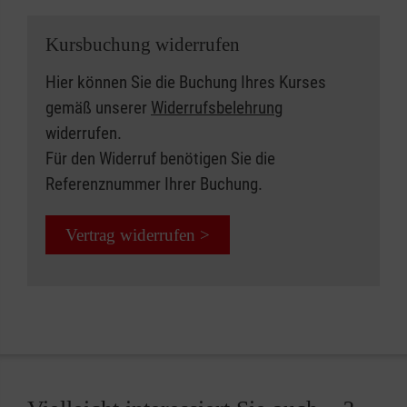
Kursbuchung widerrufen
Hier können Sie die Buchung Ihres Kurses
gemäß unserer
Widerrufsbelehrung
widerrufen.
Für den Widerruf benötigen Sie die
Referenznummer Ihrer Buchung.
Vertrag widerrufen >