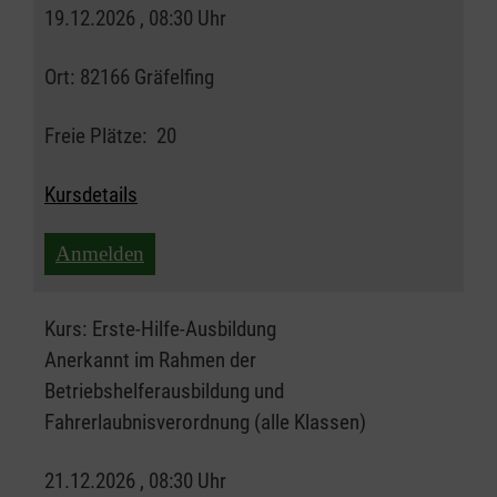
19.12.2026 , 08:30 Uhr
Ort:
82166 Gräfelfing
Freie Plätze:
20
Kursdetails
Anmelden
Kurs:
Erste-Hilfe-Ausbildung
Anerkannt im Rahmen der
Betriebshelferausbildung und
Fahrerlaubnisverordnung (alle Klassen)
21.12.2026 , 08:30 Uhr