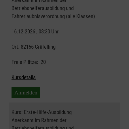
Anerkannt im Rahmen der
Betriebshelferausbildung und
Fahrerlaubnisverordnung (alle Klassen)
16.12.2026 , 08:30 Uhr
Ort:
82166 Gräfelfing
Freie Plätze:
20
Kursdetails
Anmelden
Kurs:
Erste-Hilfe-Ausbildung
Anerkannt im Rahmen der
Betriebshelferausbildung und