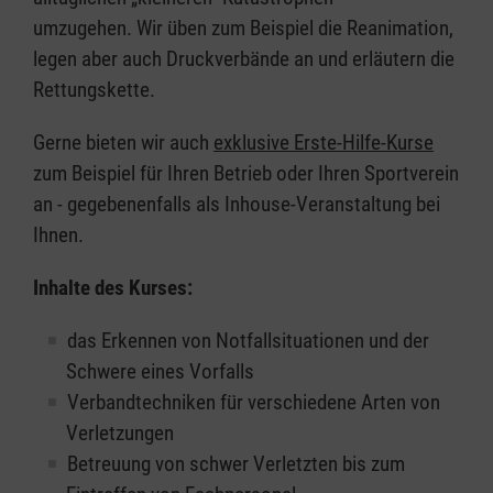
umzugehen. Wir üben zum Beispiel die Reanimation,
legen aber auch Druckverbände an und erläutern die
Rettungskette.
Gerne bieten wir auch
exklusive Erste-Hilfe-Kurse
zum Beispiel für Ihren Betrieb oder Ihren Sportverein
an - gegebenenfalls als Inhouse-Veranstaltung bei
Ihnen.
Inhalte des Kurses:
das Erkennen von Notfallsituationen und der
Schwere eines Vorfalls
Verbandtechniken für verschiedene Arten von
Verletzungen
Betreuung von schwer Verletzten bis zum