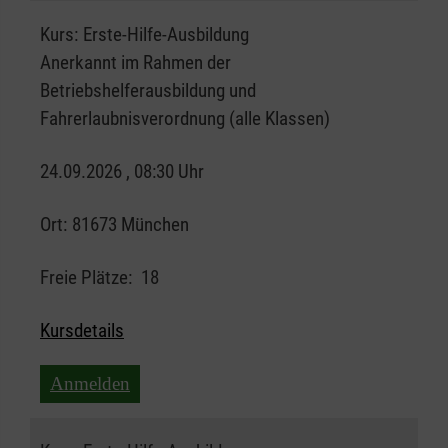
Kurs:
Erste-Hilfe-Ausbildung
Anerkannt im Rahmen der
Betriebshelferausbildung und
Fahrerlaubnisverordnung (alle Klassen)
24.09.2026 , 08:30 Uhr
Ort:
81673 München
Freie Plätze:
18
Kursdetails
Anmelden