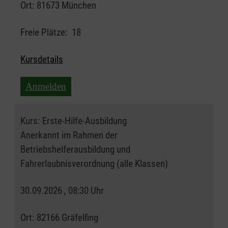
Ort:
81673 München
Freie Plätze:
18
Kursdetails
Anmelden
Kurs:
Erste-Hilfe-Ausbildung
Anerkannt im Rahmen der
Betriebshelferausbildung und
Fahrerlaubnisverordnung (alle Klassen)
30.09.2026 , 08:30 Uhr
Ort:
82166 Gräfelfing