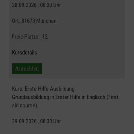
28.09.2026 , 08:30 Uhr
Ort:
81673 München
Freie Plätze:
12
Kursdetails
Anmelden
Kurs:
Erste-Hilfe-Ausbildung
Grundausbildung in Erster Hilfe in Englisch (First
aid course)
29.09.2026 , 08:30 Uhr