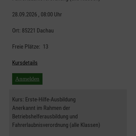
28.09.2026 , 08:00 Uhr
Ort:
85221 Dachau
Freie Plätze:
13
Kursdetails
Anmelden
Kurs:
Erste-Hilfe-Ausbildung
Anerkannt im Rahmen der
Betriebshelferausbildung und
Fahrerlaubnisverordnung (alle Klassen)