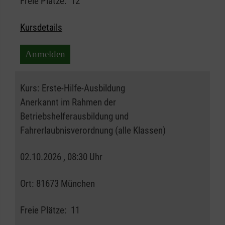
Freie Plätze:
12
Kursdetails
Anmelden
Kurs:
Erste-Hilfe-Ausbildung
Anerkannt im Rahmen der
Betriebshelferausbildung und
Fahrerlaubnisverordnung (alle Klassen)
02.10.2026 , 08:30 Uhr
Ort:
81673 München
Freie Plätze:
11