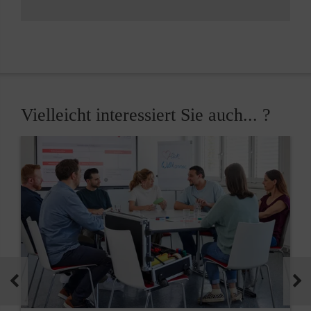
Vielleicht interessiert Sie auch... ?