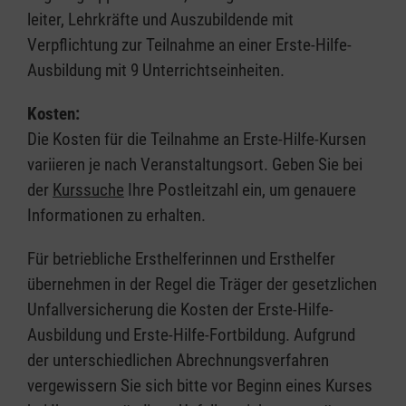
leiter, Lehrkräfte und Auszubildende mit
Verpflichtung zur Teilnahme an einer Erste-Hilfe-
Ausbildung mit 9 Unterrichtseinheiten.
Kosten:
Die Kosten für die Teilnahme an Erste-Hilfe-Kursen
variieren je nach Veranstaltungsort. Geben Sie bei
der
Kurssuche
Ihre Postleitzahl ein, um genauere
Informationen zu erhalten.
Für betriebliche Ersthelferinnen und Ersthelfer
übernehmen in der Regel die Träger der gesetzlichen
Unfallversicherung die Kosten der Erste-Hilfe-
Ausbildung und Erste-Hilfe-Fortbildung. Aufgrund
der unterschiedlichen Abrechnungsverfahren
vergewissern Sie sich bitte vor Beginn eines Kurses