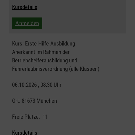
Kursdetails
Anmelden
Kurs:
Erste-Hilfe-Ausbildung
Anerkannt im Rahmen der
Betriebshelferausbildung und
Fahrerlaubnisverordnung (alle Klassen)
06.10.2026 , 08:30 Uhr
Ort:
81673 München
Freie Plätze:
11
Kursdetails