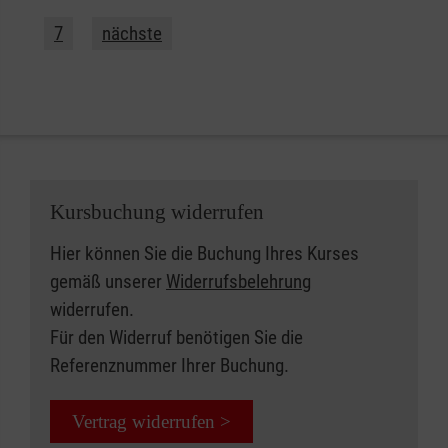
7
nächste
Kursbuchung widerrufen
Hier können Sie die Buchung Ihres Kurses
gemäß unserer
Widerrufsbelehrung
widerrufen.
Für den Widerruf benötigen Sie die
Referenznummer Ihrer Buchung.
Vertrag widerrufen >