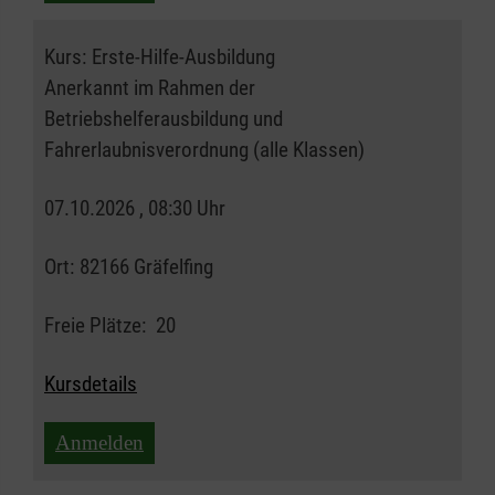
Kurs:
Erste-Hilfe-Ausbildung
Anerkannt im Rahmen der
Betriebshelferausbildung und
Fahrerlaubnisverordnung (alle Klassen)
07.10.2026 , 08:30 Uhr
Ort:
82166 Gräfelfing
Freie Plätze:
20
Kursdetails
Anmelden