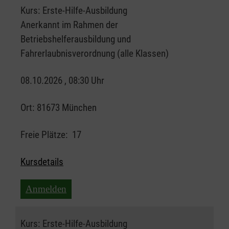
Kurs:
Erste-Hilfe-Ausbildung
Anerkannt im Rahmen der
Betriebshelferausbildung und
Fahrerlaubnisverordnung (alle Klassen)
08.10.2026 , 08:30 Uhr
Ort:
81673 München
Freie Plätze:
17
Kursdetails
Anmelden
Kurs:
Erste-Hilfe-Ausbildung