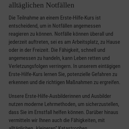
alltäglichen Notfällen
Die Teilnahme an einem Erste-Hilfe-Kurs ist
entscheidend, um in Notfällen angemessen
reagieren zu können. Notfälle können überall und
jederzeit auftreten, sei es am Arbeitsplatz, zu Hause
oder in der Freizeit. Die Fähigkeit, schnell und
angemessen zu handeln, kann Leben retten und
Verletzungsfolgen verringern. In unserem eintägigen
Erste-Hilfe-Kurs lernen Sie, potenzielle Gefahren zu
erkennen und die richtigen Maßnahmen zu ergreifen.
Unsere Erste-Hilfe-Ausbilderinnen und Ausbilder
nutzen moderne Lehrmethoden, um sicherzustellen,
dass Sie im Ernstfall helfen können. Darüber hinaus
vermitteln wir Ihnen auch die Fähigkeiten, mit
alltäglichen „kleineren” Katastrophen