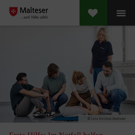
Lena Kirchner/Malteser