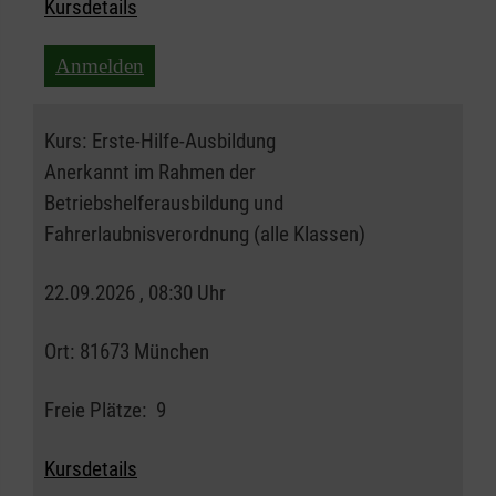
Kursdetails
Anmelden
Kurs:
Erste-Hilfe-Ausbildung
Anerkannt im Rahmen der
Betriebshelferausbildung und
Fahrerlaubnisverordnung (alle Klassen)
22.09.2026 , 08:30 Uhr
Ort:
81673 München
Freie Plätze:
9
Kursdetails