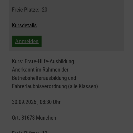
Freie Plätze:
20
Kursdetails
Anmelden
Kurs:
Erste-Hilfe-Ausbildung
Anerkannt im Rahmen der
Betriebshelferausbildung und
Fahrerlaubnisverordnung (alle Klassen)
30.09.2026 , 08:30 Uhr
Ort:
81673 München