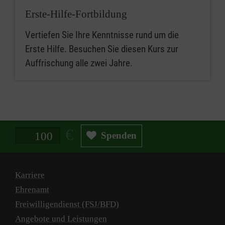
Erste-Hilfe-Fortbildung
Vertiefen Sie Ihre Kenntnisse rund um die
Erste Hilfe. Besuchen Sie diesen Kurs zur
Auffrischung alle zwei Jahre.
Spendenbetrag in Euro
Spenden
Karriere
Ehrenamt
Freiwilligendienst (FSJ/BFD)
Angebote und Leistungen