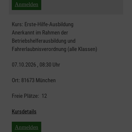
Anmelden
Kurs:
Erste-Hilfe-Ausbildung
Anerkannt im Rahmen der
Betriebshelferausbildung und
Fahrerlaubnisverordnung (alle Klassen)
07.10.2026 , 08:30 Uhr
Ort:
81673 München
Freie Plätze:
12
Kursdetails
Anmelden