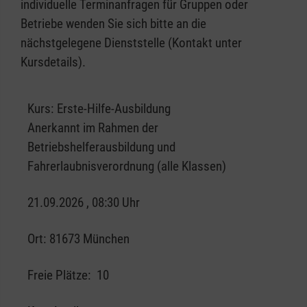
individuelle Terminanfragen für Gruppen oder
Betriebe wenden Sie sich bitte an die
nächstgelegene Dienststelle (Kontakt unter
Kursdetails).
Kurs:
Erste-Hilfe-Ausbildung
Anerkannt im Rahmen der
Betriebshelferausbildung und
Fahrerlaubnisverordnung (alle Klassen)
21.09.2026 , 08:30 Uhr
Ort:
81673 München
Freie Plätze:
10