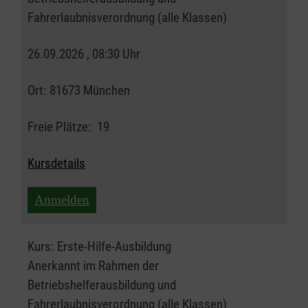
Fahrerlaubnisverordnung (alle Klassen)
26.09.2026 , 08:30 Uhr
Ort:
81673 München
Freie Plätze:
19
Kursdetails
Anmelden
Kurs:
Erste-Hilfe-Ausbildung
Anerkannt im Rahmen der
Betriebshelferausbildung und
Fahrerlaubnisverordnung (alle Klassen)