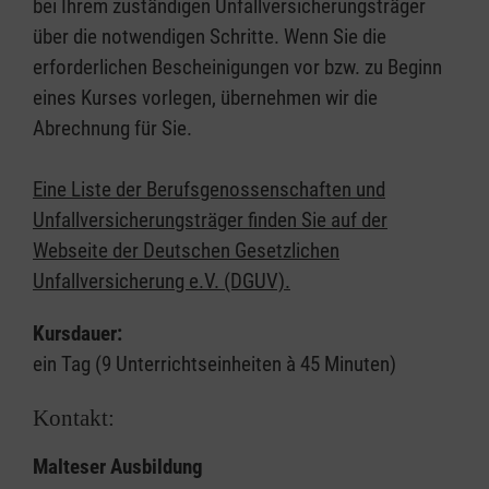
bei Ihrem zuständigen Unfallversicherungsträger
über die notwendigen Schritte. Wenn Sie die
erforderlichen Bescheinigungen vor bzw. zu Beginn
eines Kurses vorlegen, übernehmen wir die
Abrechnung für Sie.
Eine Liste der Berufsgenossenschaften und
Unfallversicherungsträger finden Sie auf der
Webseite der Deutschen Gesetzlichen
Unfallversicherung e.V. (DGUV).
Kursdauer:
ein Tag (9 Unterrichtseinheiten à 45 Minuten)
Kontakt:
Malteser Ausbildung