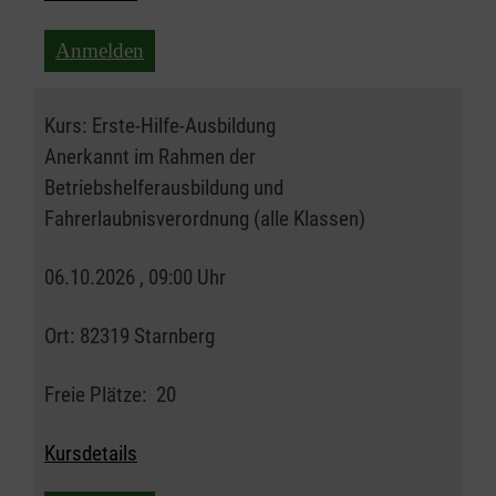
Anmelden
Kurs:
Erste-Hilfe-Ausbildung
Anerkannt im Rahmen der
Betriebshelferausbildung und
Fahrerlaubnisverordnung (alle Klassen)
06.10.2026 , 09:00 Uhr
Ort:
82319 Starnberg
Freie Plätze:
20
Kursdetails