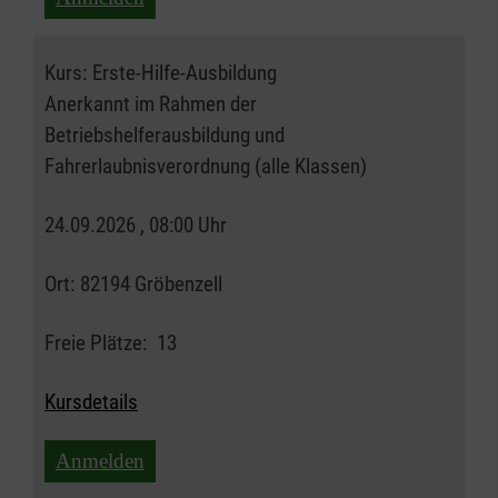
Kurs:
Erste-Hilfe-Ausbildung
Anerkannt im Rahmen der
Betriebshelferausbildung und
Fahrerlaubnisverordnung (alle Klassen)
24.09.2026 , 08:00 Uhr
Ort:
82194 Gröbenzell
Freie Plätze:
13
Kursdetails
Anmelden