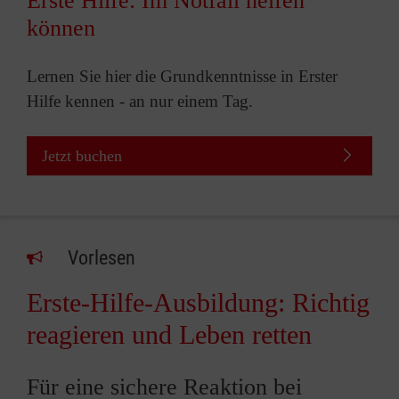
Erste Hilfe: Im Notfall helfen
können
Lernen Sie hier die Grundkenntnisse in Erster
Hilfe kennen - an nur einem Tag.
Jetzt buchen
Vorlesen
Erste-Hilfe-Ausbildung: Richtig
reagieren und Leben retten
Für eine sichere Reaktion bei