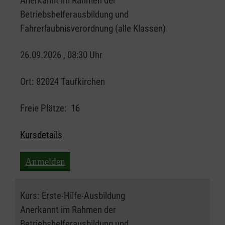
Anerkannt im Rahmen der
Betriebshelferausbildung und
Fahrerlaubnisverordnung (alle Klassen)
26.09.2026 , 08:30 Uhr
Ort:
82024 Taufkirchen
Freie Plätze:
16
Kursdetails
Anmelden
Kurs:
Erste-Hilfe-Ausbildung
Anerkannt im Rahmen der
Betriebshelferausbildung und