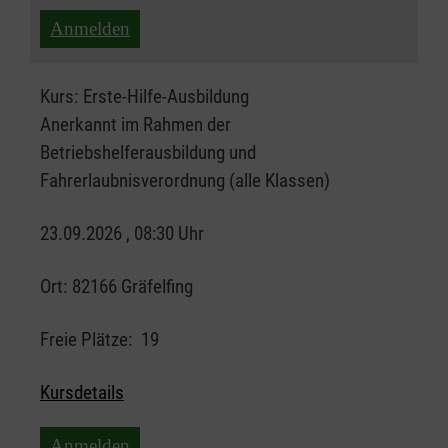
Anmelden
Kurs:
Erste-Hilfe-Ausbildung
Anerkannt im Rahmen der
Betriebshelferausbildung und
Fahrerlaubnisverordnung (alle Klassen)
23.09.2026 , 08:30 Uhr
Ort:
82166 Gräfelfing
Freie Plätze:
19
Kursdetails
Anmelden