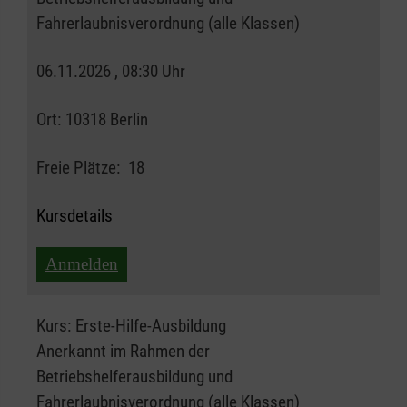
Fahrerlaubnisverordnung (alle Klassen)
06.11.2026 , 08:30 Uhr
Ort:
10318 Berlin
Freie Plätze:
18
Kursdetails
Anmelden
Kurs:
Erste-Hilfe-Ausbildung
Anerkannt im Rahmen der
Betriebshelferausbildung und
Fahrerlaubnisverordnung (alle Klassen)