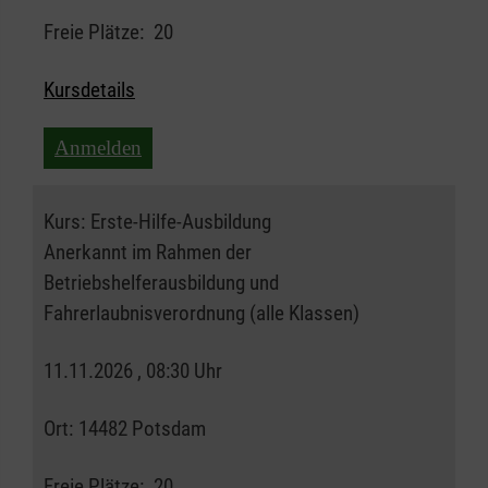
Freie Plätze:
20
Kursdetails
Anmelden
Kurs:
Erste-Hilfe-Ausbildung
Anerkannt im Rahmen der
Betriebshelferausbildung und
Fahrerlaubnisverordnung (alle Klassen)
11.11.2026 , 08:30 Uhr
Ort:
14482 Potsdam
Freie Plätze:
20