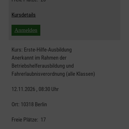
Kursdetails
Anmelden
Kurs:
Erste-Hilfe-Ausbildung
Anerkannt im Rahmen der
Betriebshelferausbildung und
Fahrerlaubnisverordnung (alle Klassen)
12.11.2026 , 08:30 Uhr
Ort:
10318 Berlin
Freie Plätze:
17