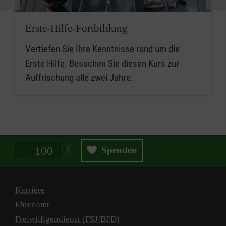
Erste-Hilfe-Fortbildung
Vertiefen Sie Ihre Kenntnisse rund um die
Erste Hilfe. Besuchen Sie diesen Kurs zur
Auffrischung alle zwei Jahre.
Spendenbetrag in Euro
Spenden
Karriere
Ehrenamt
Freiwilligendienst (FSJ/BFD)