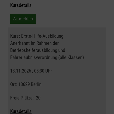
Kursdetails
Anmelden
Kurs:
Erste-Hilfe-Ausbildung
Anerkannt im Rahmen der
Betriebshelferausbildung und
Fahrerlaubnisverordnung (alle Klassen)
13.11.2026 , 08:30 Uhr
Ort:
13629 Berlin
Freie Plätze:
20
Kursdetails