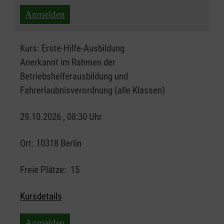
Anmelden
Kurs:
Erste-Hilfe-Ausbildung
Anerkannt im Rahmen der
Betriebshelferausbildung und
Fahrerlaubnisverordnung (alle Klassen)
29.10.2026 , 08:30 Uhr
Ort:
10318 Berlin
Freie Plätze:
15
Kursdetails
Anmelden