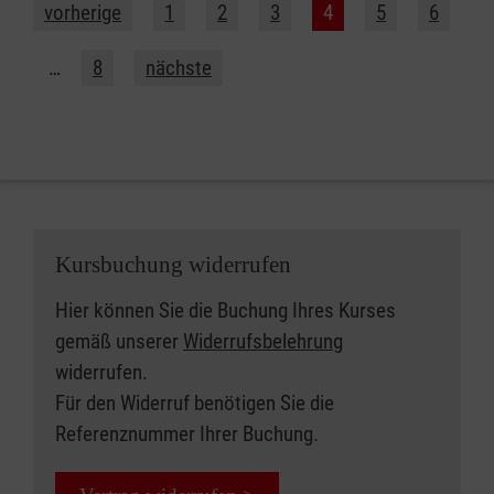
vorherige
1
2
3
4
5
6
…
8
nächste
Kursbuchung widerrufen
Hier können Sie die Buchung Ihres Kurses
gemäß unserer
Widerrufsbelehrung
widerrufen.
Für den Widerruf benötigen Sie die
Referenznummer Ihrer Buchung.