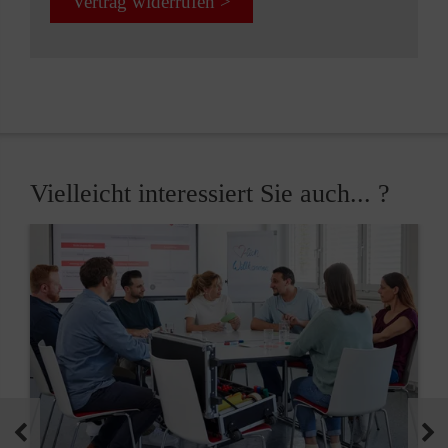
Vertrag widerrufen >
Vielleicht interessiert Sie auch... ?