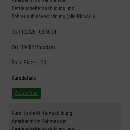
Anerkannt im Rahmen der
Betriebshelferausbildung und
Fahrerlaubnisverordnung (alle Klassen)
05.11.2026 , 08:30 Uhr
Ort:
14482 Potsdam
Freie Plätze:
20
Kursdetails
Anmelden
Kurs:
Erste-Hilfe-Ausbildung
Anerkannt im Rahmen der
Betriebshelferausbildung und