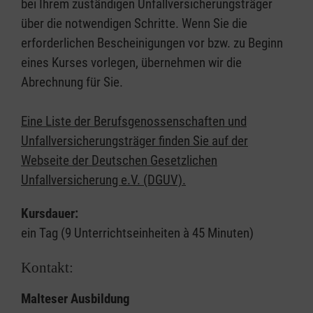
bei Ihrem zuständigen Unfallversicherungsträger
über die notwendigen Schritte. Wenn Sie die
erforderlichen Bescheinigungen vor bzw. zu Beginn
eines Kurses vorlegen, übernehmen wir die
Abrechnung für Sie.
Eine Liste der Berufsgenossenschaften und
Unfallversicherungsträger finden Sie auf der
Webseite der Deutschen Gesetzlichen
Unfallversicherung e.V. (DGUV).
Kursdauer:
ein Tag (9 Unterrichtseinheiten à 45 Minuten)
Kontakt:
Malteser Ausbildung