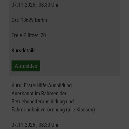
07.11.2026 , 08:30 Uhr
Ort:
13629 Berlin
Freie Plätze:
20
Kursdetails
Anmelden
Kurs:
Erste-Hilfe-Ausbildung
Anerkannt im Rahmen der
Betriebshelferausbildung und
Fahrerlaubnisverordnung (alle Klassen)
07.11.2026 , 08:30 Uhr