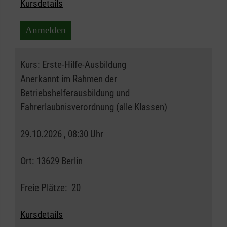
Kursdetails
Anmelden
Kurs:
Erste-Hilfe-Ausbildung
Anerkannt im Rahmen der
Betriebshelferausbildung und
Fahrerlaubnisverordnung (alle Klassen)
29.10.2026 , 08:30 Uhr
Ort:
13629 Berlin
Freie Plätze:
20
Kursdetails