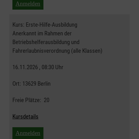
Anmelden
Kurs:
Erste-Hilfe-Ausbildung
Anerkannt im Rahmen der
Betriebshelferausbildung und
Fahrerlaubnisverordnung (alle Klassen)
16.11.2026 , 08:30 Uhr
Ort:
13629 Berlin
Freie Plätze:
20
Kursdetails
Anmelden