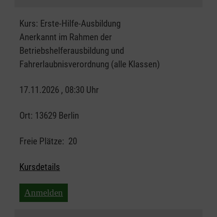
Kurs:
Erste-Hilfe-Ausbildung
Anerkannt im Rahmen der
Betriebshelferausbildung und
Fahrerlaubnisverordnung (alle Klassen)
17.11.2026 , 08:30 Uhr
Ort:
13629 Berlin
Freie Plätze:
20
Kursdetails
Anmelden