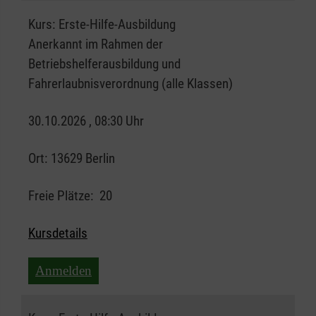
Kurs:
Erste-Hilfe-Ausbildung
Anerkannt im Rahmen der
Betriebshelferausbildung und
Fahrerlaubnisverordnung (alle Klassen)
30.10.2026 , 08:30 Uhr
Ort:
13629 Berlin
Freie Plätze:
20
Kursdetails
Anmelden