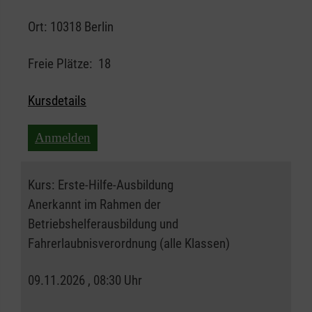
Ort:
10318 Berlin
Freie Plätze:
18
Kursdetails
Anmelden
Kurs:
Erste-Hilfe-Ausbildung
Anerkannt im Rahmen der
Betriebshelferausbildung und
Fahrerlaubnisverordnung (alle Klassen)
09.11.2026 , 08:30 Uhr