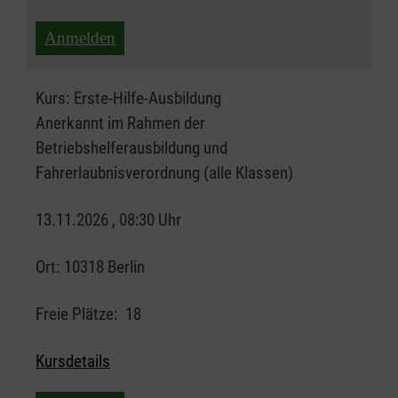
Anmelden
Kurs:
Erste-Hilfe-Ausbildung
Anerkannt im Rahmen der
Betriebshelferausbildung und
Fahrerlaubnisverordnung (alle Klassen)
13.11.2026 , 08:30 Uhr
Ort:
10318 Berlin
Freie Plätze:
18
Kursdetails