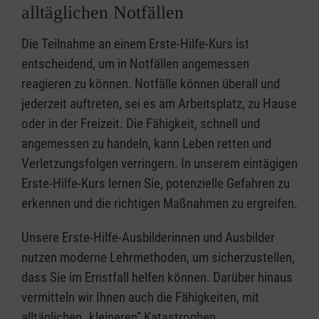
alltäglichen Notfällen
Die Teilnahme an einem Erste-Hilfe-Kurs ist
entscheidend, um in Notfällen angemessen
reagieren zu können. Notfälle können überall und
jederzeit auftreten, sei es am Arbeitsplatz, zu Hause
oder in der Freizeit. Die Fähigkeit, schnell und
angemessen zu handeln, kann Leben retten und
Verletzungsfolgen verringern. In unserem eintägigen
Erste-Hilfe-Kurs lernen Sie, potenzielle Gefahren zu
erkennen und die richtigen Maßnahmen zu ergreifen.
Unsere Erste-Hilfe-Ausbilderinnen und Ausbilder
nutzen moderne Lehrmethoden, um sicherzustellen,
dass Sie im Ernstfall helfen können. Darüber hinaus
vermitteln wir Ihnen auch die Fähigkeiten, mit
alltäglichen „kleineren” Katastrophen