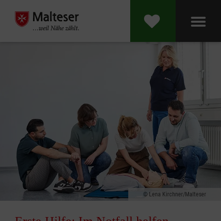
Lena Kirchner/Malteser