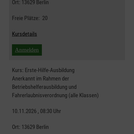
Ort:
13629 Berlin
Freie Plätze:
20
Kursdetails
Anmelden
Kurs:
Erste-Hilfe-Ausbildung
Anerkannt im Rahmen der
Betriebshelferausbildung und
Fahrerlaubnisverordnung (alle Klassen)
10.11.2026 , 08:30 Uhr
Ort:
13629 Berlin