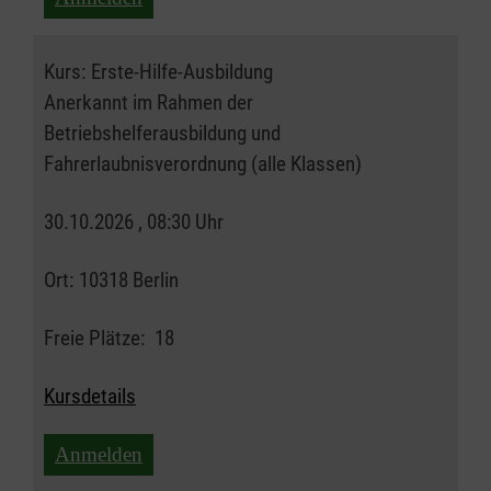
Kurs:
Erste-Hilfe-Ausbildung
Anerkannt im Rahmen der
Betriebshelferausbildung und
Fahrerlaubnisverordnung (alle Klassen)
30.10.2026 , 08:30 Uhr
Ort:
10318 Berlin
Freie Plätze:
18
Kursdetails
Anmelden