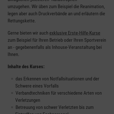
umzugehen. Wir üben zum Beispiel die Reanimation,
legen aber auch Druckverbände an und erläutern die
Rettungskette.
Gerne bieten wir auch
exklusive Erste-Hilfe-Kurse
zum Beispiel für Ihren Betrieb oder Ihren Sportverein
an - gegebenenfalls als Inhouse-Veranstaltung bei
Ihnen.
Inhalte des Kurses:
das Erkennen von Notfallsituationen und der
Schwere eines Vorfalls
Verbandtechniken für verschiedene Arten von
Verletzungen
Betreuung von schwer Verletzten bis zum