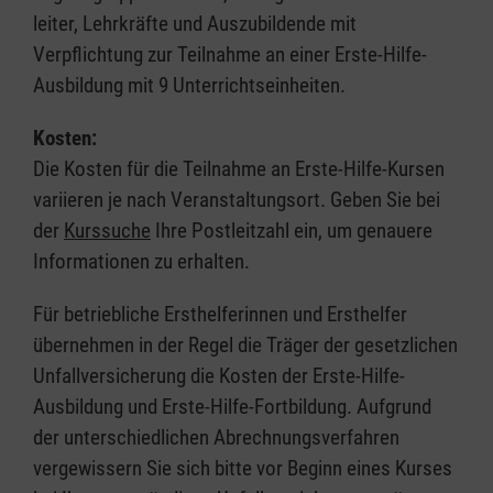
leiter, Lehrkräfte und Auszubildende mit
Verpflichtung zur Teilnahme an einer Erste-Hilfe-
Ausbildung mit 9 Unterrichtseinheiten.
Kosten:
Die Kosten für die Teilnahme an Erste-Hilfe-Kursen
variieren je nach Veranstaltungsort. Geben Sie bei
der
Kurssuche
Ihre Postleitzahl ein, um genauere
Informationen zu erhalten.
Für betriebliche Ersthelferinnen und Ersthelfer
übernehmen in der Regel die Träger der gesetzlichen
Unfallversicherung die Kosten der Erste-Hilfe-
Ausbildung und Erste-Hilfe-Fortbildung. Aufgrund
der unterschiedlichen Abrechnungsverfahren
vergewissern Sie sich bitte vor Beginn eines Kurses