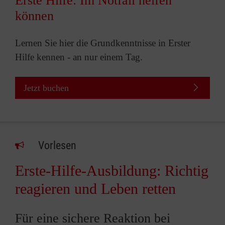
Erste Hilfe: Im Notfall helfen
können
Lernen Sie hier die Grundkenntnisse in Erster
Hilfe kennen - an nur einem Tag.
Jetzt buchen
Vorlesen
Erste-Hilfe-Ausbildung: Richtig
reagieren und Leben retten
Für eine sichere Reaktion bei