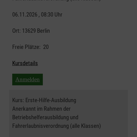
06.11.2026 , 08:30 Uhr
Ort:
13629 Berlin
Freie Plätze:
20
Kursdetails
Anmelden
Kurs:
Erste-Hilfe-Ausbildung
Anerkannt im Rahmen der
Betriebshelferausbildung und
Fahrerlaubnisverordnung (alle Klassen)