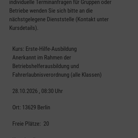
individuelle Terminanfragen für Gruppen oder
Betriebe wenden Sie sich bitte an die
nächstgelegene Dienststelle (Kontakt unter
Kursdetails).
Kurs:
Erste-Hilfe-Ausbildung
Anerkannt im Rahmen der
Betriebshelferausbildung und
Fahrerlaubnisverordnung (alle Klassen)
28.10.2026 , 08:30 Uhr
Ort:
13629 Berlin
Freie Plätze:
20