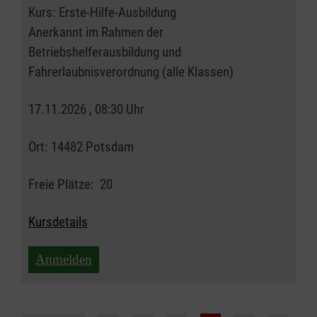
Kurs:
Erste-Hilfe-Ausbildung
Anerkannt im Rahmen der
Betriebshelferausbildung und
Fahrerlaubnisverordnung (alle Klassen)
17.11.2026 , 08:30 Uhr
Ort:
14482 Potsdam
Freie Plätze:
20
Kursdetails
Anmelden