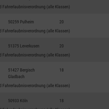
 Fahrerlaubnisverordnung (alle Klassen)
50259 Pulheim
20
 Fahrerlaubnisverordnung (alle Klassen)
51375 Leverkusen
20
 Fahrerlaubnisverordnung (alle Klassen)
51427 Bergisch
18
Gladbach
 Fahrerlaubnisverordnung (alle Klassen)
50933 Köln
18