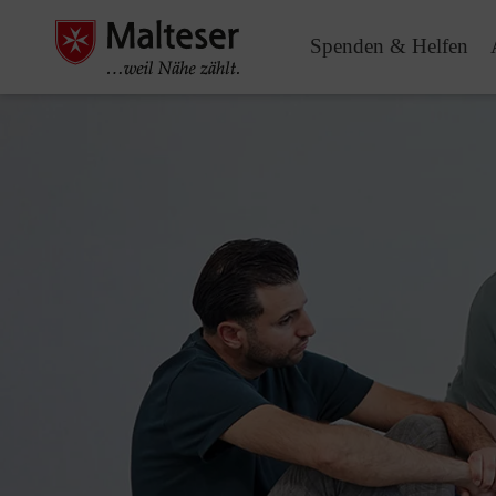
Spenden & Helfen