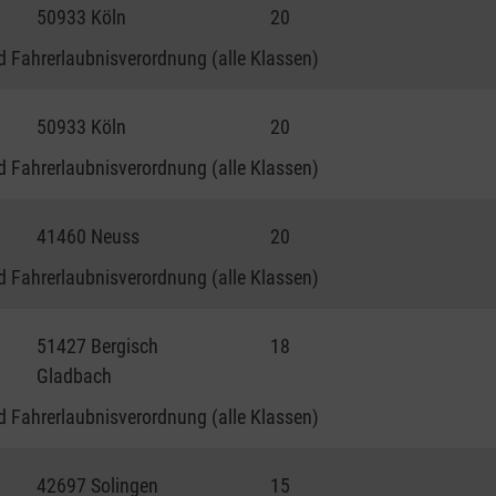
50933 Köln
20
 Fahrerlaubnisverordnung (alle Klassen)
50933 Köln
20
 Fahrerlaubnisverordnung (alle Klassen)
41460 Neuss
20
 Fahrerlaubnisverordnung (alle Klassen)
51427 Bergisch
18
Gladbach
 Fahrerlaubnisverordnung (alle Klassen)
42697 Solingen
15