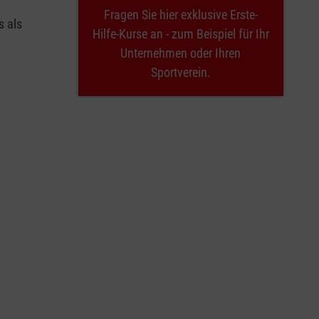
Fragen Sie hier exklusive Erste-
s als
Hilfe-Kurse an - zum Beispiel für Ihr
Unternehmen oder Ihren
Sportverein.