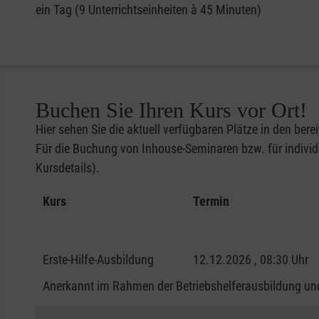
ein Tag (9 Unterrichtseinheiten à 45 Minuten)
Buchen Sie Ihren Kurs vor Ort!
Hier sehen Sie die aktuell verfügbaren Plätze in den bere
Für die Buchung von Inhouse-Seminaren bzw. für individu
Kursdetails).
Kurs
Termin
Erste-Hilfe-Ausbildung
12.12.2026 , 08:30 Uhr
Anerkannt im Rahmen der Betriebshelferausbildung und