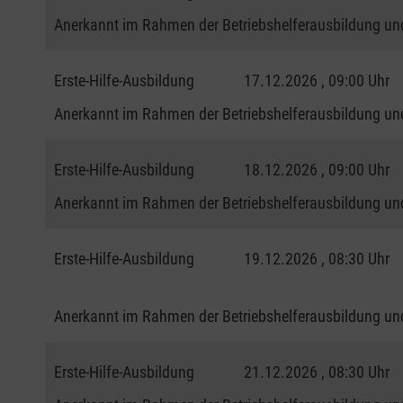
Anerkannt im Rahmen der Betriebshelferausbildung und
Erste-Hilfe-Ausbildung
17.12.2026 , 09:00 Uhr
Anerkannt im Rahmen der Betriebshelferausbildung und
Erste-Hilfe-Ausbildung
18.12.2026 , 09:00 Uhr
Anerkannt im Rahmen der Betriebshelferausbildung und
Erste-Hilfe-Ausbildung
19.12.2026 , 08:30 Uhr
Anerkannt im Rahmen der Betriebshelferausbildung und
Erste-Hilfe-Ausbildung
21.12.2026 , 08:30 Uhr