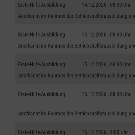
Erste-Hilfe-Ausbildung
14.12.2026 , 08:30 Uhr
Anerkannt im Rahmen der Betriebshelferausbildung und
Erste-Hilfe-Ausbildung
15.12.2026 , 08:30 Uhr
Anerkannt im Rahmen der Betriebshelferausbildung und
Erste-Hilfe-Ausbildung
15.12.2026 , 08:30 Uhr
Anerkannt im Rahmen der Betriebshelferausbildung und
Erste-Hilfe-Ausbildung
16.12.2026 , 08:30 Uhr
Anerkannt im Rahmen der Betriebshelferausbildung und
Erste-Hilfe-Ausbildung
16.12.2026 , 9:00 Uhr