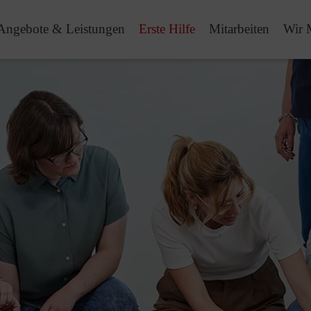
Angebote & Leistungen
Erste Hilfe
Mitarbeiten
Wir 