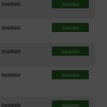
Kursdetails
Anmelden
Kursdetails
Anmelden
Kursdetails
Anmelden
Kursdetails
Anmelden
Kursdetails
Anmelden