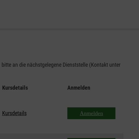
bitte an die nächstgelegene Dienststelle (Kontakt unter
Kursdetails
Anmelden
Kursdetails
Anmelden