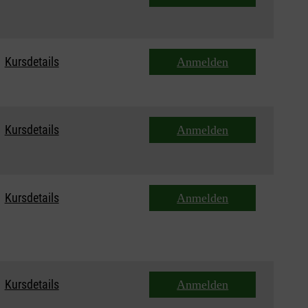
Kursdetails
Anmelden
Kursdetails
Anmelden
Kursdetails
Anmelden
Kursdetails
Anmelden