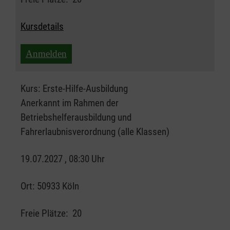
Kursdetails
Anmelden
Kurs:
Erste-Hilfe-Ausbildung
Anerkannt im Rahmen der
Betriebshelferausbildung und
Fahrerlaubnisverordnung (alle Klassen)
19.07.2027 , 08:30 Uhr
Ort:
50933 Köln
Freie Plätze:
20