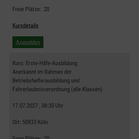
Freie Plätze:
20
Kursdetails
Anmelden
Kurs:
Erste-Hilfe-Ausbildung
Anerkannt im Rahmen der
Betriebshelferausbildung und
Fahrerlaubnisverordnung (alle Klassen)
17.07.2027 , 08:30 Uhr
Ort:
50933 Köln
Freie Plätze:
20