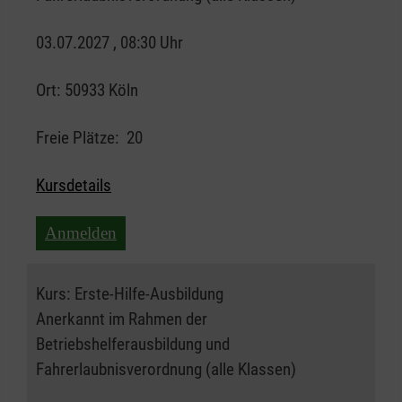
03.07.2027 , 08:30 Uhr
Ort:
50933 Köln
Freie Plätze:
20
Kursdetails
Anmelden
Kurs:
Erste-Hilfe-Ausbildung
Anerkannt im Rahmen der
Betriebshelferausbildung und
Fahrerlaubnisverordnung (alle Klassen)