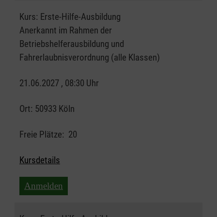
Kurs:
Erste-Hilfe-Ausbildung
Anerkannt im Rahmen der
Betriebshelferausbildung und
Fahrerlaubnisverordnung (alle Klassen)
21.06.2027 , 08:30 Uhr
Ort:
50933 Köln
Freie Plätze:
20
Kursdetails
Anmelden