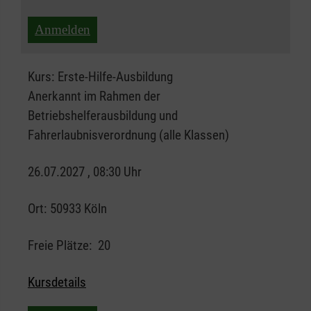
Anmelden
Kurs:
Erste-Hilfe-Ausbildung
Anerkannt im Rahmen der
Betriebshelferausbildung und
Fahrerlaubnisverordnung (alle Klassen)
26.07.2027 , 08:30 Uhr
Ort:
50933 Köln
Freie Plätze:
20
Kursdetails