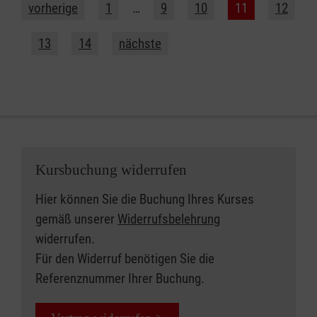
vorherige
1
…
9
10
11
12
13
14
nächste
Kursbuchung widerrufen
Hier können Sie die Buchung Ihres Kurses
gemäß unserer
Widerrufsbelehrung
widerrufen.
Für den Widerruf benötigen Sie die
Referenznummer Ihrer Buchung.