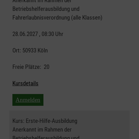
Anerkannt im Rahmen der
Betriebshelferausbildung und
Fahrerlaubnisverordnung (alle Klassen)
28.06.2027 , 08:30 Uhr
Ort:
50933 Köln
Freie Plätze:
20
Kursdetails
Anmelden
Kurs:
Erste-Hilfe-Ausbildung
Anerkannt im Rahmen der
Betriebshelferausbildung und