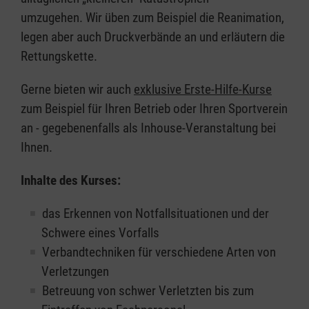
umzugehen. Wir üben zum Beispiel die Reanimation,
legen aber auch Druckverbände an und erläutern die
Rettungskette.
Gerne bieten wir auch
exklusive Erste-Hilfe-Kurse
zum Beispiel für Ihren Betrieb oder Ihren Sportverein
an - gegebenenfalls als Inhouse-Veranstaltung bei
Ihnen.
Inhalte des Kurses:
das Erkennen von Notfallsituationen und der
Schwere eines Vorfalls
Verbandtechniken für verschiedene Arten von
Verletzungen
Betreuung von schwer Verletzten bis zum