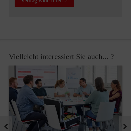
Vertrag widerrufen >
Vielleicht interessiert Sie auch... ?