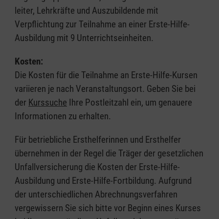
leiter, Lehrkräfte und Auszubildende mit
Verpflichtung zur Teilnahme an einer Erste-Hilfe-
Ausbildung mit 9 Unterrichtseinheiten.
Kosten:
Die Kosten für die Teilnahme an Erste-Hilfe-Kursen
variieren je nach Veranstaltungsort. Geben Sie bei
der
Kurssuche
Ihre Postleitzahl ein, um genauere
Informationen zu erhalten.
Für betriebliche Ersthelferinnen und Ersthelfer
übernehmen in der Regel die Träger der gesetzlichen
Unfallversicherung die Kosten der Erste-Hilfe-
Ausbildung und Erste-Hilfe-Fortbildung. Aufgrund
der unterschiedlichen Abrechnungsverfahren
vergewissern Sie sich bitte vor Beginn eines Kurses