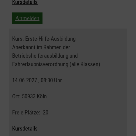
Kursdetails
Anmelden
Kurs:
Erste-Hilfe-Ausbildung
Anerkannt im Rahmen der
Betriebshelferausbildung und
Fahrerlaubnisverordnung (alle Klassen)
14.06.2027 , 08:30 Uhr
Ort:
50933 Köln
Freie Plätze:
20
Kursdetails