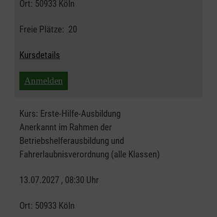
Ort:
50933 Köln
Freie Plätze:
20
Kursdetails
Anmelden
Kurs:
Erste-Hilfe-Ausbildung
Anerkannt im Rahmen der
Betriebshelferausbildung und
Fahrerlaubnisverordnung (alle Klassen)
13.07.2027 , 08:30 Uhr
Ort:
50933 Köln