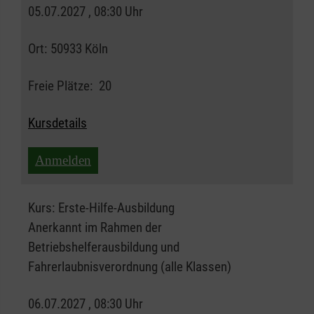
05.07.2027 , 08:30 Uhr
Ort:
50933 Köln
Freie Plätze:
20
Kursdetails
Anmelden
Kurs:
Erste-Hilfe-Ausbildung
Anerkannt im Rahmen der
Betriebshelferausbildung und
Fahrerlaubnisverordnung (alle Klassen)
06.07.2027 , 08:30 Uhr