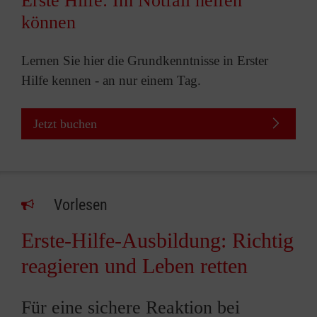
Erste Hilfe: Im Notfall helfen
können
Lernen Sie hier die Grundkenntnisse in Erster
Hilfe kennen - an nur einem Tag.
Jetzt buchen
Vorlesen
Erste-Hilfe-Ausbildung: Richtig
reagieren und Leben retten
Für eine sichere Reaktion bei