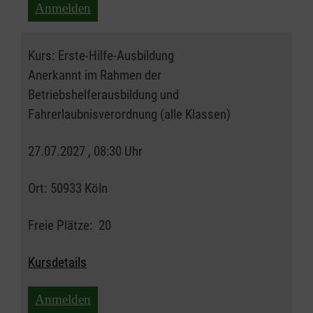
Anmelden
Kurs:
Erste-Hilfe-Ausbildung
Anerkannt im Rahmen der
Betriebshelferausbildung und
Fahrerlaubnisverordnung (alle Klassen)
27.07.2027 , 08:30 Uhr
Ort:
50933 Köln
Freie Plätze:
20
Kursdetails
Anmelden