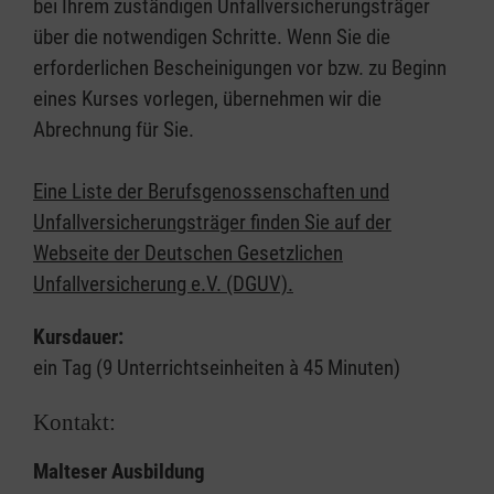
bei Ihrem zuständigen Unfallversicherungsträger
über die notwendigen Schritte. Wenn Sie die
erforderlichen Bescheinigungen vor bzw. zu Beginn
eines Kurses vorlegen, übernehmen wir die
Abrechnung für Sie.
Eine Liste der Berufsgenossenschaften und
Unfallversicherungsträger finden Sie auf der
Webseite der Deutschen Gesetzlichen
Unfallversicherung e.V. (DGUV).
Kursdauer:
ein Tag (9 Unterrichtseinheiten à 45 Minuten)
Kontakt:
Malteser Ausbildung