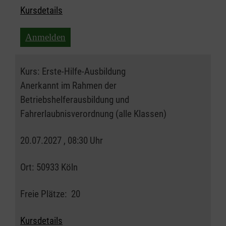
Kursdetails
Anmelden
Kurs:
Erste-Hilfe-Ausbildung
Anerkannt im Rahmen der
Betriebshelferausbildung und
Fahrerlaubnisverordnung (alle Klassen)
20.07.2027 , 08:30 Uhr
Ort:
50933 Köln
Freie Plätze:
20
Kursdetails