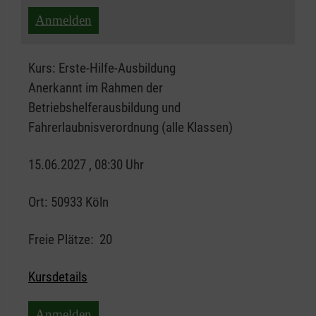
Anmelden
Kurs:
Erste-Hilfe-Ausbildung
Anerkannt im Rahmen der
Betriebshelferausbildung und
Fahrerlaubnisverordnung (alle Klassen)
15.06.2027 , 08:30 Uhr
Ort:
50933 Köln
Freie Plätze:
20
Kursdetails
Anmelden