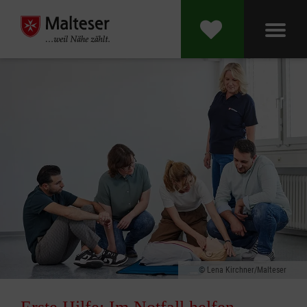
Lena Kirchner/Malteser