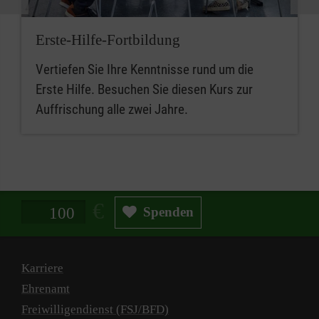
Erste-Hilfe-Fortbildung
Vertiefen Sie Ihre Kenntnisse rund um die
Erste Hilfe. Besuchen Sie diesen Kurs zur
Auffrischung alle zwei Jahre.
Spendenbetrag in Euro
Spenden
Karriere
Ehrenamt
Freiwilligendienst (FSJ/BFD)