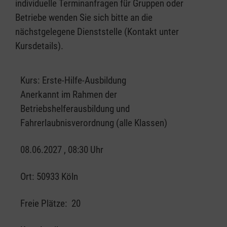
individuelle Terminanfragen für Gruppen oder
Betriebe wenden Sie sich bitte an die
nächstgelegene Dienststelle (Kontakt unter
Kursdetails).
Kurs:
Erste-Hilfe-Ausbildung
Anerkannt im Rahmen der
Betriebshelferausbildung und
Fahrerlaubnisverordnung (alle Klassen)
08.06.2027 , 08:30 Uhr
Ort:
50933 Köln
Freie Plätze:
20