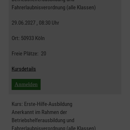
Fahrerlaubnisverordnung (alle Klassen)
29.06.2027 , 08:30 Uhr
Ort:
50933 Köln
Freie Plätze:
20
Kursdetails
Anmelden
Kurs:
Erste-Hilfe-Ausbildung
Anerkannt im Rahmen der
Betriebshelferausbildung und
Fahrerlaubnisverordnung (alle Klassen)