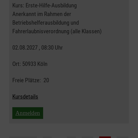
Kurs:
Erste-Hilfe-Ausbildung
Anerkannt im Rahmen der
Betriebshelferausbildung und
Fahrerlaubnisverordnung (alle Klassen)
02.08.2027 , 08:30 Uhr
Ort:
50933 Köln
Freie Plätze:
20
Kursdetails
Anmelden