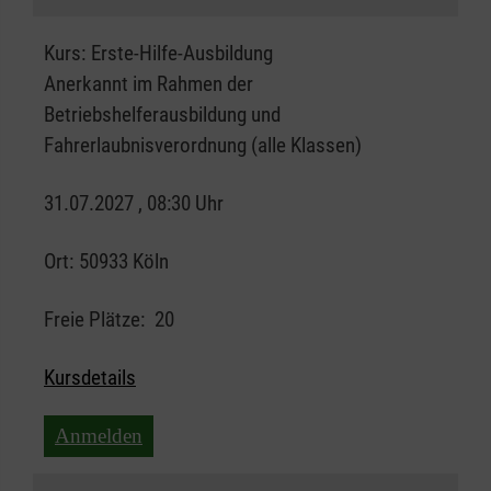
Kurs:
Erste-Hilfe-Ausbildung
Anerkannt im Rahmen der
Betriebshelferausbildung und
Fahrerlaubnisverordnung (alle Klassen)
31.07.2027 , 08:30 Uhr
Ort:
50933 Köln
Freie Plätze:
20
Kursdetails
Anmelden