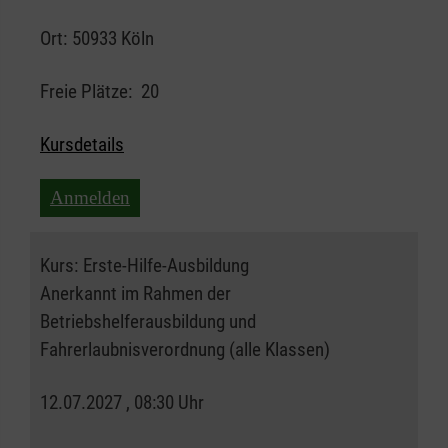
Ort:
50933 Köln
Freie Plätze:
20
Kursdetails
Anmelden
Kurs:
Erste-Hilfe-Ausbildung
Anerkannt im Rahmen der
Betriebshelferausbildung und
Fahrerlaubnisverordnung (alle Klassen)
12.07.2027 , 08:30 Uhr