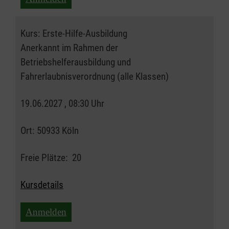
Kurs:
Erste-Hilfe-Ausbildung
Anerkannt im Rahmen der
Betriebshelferausbildung und
Fahrerlaubnisverordnung (alle Klassen)
19.06.2027 , 08:30 Uhr
Ort:
50933 Köln
Freie Plätze:
20
Kursdetails
Anmelden