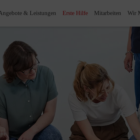
Angebote & Leistungen
Erste Hilfe
Mitarbeiten
Wir 