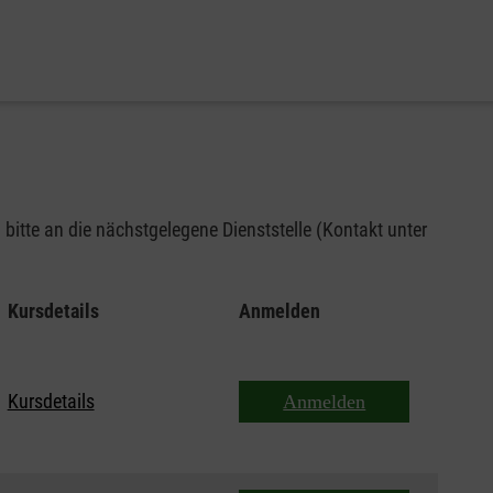
bitte an die nächstgelegene Dienststelle (Kontakt unter
Kursdetails
Anmelden
Kursdetails
Anmelden