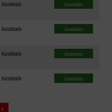
Kursdetails
Anmelden
Kursdetails
Anmelden
Kursdetails
Anmelden
Kursdetails
Anmelden
8