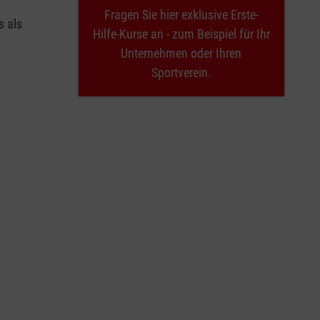
Fragen Sie hier exklusive Erste-
s als
Hilfe-Kurse an - zum Beispiel für Ihr
Unternehmen oder Ihren
Sportverein.