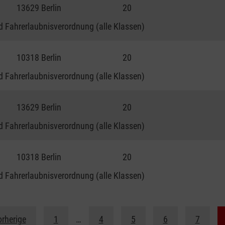
13629 Berlin
20
 Fahrerlaubnisverordnung (alle Klassen)
10318 Berlin
20
 Fahrerlaubnisverordnung (alle Klassen)
13629 Berlin
20
 Fahrerlaubnisverordnung (alle Klassen)
10318 Berlin
20
 Fahrerlaubnisverordnung (alle Klassen)
orherige
1
…
4
5
6
7