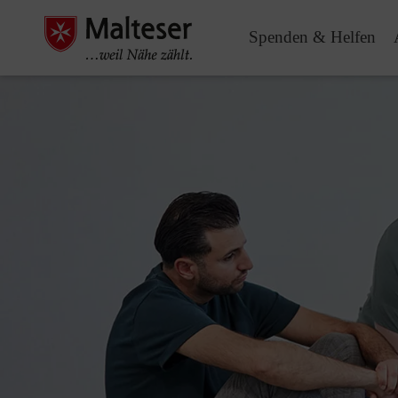
Spenden & Helfen