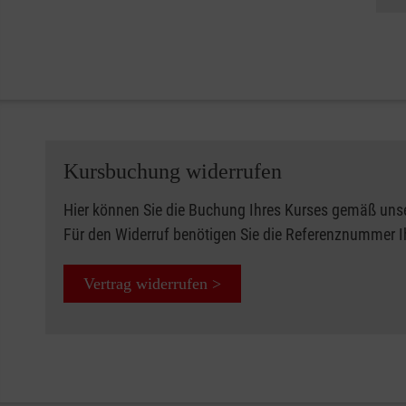
Kursbuchung widerrufen
Hier können Sie die Buchung Ihres Kurses gemäß uns
Für den Widerruf benötigen Sie die Referenznummer 
Vertrag widerrufen >