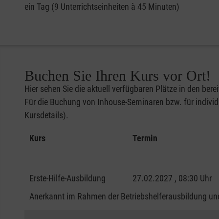
ein Tag (9 Unterrichtseinheiten à 45 Minuten)
Buchen Sie Ihren Kurs vor Ort!
Hier sehen Sie die aktuell verfügbaren Plätze in den bere
Für die Buchung von Inhouse-Seminaren bzw. für individu
Kursdetails).
Kurs
Termin
Erste-Hilfe-Ausbildung
27.02.2027 , 08:30 Uhr
Anerkannt im Rahmen der Betriebshelferausbildung und