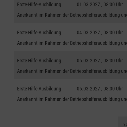
Erste-Hilfe-Ausbildung
01.03.2027 , 08:30 Uhr
Anerkannt im Rahmen der Betriebshelferausbildung und
Erste-Hilfe-Ausbildung
04.03.2027 , 08:30 Uhr
Anerkannt im Rahmen der Betriebshelferausbildung und
Erste-Hilfe-Ausbildung
05.03.2027 , 08:30 Uhr
Anerkannt im Rahmen der Betriebshelferausbildung und
Erste-Hilfe-Ausbildung
05.03.2027 , 08:30 Uhr
Anerkannt im Rahmen der Betriebshelferausbildung und
v