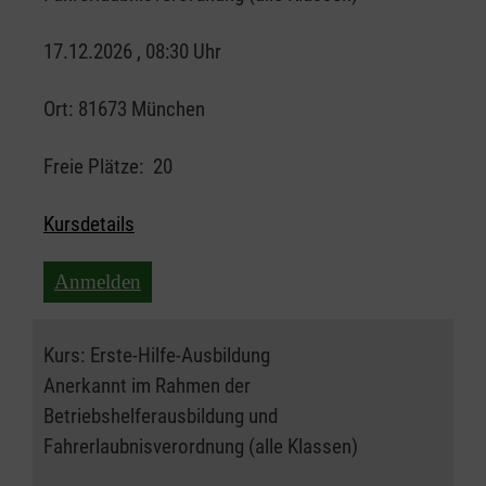
17.12.2026 , 08:30 Uhr
Ort:
81673 München
Freie Plätze:
20
Kursdetails
Anmelden
Kurs:
Erste-Hilfe-Ausbildung
Anerkannt im Rahmen der
Betriebshelferausbildung und
Fahrerlaubnisverordnung (alle Klassen)