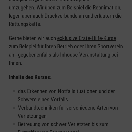
umzugehen. Wir üben zum Beispiel die Reanimation,
legen aber auch Druckverbände an und erläutern die
Rettungskette.
Gerne bieten wir auch
exklusive Erste-Hilfe-Kurse
zum Beispiel für Ihren Betrieb oder Ihren Sportverein
an - gegebenenfalls als Inhouse-Veranstaltung bei
Ihnen.
Inhalte des Kurses:
das Erkennen von Notfallsituationen und der
Schwere eines Vorfalls
Verbandtechniken für verschiedene Arten von
Verletzungen
Betreuung von schwer Verletzten bis zum