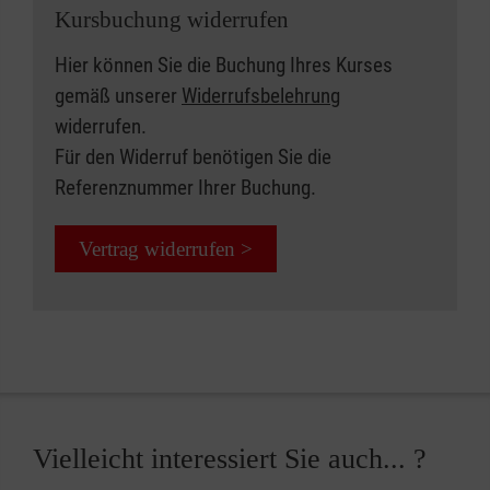
Kursbuchung widerrufen
Hier können Sie die Buchung Ihres Kurses
gemäß unserer
Widerrufsbelehrung
widerrufen.
Für den Widerruf benötigen Sie die
Referenznummer Ihrer Buchung.
Vertrag widerrufen >
Vielleicht interessiert Sie auch... ?