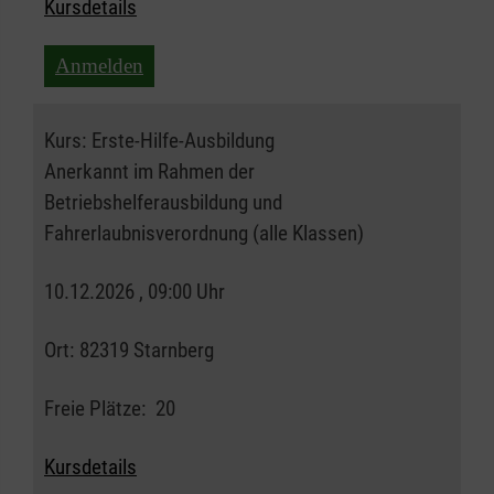
Kursdetails
Anmelden
Kurs:
Erste-Hilfe-Ausbildung
Anerkannt im Rahmen der
Betriebshelferausbildung und
Fahrerlaubnisverordnung (alle Klassen)
10.12.2026 , 09:00 Uhr
Ort:
82319 Starnberg
Freie Plätze:
20
Kursdetails