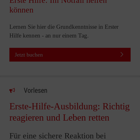
Erste Hilfe: Im Notfall helfen
können
Lernen Sie hier die Grundkenntnisse in Erster
Hilfe kennen - an nur einem Tag.
Jetzt buchen
Vorlesen
Erste-Hilfe-Ausbildung: Richtig
reagieren und Leben retten
Für eine sichere Reaktion bei