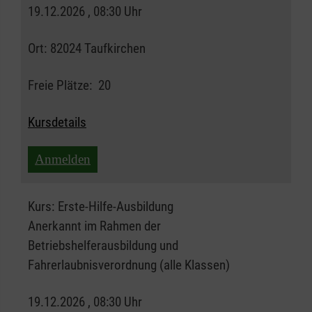
19.12.2026 , 08:30 Uhr
Ort:
82024 Taufkirchen
Freie Plätze:
20
Kursdetails
Anmelden
Kurs:
Erste-Hilfe-Ausbildung
Anerkannt im Rahmen der
Betriebshelferausbildung und
Fahrerlaubnisverordnung (alle Klassen)
19.12.2026 , 08:30 Uhr