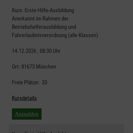
Kurs:
Erste-Hilfe-Ausbildung
Anerkannt im Rahmen der
Betriebshelferausbildung und
Fahrerlaubnisverordnung (alle Klassen)
14.12.2026 , 08:30 Uhr
Ort:
81673 München
Freie Plätze:
20
Kursdetails
Anmelden