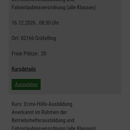
Fahrerlaubnisverordnung (alle Klassen)
16.12.2026 , 08:30 Uhr
Ort:
82166 Gräfelfing
Freie Plätze:
20
Kursdetails
Anmelden
Kurs:
Erste-Hilfe-Ausbildung
Anerkannt im Rahmen der
Betriebshelferausbildung und
Fahrerlaubnisverordnung (alle Klassen)