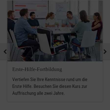
Erste-Hilfe-Fortbildung
Vertiefen Sie Ihre Kenntnisse rund um die
Erste Hilfe. Besuchen Sie diesen Kurs zur
Auffrischung alle zwei Jahre.