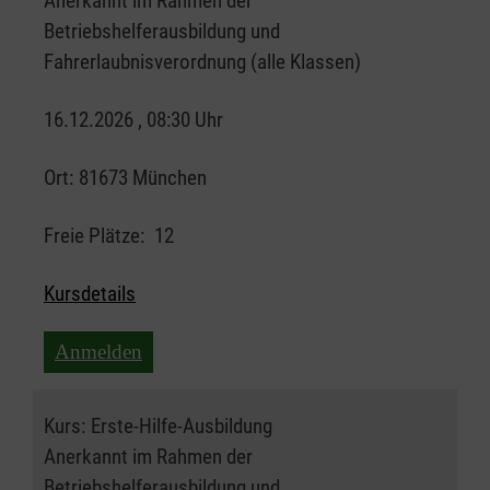
Anerkannt im Rahmen der
Betriebshelferausbildung und
Fahrerlaubnisverordnung (alle Klassen)
16.12.2026 , 08:30 Uhr
Ort:
81673 München
Freie Plätze:
12
Kursdetails
Anmelden
Kurs:
Erste-Hilfe-Ausbildung
Anerkannt im Rahmen der
Betriebshelferausbildung und