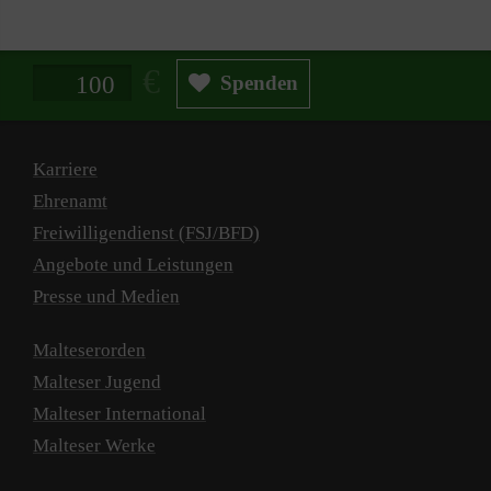
Spendenbetrag in Euro
Spenden
Karriere
Ehrenamt
Freiwilligendienst (FSJ/BFD)
Angebote und Leistungen
Presse und Medien
Malteserorden
Malteser Jugend
Malteser International
Malteser Werke