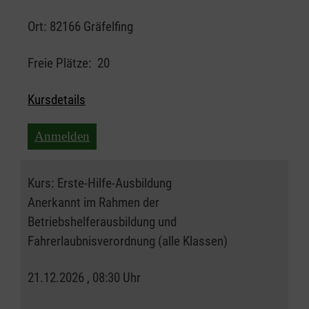
Ort:
82166 Gräfelfing
Freie Plätze:
20
Kursdetails
Anmelden
Kurs:
Erste-Hilfe-Ausbildung
Anerkannt im Rahmen der
Betriebshelferausbildung und
Fahrerlaubnisverordnung (alle Klassen)
21.12.2026 , 08:30 Uhr