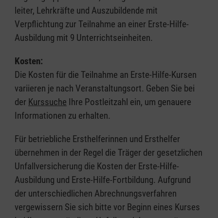
leiter, Lehrkräfte und Auszubildende mit
Verpflichtung zur Teilnahme an einer Erste-Hilfe-
Ausbildung mit 9 Unterrichtseinheiten.
Kosten:
Die Kosten für die Teilnahme an Erste-Hilfe-Kursen
variieren je nach Veranstaltungsort. Geben Sie bei
der
Kurssuche
Ihre Postleitzahl ein, um genauere
Informationen zu erhalten.
Für betriebliche Ersthelferinnen und Ersthelfer
übernehmen in der Regel die Träger der gesetzlichen
Unfallversicherung die Kosten der Erste-Hilfe-
Ausbildung und Erste-Hilfe-Fortbildung. Aufgrund
der unterschiedlichen Abrechnungsverfahren
vergewissern Sie sich bitte vor Beginn eines Kurses