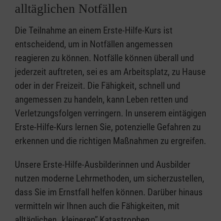
alltäglichen Notfällen
Die Teilnahme an einem Erste-Hilfe-Kurs ist
entscheidend, um in Notfällen angemessen
reagieren zu können. Notfälle können überall und
jederzeit auftreten, sei es am Arbeitsplatz, zu Hause
oder in der Freizeit. Die Fähigkeit, schnell und
angemessen zu handeln, kann Leben retten und
Verletzungsfolgen verringern. In unserem eintägigen
Erste-Hilfe-Kurs lernen Sie, potenzielle Gefahren zu
erkennen und die richtigen Maßnahmen zu ergreifen.
Unsere Erste-Hilfe-Ausbilderinnen und Ausbilder
nutzen moderne Lehrmethoden, um sicherzustellen,
dass Sie im Ernstfall helfen können. Darüber hinaus
vermitteln wir Ihnen auch die Fähigkeiten, mit
alltäglichen „kleineren” Katastrophen