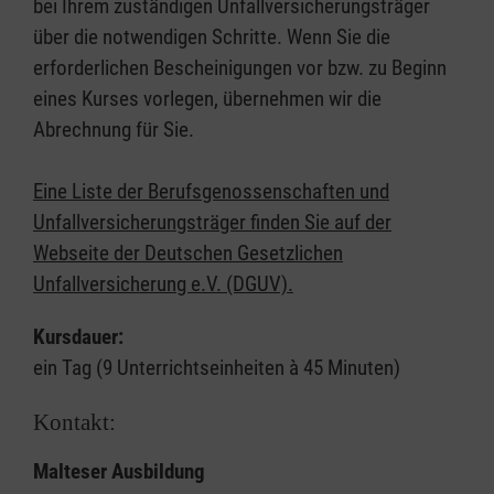
bei Ihrem zuständigen Unfallversicherungsträger
über die notwendigen Schritte. Wenn Sie die
erforderlichen Bescheinigungen vor bzw. zu Beginn
eines Kurses vorlegen, übernehmen wir die
Abrechnung für Sie.
Eine Liste der Berufsgenossenschaften und
Unfallversicherungsträger finden Sie auf der
Webseite der Deutschen Gesetzlichen
Unfallversicherung e.V. (DGUV).
Kursdauer:
ein Tag (9 Unterrichtseinheiten à 45 Minuten)
Kontakt:
Malteser Ausbildung