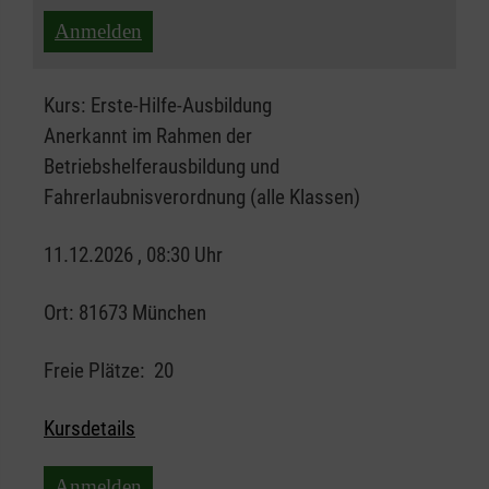
Anmelden
Kurs:
Erste-Hilfe-Ausbildung
Anerkannt im Rahmen der
Betriebshelferausbildung und
Fahrerlaubnisverordnung (alle Klassen)
11.12.2026 , 08:30 Uhr
Ort:
81673 München
Freie Plätze:
20
Kursdetails
Anmelden