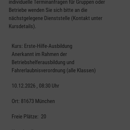
individuelle Terminanfragen für Gruppen oder
Betriebe wenden Sie sich bitte an die
nächstgelegene Dienststelle (Kontakt unter
Kursdetails).
Kurs:
Erste-Hilfe-Ausbildung
Anerkannt im Rahmen der
Betriebshelferausbildung und
Fahrerlaubnisverordnung (alle Klassen)
10.12.2026 , 08:30 Uhr
Ort:
81673 München
Freie Plätze:
20