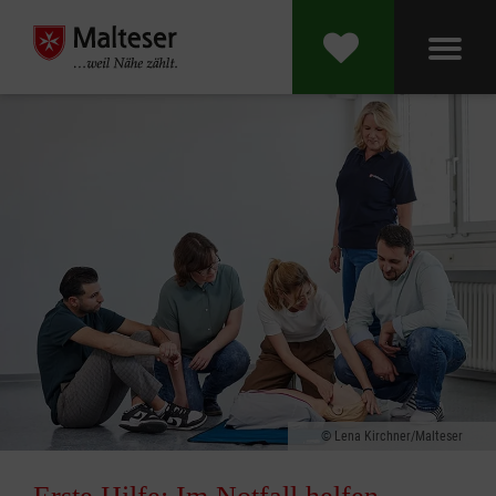
Lena Kirchner/Malteser