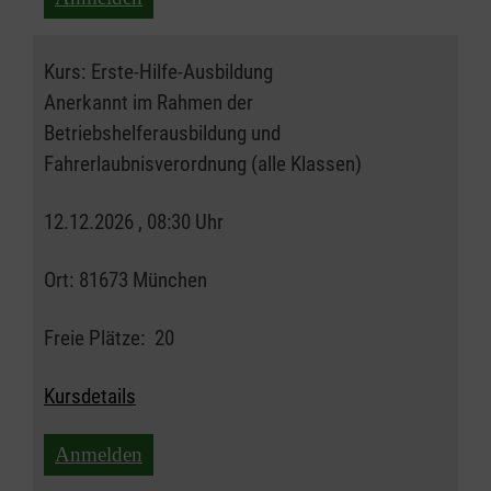
Kurs:
Erste-Hilfe-Ausbildung
Anerkannt im Rahmen der
Betriebshelferausbildung und
Fahrerlaubnisverordnung (alle Klassen)
12.12.2026 , 08:30 Uhr
Ort:
81673 München
Freie Plätze:
20
Kursdetails
Anmelden