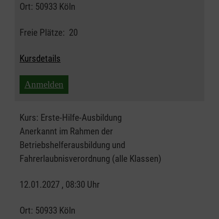
Ort:
50933 Köln
Freie Plätze:
20
Kursdetails
Anmelden
Kurs:
Erste-Hilfe-Ausbildung
Anerkannt im Rahmen der
Betriebshelferausbildung und
Fahrerlaubnisverordnung (alle Klassen)
12.01.2027 , 08:30 Uhr
Ort:
50933 Köln