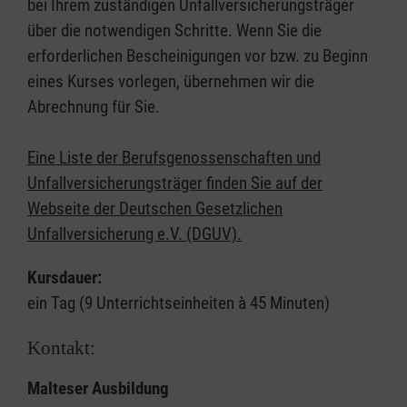
bei Ihrem zuständigen Unfallversicherungsträger
über die notwendigen Schritte. Wenn Sie die
erforderlichen Bescheinigungen vor bzw. zu Beginn
eines Kurses vorlegen, übernehmen wir die
Abrechnung für Sie.
Eine Liste der Berufsgenossenschaften und
Unfallversicherungsträger finden Sie auf der
Webseite der Deutschen Gesetzlichen
Unfallversicherung e.V. (DGUV).
Kursdauer:
ein Tag (9 Unterrichtseinheiten à 45 Minuten)
Kontakt:
Malteser Ausbildung