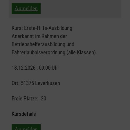
Anmelden
Kurs:
Erste-Hilfe-Ausbildung
Anerkannt im Rahmen der
Betriebshelferausbildung und
Fahrerlaubnisverordnung (alle Klassen)
18.12.2026 , 09:00 Uhr
Ort:
51375 Leverkusen
Freie Plätze:
20
Kursdetails
Anmelden