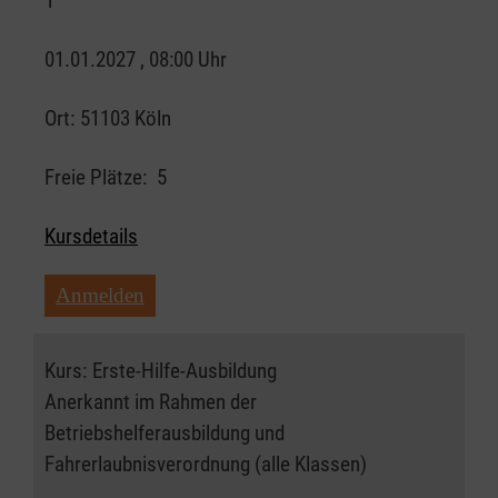
1
01.01.2027 , 08:00 Uhr
Ort:
51103 Köln
Freie Plätze:
5
Kursdetails
Anmelden
Kurs:
Erste-Hilfe-Ausbildung
Anerkannt im Rahmen der
Betriebshelferausbildung und
Fahrerlaubnisverordnung (alle Klassen)