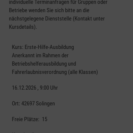
individuelle Terminanfragen für Gruppen oder
Betriebe wenden Sie sich bitte an die
nächstgelegene Dienststelle (Kontakt unter
Kursdetails).
Kurs:
Erste-Hilfe-Ausbildung
Anerkannt im Rahmen der
Betriebshelferausbildung und
Fahrerlaubnisverordnung (alle Klassen)
16.12.2026 , 9:00 Uhr
Ort:
42697 Solingen
Freie Plätze:
15