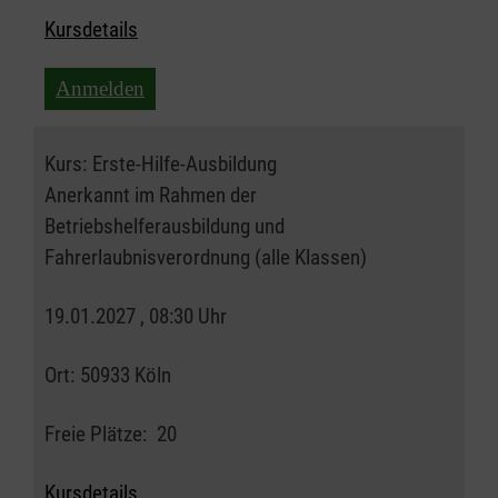
Kursdetails
Anmelden
Kurs:
Erste-Hilfe-Ausbildung
Anerkannt im Rahmen der
Betriebshelferausbildung und
Fahrerlaubnisverordnung (alle Klassen)
19.01.2027 , 08:30 Uhr
Ort:
50933 Köln
Freie Plätze:
20
Kursdetails