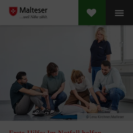
Lena Kirchner/Malteser