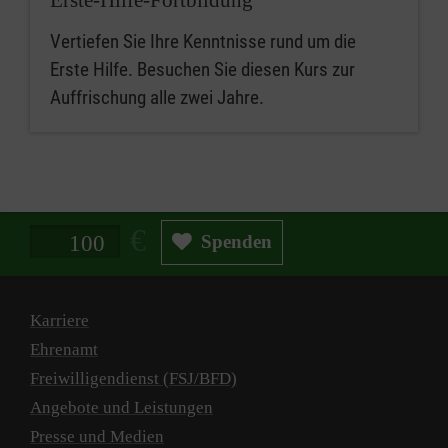
Vertiefen Sie Ihre Kenntnisse rund um die
Erste Hilfe. Besuchen Sie diesen Kurs zur
Auffrischung alle zwei Jahre.
Spendenbetrag in Euro
Spenden
Karriere
Ehrenamt
Freiwilligendienst (FSJ/BFD)
Angebote und Leistungen
Presse und Medien