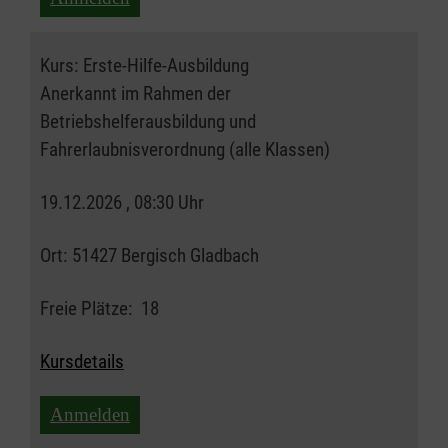
Kurs:
Erste-Hilfe-Ausbildung
Anerkannt im Rahmen der
Betriebshelferausbildung und
Fahrerlaubnisverordnung (alle Klassen)
19.12.2026 , 08:30 Uhr
Ort:
51427 Bergisch Gladbach
Freie Plätze:
18
Kursdetails
Anmelden