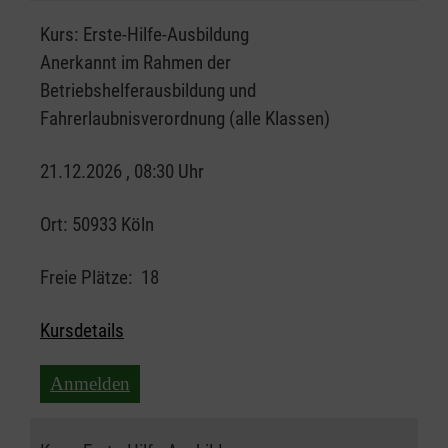
Kurs:
Erste-Hilfe-Ausbildung
Anerkannt im Rahmen der
Betriebshelferausbildung und
Fahrerlaubnisverordnung (alle Klassen)
21.12.2026 , 08:30 Uhr
Ort:
50933 Köln
Freie Plätze:
18
Kursdetails
Anmelden