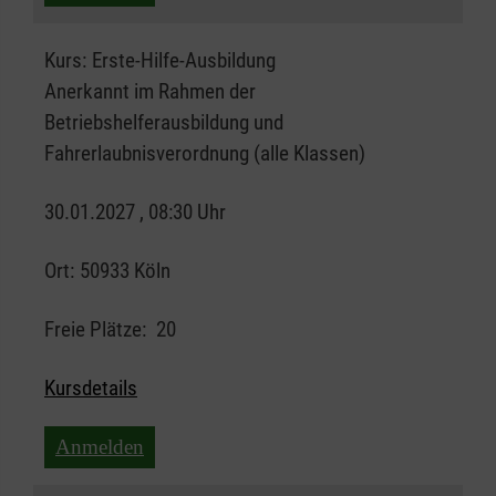
Kurs:
Erste-Hilfe-Ausbildung
Anerkannt im Rahmen der
Betriebshelferausbildung und
Fahrerlaubnisverordnung (alle Klassen)
30.01.2027 , 08:30 Uhr
Ort:
50933 Köln
Freie Plätze:
20
Kursdetails
Anmelden