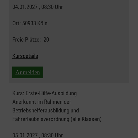
04.01.2027 , 08:30 Uhr
Ort:
50933 Köln
Freie Plätze:
20
Kursdetails
Anmelden
Kurs:
Erste-Hilfe-Ausbildung
Anerkannt im Rahmen der
Betriebshelferausbildung und
Fahrerlaubnisverordnung (alle Klassen)
05.01.2027 , 08:30 Uhr