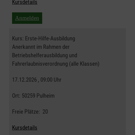
Kursdetails
Anmelden
Kurs:
Erste-Hilfe-Ausbildung
Anerkannt im Rahmen der
Betriebshelferausbildung und
Fahrerlaubnisverordnung (alle Klassen)
17.12.2026 , 09:00 Uhr
Ort:
50259 Pulheim
Freie Plätze:
20
Kursdetails