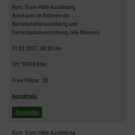
Kurs:
Erste-Hilfe-Ausbildung
Anerkannt im Rahmen der
Betriebshelferausbildung und
Fahrerlaubnisverordnung (alle Klassen)
01.02.2027 , 08:30 Uhr
Ort:
50933 Köln
Freie Plätze:
20
Kursdetails
Anmelden
Kurs:
Erste-Hilfe-Ausbildung