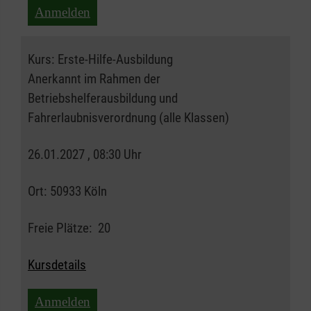
Anmelden
Kurs:
Erste-Hilfe-Ausbildung
Anerkannt im Rahmen der
Betriebshelferausbildung und
Fahrerlaubnisverordnung (alle Klassen)
26.01.2027 , 08:30 Uhr
Ort:
50933 Köln
Freie Plätze:
20
Kursdetails
Anmelden