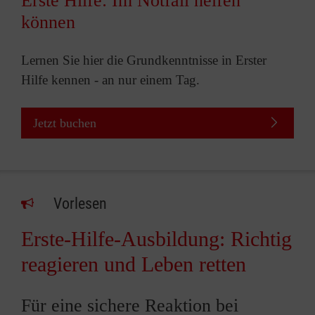
Erste Hilfe: Im Notfall helfen
können
Lernen Sie hier die Grundkenntnisse in Erster
Hilfe kennen - an nur einem Tag.
Jetzt buchen
Vorlesen
Erste-Hilfe-Ausbildung: Richtig
reagieren und Leben retten
Für eine sichere Reaktion bei