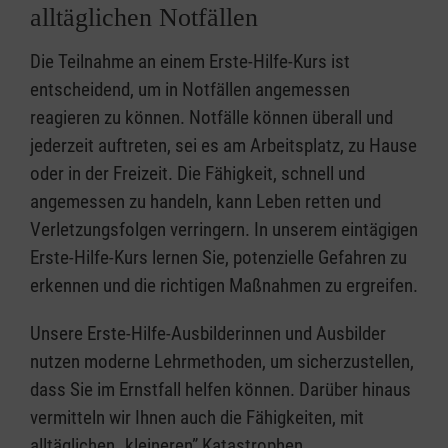
alltäglichen Notfällen
Die Teilnahme an einem Erste-Hilfe-Kurs ist
entscheidend, um in Notfällen angemessen
reagieren zu können. Notfälle können überall und
jederzeit auftreten, sei es am Arbeitsplatz, zu Hause
oder in der Freizeit. Die Fähigkeit, schnell und
angemessen zu handeln, kann Leben retten und
Verletzungsfolgen verringern. In unserem eintägigen
Erste-Hilfe-Kurs lernen Sie, potenzielle Gefahren zu
erkennen und die richtigen Maßnahmen zu ergreifen.
Unsere Erste-Hilfe-Ausbilderinnen und Ausbilder
nutzen moderne Lehrmethoden, um sicherzustellen,
dass Sie im Ernstfall helfen können. Darüber hinaus
vermitteln wir Ihnen auch die Fähigkeiten, mit
alltäglichen „kleineren” Katastrophen