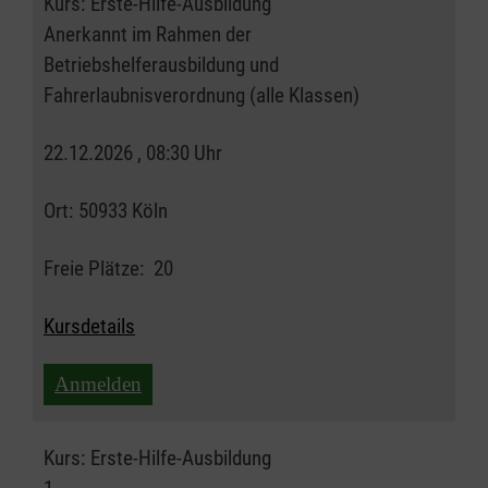
Kurs:
Erste-Hilfe-Ausbildung
Anerkannt im Rahmen der
Betriebshelferausbildung und
Fahrerlaubnisverordnung (alle Klassen)
22.12.2026 , 08:30 Uhr
Ort:
50933 Köln
Freie Plätze:
20
Kursdetails
Anmelden
Kurs:
Erste-Hilfe-Ausbildung