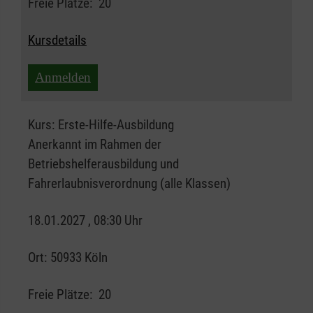
Freie Plätze:
20
Kursdetails
Anmelden
Kurs:
Erste-Hilfe-Ausbildung
Anerkannt im Rahmen der
Betriebshelferausbildung und
Fahrerlaubnisverordnung (alle Klassen)
18.01.2027 , 08:30 Uhr
Ort:
50933 Köln
Freie Plätze:
20