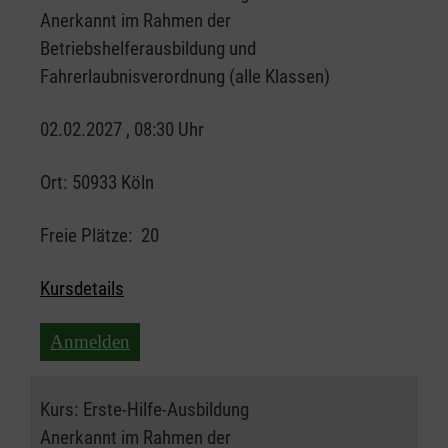
Anerkannt im Rahmen der
Betriebshelferausbildung und
Fahrerlaubnisverordnung (alle Klassen)
02.02.2027 , 08:30 Uhr
Ort:
50933 Köln
Freie Plätze:
20
Kursdetails
Anmelden
Kurs:
Erste-Hilfe-Ausbildung
Anerkannt im Rahmen der