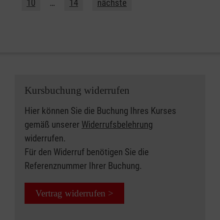
10
…
14
nächste
Kursbuchung widerrufen
Hier können Sie die Buchung Ihres Kurses
gemäß unserer
Widerrufsbelehrung
widerrufen.
Für den Widerruf benötigen Sie die
Referenznummer Ihrer Buchung.
Vertrag widerrufen >