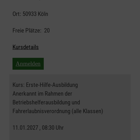
Ort:
50933 Köln
Freie Plätze:
20
Kursdetails
Anmelden
Kurs:
Erste-Hilfe-Ausbildung
Anerkannt im Rahmen der
Betriebshelferausbildung und
Fahrerlaubnisverordnung (alle Klassen)
11.01.2027 , 08:30 Uhr