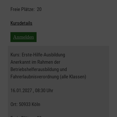
Freie Plätze:
20
Kursdetails
Anmelden
Kurs:
Erste-Hilfe-Ausbildung
Anerkannt im Rahmen der
Betriebshelferausbildung und
Fahrerlaubnisverordnung (alle Klassen)
16.01.2027 , 08:30 Uhr
Ort:
50933 Köln