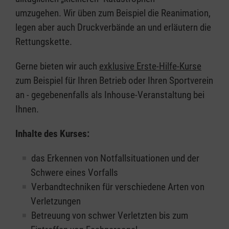
umzugehen. Wir üben zum Beispiel die Reanimation,
legen aber auch Druckverbände an und erläutern die
Rettungskette.
Gerne bieten wir auch
exklusive Erste-Hilfe-Kurse
zum Beispiel für Ihren Betrieb oder Ihren Sportverein
an - gegebenenfalls als Inhouse-Veranstaltung bei
Ihnen.
Inhalte des Kurses:
das Erkennen von Notfallsituationen und der
Schwere eines Vorfalls
Verbandtechniken für verschiedene Arten von
Verletzungen
Betreuung von schwer Verletzten bis zum