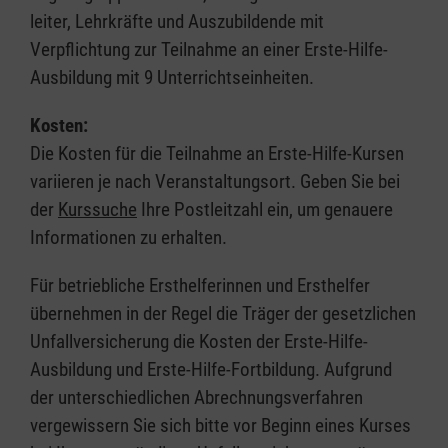
leiter, Lehrkräfte und Auszubildende mit
Verpflichtung zur Teilnahme an einer Erste-Hilfe-
Ausbildung mit 9 Unterrichtseinheiten.
Kosten:
Die Kosten für die Teilnahme an Erste-Hilfe-Kursen
variieren je nach Veranstaltungsort. Geben Sie bei
der
Kurssuche
Ihre Postleitzahl ein, um genauere
Informationen zu erhalten.
Für betriebliche Ersthelferinnen und Ersthelfer
übernehmen in der Regel die Träger der gesetzlichen
Unfallversicherung die Kosten der Erste-Hilfe-
Ausbildung und Erste-Hilfe-Fortbildung. Aufgrund
der unterschiedlichen Abrechnungsverfahren
vergewissern Sie sich bitte vor Beginn eines Kurses