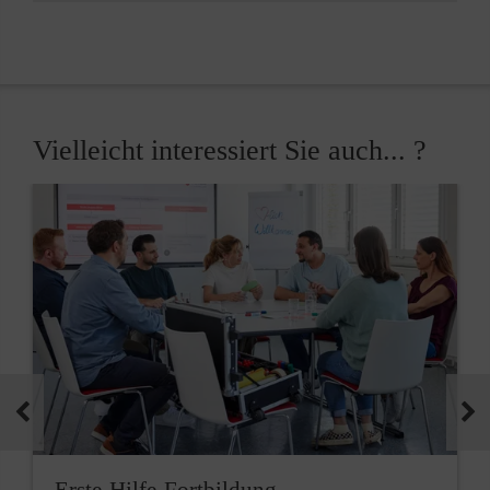
Vielleicht interessiert Sie auch... ?
Erste-Hilfe-Fortbildung