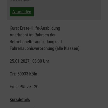
Anmelden
Kurs:
Erste-Hilfe-Ausbildung
Anerkannt im Rahmen der
Betriebshelferausbildung und
Fahrerlaubnisverordnung (alle Klassen)
25.01.2027 , 08:30 Uhr
Ort:
50933 Köln
Freie Plätze:
20
Kursdetails