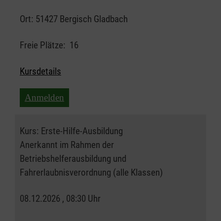
Ort:
51427 Bergisch Gladbach
Freie Plätze:
16
Kursdetails
Anmelden
Kurs:
Erste-Hilfe-Ausbildung
Anerkannt im Rahmen der
Betriebshelferausbildung und
Fahrerlaubnisverordnung (alle Klassen)
08.12.2026 , 08:30 Uhr