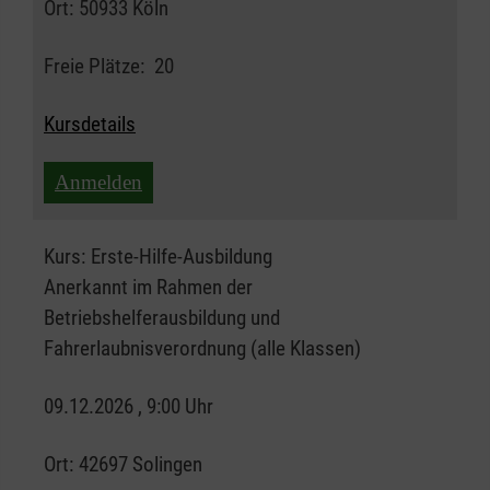
Ort:
50933 Köln
Freie Plätze:
20
Kursdetails
Anmelden
Kurs:
Erste-Hilfe-Ausbildung
Anerkannt im Rahmen der
Betriebshelferausbildung und
Fahrerlaubnisverordnung (alle Klassen)
09.12.2026 , 9:00 Uhr
Ort:
42697 Solingen