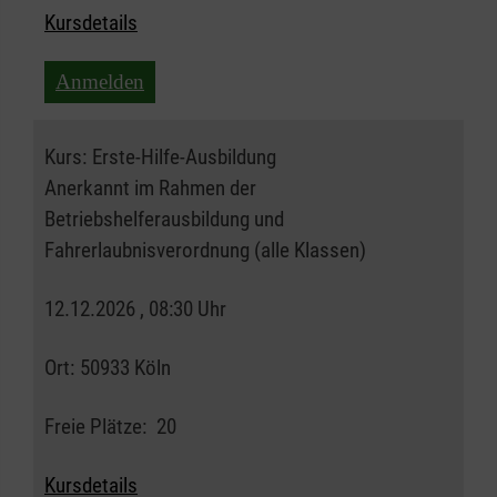
Kursdetails
Anmelden
Kurs:
Erste-Hilfe-Ausbildung
Anerkannt im Rahmen der
Betriebshelferausbildung und
Fahrerlaubnisverordnung (alle Klassen)
12.12.2026 , 08:30 Uhr
Ort:
50933 Köln
Freie Plätze:
20
Kursdetails