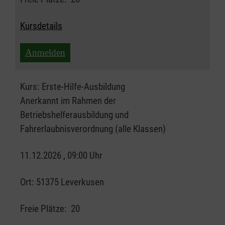
Kursdetails
Anmelden
Kurs:
Erste-Hilfe-Ausbildung
Anerkannt im Rahmen der
Betriebshelferausbildung und
Fahrerlaubnisverordnung (alle Klassen)
11.12.2026 , 09:00 Uhr
Ort:
51375 Leverkusen
Freie Plätze:
20