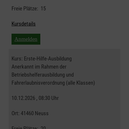
Freie Plätze:
15
Kursdetails
Anmelden
Kurs:
Erste-Hilfe-Ausbildung
Anerkannt im Rahmen der
Betriebshelferausbildung und
Fahrerlaubnisverordnung (alle Klassen)
10.12.2026 , 08:30 Uhr
Ort:
41460 Neuss
Freie Plätze:
20