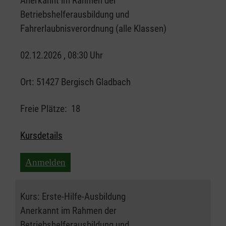
Anerkannt im Rahmen der
Betriebshelferausbildung und
Fahrerlaubnisverordnung (alle Klassen)
02.12.2026 , 08:30 Uhr
Ort:
51427 Bergisch Gladbach
Freie Plätze:
18
Kursdetails
Anmelden
Kurs:
Erste-Hilfe-Ausbildung
Anerkannt im Rahmen der
Betriebshelferausbildung und