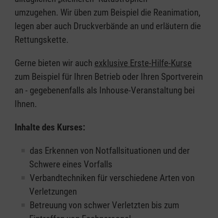
umzugehen. Wir üben zum Beispiel die Reanimation,
legen aber auch Druckverbände an und erläutern die
Rettungskette.
Gerne bieten wir auch
exklusive Erste-Hilfe-Kurse
zum Beispiel für Ihren Betrieb oder Ihren Sportverein
an - gegebenenfalls als Inhouse-Veranstaltung bei
Ihnen.
Inhalte des Kurses:
das Erkennen von Notfallsituationen und der
Schwere eines Vorfalls
Verbandtechniken für verschiedene Arten von
Verletzungen
Betreuung von schwer Verletzten bis zum