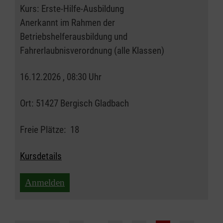
Kurs:
Erste-Hilfe-Ausbildung
Anerkannt im Rahmen der
Betriebshelferausbildung und
Fahrerlaubnisverordnung (alle Klassen)
16.12.2026 , 08:30 Uhr
Ort:
51427 Bergisch Gladbach
Freie Plätze:
18
Kursdetails
Anmelden