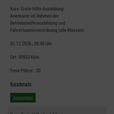
Kurs:
Erste-Hilfe-Ausbildung
Anerkannt im Rahmen der
Betriebshelferausbildung und
Fahrerlaubnisverordnung (alle Klassen)
01.12.2026 , 08:30 Uhr
Ort:
50933 Köln
Freie Plätze:
20
Kursdetails
Anmelden