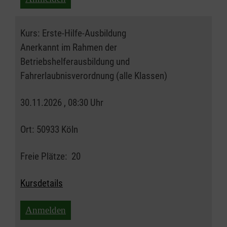
Kurs:
Erste-Hilfe-Ausbildung
Anerkannt im Rahmen der
Betriebshelferausbildung und
Fahrerlaubnisverordnung (alle Klassen)
30.11.2026 , 08:30 Uhr
Ort:
50933 Köln
Freie Plätze:
20
Kursdetails
Anmelden