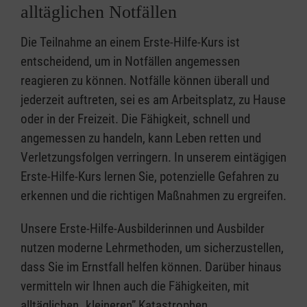
alltäglichen Notfällen
Die Teilnahme an einem Erste-Hilfe-Kurs ist
entscheidend, um in Notfällen angemessen
reagieren zu können. Notfälle können überall und
jederzeit auftreten, sei es am Arbeitsplatz, zu Hause
oder in der Freizeit. Die Fähigkeit, schnell und
angemessen zu handeln, kann Leben retten und
Verletzungsfolgen verringern. In unserem eintägigen
Erste-Hilfe-Kurs lernen Sie, potenzielle Gefahren zu
erkennen und die richtigen Maßnahmen zu ergreifen.
Unsere Erste-Hilfe-Ausbilderinnen und Ausbilder
nutzen moderne Lehrmethoden, um sicherzustellen,
dass Sie im Ernstfall helfen können. Darüber hinaus
vermitteln wir Ihnen auch die Fähigkeiten, mit
alltäglichen „kleineren” Katastrophen