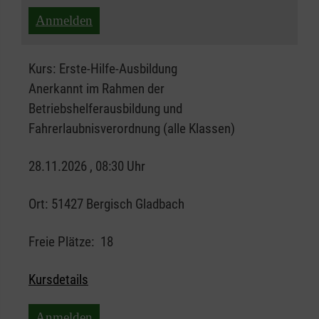
Anmelden
Kurs:
Erste-Hilfe-Ausbildung
Anerkannt im Rahmen der
Betriebshelferausbildung und
Fahrerlaubnisverordnung (alle Klassen)
28.11.2026 , 08:30 Uhr
Ort:
51427 Bergisch Gladbach
Freie Plätze:
18
Kursdetails
Anmelden