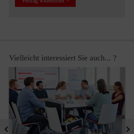
Vertrag widerrufen >
Vielleicht interessiert Sie auch... ?