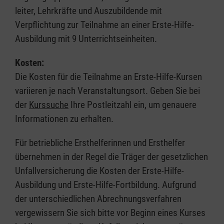
leiter, Lehrkräfte und Auszubildende mit
Verpflichtung zur Teilnahme an einer Erste-Hilfe-
Ausbildung mit 9 Unterrichtseinheiten.
Kosten:
Die Kosten für die Teilnahme an Erste-Hilfe-Kursen
variieren je nach Veranstaltungsort. Geben Sie bei
der
Kurssuche
Ihre Postleitzahl ein, um genauere
Informationen zu erhalten.
Für betriebliche Ersthelferinnen und Ersthelfer
übernehmen in der Regel die Träger der gesetzlichen
Unfallversicherung die Kosten der Erste-Hilfe-
Ausbildung und Erste-Hilfe-Fortbildung. Aufgrund
der unterschiedlichen Abrechnungsverfahren
vergewissern Sie sich bitte vor Beginn eines Kurses