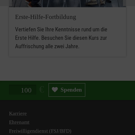
Erste-Hilfe-Fortbildung
Vertiefen Sie Ihre Kenntnisse rund um die
Erste Hilfe. Besuchen Sie diesen Kurs zur
Auffrischung alle zwei Jahre.
Spendenbetrag in Euro
Spenden
Karriere
Ehrenamt
Freiwilligendienst (FSJ/BFD)