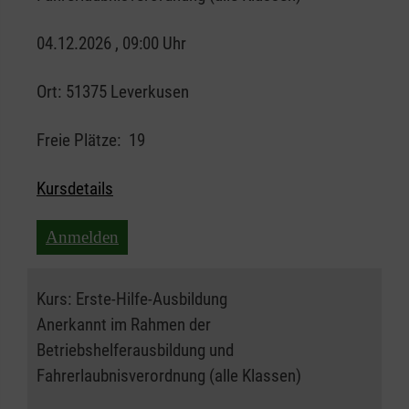
04.12.2026 , 09:00 Uhr
Ort:
51375 Leverkusen
Freie Plätze:
19
Kursdetails
Anmelden
Kurs:
Erste-Hilfe-Ausbildung
Anerkannt im Rahmen der
Betriebshelferausbildung und
Fahrerlaubnisverordnung (alle Klassen)