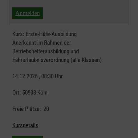
Anmelden
Kurs:
Erste-Hilfe-Ausbildung
Anerkannt im Rahmen der
Betriebshelferausbildung und
Fahrerlaubnisverordnung (alle Klassen)
14.12.2026 , 08:30 Uhr
Ort:
50933 Köln
Freie Plätze:
20
Kursdetails