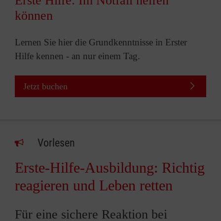
Erste Hilfe: Im Notfall helfen
können
Lernen Sie hier die Grundkenntnisse in Erster
Hilfe kennen - an nur einem Tag.
Jetzt buchen
Vorlesen
Erste-Hilfe-Ausbildung: Richtig
reagieren und Leben retten
Für eine sichere Reaktion bei