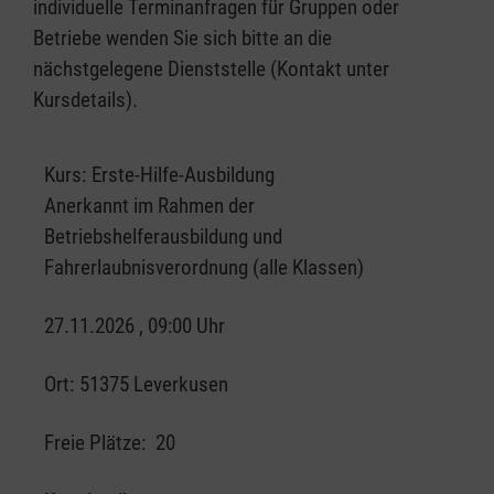
individuelle Terminanfragen für Gruppen oder
Betriebe wenden Sie sich bitte an die
nächstgelegene Dienststelle (Kontakt unter
Kursdetails).
Kurs:
Erste-Hilfe-Ausbildung
Anerkannt im Rahmen der
Betriebshelferausbildung und
Fahrerlaubnisverordnung (alle Klassen)
27.11.2026 , 09:00 Uhr
Ort:
51375 Leverkusen
Freie Plätze:
20