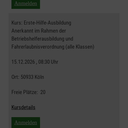
Anmelden
Kurs:
Erste-Hilfe-Ausbildung
Anerkannt im Rahmen der
Betriebshelferausbildung und
Fahrerlaubnisverordnung (alle Klassen)
15.12.2026 , 08:30 Uhr
Ort:
50933 Köln
Freie Plätze:
20
Kursdetails
Anmelden