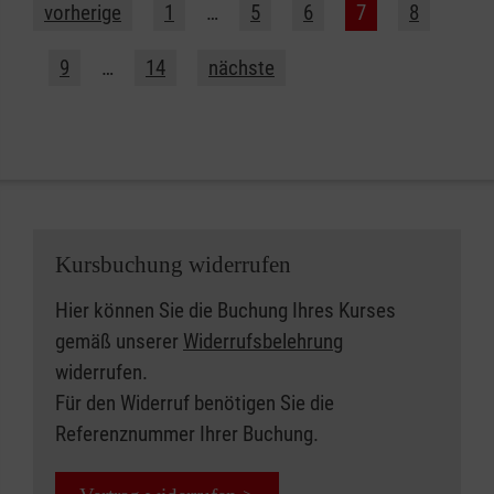
vorherige
1
…
5
6
7
8
9
…
14
nächste
Kursbuchung widerrufen
Hier können Sie die Buchung Ihres Kurses
gemäß unserer
Widerrufsbelehrung
widerrufen.
Für den Widerruf benötigen Sie die
Referenznummer Ihrer Buchung.