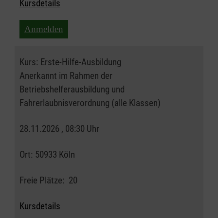
Kursdetails
Anmelden
Kurs:
Erste-Hilfe-Ausbildung
Anerkannt im Rahmen der
Betriebshelferausbildung und
Fahrerlaubnisverordnung (alle Klassen)
28.11.2026 , 08:30 Uhr
Ort:
50933 Köln
Freie Plätze:
20
Kursdetails