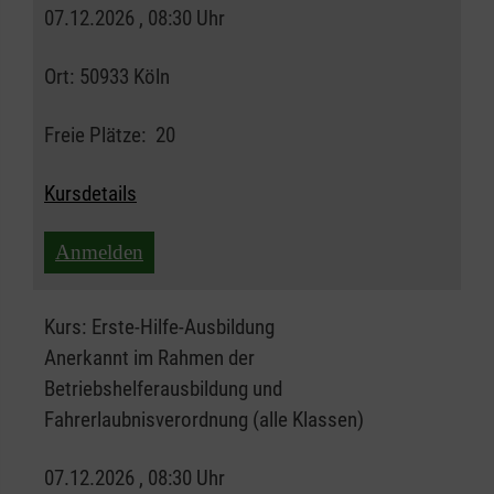
07.12.2026 , 08:30 Uhr
Ort:
50933 Köln
Freie Plätze:
20
Kursdetails
Anmelden
Kurs:
Erste-Hilfe-Ausbildung
Anerkannt im Rahmen der
Betriebshelferausbildung und
Fahrerlaubnisverordnung (alle Klassen)
07.12.2026 , 08:30 Uhr