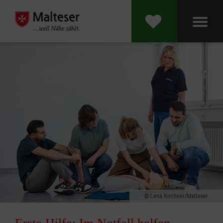
Lena Kirchner/Malteser