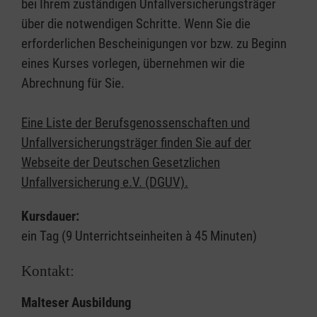
bei Ihrem zuständigen Unfallversicherungsträger
über die notwendigen Schritte. Wenn Sie die
erforderlichen Bescheinigungen vor bzw. zu Beginn
eines Kurses vorlegen, übernehmen wir die
Abrechnung für Sie.
Eine Liste der Berufsgenossenschaften und
Unfallversicherungsträger finden Sie auf der
Webseite der Deutschen Gesetzlichen
Unfallversicherung e.V. (DGUV).
Kursdauer:
ein Tag (9 Unterrichtseinheiten à 45 Minuten)
Kontakt:
Malteser Ausbildung