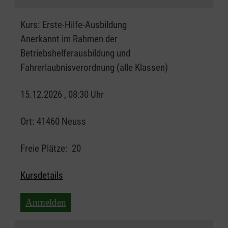
Kurs:
Erste-Hilfe-Ausbildung
Anerkannt im Rahmen der
Betriebshelferausbildung und
Fahrerlaubnisverordnung (alle Klassen)
15.12.2026 , 08:30 Uhr
Ort:
41460 Neuss
Freie Plätze:
20
Kursdetails
Anmelden