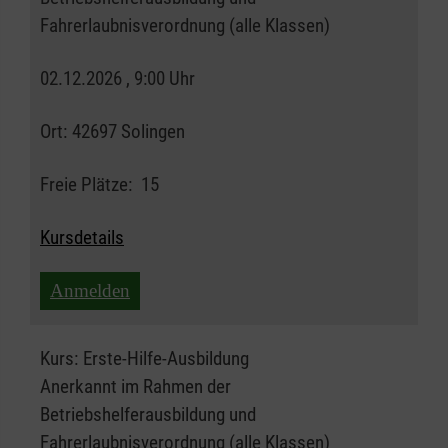
Fahrerlaubnisverordnung (alle Klassen)
02.12.2026 , 9:00 Uhr
Ort:
42697 Solingen
Freie Plätze:
15
Kursdetails
Anmelden
Kurs:
Erste-Hilfe-Ausbildung
Anerkannt im Rahmen der
Betriebshelferausbildung und
Fahrerlaubnisverordnung (alle Klassen)