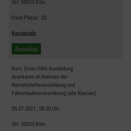
Ort:
50933 Köln
Freie Plätze:
20
Kursdetails
Anmelden
Kurs:
Erste-Hilfe-Ausbildung
Anerkannt im Rahmen der
Betriebshelferausbildung und
Fahrerlaubnisverordnung (alle Klassen)
05.07.2027 , 08:30 Uhr
Ort:
50933 Köln