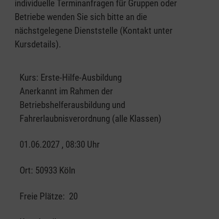
individuelle Terminanfragen für Gruppen oder
Betriebe wenden Sie sich bitte an die
nächstgelegene Dienststelle (Kontakt unter
Kursdetails).
Kurs:
Erste-Hilfe-Ausbildung
Anerkannt im Rahmen der
Betriebshelferausbildung und
Fahrerlaubnisverordnung (alle Klassen)
01.06.2027 , 08:30 Uhr
Ort:
50933 Köln
Freie Plätze:
20