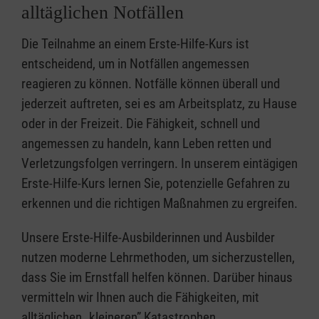
alltäglichen Notfällen
Die Teilnahme an einem Erste-Hilfe-Kurs ist
entscheidend, um in Notfällen angemessen
reagieren zu können. Notfälle können überall und
jederzeit auftreten, sei es am Arbeitsplatz, zu Hause
oder in der Freizeit. Die Fähigkeit, schnell und
angemessen zu handeln, kann Leben retten und
Verletzungsfolgen verringern. In unserem eintägigen
Erste-Hilfe-Kurs lernen Sie, potenzielle Gefahren zu
erkennen und die richtigen Maßnahmen zu ergreifen.
Unsere Erste-Hilfe-Ausbilderinnen und Ausbilder
nutzen moderne Lehrmethoden, um sicherzustellen,
dass Sie im Ernstfall helfen können. Darüber hinaus
vermitteln wir Ihnen auch die Fähigkeiten, mit
alltäglichen „kleineren” Katastrophen