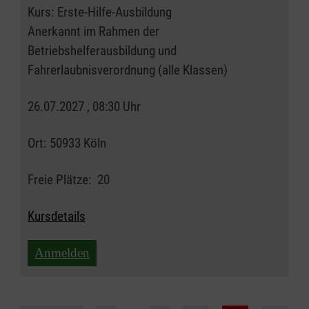
Kurs:
Erste-Hilfe-Ausbildung
Anerkannt im Rahmen der
Betriebshelferausbildung und
Fahrerlaubnisverordnung (alle Klassen)
26.07.2027 , 08:30 Uhr
Ort:
50933 Köln
Freie Plätze:
20
Kursdetails
Anmelden