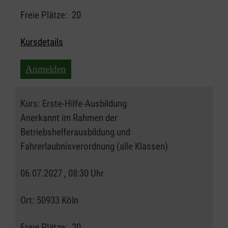
Freie Plätze:
20
Kursdetails
Anmelden
Kurs:
Erste-Hilfe-Ausbildung
Anerkannt im Rahmen der
Betriebshelferausbildung und
Fahrerlaubnisverordnung (alle Klassen)
06.07.2027 , 08:30 Uhr
Ort:
50933 Köln
Freie Plätze:
20