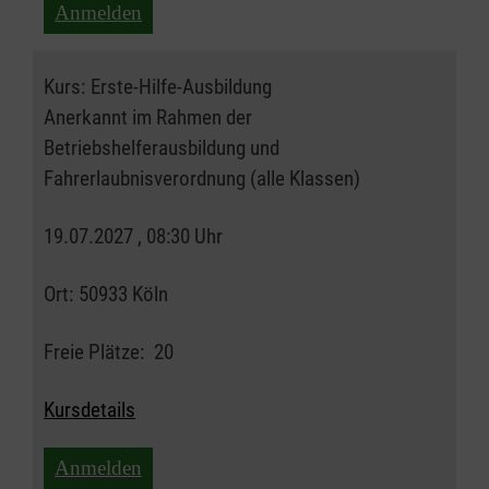
Anmelden
Kurs:
Erste-Hilfe-Ausbildung
Anerkannt im Rahmen der
Betriebshelferausbildung und
Fahrerlaubnisverordnung (alle Klassen)
19.07.2027 , 08:30 Uhr
Ort:
50933 Köln
Freie Plätze:
20
Kursdetails
Anmelden