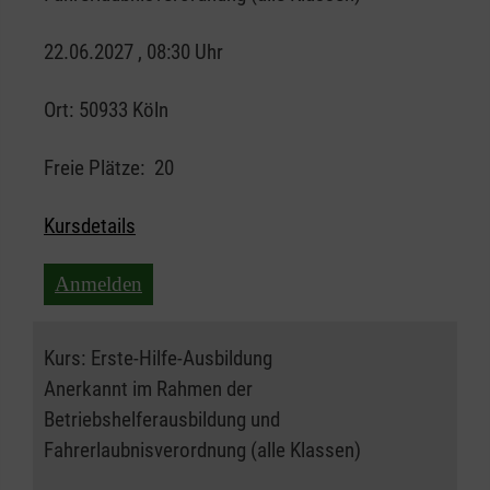
22.06.2027 , 08:30 Uhr
Ort:
50933 Köln
Freie Plätze:
20
Kursdetails
Anmelden
Kurs:
Erste-Hilfe-Ausbildung
Anerkannt im Rahmen der
Betriebshelferausbildung und
Fahrerlaubnisverordnung (alle Klassen)