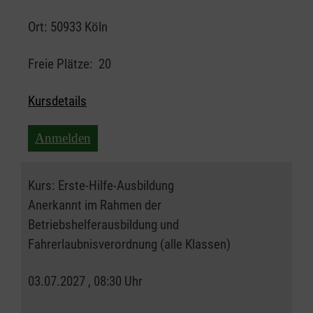
Ort:
50933 Köln
Freie Plätze:
20
Kursdetails
Anmelden
Kurs:
Erste-Hilfe-Ausbildung
Anerkannt im Rahmen der
Betriebshelferausbildung und
Fahrerlaubnisverordnung (alle Klassen)
03.07.2027 , 08:30 Uhr