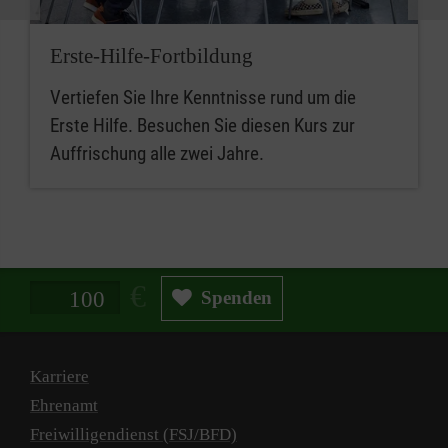
Erste-Hilfe-Fortbildung
Vertiefen Sie Ihre Kenntnisse rund um die
Erste Hilfe. Besuchen Sie diesen Kurs zur
Auffrischung alle zwei Jahre.
Spendenbetrag in Euro
Spenden
Karriere
Ehrenamt
Freiwilligendienst (FSJ/BFD)