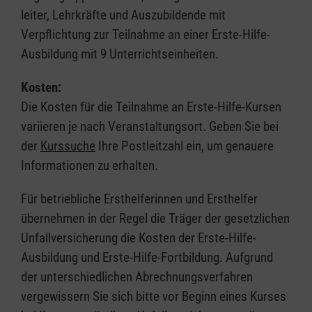
leiter, Lehrkräfte und Auszubildende mit
Verpflichtung zur Teilnahme an einer Erste-Hilfe-
Ausbildung mit 9 Unterrichtseinheiten.
Kosten:
Die Kosten für die Teilnahme an Erste-Hilfe-Kursen
variieren je nach Veranstaltungsort. Geben Sie bei
der
Kurssuche
Ihre Postleitzahl ein, um genauere
Informationen zu erhalten.
Für betriebliche Ersthelferinnen und Ersthelfer
übernehmen in der Regel die Träger der gesetzlichen
Unfallversicherung die Kosten der Erste-Hilfe-
Ausbildung und Erste-Hilfe-Fortbildung. Aufgrund
der unterschiedlichen Abrechnungsverfahren
vergewissern Sie sich bitte vor Beginn eines Kurses