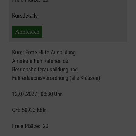
Kursdetails
Anmelden
Kurs:
Erste-Hilfe-Ausbildung
Anerkannt im Rahmen der
Betriebshelferausbildung und
Fahrerlaubnisverordnung (alle Klassen)
12.07.2027 , 08:30 Uhr
Ort:
50933 Köln
Freie Plätze:
20