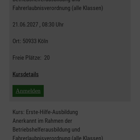
Fahrerlaubnisverordnung (alle Klassen)
21.06.2027 , 08:30 Uhr
Ort:
50933 Köln
Freie Plätze:
20
Kursdetails
Anmelden
Kurs:
Erste-Hilfe-Ausbildung
Anerkannt im Rahmen der
Betriebshelferausbildung und
Fahrerlaubnisverordnung (alle Klassen)