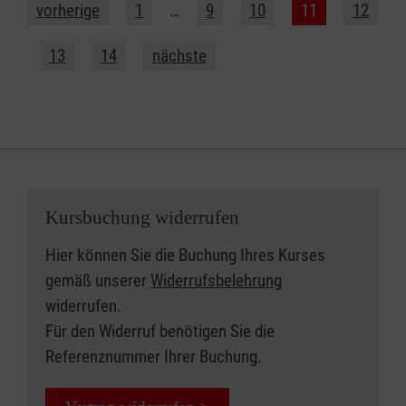
vorherige
1
…
9
10
11
12
13
14
nächste
Kursbuchung widerrufen
Hier können Sie die Buchung Ihres Kurses
gemäß unserer
Widerrufsbelehrung
widerrufen.
Für den Widerruf benötigen Sie die
Referenznummer Ihrer Buchung.