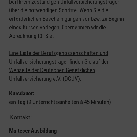
bei Ihrem zuständigen Unfallversicherungsträger
über die notwendigen Schritte. Wenn Sie die
erforderlichen Bescheinigungen vor bzw. zu Beginn
eines Kurses vorlegen, übernehmen wir die
Abrechnung für Sie.
Eine Liste der Berufsgenossenschaften und
Unfallversicherungsträger finden Sie auf der
Webseite der Deutschen Gesetzlichen
Unfallversicherung e.V. (DGUV).
Kursdauer:
ein Tag (9 Unterrichtseinheiten à 45 Minuten)
Kontakt:
Malteser Ausbildung