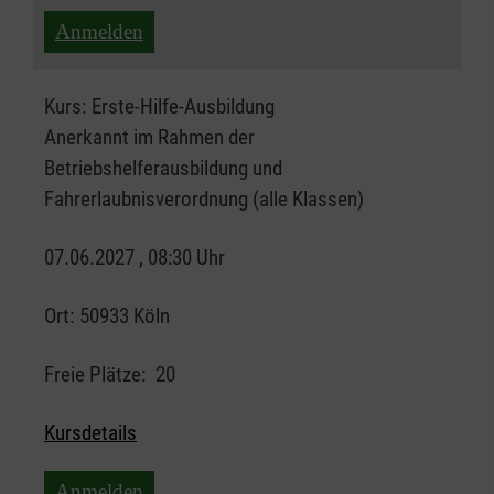
Anmelden
Kurs:
Erste-Hilfe-Ausbildung
Anerkannt im Rahmen der
Betriebshelferausbildung und
Fahrerlaubnisverordnung (alle Klassen)
07.06.2027 , 08:30 Uhr
Ort:
50933 Köln
Freie Plätze:
20
Kursdetails
Anmelden