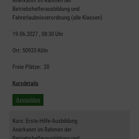
Anerkannt im Rahmen der
Betriebshelferausbildung und
Fahrerlaubnisverordnung (alle Klassen)
19.06.2027 , 08:30 Uhr
Ort:
50933 Köln
Freie Plätze:
20
Kursdetails
Anmelden
Kurs:
Erste-Hilfe-Ausbildung
Anerkannt im Rahmen der
Betriebshelferausbildung und