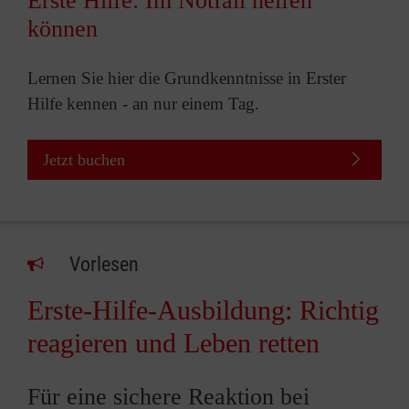
Erste Hilfe: Im Notfall helfen
können
Lernen Sie hier die Grundkenntnisse in Erster
Hilfe kennen - an nur einem Tag.
Jetzt buchen
Vorlesen
Erste-Hilfe-Ausbildung: Richtig
reagieren und Leben retten
Für eine sichere Reaktion bei