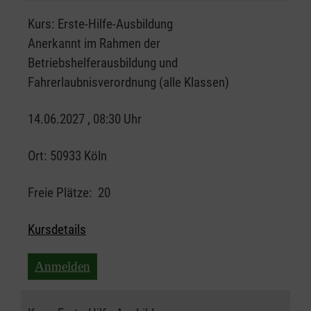
Kurs:
Erste-Hilfe-Ausbildung
Anerkannt im Rahmen der
Betriebshelferausbildung und
Fahrerlaubnisverordnung (alle Klassen)
14.06.2027 , 08:30 Uhr
Ort:
50933 Köln
Freie Plätze:
20
Kursdetails
Anmelden