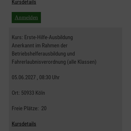
Kursdetails
Anmelden
Kurs:
Erste-Hilfe-Ausbildung
Anerkannt im Rahmen der
Betriebshelferausbildung und
Fahrerlaubnisverordnung (alle Klassen)
05.06.2027 , 08:30 Uhr
Ort:
50933 Köln
Freie Plätze:
20
Kursdetails