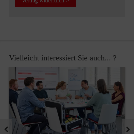
Vertrag widerrufen >
Vielleicht interessiert Sie auch... ?