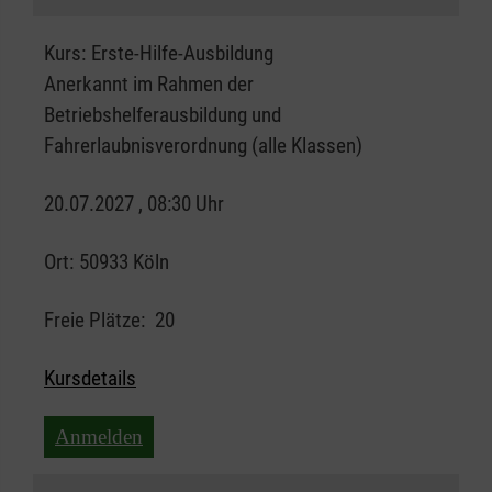
Kurs:
Erste-Hilfe-Ausbildung
Anerkannt im Rahmen der
Betriebshelferausbildung und
Fahrerlaubnisverordnung (alle Klassen)
20.07.2027 , 08:30 Uhr
Ort:
50933 Köln
Freie Plätze:
20
Kursdetails
Anmelden