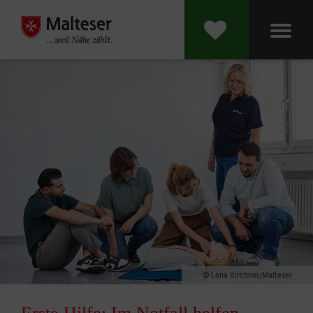
Lena Kirchner/Malteser