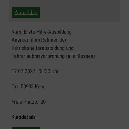
Anmelden
Kurs:
Erste-Hilfe-Ausbildung
Anerkannt im Rahmen der
Betriebshelferausbildung und
Fahrerlaubnisverordnung (alle Klassen)
17.07.2027 , 08:30 Uhr
Ort:
50933 Köln
Freie Plätze:
20
Kursdetails