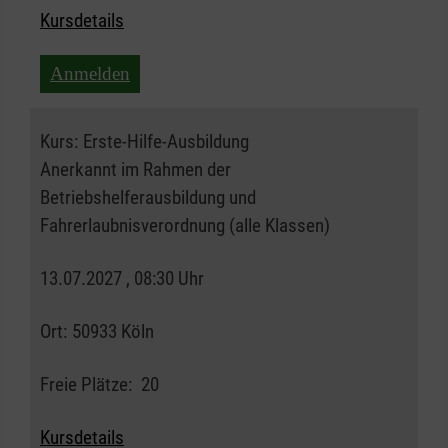
Kursdetails
Anmelden
Kurs:
Erste-Hilfe-Ausbildung
Anerkannt im Rahmen der
Betriebshelferausbildung und
Fahrerlaubnisverordnung (alle Klassen)
13.07.2027 , 08:30 Uhr
Ort:
50933 Köln
Freie Plätze:
20
Kursdetails