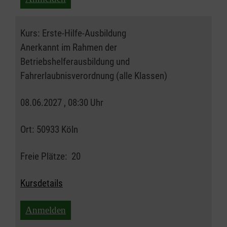
Kurs:
Erste-Hilfe-Ausbildung
Anerkannt im Rahmen der
Betriebshelferausbildung und
Fahrerlaubnisverordnung (alle Klassen)
08.06.2027 , 08:30 Uhr
Ort:
50933 Köln
Freie Plätze:
20
Kursdetails
Anmelden