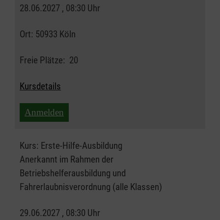
28.06.2027 , 08:30 Uhr
Ort:
50933 Köln
Freie Plätze:
20
Kursdetails
Anmelden
Kurs:
Erste-Hilfe-Ausbildung
Anerkannt im Rahmen der
Betriebshelferausbildung und
Fahrerlaubnisverordnung (alle Klassen)
29.06.2027 , 08:30 Uhr