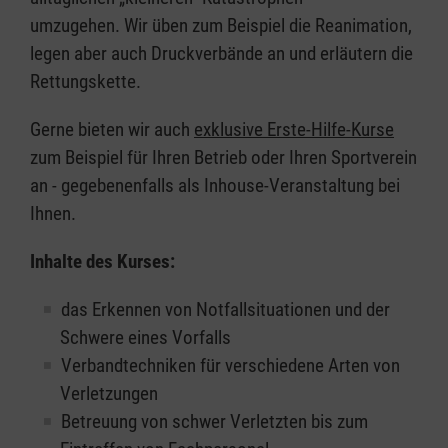
umzugehen. Wir üben zum Beispiel die Reanimation,
legen aber auch Druckverbände an und erläutern die
Rettungskette.
Gerne bieten wir auch
exklusive Erste-Hilfe-Kurse
zum Beispiel für Ihren Betrieb oder Ihren Sportverein
an - gegebenenfalls als Inhouse-Veranstaltung bei
Ihnen.
Inhalte des Kurses:
das Erkennen von Notfallsituationen und der
Schwere eines Vorfalls
Verbandtechniken für verschiedene Arten von
Verletzungen
Betreuung von schwer Verletzten bis zum