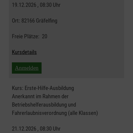
19.12.2026 , 08:30 Uhr
Ort:
82166 Gräfelfing
Freie Plätze:
20
Kursdetails
Anmelden
Kurs:
Erste-Hilfe-Ausbildung
Anerkannt im Rahmen der
Betriebshelferausbildung und
Fahrerlaubnisverordnung (alle Klassen)
21.12.2026 , 08:30 Uhr