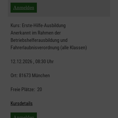
Anmelden
Kurs:
Erste-Hilfe-Ausbildung
Anerkannt im Rahmen der
Betriebshelferausbildung und
Fahrerlaubnisverordnung (alle Klassen)
12.12.2026 , 08:30 Uhr
Ort:
81673 München
Freie Plätze:
20
Kursdetails
Anmelden