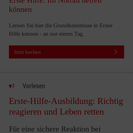
Erste Hilfe: Im Notfall helfen
können
Lernen Sie hier die Grundkenntnisse in Erster
Hilfe kennen - an nur einem Tag.
Jetzt buchen
Vorlesen
Erste-Hilfe-Ausbildung: Richtig
reagieren und Leben retten
Für eine sichere Reaktion bei