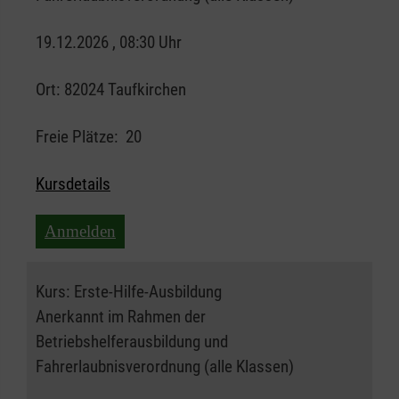
19.12.2026 , 08:30 Uhr
Ort:
82024 Taufkirchen
Freie Plätze:
20
Kursdetails
Anmelden
Kurs:
Erste-Hilfe-Ausbildung
Anerkannt im Rahmen der
Betriebshelferausbildung und
Fahrerlaubnisverordnung (alle Klassen)