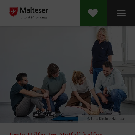
Lena Kirchner/Malteser