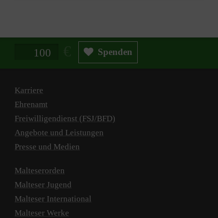
Spendenbetrag in Euro
Spenden
Karriere
Ehrenamt
Freiwilligendienst (FSJ/BFD)
Angebote und Leistungen
Presse und Medien
Malteserorden
Malteser Jugend
Malteser International
Malteser Werke