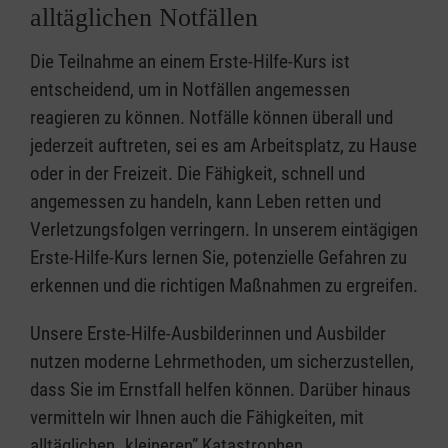
alltäglichen Notfällen
Die Teilnahme an einem Erste-Hilfe-Kurs ist
entscheidend, um in Notfällen angemessen
reagieren zu können. Notfälle können überall und
jederzeit auftreten, sei es am Arbeitsplatz, zu Hause
oder in der Freizeit. Die Fähigkeit, schnell und
angemessen zu handeln, kann Leben retten und
Verletzungsfolgen verringern. In unserem eintägigen
Erste-Hilfe-Kurs lernen Sie, potenzielle Gefahren zu
erkennen und die richtigen Maßnahmen zu ergreifen.
Unsere Erste-Hilfe-Ausbilderinnen und Ausbilder
nutzen moderne Lehrmethoden, um sicherzustellen,
dass Sie im Ernstfall helfen können. Darüber hinaus
vermitteln wir Ihnen auch die Fähigkeiten, mit
alltäglichen „kleineren” Katastrophen