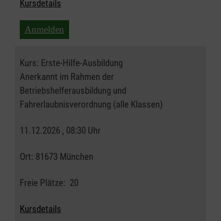
Kursdetails
Anmelden
Kurs:
Erste-Hilfe-Ausbildung
Anerkannt im Rahmen der
Betriebshelferausbildung und
Fahrerlaubnisverordnung (alle Klassen)
11.12.2026 , 08:30 Uhr
Ort:
81673 München
Freie Plätze:
20
Kursdetails