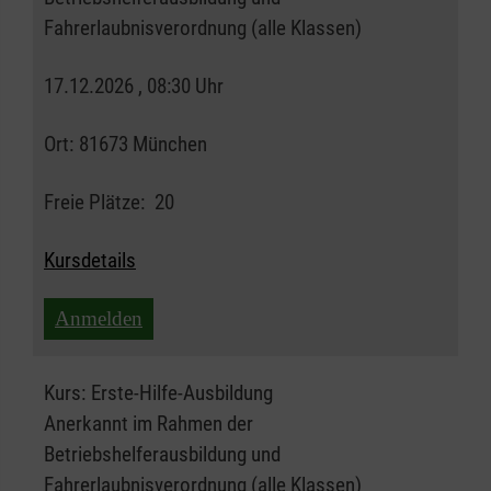
Fahrerlaubnisverordnung (alle Klassen)
17.12.2026 , 08:30 Uhr
Ort:
81673 München
Freie Plätze:
20
Kursdetails
Anmelden
Kurs:
Erste-Hilfe-Ausbildung
Anerkannt im Rahmen der
Betriebshelferausbildung und
Fahrerlaubnisverordnung (alle Klassen)