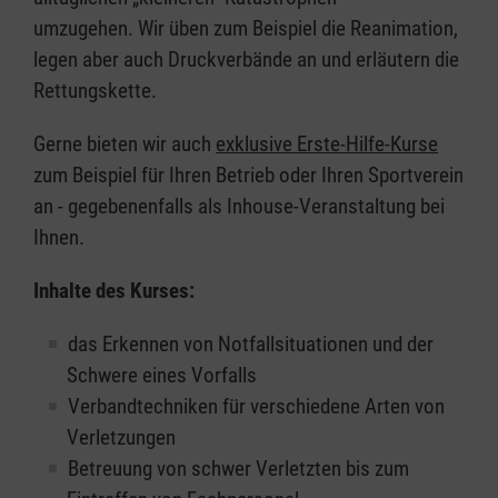
umzugehen. Wir üben zum Beispiel die Reanimation,
legen aber auch Druckverbände an und erläutern die
Rettungskette.
Gerne bieten wir auch
exklusive Erste-Hilfe-Kurse
zum Beispiel für Ihren Betrieb oder Ihren Sportverein
an - gegebenenfalls als Inhouse-Veranstaltung bei
Ihnen.
Inhalte des Kurses:
das Erkennen von Notfallsituationen und der
Schwere eines Vorfalls
Verbandtechniken für verschiedene Arten von
Verletzungen
Betreuung von schwer Verletzten bis zum