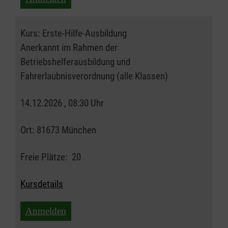
Kurs:
Erste-Hilfe-Ausbildung
Anerkannt im Rahmen der
Betriebshelferausbildung und
Fahrerlaubnisverordnung (alle Klassen)
14.12.2026 , 08:30 Uhr
Ort:
81673 München
Freie Plätze:
20
Kursdetails
Anmelden