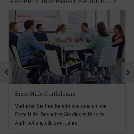
Vielleicht interessiert Sie auch... ?
Erste-Hilfe-Fortbildung
Vertiefen Sie Ihre Kenntnisse rund um die
Erste Hilfe. Besuchen Sie diesen Kurs zur
Auffrischung alle zwei Jahre.