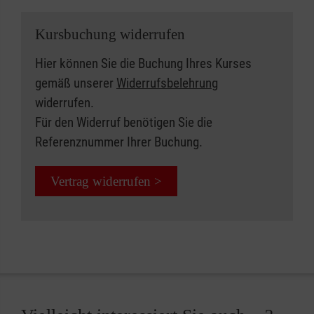
Kursbuchung widerrufen
Hier können Sie die Buchung Ihres Kurses
gemäß unserer
Widerrufsbelehrung
widerrufen.
Für den Widerruf benötigen Sie die
Referenznummer Ihrer Buchung.
Vertrag widerrufen >