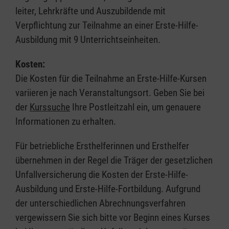
leiter, Lehrkräfte und Auszubildende mit
Verpflichtung zur Teilnahme an einer Erste-Hilfe-
Ausbildung mit 9 Unterrichtseinheiten.
Kosten:
Die Kosten für die Teilnahme an Erste-Hilfe-Kursen
variieren je nach Veranstaltungsort. Geben Sie bei
der
Kurssuche
Ihre Postleitzahl ein, um genauere
Informationen zu erhalten.
Für betriebliche Ersthelferinnen und Ersthelfer
übernehmen in der Regel die Träger der gesetzlichen
Unfallversicherung die Kosten der Erste-Hilfe-
Ausbildung und Erste-Hilfe-Fortbildung. Aufgrund
der unterschiedlichen Abrechnungsverfahren
vergewissern Sie sich bitte vor Beginn eines Kurses