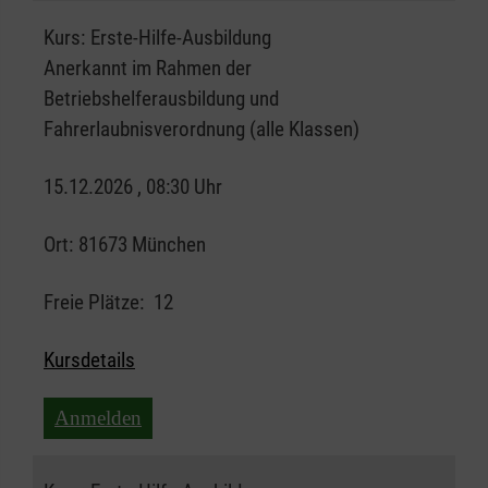
Kurs:
Erste-Hilfe-Ausbildung
Anerkannt im Rahmen der
Betriebshelferausbildung und
Fahrerlaubnisverordnung (alle Klassen)
15.12.2026 , 08:30 Uhr
Ort:
81673 München
Freie Plätze:
12
Kursdetails
Anmelden