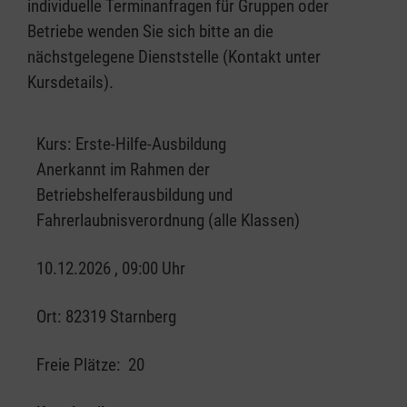
individuelle Terminanfragen für Gruppen oder
Betriebe wenden Sie sich bitte an die
nächstgelegene Dienststelle (Kontakt unter
Kursdetails).
Kurs:
Erste-Hilfe-Ausbildung
Anerkannt im Rahmen der
Betriebshelferausbildung und
Fahrerlaubnisverordnung (alle Klassen)
10.12.2026 , 09:00 Uhr
Ort:
82319 Starnberg
Freie Plätze:
20