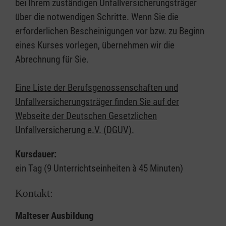
bei Ihrem zuständigen Unfallversicherungsträger
über die notwendigen Schritte. Wenn Sie die
erforderlichen Bescheinigungen vor bzw. zu Beginn
eines Kurses vorlegen, übernehmen wir die
Abrechnung für Sie.
Eine Liste der Berufsgenossenschaften und
Unfallversicherungsträger finden Sie auf der
Webseite der Deutschen Gesetzlichen
Unfallversicherung e.V. (DGUV).
Kursdauer:
ein Tag (9 Unterrichtseinheiten à 45 Minuten)
Kontakt:
Malteser Ausbildung