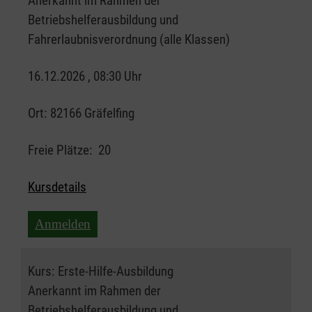
Anerkannt im Rahmen der
Betriebshelferausbildung und
Fahrerlaubnisverordnung (alle Klassen)
16.12.2026 , 08:30 Uhr
Ort:
82166 Gräfelfing
Freie Plätze:
20
Kursdetails
Anmelden
Kurs:
Erste-Hilfe-Ausbildung
Anerkannt im Rahmen der
Betriebshelferausbildung und