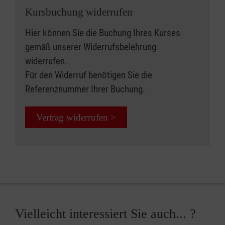
Kursbuchung widerrufen
Hier können Sie die Buchung Ihres Kurses
gemäß unserer
Widerrufsbelehrung
widerrufen.
Für den Widerruf benötigen Sie die
Referenznummer Ihrer Buchung.
Vertrag widerrufen >
Vielleicht interessiert Sie auch... ?