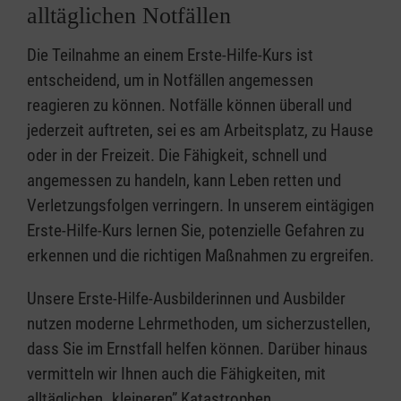
alltäglichen Notfällen
Die Teilnahme an einem Erste-Hilfe-Kurs ist
entscheidend, um in Notfällen angemessen
reagieren zu können. Notfälle können überall und
jederzeit auftreten, sei es am Arbeitsplatz, zu Hause
oder in der Freizeit. Die Fähigkeit, schnell und
angemessen zu handeln, kann Leben retten und
Verletzungsfolgen verringern. In unserem eintägigen
Erste-Hilfe-Kurs lernen Sie, potenzielle Gefahren zu
erkennen und die richtigen Maßnahmen zu ergreifen.
Unsere Erste-Hilfe-Ausbilderinnen und Ausbilder
nutzen moderne Lehrmethoden, um sicherzustellen,
dass Sie im Ernstfall helfen können. Darüber hinaus
vermitteln wir Ihnen auch die Fähigkeiten, mit
alltäglichen „kleineren” Katastrophen