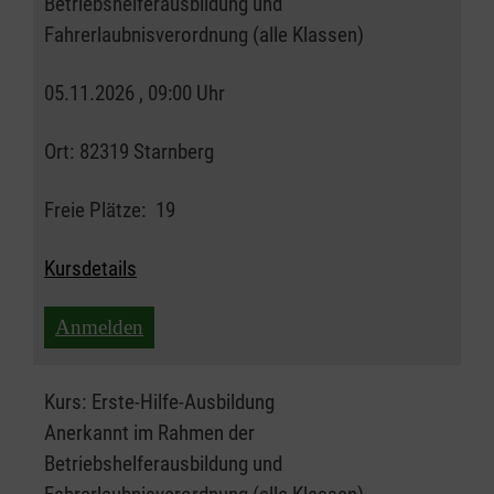
Betriebshelferausbildung und
Fahrerlaubnisverordnung (alle Klassen)
05.11.2026 , 09:00 Uhr
Ort:
82319 Starnberg
Freie Plätze:
19
Kursdetails
Anmelden
Kurs:
Erste-Hilfe-Ausbildung
Anerkannt im Rahmen der
Betriebshelferausbildung und