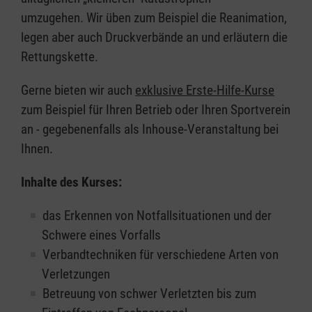
umzugehen. Wir üben zum Beispiel die Reanimation,
legen aber auch Druckverbände an und erläutern die
Rettungskette.
Gerne bieten wir auch
exklusive Erste-Hilfe-Kurse
zum Beispiel für Ihren Betrieb oder Ihren Sportverein
an - gegebenenfalls als Inhouse-Veranstaltung bei
Ihnen.
Inhalte des Kurses:
das Erkennen von Notfallsituationen und der
Schwere eines Vorfalls
Verbandtechniken für verschiedene Arten von
Verletzungen
Betreuung von schwer Verletzten bis zum