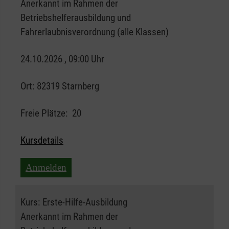
Anerkannt im Rahmen der
Betriebshelferausbildung und
Fahrerlaubnisverordnung (alle Klassen)
24.10.2026 , 09:00 Uhr
Ort:
82319 Starnberg
Freie Plätze:
20
Kursdetails
Anmelden
Kurs:
Erste-Hilfe-Ausbildung
Anerkannt im Rahmen der