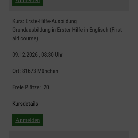
Anmelden
Kurs:
Erste-Hilfe-Ausbildung
Grundausbildung in Erster Hilfe in Englisch (First
aid course)
09.12.2026 , 08:30 Uhr
Ort:
81673 München
Freie Plätze:
20
Kursdetails
Anmelden