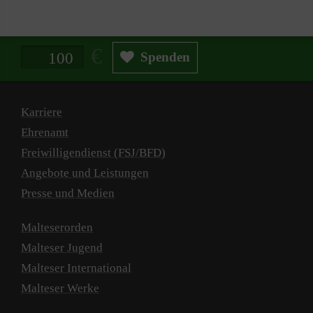
Spendenbetrag in Euro
Spenden
Karriere
Ehrenamt
Freiwilligendienst (FSJ/BFD)
Angebote und Leistungen
Presse und Medien
Malteserorden
Malteser Jugend
Malteser International
Malteser Werke