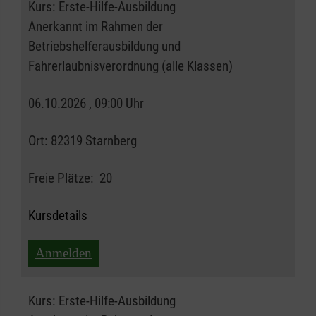
Kurs:
Erste-Hilfe-Ausbildung
Anerkannt im Rahmen der
Betriebshelferausbildung und
Fahrerlaubnisverordnung (alle Klassen)
06.10.2026 , 09:00 Uhr
Ort:
82319 Starnberg
Freie Plätze:
20
Kursdetails
Anmelden
Kurs:
Erste-Hilfe-Ausbildung