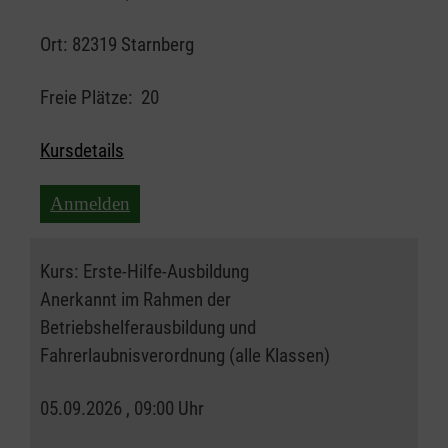
Ort:
82319 Starnberg
Freie Plätze:
20
Kursdetails
Anmelden
Kurs:
Erste-Hilfe-Ausbildung
Anerkannt im Rahmen der
Betriebshelferausbildung und
Fahrerlaubnisverordnung (alle Klassen)
05.09.2026 , 09:00 Uhr