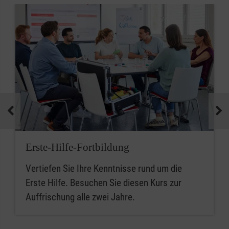
Erste-Hilfe-Fortbildung
Vertiefen Sie Ihre Kenntnisse rund um die
Erste Hilfe. Besuchen Sie diesen Kurs zur
Auffrischung alle zwei Jahre.