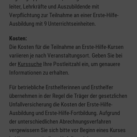
leiter, Lehrkräfte und Auszubildende mit
Verpflichtung zur Teilnahme an einer Erste-Hilfe-
Ausbildung mit 9 Unterrichtseinheiten.
Kosten:
Die Kosten für die Teilnahme an Erste-Hilfe-Kursen
variieren je nach Veranstaltungsort. Geben Sie bei
der
Kurssuche
Ihre Postleitzahl ein, um genauere
Informationen zu erhalten.
Für betriebliche Ersthelferinnen und Ersthelfer
übernehmen in der Regel die Träger der gesetzlichen
Unfallversicherung die Kosten der Erste-Hilfe-
Ausbildung und Erste-Hilfe-Fortbildung. Aufgrund
der unterschiedlichen Abrechnungsverfahren
vergewissern Sie sich bitte vor Beginn eines Kurses