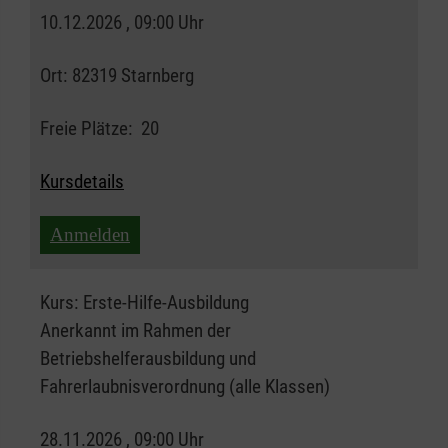
10.12.2026 , 09:00 Uhr
Ort:
82319 Starnberg
Freie Plätze:
20
Kursdetails
Anmelden
Kurs:
Erste-Hilfe-Ausbildung
Anerkannt im Rahmen der
Betriebshelferausbildung und
Fahrerlaubnisverordnung (alle Klassen)
28.11.2026 , 09:00 Uhr