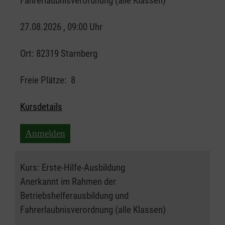
Fahrerlaubnisverordnung (alle Klassen)
27.08.2026 , 09:00 Uhr
Ort:
82319 Starnberg
Freie Plätze:
8
Kursdetails
Anmelden
Kurs:
Erste-Hilfe-Ausbildung
Anerkannt im Rahmen der
Betriebshelferausbildung und
Fahrerlaubnisverordnung (alle Klassen)