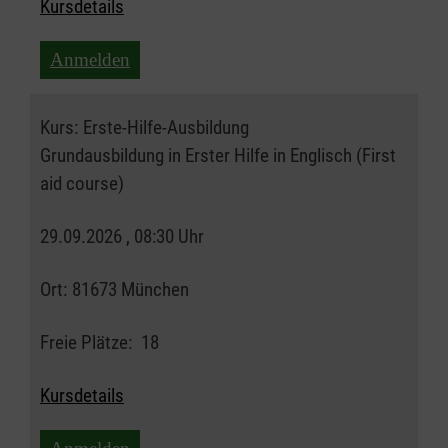
Kursdetails
Anmelden
Kurs:
Erste-Hilfe-Ausbildung
Grundausbildung in Erster Hilfe in Englisch (First
aid course)
29.09.2026 , 08:30 Uhr
Ort:
81673 München
Freie Plätze:
18
Kursdetails