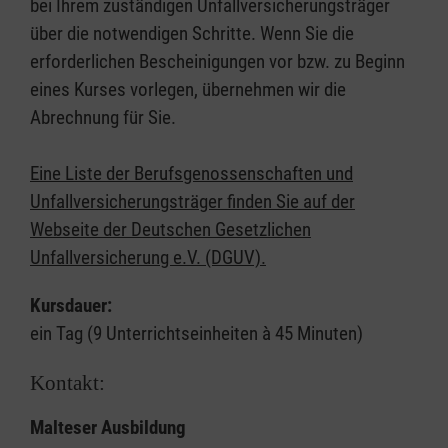
bei Ihrem zuständigen Unfallversicherungsträger
über die notwendigen Schritte. Wenn Sie die
erforderlichen Bescheinigungen vor bzw. zu Beginn
eines Kurses vorlegen, übernehmen wir die
Abrechnung für Sie.
Eine Liste der Berufsgenossenschaften und
Unfallversicherungsträger finden Sie auf der
Webseite der Deutschen Gesetzlichen
Unfallversicherung e.V. (DGUV).
Kursdauer:
ein Tag (9 Unterrichtseinheiten à 45 Minuten)
Kontakt:
Malteser Ausbildung