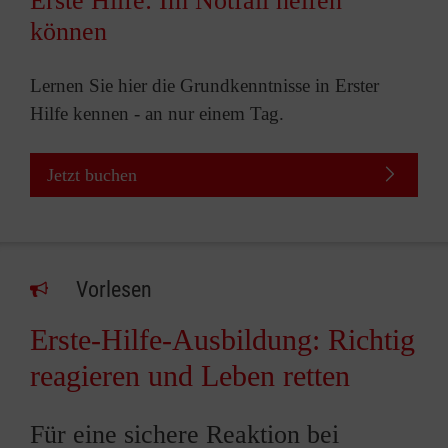
Erste Hilfe: Im Notfall helfen
können
Lernen Sie hier die Grundkenntnisse in Erster
Hilfe kennen - an nur einem Tag.
Jetzt buchen
Vorlesen
Erste-Hilfe-Ausbildung: Richtig
reagieren und Leben retten
Für eine sichere Reaktion bei