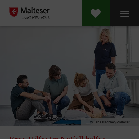
Lena Kirchner/Malteser