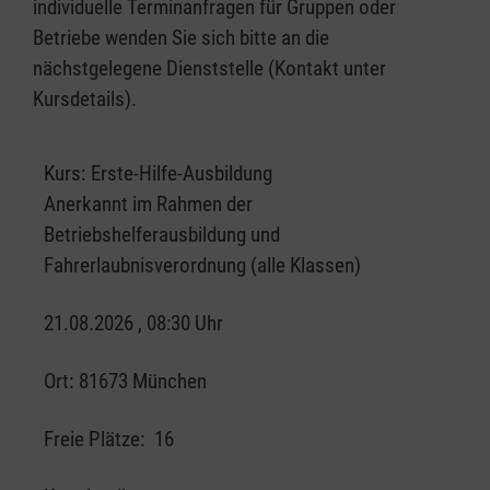
individuelle Terminanfragen für Gruppen oder
Betriebe wenden Sie sich bitte an die
nächstgelegene Dienststelle (Kontakt unter
Kursdetails).
Kurs:
Erste-Hilfe-Ausbildung
Anerkannt im Rahmen der
Betriebshelferausbildung und
Fahrerlaubnisverordnung (alle Klassen)
21.08.2026 , 08:30 Uhr
Ort:
81673 München
Freie Plätze:
16