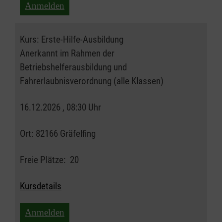
Anmelden
Kurs:
Erste-Hilfe-Ausbildung
Anerkannt im Rahmen der
Betriebshelferausbildung und
Fahrerlaubnisverordnung (alle Klassen)
16.12.2026 , 08:30 Uhr
Ort:
82166 Gräfelfing
Freie Plätze:
20
Kursdetails
Anmelden