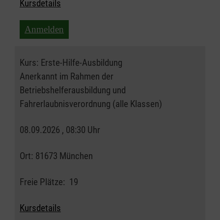
Kursdetails
Anmelden
Kurs:
Erste-Hilfe-Ausbildung
Anerkannt im Rahmen der
Betriebshelferausbildung und
Fahrerlaubnisverordnung (alle Klassen)
08.09.2026 , 08:30 Uhr
Ort:
81673 München
Freie Plätze:
19
Kursdetails