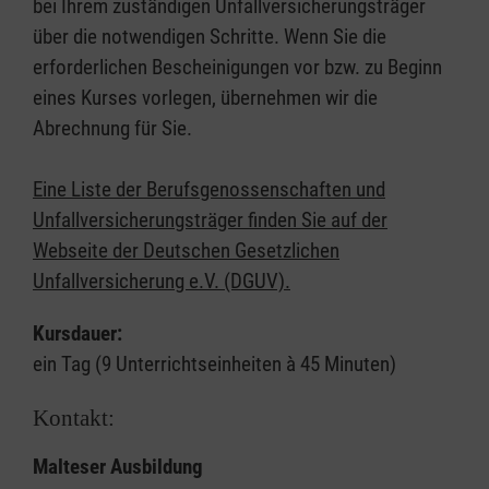
bei Ihrem zuständigen Unfallversicherungsträger
über die notwendigen Schritte. Wenn Sie die
erforderlichen Bescheinigungen vor bzw. zu Beginn
eines Kurses vorlegen, übernehmen wir die
Abrechnung für Sie.
Eine Liste der Berufsgenossenschaften und
Unfallversicherungsträger finden Sie auf der
Webseite der Deutschen Gesetzlichen
Unfallversicherung e.V. (DGUV).
Kursdauer:
ein Tag (9 Unterrichtseinheiten à 45 Minuten)
Kontakt:
Malteser Ausbildung