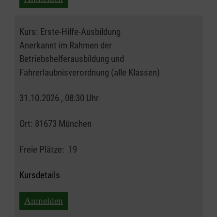
Kurs:
Erste-Hilfe-Ausbildung
Anerkannt im Rahmen der
Betriebshelferausbildung und
Fahrerlaubnisverordnung (alle Klassen)
31.10.2026 , 08:30 Uhr
Ort:
81673 München
Freie Plätze:
19
Kursdetails
Anmelden