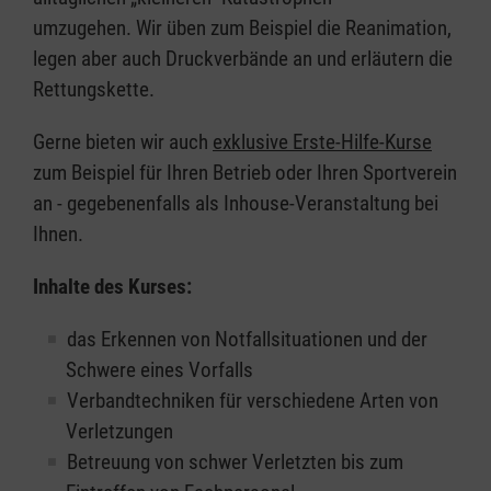
umzugehen. Wir üben zum Beispiel die Reanimation,
legen aber auch Druckverbände an und erläutern die
Rettungskette.
Gerne bieten wir auch
exklusive Erste-Hilfe-Kurse
zum Beispiel für Ihren Betrieb oder Ihren Sportverein
an - gegebenenfalls als Inhouse-Veranstaltung bei
Ihnen.
Inhalte des Kurses:
das Erkennen von Notfallsituationen und der
Schwere eines Vorfalls
Verbandtechniken für verschiedene Arten von
Verletzungen
Betreuung von schwer Verletzten bis zum