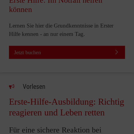
Erste Hilfe: Im Notfall helfen
können
Lernen Sie hier die Grundkenntnisse in Erster
Hilfe kennen - an nur einem Tag.
Jetzt buchen
Vorlesen
Erste-Hilfe-Ausbildung: Richtig
reagieren und Leben retten
Für eine sichere Reaktion bei