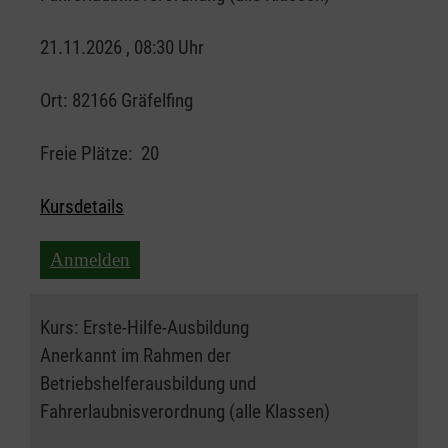
21.11.2026 , 08:30 Uhr
Ort:
82166 Gräfelfing
Freie Plätze:
20
Kursdetails
Anmelden
Kurs:
Erste-Hilfe-Ausbildung
Anerkannt im Rahmen der
Betriebshelferausbildung und
Fahrerlaubnisverordnung (alle Klassen)