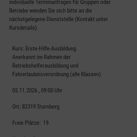
individuelle Terminanfragen für Gruppen oder
Betriebe wenden Sie sich bitte an die
nächstgelegene Dienststelle (Kontakt unter
Kursdetails).
Kurs:
Erste-Hilfe-Ausbildung
Anerkannt im Rahmen der
Betriebshelferausbildung und
Fahrerlaubnisverordnung (alle Klassen)
05.11.2026 , 09:00 Uhr
Ort:
82319 Starnberg
Freie Plätze:
19