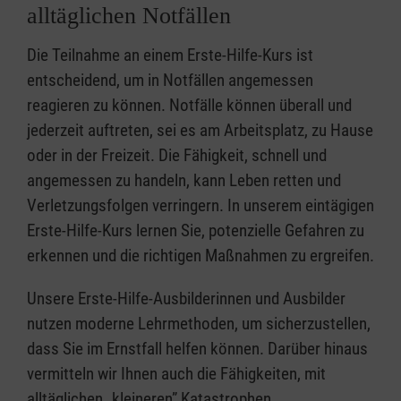
alltäglichen Notfällen
Die Teilnahme an einem Erste-Hilfe-Kurs ist
entscheidend, um in Notfällen angemessen
reagieren zu können. Notfälle können überall und
jederzeit auftreten, sei es am Arbeitsplatz, zu Hause
oder in der Freizeit. Die Fähigkeit, schnell und
angemessen zu handeln, kann Leben retten und
Verletzungsfolgen verringern. In unserem eintägigen
Erste-Hilfe-Kurs lernen Sie, potenzielle Gefahren zu
erkennen und die richtigen Maßnahmen zu ergreifen.
Unsere Erste-Hilfe-Ausbilderinnen und Ausbilder
nutzen moderne Lehrmethoden, um sicherzustellen,
dass Sie im Ernstfall helfen können. Darüber hinaus
vermitteln wir Ihnen auch die Fähigkeiten, mit
alltäglichen „kleineren” Katastrophen