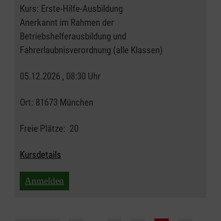
Kurs:
Erste-Hilfe-Ausbildung
Anerkannt im Rahmen der
Betriebshelferausbildung und
Fahrerlaubnisverordnung (alle Klassen)
05.12.2026 , 08:30 Uhr
Ort:
81673 München
Freie Plätze:
20
Kursdetails
Anmelden