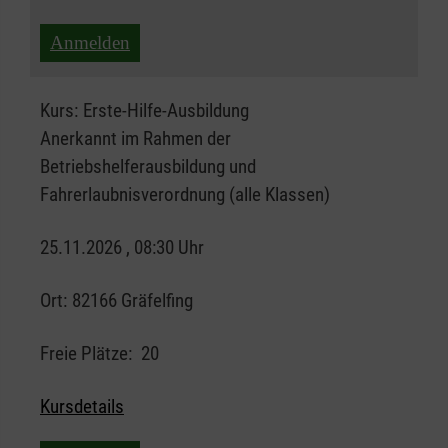
Anmelden
Kurs:
Erste-Hilfe-Ausbildung
Anerkannt im Rahmen der
Betriebshelferausbildung und
Fahrerlaubnisverordnung (alle Klassen)
25.11.2026 , 08:30 Uhr
Ort:
82166 Gräfelfing
Freie Plätze:
20
Kursdetails