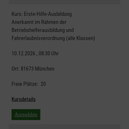
Kurs:
Erste-Hilfe-Ausbildung
Anerkannt im Rahmen der
Betriebshelferausbildung und
Fahrerlaubnisverordnung (alle Klassen)
10.12.2026 , 08:30 Uhr
Ort:
81673 München
Freie Plätze:
20
Kursdetails
Anmelden