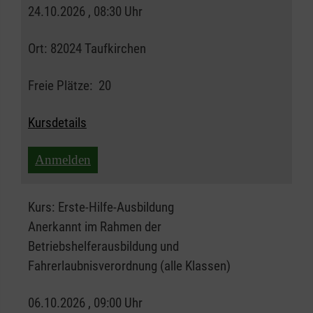
24.10.2026 , 08:30 Uhr
Ort:
82024 Taufkirchen
Freie Plätze:
20
Kursdetails
Anmelden
Kurs:
Erste-Hilfe-Ausbildung
Anerkannt im Rahmen der
Betriebshelferausbildung und
Fahrerlaubnisverordnung (alle Klassen)
06.10.2026 , 09:00 Uhr