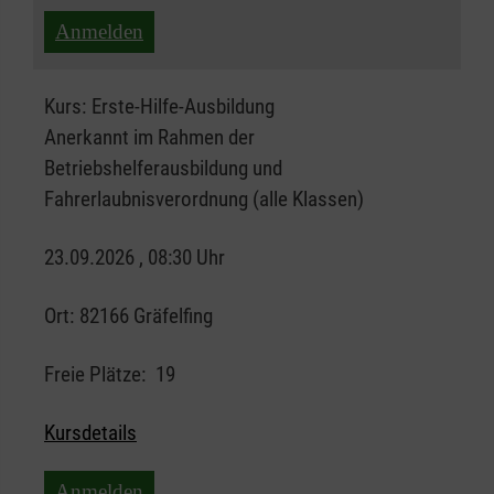
Anmelden
Kurs:
Erste-Hilfe-Ausbildung
Anerkannt im Rahmen der
Betriebshelferausbildung und
Fahrerlaubnisverordnung (alle Klassen)
23.09.2026 , 08:30 Uhr
Ort:
82166 Gräfelfing
Freie Plätze:
19
Kursdetails
Anmelden