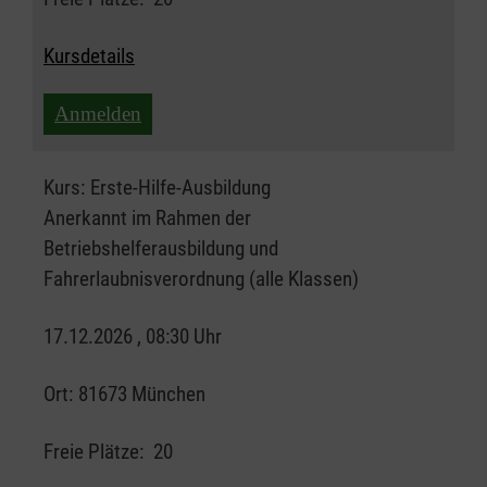
Kursdetails
Anmelden
Kurs:
Erste-Hilfe-Ausbildung
Anerkannt im Rahmen der
Betriebshelferausbildung und
Fahrerlaubnisverordnung (alle Klassen)
17.12.2026 , 08:30 Uhr
Ort:
81673 München
Freie Plätze:
20