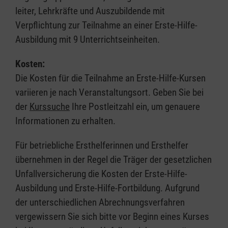
leiter, Lehrkräfte und Auszubildende mit
Verpflichtung zur Teilnahme an einer Erste-Hilfe-
Ausbildung mit 9 Unterrichtseinheiten.
Kosten:
Die Kosten für die Teilnahme an Erste-Hilfe-Kursen
variieren je nach Veranstaltungsort. Geben Sie bei
der
Kurssuche
Ihre Postleitzahl ein, um genauere
Informationen zu erhalten.
Für betriebliche Ersthelferinnen und Ersthelfer
übernehmen in der Regel die Träger der gesetzlichen
Unfallversicherung die Kosten der Erste-Hilfe-
Ausbildung und Erste-Hilfe-Fortbildung. Aufgrund
der unterschiedlichen Abrechnungsverfahren
vergewissern Sie sich bitte vor Beginn eines Kurses