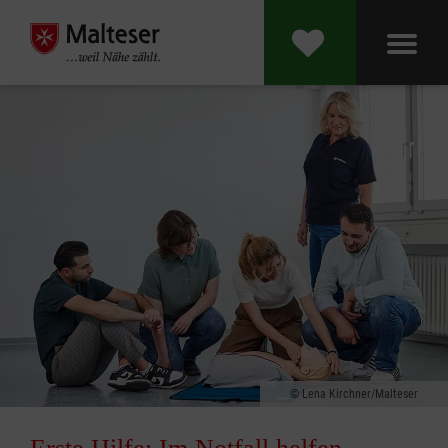
Lena Kirchner/Malteser