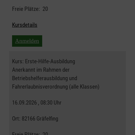
Freie Plätze:
20
Kursdetails
Anmelden
Kurs:
Erste-Hilfe-Ausbildung
Anerkannt im Rahmen der
Betriebshelferausbildung und
Fahrerlaubnisverordnung (alle Klassen)
16.09.2026 , 08:30 Uhr
Ort:
82166 Gräfelfing
Freie Plätze:
20