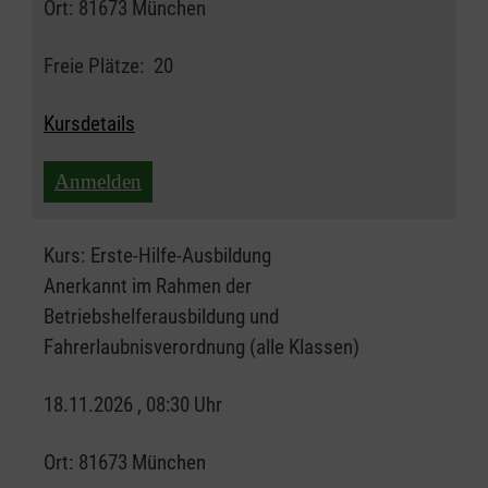
Ort:
81673 München
Freie Plätze:
20
Kursdetails
Anmelden
Kurs:
Erste-Hilfe-Ausbildung
Anerkannt im Rahmen der
Betriebshelferausbildung und
Fahrerlaubnisverordnung (alle Klassen)
18.11.2026 , 08:30 Uhr
Ort:
81673 München