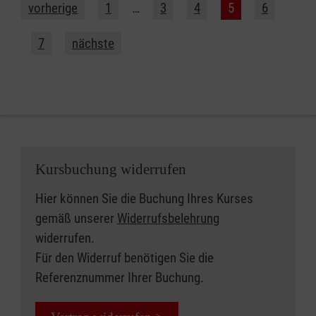
vorherige
1
…
3
4
5
6
7
nächste
Kursbuchung widerrufen
Hier können Sie die Buchung Ihres Kurses
gemäß unserer
Widerrufsbelehrung
widerrufen.
Für den Widerruf benötigen Sie die
Referenznummer Ihrer Buchung.