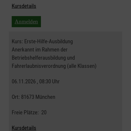
Kursdetails
Anmelden
Kurs:
Erste-Hilfe-Ausbildung
Anerkannt im Rahmen der
Betriebshelferausbildung und
Fahrerlaubnisverordnung (alle Klassen)
06.11.2026 , 08:30 Uhr
Ort:
81673 München
Freie Plätze:
20
Kursdetails