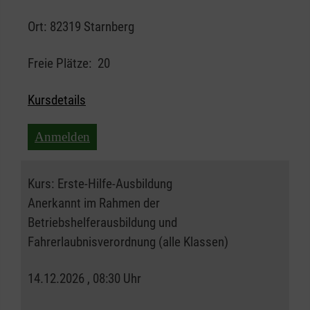
Ort:
82319 Starnberg
Freie Plätze:
20
Kursdetails
Anmelden
Kurs:
Erste-Hilfe-Ausbildung
Anerkannt im Rahmen der
Betriebshelferausbildung und
Fahrerlaubnisverordnung (alle Klassen)
14.12.2026 , 08:30 Uhr