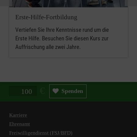
Erste-Hilfe-Fortbildung
Vertiefen Sie Ihre Kenntnisse rund um die
Erste Hilfe. Besuchen Sie diesen Kurs zur
Auffrischung alle zwei Jahre.
Spendenbetrag in Euro
Spenden
Karriere
Ehrenamt
Freiwilligendienst (FSJ/BFD)