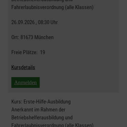
Fahrerlaubnisverordnung (alle Klassen)
26.09.2026 , 08:30 Uhr
Ort:
81673 München
Freie Plätze:
19
Kursdetails
Anmelden
Kurs:
Erste-Hilfe-Ausbildung
Anerkannt im Rahmen der
Betriebshelferausbildung und
Fahrerlaubnisverordnung (alle Klassen)