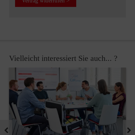
Vertrag widerrufen >
Vielleicht interessiert Sie auch... ?