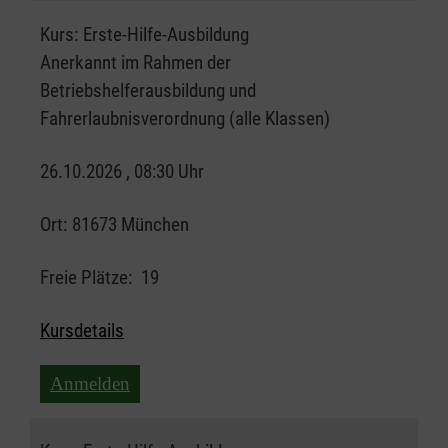
Kurs:
Erste-Hilfe-Ausbildung
Anerkannt im Rahmen der
Betriebshelferausbildung und
Fahrerlaubnisverordnung (alle Klassen)
26.10.2026 , 08:30 Uhr
Ort:
81673 München
Freie Plätze:
19
Kursdetails
Anmelden