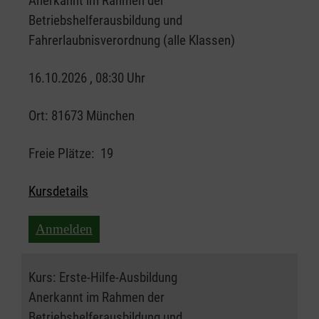
Anerkannt im Rahmen der
Betriebshelferausbildung und
Fahrerlaubnisverordnung (alle Klassen)
16.10.2026 , 08:30 Uhr
Ort:
81673 München
Freie Plätze:
19
Kursdetails
Anmelden
Kurs:
Erste-Hilfe-Ausbildung
Anerkannt im Rahmen der
Betriebshelferausbildung und