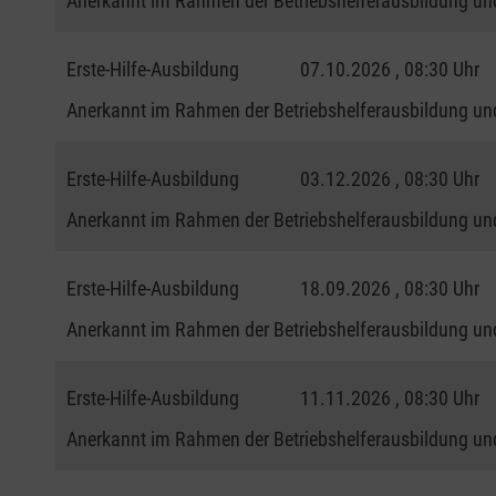
Anerkannt im Rahmen der Betriebshelferausbildung und
Erste-Hilfe-Ausbildung
07.10.2026 , 08:30 Uhr
Anerkannt im Rahmen der Betriebshelferausbildung und
Erste-Hilfe-Ausbildung
03.12.2026 , 08:30 Uhr
Anerkannt im Rahmen der Betriebshelferausbildung und
Erste-Hilfe-Ausbildung
18.09.2026 , 08:30 Uhr
Anerkannt im Rahmen der Betriebshelferausbildung und
Erste-Hilfe-Ausbildung
11.11.2026 , 08:30 Uhr
Anerkannt im Rahmen der Betriebshelferausbildung und