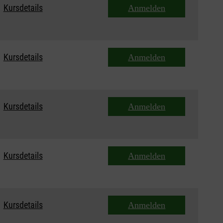
Kursdetails
Anmelden
Kursdetails
Anmelden
Kursdetails
Anmelden
Kursdetails
Anmelden
Kursdetails
Anmelden