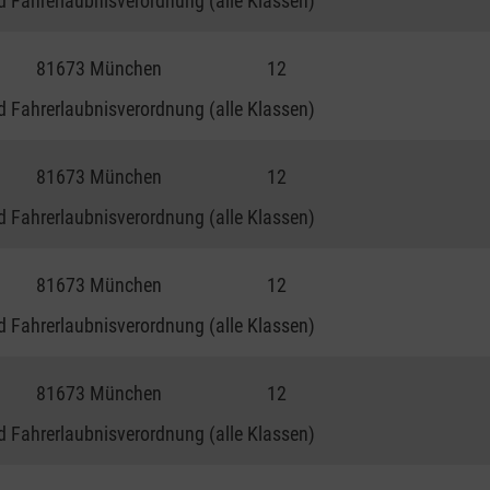
 Fahrerlaubnisverordnung (alle Klassen)
81673 München
12
 Fahrerlaubnisverordnung (alle Klassen)
81673 München
12
 Fahrerlaubnisverordnung (alle Klassen)
81673 München
12
 Fahrerlaubnisverordnung (alle Klassen)
81673 München
12
 Fahrerlaubnisverordnung (alle Klassen)