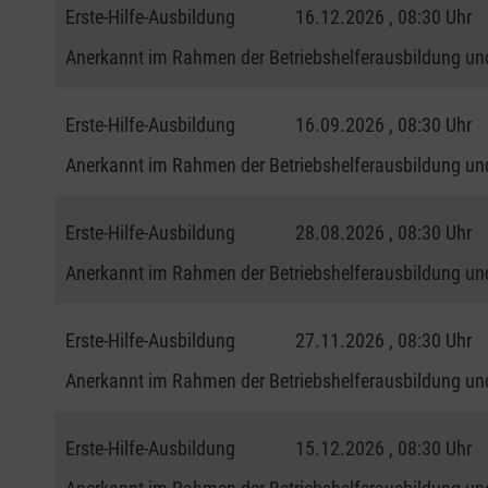
Erste-Hilfe-Ausbildung
16.12.2026 , 08:30 Uhr
Anerkannt im Rahmen der Betriebshelferausbildung und
Erste-Hilfe-Ausbildung
16.09.2026 , 08:30 Uhr
Anerkannt im Rahmen der Betriebshelferausbildung und
Erste-Hilfe-Ausbildung
28.08.2026 , 08:30 Uhr
Anerkannt im Rahmen der Betriebshelferausbildung und
Erste-Hilfe-Ausbildung
27.11.2026 , 08:30 Uhr
Anerkannt im Rahmen der Betriebshelferausbildung und
Erste-Hilfe-Ausbildung
15.12.2026 , 08:30 Uhr