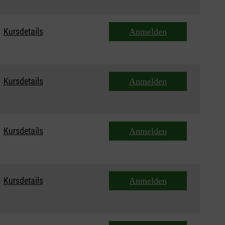
Kursdetails
Anmelden
Kursdetails
Anmelden
Kursdetails
Anmelden
Kursdetails
Anmelden