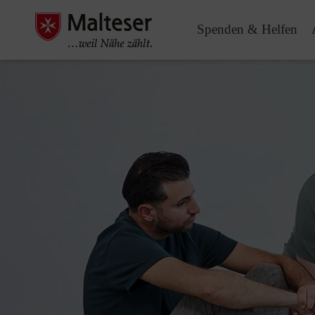
Spenden & Helfen