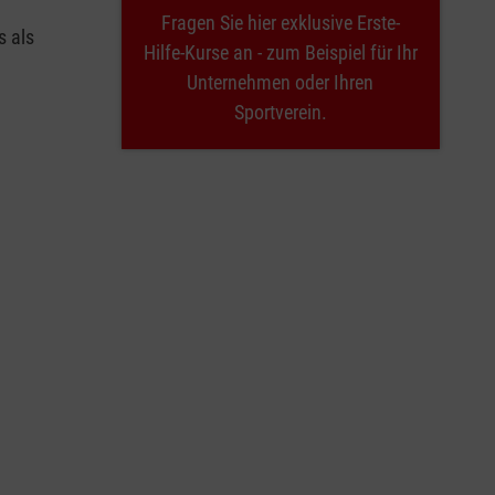
Fragen Sie hier exklusive Erste-
s als
Hilfe-Kurse an - zum Beispiel für Ihr
Unternehmen oder Ihren
Sportverein.