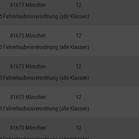
81673 München
12
 Fahrerlaubnisverordnung (alle Klassen)
81673 München
12
 Fahrerlaubnisverordnung (alle Klassen)
81673 München
12
 Fahrerlaubnisverordnung (alle Klassen)
81673 München
12
 Fahrerlaubnisverordnung (alle Klassen)
81673 München
12