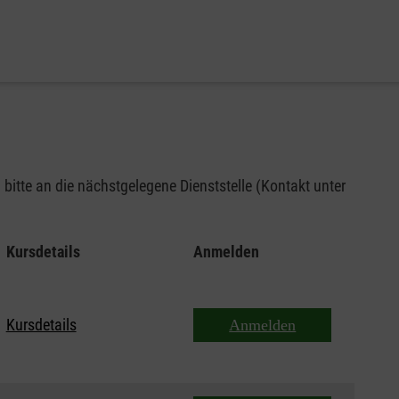
bitte an die nächstgelegene Dienststelle (Kontakt unter
Kursdetails
Anmelden
Kursdetails
Anmelden