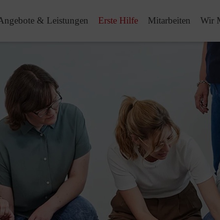
Angebote & Leistungen
Erste Hilfe
Mitarbeiten
Wir 