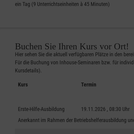
ein Tag (9 Unterrichtseinheiten à 45 Minuten)
Buchen Sie Ihren Kurs vor Ort!
Hier sehen Sie die aktuell verfügbaren Plätze in den bere
Für die Buchung von Inhouse-Seminaren bzw. für individu
Kursdetails).
Kurs
Termin
Erste-Hilfe-Ausbildung
19.11.2026 , 08:30 Uhr
Anerkannt im Rahmen der Betriebshelferausbildung und