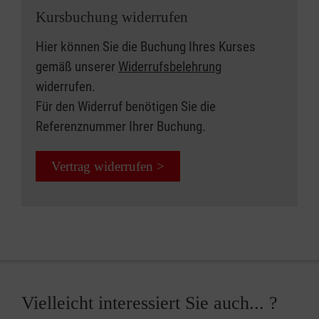
Kursbuchung widerrufen
Hier können Sie die Buchung Ihres Kurses
gemäß unserer
Widerrufsbelehrung
widerrufen.
Für den Widerruf benötigen Sie die
Referenznummer Ihrer Buchung.
Vertrag widerrufen >
Vielleicht interessiert Sie auch... ?