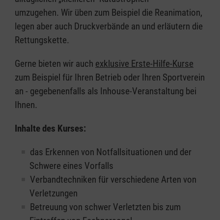
umzugehen. Wir üben zum Beispiel die Reanimation,
legen aber auch Druckverbände an und erläutern die
Rettungskette.
Gerne bieten wir auch
exklusive Erste-Hilfe-Kurse
zum Beispiel für Ihren Betrieb oder Ihren Sportverein
an - gegebenenfalls als Inhouse-Veranstaltung bei
Ihnen.
Inhalte des Kurses:
das Erkennen von Notfallsituationen und der
Schwere eines Vorfalls
Verbandtechniken für verschiedene Arten von
Verletzungen
Betreuung von schwer Verletzten bis zum