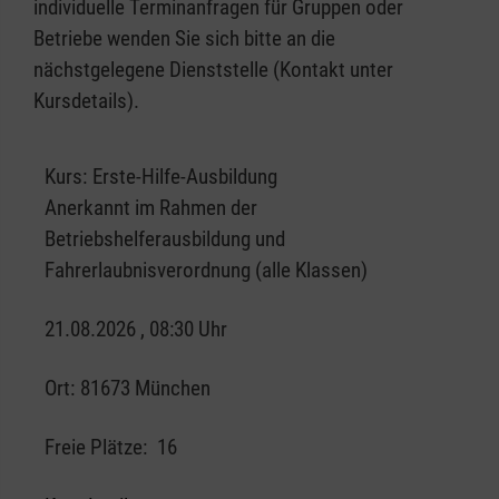
individuelle Terminanfragen für Gruppen oder
Betriebe wenden Sie sich bitte an die
nächstgelegene Dienststelle (Kontakt unter
Kursdetails).
Kurs:
Erste-Hilfe-Ausbildung
Anerkannt im Rahmen der
Betriebshelferausbildung und
Fahrerlaubnisverordnung (alle Klassen)
21.08.2026 , 08:30 Uhr
Ort:
81673 München
Freie Plätze:
16