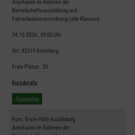
Anerkannt im Rahmen der
Betriebshelferausbildung und
Fahrerlaubnisverordnung (alle Klassen)
24.10.2026 , 09:00 Uhr
Ort:
82319 Starnberg
Freie Plätze:
20
Kursdetails
Anmelden
Kurs:
Erste-Hilfe-Ausbildung
Anerkannt im Rahmen der