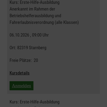
Kurs:
Erste-Hilfe-Ausbildung
Anerkannt im Rahmen der
Betriebshelferausbildung und
Fahrerlaubnisverordnung (alle Klassen)
06.10.2026 , 09:00 Uhr
Ort:
82319 Starnberg
Freie Plätze:
20
Kursdetails
Anmelden
Kurs:
Erste-Hilfe-Ausbildung