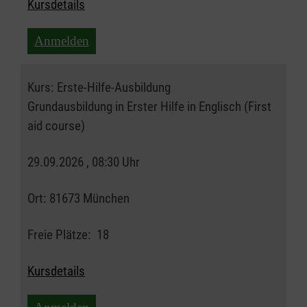
Kursdetails
Anmelden
Kurs:
Erste-Hilfe-Ausbildung
Grundausbildung in Erster Hilfe in Englisch (First
aid course)
29.09.2026 , 08:30 Uhr
Ort:
81673 München
Freie Plätze:
18
Kursdetails