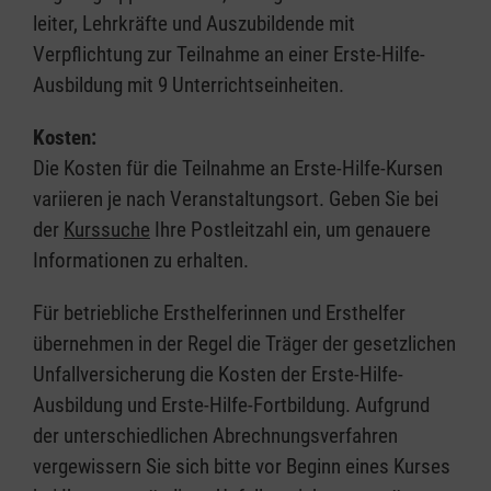
leiter, Lehrkräfte und Auszubildende mit
Verpflichtung zur Teilnahme an einer Erste-Hilfe-
Ausbildung mit 9 Unterrichtseinheiten.
Kosten:
Die Kosten für die Teilnahme an Erste-Hilfe-Kursen
variieren je nach Veranstaltungsort. Geben Sie bei
der
Kurssuche
Ihre Postleitzahl ein, um genauere
Informationen zu erhalten.
Für betriebliche Ersthelferinnen und Ersthelfer
übernehmen in der Regel die Träger der gesetzlichen
Unfallversicherung die Kosten der Erste-Hilfe-
Ausbildung und Erste-Hilfe-Fortbildung. Aufgrund
der unterschiedlichen Abrechnungsverfahren
vergewissern Sie sich bitte vor Beginn eines Kurses