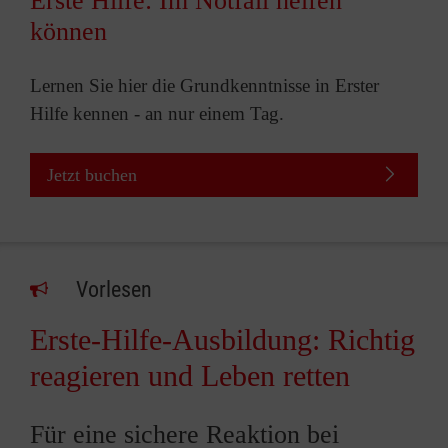
Erste Hilfe: Im Notfall helfen
können
Lernen Sie hier die Grundkenntnisse in Erster
Hilfe kennen - an nur einem Tag.
Jetzt buchen
Vorlesen
Erste-Hilfe-Ausbildung: Richtig
reagieren und Leben retten
Für eine sichere Reaktion bei