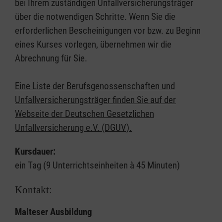
bei Ihrem zuständigen Unfallversicherungsträger
über die notwendigen Schritte. Wenn Sie die
erforderlichen Bescheinigungen vor bzw. zu Beginn
eines Kurses vorlegen, übernehmen wir die
Abrechnung für Sie.
Eine Liste der Berufsgenossenschaften und
Unfallversicherungsträger finden Sie auf der
Webseite der Deutschen Gesetzlichen
Unfallversicherung e.V. (DGUV).
Kursdauer:
ein Tag (9 Unterrichtseinheiten à 45 Minuten)
Kontakt:
Malteser Ausbildung