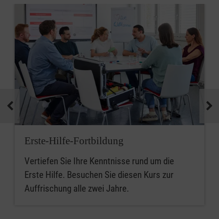
Erste-Hilfe-Fortbildung
Vertiefen Sie Ihre Kenntnisse rund um die
Erste Hilfe. Besuchen Sie diesen Kurs zur
Auffrischung alle zwei Jahre.