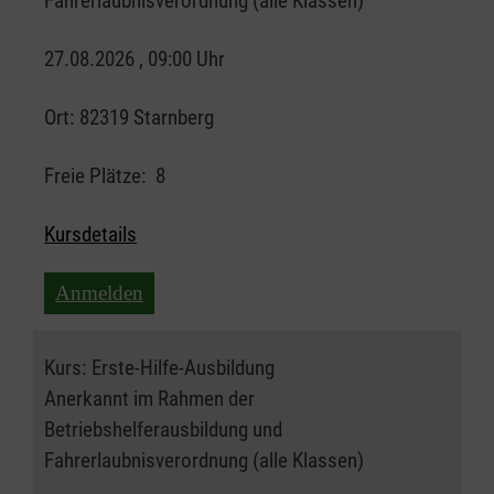
Fahrerlaubnisverordnung (alle Klassen)
27.08.2026 , 09:00 Uhr
Ort:
82319 Starnberg
Freie Plätze:
8
Kursdetails
Anmelden
Kurs:
Erste-Hilfe-Ausbildung
Anerkannt im Rahmen der
Betriebshelferausbildung und
Fahrerlaubnisverordnung (alle Klassen)