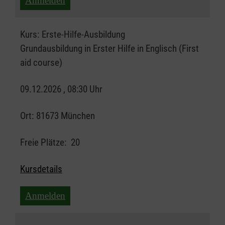
Anmelden
Kurs:
Erste-Hilfe-Ausbildung
Grundausbildung in Erster Hilfe in Englisch (First
aid course)
09.12.2026 , 08:30 Uhr
Ort:
81673 München
Freie Plätze:
20
Kursdetails
Anmelden