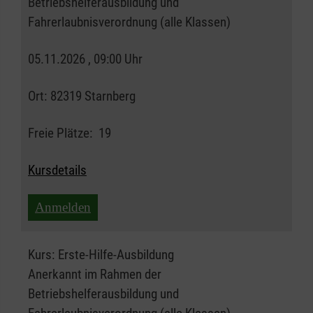
Betriebshelferausbildung und
Fahrerlaubnisverordnung (alle Klassen)
05.11.2026 , 09:00 Uhr
Ort:
82319 Starnberg
Freie Plätze:
19
Kursdetails
Anmelden
Kurs:
Erste-Hilfe-Ausbildung
Anerkannt im Rahmen der
Betriebshelferausbildung und