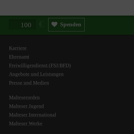
Spendenbetrag in Euro
Spenden
Karriere
Ehrenamt
Freiwilligendienst (FSJ/BFD)
Angebote und Leistungen
Presse und Medien
Malteserorden
Malteser Jugend
Malteser International
Malteser Werke