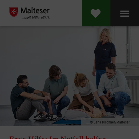
Lena Kirchner/Malteser