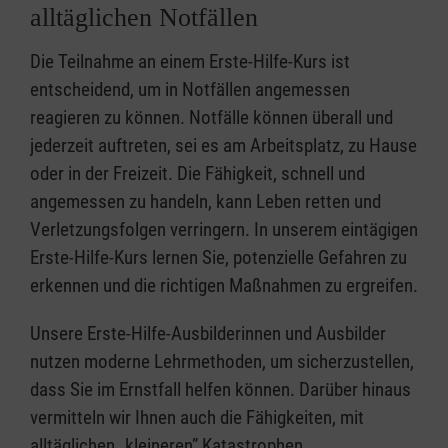
alltäglichen Notfällen
Die Teilnahme an einem Erste-Hilfe-Kurs ist
entscheidend, um in Notfällen angemessen
reagieren zu können. Notfälle können überall und
jederzeit auftreten, sei es am Arbeitsplatz, zu Hause
oder in der Freizeit. Die Fähigkeit, schnell und
angemessen zu handeln, kann Leben retten und
Verletzungsfolgen verringern. In unserem eintägigen
Erste-Hilfe-Kurs lernen Sie, potenzielle Gefahren zu
erkennen und die richtigen Maßnahmen zu ergreifen.
Unsere Erste-Hilfe-Ausbilderinnen und Ausbilder
nutzen moderne Lehrmethoden, um sicherzustellen,
dass Sie im Ernstfall helfen können. Darüber hinaus
vermitteln wir Ihnen auch die Fähigkeiten, mit
alltäglichen „kleineren” Katastrophen