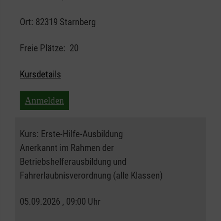
Ort:
82319 Starnberg
Freie Plätze:
20
Kursdetails
Anmelden
Kurs:
Erste-Hilfe-Ausbildung
Anerkannt im Rahmen der
Betriebshelferausbildung und
Fahrerlaubnisverordnung (alle Klassen)
05.09.2026 , 09:00 Uhr