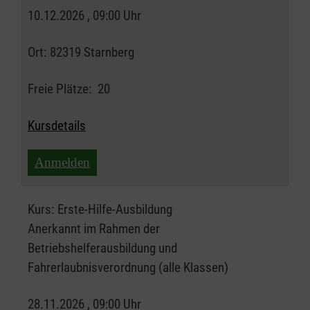
10.12.2026 , 09:00 Uhr
Ort:
82319 Starnberg
Freie Plätze:
20
Kursdetails
Anmelden
Kurs:
Erste-Hilfe-Ausbildung
Anerkannt im Rahmen der
Betriebshelferausbildung und
Fahrerlaubnisverordnung (alle Klassen)
28.11.2026 , 09:00 Uhr