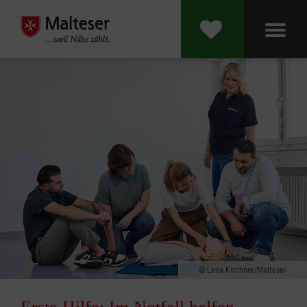
Lena Kirchner/Malteser