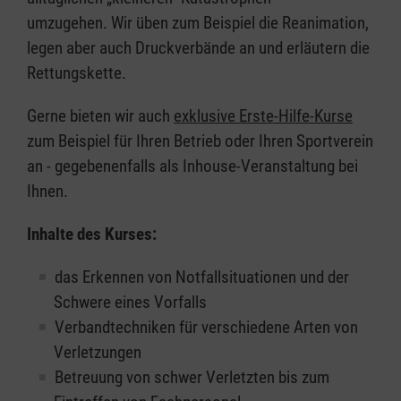
umzugehen. Wir üben zum Beispiel die Reanimation,
legen aber auch Druckverbände an und erläutern die
Rettungskette.
Gerne bieten wir auch
exklusive Erste-Hilfe-Kurse
zum Beispiel für Ihren Betrieb oder Ihren Sportverein
an - gegebenenfalls als Inhouse-Veranstaltung bei
Ihnen.
Inhalte des Kurses:
das Erkennen von Notfallsituationen und der
Schwere eines Vorfalls
Verbandtechniken für verschiedene Arten von
Verletzungen
Betreuung von schwer Verletzten bis zum