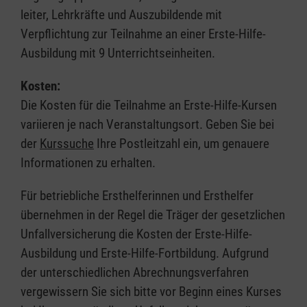
leiter, Lehrkräfte und Auszubildende mit
Verpflichtung zur Teilnahme an einer Erste-Hilfe-
Ausbildung mit 9 Unterrichtseinheiten.
Kosten:
Die Kosten für die Teilnahme an Erste-Hilfe-Kursen
variieren je nach Veranstaltungsort. Geben Sie bei
der
Kurssuche
Ihre Postleitzahl ein, um genauere
Informationen zu erhalten.
Für betriebliche Ersthelferinnen und Ersthelfer
übernehmen in der Regel die Träger der gesetzlichen
Unfallversicherung die Kosten der Erste-Hilfe-
Ausbildung und Erste-Hilfe-Fortbildung. Aufgrund
der unterschiedlichen Abrechnungsverfahren
vergewissern Sie sich bitte vor Beginn eines Kurses