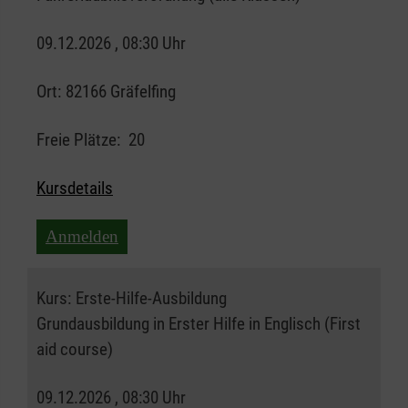
09.12.2026 , 08:30 Uhr
Ort:
82166 Gräfelfing
Freie Plätze:
20
Kursdetails
Anmelden
Kurs:
Erste-Hilfe-Ausbildung
Grundausbildung in Erster Hilfe in Englisch (First
aid course)
09.12.2026 , 08:30 Uhr