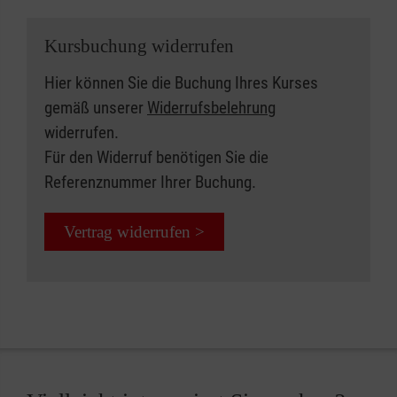
Kursbuchung widerrufen
Hier können Sie die Buchung Ihres Kurses
gemäß unserer
Widerrufsbelehrung
widerrufen.
Für den Widerruf benötigen Sie die
Referenznummer Ihrer Buchung.
Vertrag widerrufen >