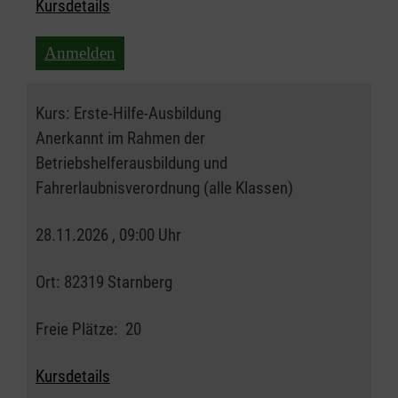
Kursdetails
Anmelden
Kurs:
Erste-Hilfe-Ausbildung
Anerkannt im Rahmen der
Betriebshelferausbildung und
Fahrerlaubnisverordnung (alle Klassen)
28.11.2026 , 09:00 Uhr
Ort:
82319 Starnberg
Freie Plätze:
20
Kursdetails