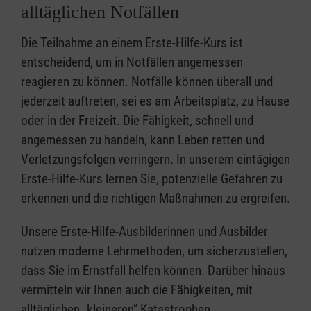
alltäglichen Notfällen
Die Teilnahme an einem Erste-Hilfe-Kurs ist
entscheidend, um in Notfällen angemessen
reagieren zu können. Notfälle können überall und
jederzeit auftreten, sei es am Arbeitsplatz, zu Hause
oder in der Freizeit. Die Fähigkeit, schnell und
angemessen zu handeln, kann Leben retten und
Verletzungsfolgen verringern. In unserem eintägigen
Erste-Hilfe-Kurs lernen Sie, potenzielle Gefahren zu
erkennen und die richtigen Maßnahmen zu ergreifen.
Unsere Erste-Hilfe-Ausbilderinnen und Ausbilder
nutzen moderne Lehrmethoden, um sicherzustellen,
dass Sie im Ernstfall helfen können. Darüber hinaus
vermitteln wir Ihnen auch die Fähigkeiten, mit
alltäglichen „kleineren” Katastrophen