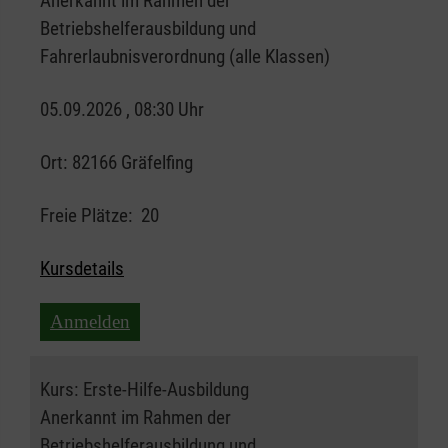
Anerkannt im Rahmen der
Betriebshelferausbildung und
Fahrerlaubnisverordnung (alle Klassen)
05.09.2026 , 08:30 Uhr
Ort:
82166 Gräfelfing
Freie Plätze:
20
Kursdetails
Anmelden
Kurs:
Erste-Hilfe-Ausbildung
Anerkannt im Rahmen der
Betriebshelferausbildung und