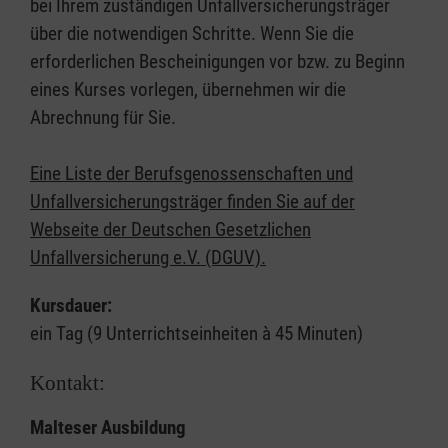
bei Ihrem zuständigen Unfallversicherungsträger
über die notwendigen Schritte. Wenn Sie die
erforderlichen Bescheinigungen vor bzw. zu Beginn
eines Kurses vorlegen, übernehmen wir die
Abrechnung für Sie.
Eine Liste der Berufsgenossenschaften und
Unfallversicherungsträger finden Sie auf der
Webseite der Deutschen Gesetzlichen
Unfallversicherung e.V. (DGUV).
Kursdauer:
ein Tag (9 Unterrichtseinheiten à 45 Minuten)
Kontakt:
Malteser Ausbildung