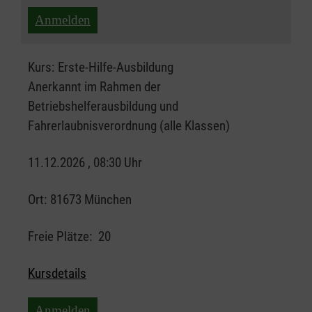
Anmelden
Kurs:
Erste-Hilfe-Ausbildung
Anerkannt im Rahmen der
Betriebshelferausbildung und
Fahrerlaubnisverordnung (alle Klassen)
11.12.2026 , 08:30 Uhr
Ort:
81673 München
Freie Plätze:
20
Kursdetails
Anmelden