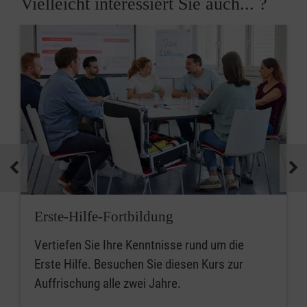
Vielleicht interessiert Sie auch... ?
Erste-Hilfe-Fortbildung
Vertiefen Sie Ihre Kenntnisse rund um die
Erste Hilfe. Besuchen Sie diesen Kurs zur
Auffrischung alle zwei Jahre.