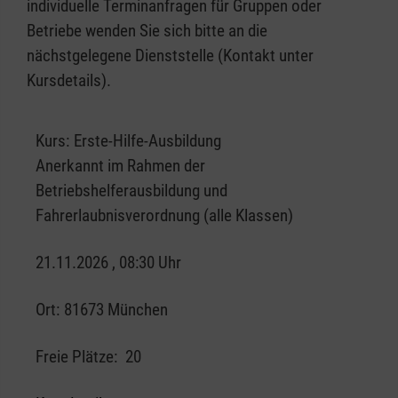
individuelle Terminanfragen für Gruppen oder
Betriebe wenden Sie sich bitte an die
nächstgelegene Dienststelle (Kontakt unter
Kursdetails).
Kurs:
Erste-Hilfe-Ausbildung
Anerkannt im Rahmen der
Betriebshelferausbildung und
Fahrerlaubnisverordnung (alle Klassen)
21.11.2026 , 08:30 Uhr
Ort:
81673 München
Freie Plätze:
20