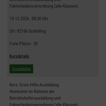
Fahrerlaubnisverordnung (alle Klassen)
19.12.2026 , 08:30 Uhr
Ort:
82166 Gräfelfing
Freie Plätze:
20
Kursdetails
Anmelden
Kurs:
Erste-Hilfe-Ausbildung
Anerkannt im Rahmen der
Betriebshelferausbildung und
Fahrerlaubnisverordnung (alle Klassen)