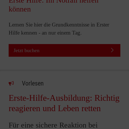
Erste Hilfe: Im Notfall helfen
können
Lernen Sie hier die Grundkenntnisse in Erster
Hilfe kennen - an nur einem Tag.
Jetzt buchen
Vorlesen
Erste-Hilfe-Ausbildung: Richtig
reagieren und Leben retten
Für eine sichere Reaktion bei