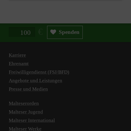
Spendenbetrag in Euro
Spenden
Karriere
Ehrenamt
Freiwilligendienst (FSJ/BFD)
Angebote und Leistungen
Presse und Medien
Malteserorden
Malteser Jugend
Malteser International
Malteser Werke