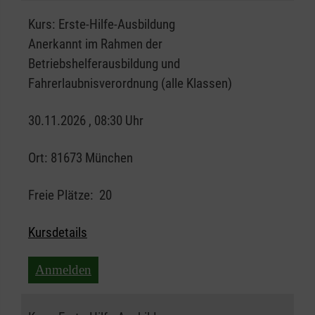
Kurs:
Erste-Hilfe-Ausbildung
Anerkannt im Rahmen der
Betriebshelferausbildung und
Fahrerlaubnisverordnung (alle Klassen)
30.11.2026 , 08:30 Uhr
Ort:
81673 München
Freie Plätze:
20
Kursdetails
Anmelden