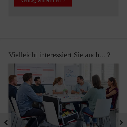
Vertrag widerrufen >
Vielleicht interessiert Sie auch... ?