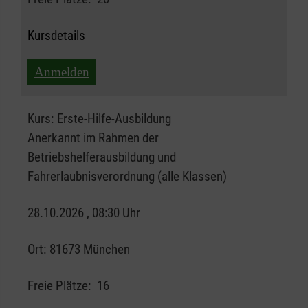
Kursdetails
Anmelden
Kurs:
Erste-Hilfe-Ausbildung
Anerkannt im Rahmen der
Betriebshelferausbildung und
Fahrerlaubnisverordnung (alle Klassen)
28.10.2026 , 08:30 Uhr
Ort:
81673 München
Freie Plätze:
16