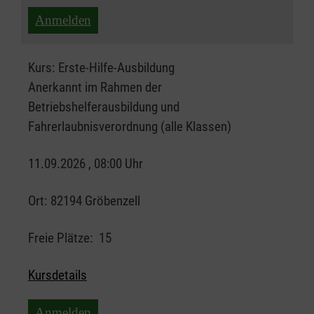
Anmelden
Kurs:
Erste-Hilfe-Ausbildung
Anerkannt im Rahmen der
Betriebshelferausbildung und
Fahrerlaubnisverordnung (alle Klassen)
11.09.2026 , 08:00 Uhr
Ort:
82194 Gröbenzell
Freie Plätze:
15
Kursdetails
Anmelden