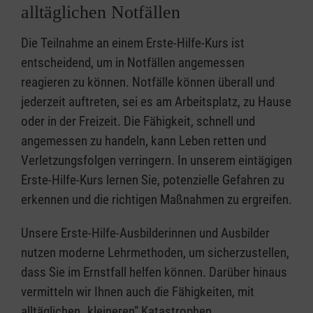
alltäglichen Notfällen
Die Teilnahme an einem Erste-Hilfe-Kurs ist
entscheidend, um in Notfällen angemessen
reagieren zu können. Notfälle können überall und
jederzeit auftreten, sei es am Arbeitsplatz, zu Hause
oder in der Freizeit. Die Fähigkeit, schnell und
angemessen zu handeln, kann Leben retten und
Verletzungsfolgen verringern. In unserem eintägigen
Erste-Hilfe-Kurs lernen Sie, potenzielle Gefahren zu
erkennen und die richtigen Maßnahmen zu ergreifen.
Unsere Erste-Hilfe-Ausbilderinnen und Ausbilder
nutzen moderne Lehrmethoden, um sicherzustellen,
dass Sie im Ernstfall helfen können. Darüber hinaus
vermitteln wir Ihnen auch die Fähigkeiten, mit
alltäglichen „kleineren” Katastrophen