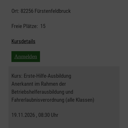
Ort:
82256 Fürstenfeldbruck
Freie Plätze:
15
Kursdetails
Anmelden
Kurs:
Erste-Hilfe-Ausbildung
Anerkannt im Rahmen der
Betriebshelferausbildung und
Fahrerlaubnisverordnung (alle Klassen)
19.11.2026 , 08:30 Uhr