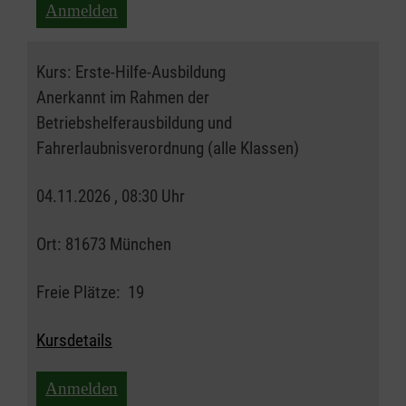
Anmelden
Kurs:
Erste-Hilfe-Ausbildung
Anerkannt im Rahmen der
Betriebshelferausbildung und
Fahrerlaubnisverordnung (alle Klassen)
04.11.2026 , 08:30 Uhr
Ort:
81673 München
Freie Plätze:
19
Kursdetails
Anmelden