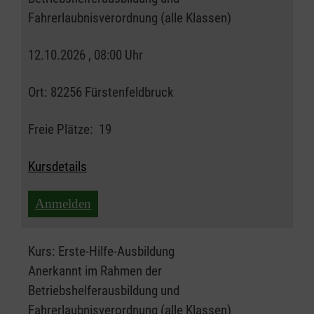
Fahrerlaubnisverordnung (alle Klassen)
12.10.2026 , 08:00 Uhr
Ort:
82256 Fürstenfeldbruck
Freie Plätze:
19
Kursdetails
Anmelden
Kurs:
Erste-Hilfe-Ausbildung
Anerkannt im Rahmen der
Betriebshelferausbildung und
Fahrerlaubnisverordnung (alle Klassen)