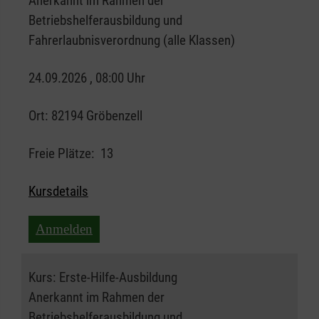
Anerkannt im Rahmen der
Betriebshelferausbildung und
Fahrerlaubnisverordnung (alle Klassen)
24.09.2026 , 08:00 Uhr
Ort:
82194 Gröbenzell
Freie Plätze:
13
Kursdetails
Anmelden
Kurs:
Erste-Hilfe-Ausbildung
Anerkannt im Rahmen der
Betriebshelferausbildung und