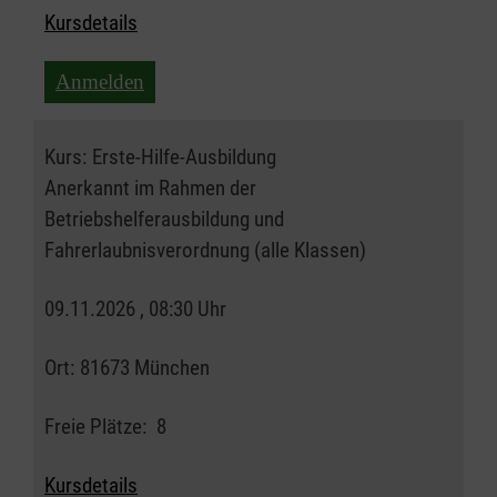
Kursdetails
Anmelden
Kurs:
Erste-Hilfe-Ausbildung
Anerkannt im Rahmen der
Betriebshelferausbildung und
Fahrerlaubnisverordnung (alle Klassen)
09.11.2026 , 08:30 Uhr
Ort:
81673 München
Freie Plätze:
8
Kursdetails