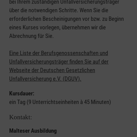
bei Ihrem zuständigen Unfallversicherungsträger
über die notwendigen Schritte. Wenn Sie die
erforderlichen Bescheinigungen vor bzw. zu Beginn
eines Kurses vorlegen, übernehmen wir die
Abrechnung für Sie.
Eine Liste der Berufsgenossenschaften und
Unfallversicherungsträger finden Sie auf der
Webseite der Deutschen Gesetzlichen
Unfallversicherung e.V. (DGUV).
Kursdauer:
ein Tag (9 Unterrichtseinheiten à 45 Minuten)
Kontakt:
Malteser Ausbildung