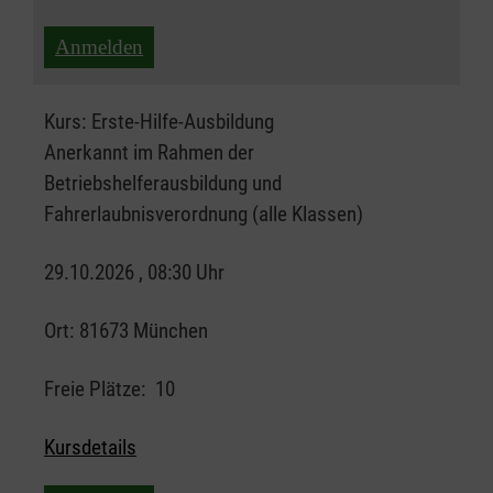
Anmelden
Kurs:
Erste-Hilfe-Ausbildung
Anerkannt im Rahmen der
Betriebshelferausbildung und
Fahrerlaubnisverordnung (alle Klassen)
29.10.2026 , 08:30 Uhr
Ort:
81673 München
Freie Plätze:
10
Kursdetails