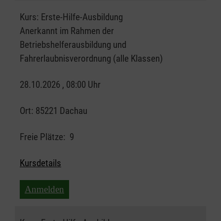
Kurs:
Erste-Hilfe-Ausbildung
Anerkannt im Rahmen der
Betriebshelferausbildung und
Fahrerlaubnisverordnung (alle Klassen)
28.10.2026 , 08:00 Uhr
Ort:
85221 Dachau
Freie Plätze:
9
Kursdetails
Anmelden