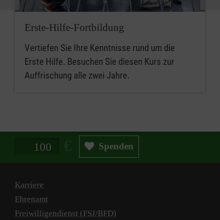
Erste-Hilfe-Fortbildung
Vertiefen Sie Ihre Kenntnisse rund um die
Erste Hilfe. Besuchen Sie diesen Kurs zur
Auffrischung alle zwei Jahre.
Spendenbetrag in Euro
Spenden
Karriere
Ehrenamt
Freiwilligendienst (FSJ/BFD)