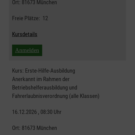
Ort:
81673 München
Freie Plätze:
12
Kursdetails
Anmelden
Kurs:
Erste-Hilfe-Ausbildung
Anerkannt im Rahmen der
Betriebshelferausbildung und
Fahrerlaubnisverordnung (alle Klassen)
16.12.2026 , 08:30 Uhr
Ort:
81673 München