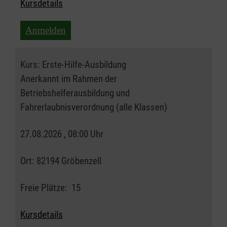
Kursdetails
Anmelden
Kurs:
Erste-Hilfe-Ausbildung
Anerkannt im Rahmen der
Betriebshelferausbildung und
Fahrerlaubnisverordnung (alle Klassen)
27.08.2026 , 08:00 Uhr
Ort:
82194 Gröbenzell
Freie Plätze:
15
Kursdetails