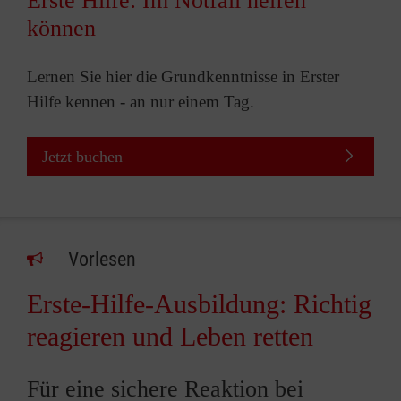
Erste Hilfe: Im Notfall helfen
können
Lernen Sie hier die Grundkenntnisse in Erster
Hilfe kennen - an nur einem Tag.
Jetzt buchen
Vorlesen
Erste-Hilfe-Ausbildung: Richtig
reagieren und Leben retten
Für eine sichere Reaktion bei