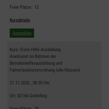
Freie Plätze:
12
Kursdetails
Anmelden
Kurs:
Erste-Hilfe-Ausbildung
Anerkannt im Rahmen der
Betriebshelferausbildung und
Fahrerlaubnisverordnung (alle Klassen)
21.11.2026 , 08:30 Uhr
Ort:
82166 Gräfelfing
Freie Plätze:
20