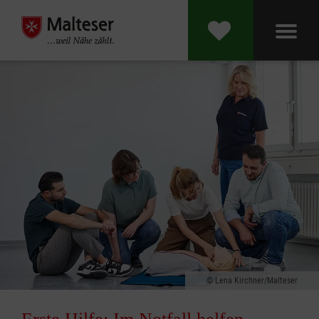
Lena Kirchner/Malteser