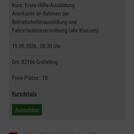
Kurs:
Erste-Hilfe-Ausbildung
Anerkannt im Rahmen der
Betriebshelferausbildung und
Fahrerlaubnisverordnung (alle Klassen)
19.09.2026 , 08:30 Uhr
Ort:
82166 Gräfelfing
Freie Plätze:
18
Kursdetails
Anmelden