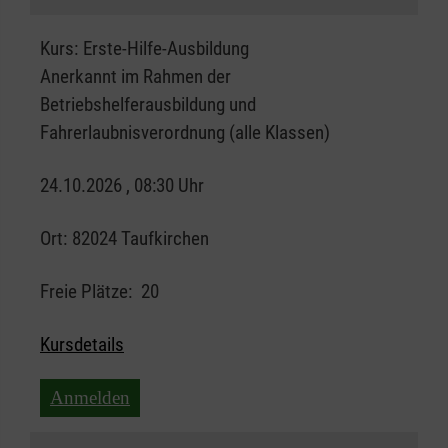
Kurs:
Erste-Hilfe-Ausbildung
Anerkannt im Rahmen der
Betriebshelferausbildung und
Fahrerlaubnisverordnung (alle Klassen)
24.10.2026 , 08:30 Uhr
Ort:
82024 Taufkirchen
Freie Plätze:
20
Kursdetails
Anmelden