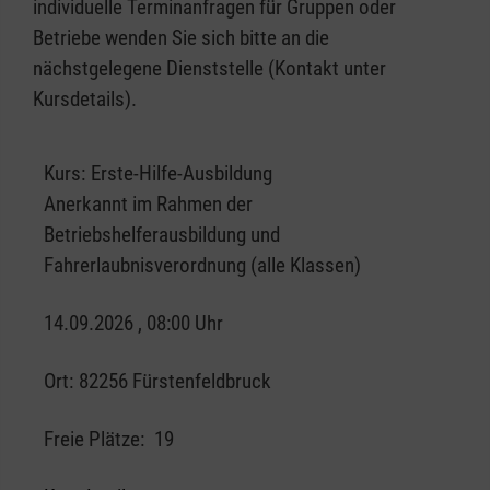
individuelle Terminanfragen für Gruppen oder
Betriebe wenden Sie sich bitte an die
nächstgelegene Dienststelle (Kontakt unter
Kursdetails).
Kurs:
Erste-Hilfe-Ausbildung
Anerkannt im Rahmen der
Betriebshelferausbildung und
Fahrerlaubnisverordnung (alle Klassen)
14.09.2026 , 08:00 Uhr
Ort:
82256 Fürstenfeldbruck
Freie Plätze:
19