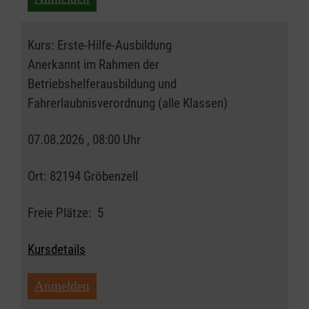
Kurs:
Erste-Hilfe-Ausbildung
Anerkannt im Rahmen der
Betriebshelferausbildung und
Fahrerlaubnisverordnung (alle Klassen)
07.08.2026 , 08:00 Uhr
Ort:
82194 Gröbenzell
Freie Plätze:
5
Kursdetails
Anmelden