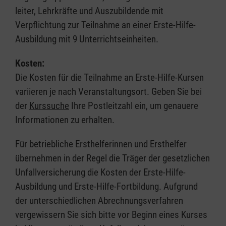
leiter, Lehrkräfte und Auszubildende mit
Verpflichtung zur Teilnahme an einer Erste-Hilfe-
Ausbildung mit 9 Unterrichtseinheiten.
Kosten:
Die Kosten für die Teilnahme an Erste-Hilfe-Kursen
variieren je nach Veranstaltungsort. Geben Sie bei
der
Kurssuche
Ihre Postleitzahl ein, um genauere
Informationen zu erhalten.
Für betriebliche Ersthelferinnen und Ersthelfer
übernehmen in der Regel die Träger der gesetzlichen
Unfallversicherung die Kosten der Erste-Hilfe-
Ausbildung und Erste-Hilfe-Fortbildung. Aufgrund
der unterschiedlichen Abrechnungsverfahren
vergewissern Sie sich bitte vor Beginn eines Kurses