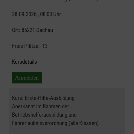
28.09.2026 , 08:00 Uhr
Ort:
85221 Dachau
Freie Plätze:
13
Kursdetails
Anmelden
Kurs:
Erste-Hilfe-Ausbildung
Anerkannt im Rahmen der
Betriebshelferausbildung und
Fahrerlaubnisverordnung (alle Klassen)