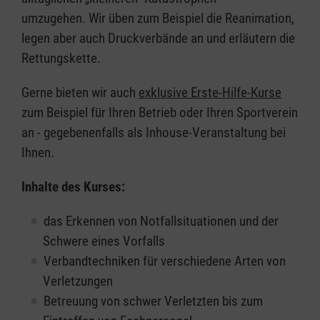
umzugehen. Wir üben zum Beispiel die Reanimation,
legen aber auch Druckverbände an und erläutern die
Rettungskette.
Gerne bieten wir auch
exklusive Erste-Hilfe-Kurse
zum Beispiel für Ihren Betrieb oder Ihren Sportverein
an - gegebenenfalls als Inhouse-Veranstaltung bei
Ihnen.
Inhalte des Kurses:
das Erkennen von Notfallsituationen und der
Schwere eines Vorfalls
Verbandtechniken für verschiedene Arten von
Verletzungen
Betreuung von schwer Verletzten bis zum