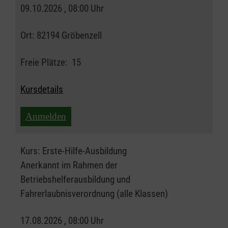
09.10.2026 , 08:00 Uhr
Ort:
82194 Gröbenzell
Freie Plätze:
15
Kursdetails
Anmelden
Kurs:
Erste-Hilfe-Ausbildung
Anerkannt im Rahmen der
Betriebshelferausbildung und
Fahrerlaubnisverordnung (alle Klassen)
17.08.2026 , 08:00 Uhr