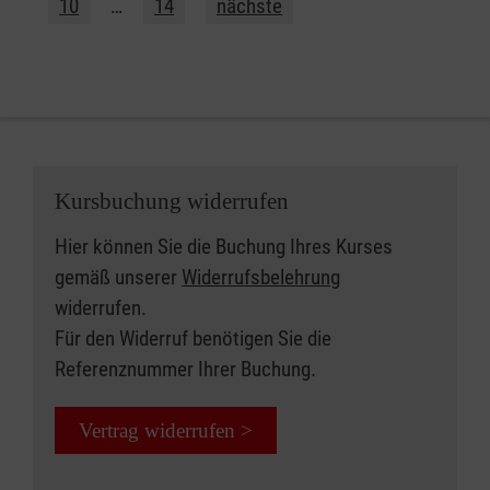
10
…
14
nächste
Kursbuchung widerrufen
Hier können Sie die Buchung Ihres Kurses
gemäß unserer
Widerrufsbelehrung
widerrufen.
Für den Widerruf benötigen Sie die
Referenznummer Ihrer Buchung.
Vertrag widerrufen >