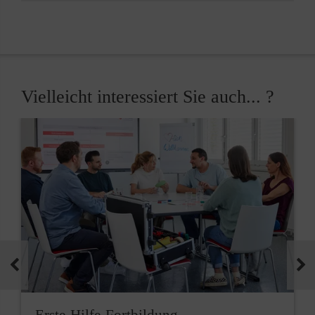
Vielleicht interessiert Sie auch... ?
Erste-Hilfe-Fortbildung