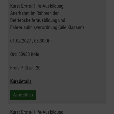
Kurs:
Erste-Hilfe-Ausbildung
Anerkannt im Rahmen der
Betriebshelferausbildung und
Fahrerlaubnisverordnung (alle Klassen)
01.02.2027 , 08:30 Uhr
Ort:
50933 Köln
Freie Plätze:
20
Kursdetails
Anmelden
Kurs:
Erste-Hilfe-Ausbildung