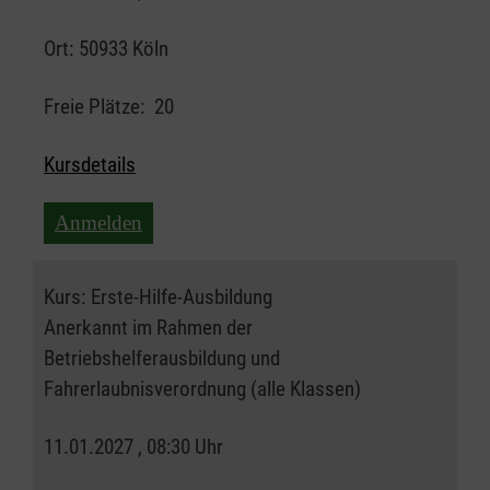
Ort:
50933 Köln
Freie Plätze:
20
Kursdetails
Anmelden
Kurs:
Erste-Hilfe-Ausbildung
Anerkannt im Rahmen der
Betriebshelferausbildung und
Fahrerlaubnisverordnung (alle Klassen)
11.01.2027 , 08:30 Uhr