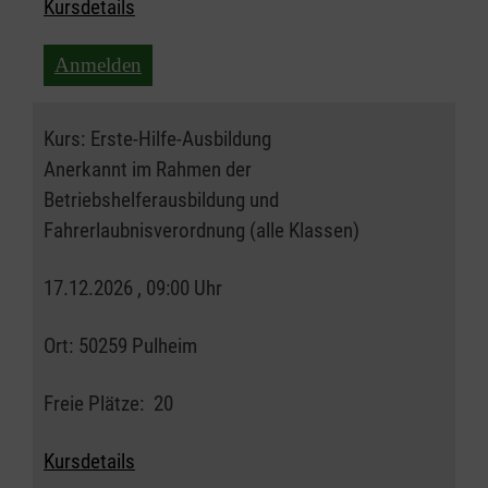
Kursdetails
Anmelden
Kurs:
Erste-Hilfe-Ausbildung
Anerkannt im Rahmen der
Betriebshelferausbildung und
Fahrerlaubnisverordnung (alle Klassen)
17.12.2026 , 09:00 Uhr
Ort:
50259 Pulheim
Freie Plätze:
20
Kursdetails