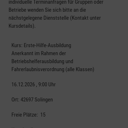
individuelle Terminanfragen für Gruppen oder
Betriebe wenden Sie sich bitte an die
nächstgelegene Dienststelle (Kontakt unter
Kursdetails).
Kurs:
Erste-Hilfe-Ausbildung
Anerkannt im Rahmen der
Betriebshelferausbildung und
Fahrerlaubnisverordnung (alle Klassen)
16.12.2026 , 9:00 Uhr
Ort:
42697 Solingen
Freie Plätze:
15