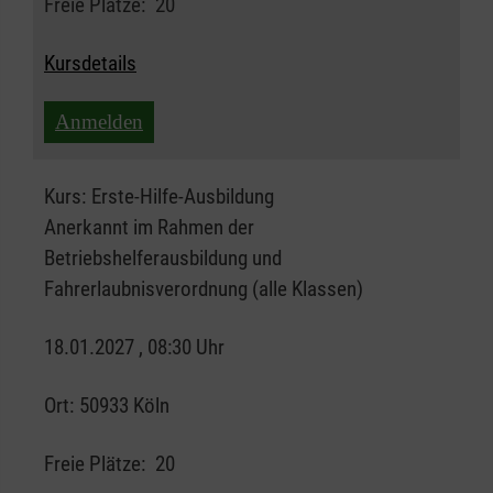
Freie Plätze:
20
Kursdetails
Anmelden
Kurs:
Erste-Hilfe-Ausbildung
Anerkannt im Rahmen der
Betriebshelferausbildung und
Fahrerlaubnisverordnung (alle Klassen)
18.01.2027 , 08:30 Uhr
Ort:
50933 Köln
Freie Plätze:
20