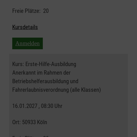
Freie Plätze:
20
Kursdetails
Anmelden
Kurs:
Erste-Hilfe-Ausbildung
Anerkannt im Rahmen der
Betriebshelferausbildung und
Fahrerlaubnisverordnung (alle Klassen)
16.01.2027 , 08:30 Uhr
Ort:
50933 Köln