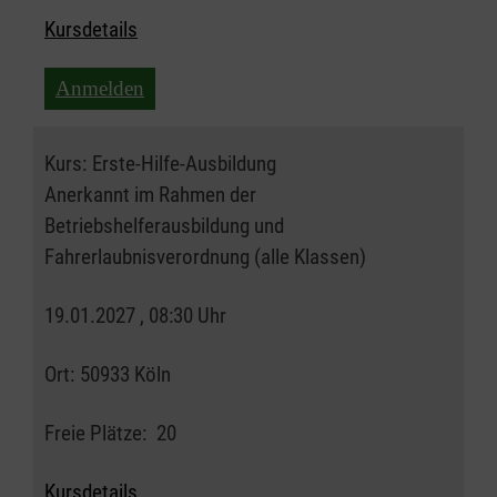
Kursdetails
Anmelden
Kurs:
Erste-Hilfe-Ausbildung
Anerkannt im Rahmen der
Betriebshelferausbildung und
Fahrerlaubnisverordnung (alle Klassen)
19.01.2027 , 08:30 Uhr
Ort:
50933 Köln
Freie Plätze:
20
Kursdetails