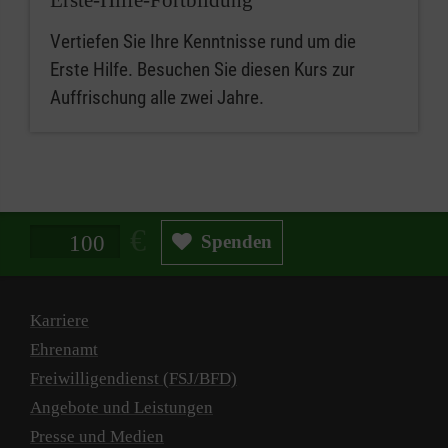
Vertiefen Sie Ihre Kenntnisse rund um die
Erste Hilfe. Besuchen Sie diesen Kurs zur
Auffrischung alle zwei Jahre.
Spendenbetrag in Euro
Spenden
Karriere
Ehrenamt
Freiwilligendienst (FSJ/BFD)
Angebote und Leistungen
Presse und Medien