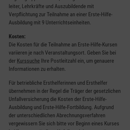
leiter, Lehrkräfte und Auszubildende mit
Verpflichtung zur Teilnahme an einer Erste-Hilfe-
Ausbildung mit 9 Unterrichtseinheiten.
Kosten:
Die Kosten für die Teilnahme an Erste-Hilfe-Kursen
variieren je nach Veranstaltungsort. Geben Sie bei
der
Kurssuche
Ihre Postleitzahl ein, um genauere
Informationen zu erhalten.
Für betriebliche Ersthelferinnen und Ersthelfer
übernehmen in der Regel die Träger der gesetzlichen
Unfallversicherung die Kosten der Erste-Hilfe-
Ausbildung und Erste-Hilfe-Fortbildung. Aufgrund
der unterschiedlichen Abrechnungsverfahren
vergewissern Sie sich bitte vor Beginn eines Kurses