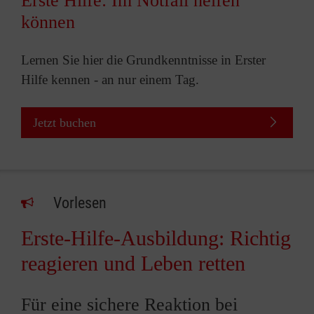
Erste Hilfe: Im Notfall helfen
können
Lernen Sie hier die Grundkenntnisse in Erster
Hilfe kennen - an nur einem Tag.
Jetzt buchen
Vorlesen
Erste-Hilfe-Ausbildung: Richtig
reagieren und Leben retten
Für eine sichere Reaktion bei