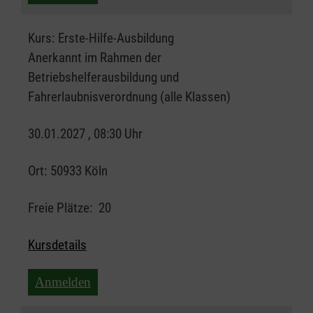
Kurs:
Erste-Hilfe-Ausbildung
Anerkannt im Rahmen der
Betriebshelferausbildung und
Fahrerlaubnisverordnung (alle Klassen)
30.01.2027 , 08:30 Uhr
Ort:
50933 Köln
Freie Plätze:
20
Kursdetails
Anmelden