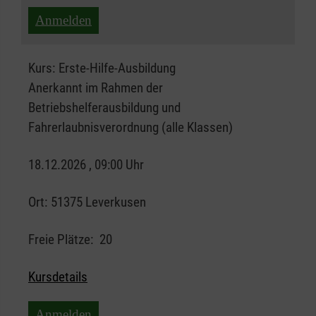
Anmelden
Kurs:
Erste-Hilfe-Ausbildung
Anerkannt im Rahmen der
Betriebshelferausbildung und
Fahrerlaubnisverordnung (alle Klassen)
18.12.2026 , 09:00 Uhr
Ort:
51375 Leverkusen
Freie Plätze:
20
Kursdetails
Anmelden