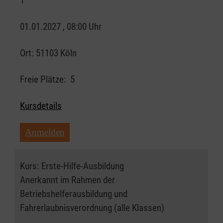
1
01.01.2027 , 08:00 Uhr
Ort:
51103 Köln
Freie Plätze:
5
Kursdetails
Anmelden
Kurs:
Erste-Hilfe-Ausbildung
Anerkannt im Rahmen der
Betriebshelferausbildung und
Fahrerlaubnisverordnung (alle Klassen)