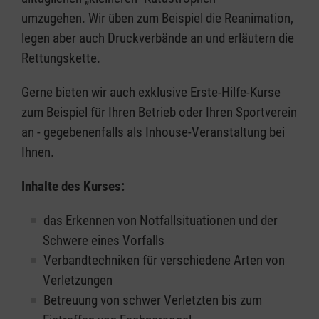
umzugehen. Wir üben zum Beispiel die Reanimation,
legen aber auch Druckverbände an und erläutern die
Rettungskette.
Gerne bieten wir auch
exklusive Erste-Hilfe-Kurse
zum Beispiel für Ihren Betrieb oder Ihren Sportverein
an - gegebenenfalls als Inhouse-Veranstaltung bei
Ihnen.
Inhalte des Kurses:
das Erkennen von Notfallsituationen und der
Schwere eines Vorfalls
Verbandtechniken für verschiedene Arten von
Verletzungen
Betreuung von schwer Verletzten bis zum