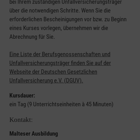
bei Ihrem zuständigen Unfallversicherungsträger
über die notwendigen Schritte. Wenn Sie die
erforderlichen Bescheinigungen vor bzw. zu Beginn
eines Kurses vorlegen, übernehmen wir die
Abrechnung für Sie.
Eine Liste der Berufsgenossenschaften und
Unfallversicherungsträger finden Sie auf der
Webseite der Deutschen Gesetzlichen
Unfallversicherung e.V. (DGUV).
Kursdauer:
ein Tag (9 Unterrichtseinheiten à 45 Minuten)
Kontakt:
Malteser Ausbildung