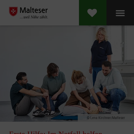
Lena Kirchner/Malteser