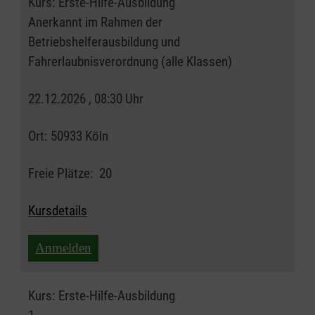
Kurs:
Erste-Hilfe-Ausbildung
Anerkannt im Rahmen der
Betriebshelferausbildung und
Fahrerlaubnisverordnung (alle Klassen)
22.12.2026 , 08:30 Uhr
Ort:
50933 Köln
Freie Plätze:
20
Kursdetails
Anmelden
Kurs:
Erste-Hilfe-Ausbildung