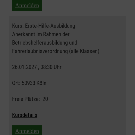
Anmelden
Kurs:
Erste-Hilfe-Ausbildung
Anerkannt im Rahmen der
Betriebshelferausbildung und
Fahrerlaubnisverordnung (alle Klassen)
26.01.2027 , 08:30 Uhr
Ort:
50933 Köln
Freie Plätze:
20
Kursdetails
Anmelden