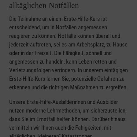
alltäglichen Notfällen
Die Teilnahme an einem Erste-Hilfe-Kurs ist
entscheidend, um in Notfällen angemessen
reagieren zu können. Notfälle können überall und
jederzeit auftreten, sei es am Arbeitsplatz, zu Hause
oder in der Freizeit. Die Fähigkeit, schnell und
angemessen zu handeln, kann Leben retten und
Verletzungsfolgen verringern. In unserem eintägigen
Erste-Hilfe-Kurs lernen Sie, potenzielle Gefahren zu
erkennen und die richtigen Maßnahmen zu ergreifen.
Unsere Erste-Hilfe-Ausbilderinnen und Ausbilder
nutzen moderne Lehrmethoden, um sicherzustellen,
dass Sie im Ernstfall helfen können. Darüber hinaus
vermitteln wir Ihnen auch die Fähigkeiten, mit
alltäglichen „kleineren” Katastrophen