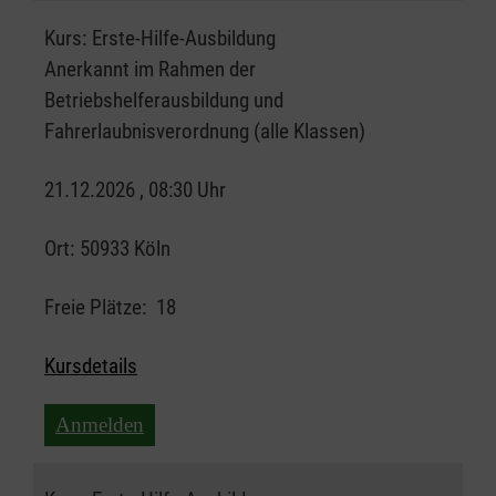
Kurs:
Erste-Hilfe-Ausbildung
Anerkannt im Rahmen der
Betriebshelferausbildung und
Fahrerlaubnisverordnung (alle Klassen)
21.12.2026 , 08:30 Uhr
Ort:
50933 Köln
Freie Plätze:
18
Kursdetails
Anmelden