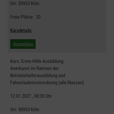
Ort:
50933 Köln
Freie Plätze:
20
Kursdetails
Anmelden
Kurs:
Erste-Hilfe-Ausbildung
Anerkannt im Rahmen der
Betriebshelferausbildung und
Fahrerlaubnisverordnung (alle Klassen)
12.01.2027 , 08:30 Uhr
Ort:
50933 Köln