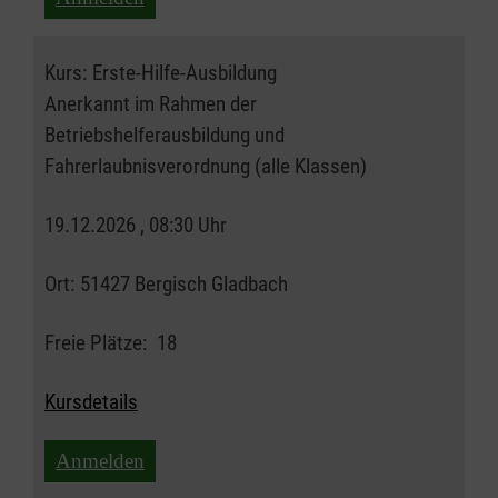
Kurs:
Erste-Hilfe-Ausbildung
Anerkannt im Rahmen der
Betriebshelferausbildung und
Fahrerlaubnisverordnung (alle Klassen)
19.12.2026 , 08:30 Uhr
Ort:
51427 Bergisch Gladbach
Freie Plätze:
18
Kursdetails
Anmelden