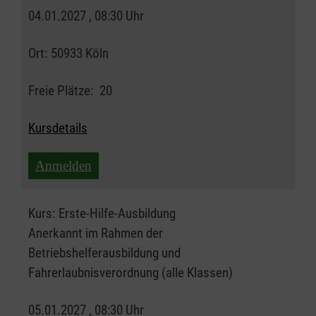
04.01.2027 , 08:30 Uhr
Ort:
50933 Köln
Freie Plätze:
20
Kursdetails
Anmelden
Kurs:
Erste-Hilfe-Ausbildung
Anerkannt im Rahmen der
Betriebshelferausbildung und
Fahrerlaubnisverordnung (alle Klassen)
05.01.2027 , 08:30 Uhr