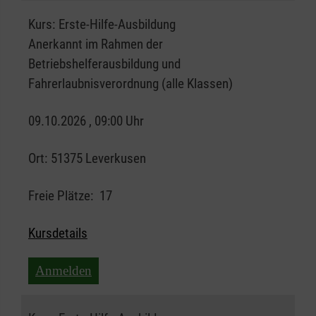
Kurs:
Erste-Hilfe-Ausbildung
Anerkannt im Rahmen der
Betriebshelferausbildung und
Fahrerlaubnisverordnung (alle Klassen)
09.10.2026 , 09:00 Uhr
Ort:
51375 Leverkusen
Freie Plätze:
17
Kursdetails
Anmelden