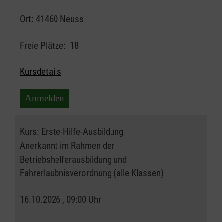
Ort:
41460 Neuss
Freie Plätze:
18
Kursdetails
Anmelden
Kurs:
Erste-Hilfe-Ausbildung
Anerkannt im Rahmen der
Betriebshelferausbildung und
Fahrerlaubnisverordnung (alle Klassen)
16.10.2026 , 09:00 Uhr