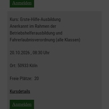
Anmelden
Kurs:
Erste-Hilfe-Ausbildung
Anerkannt im Rahmen der
Betriebshelferausbildung und
Fahrerlaubnisverordnung (alle Klassen)
20.10.2026 , 08:30 Uhr
Ort:
50933 Köln
Freie Plätze:
20
Kursdetails
Anmelden