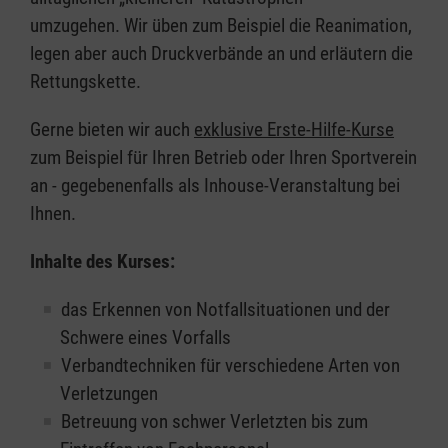
umzugehen. Wir üben zum Beispiel die Reanimation,
legen aber auch Druckverbände an und erläutern die
Rettungskette.
Gerne bieten wir auch
exklusive Erste-Hilfe-Kurse
zum Beispiel für Ihren Betrieb oder Ihren Sportverein
an - gegebenenfalls als Inhouse-Veranstaltung bei
Ihnen.
Inhalte des Kurses:
das Erkennen von Notfallsituationen und der
Schwere eines Vorfalls
Verbandtechniken für verschiedene Arten von
Verletzungen
Betreuung von schwer Verletzten bis zum