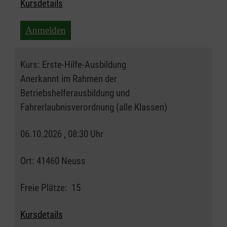
Kursdetails
Anmelden
Kurs:
Erste-Hilfe-Ausbildung
Anerkannt im Rahmen der
Betriebshelferausbildung und
Fahrerlaubnisverordnung (alle Klassen)
06.10.2026 , 08:30 Uhr
Ort:
41460 Neuss
Freie Plätze:
15
Kursdetails