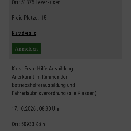
Ort:
51375 Leverkusen
Freie Plätze:
15
Kursdetails
Anmelden
Kurs:
Erste-Hilfe-Ausbildung
Anerkannt im Rahmen der
Betriebshelferausbildung und
Fahrerlaubnisverordnung (alle Klassen)
17.10.2026 , 08:30 Uhr
Ort:
50933 Köln