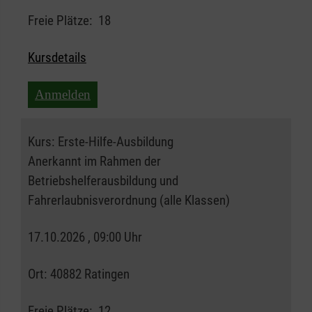
Freie Plätze:
18
Kursdetails
Anmelden
Kurs:
Erste-Hilfe-Ausbildung
Anerkannt im Rahmen der
Betriebshelferausbildung und
Fahrerlaubnisverordnung (alle Klassen)
17.10.2026 , 09:00 Uhr
Ort:
40882 Ratingen
Freie Plätze:
12