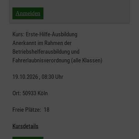
Anmelden
Kurs:
Erste-Hilfe-Ausbildung
Anerkannt im Rahmen der
Betriebshelferausbildung und
Fahrerlaubnisverordnung (alle Klassen)
19.10.2026 , 08:30 Uhr
Ort:
50933 Köln
Freie Plätze:
18
Kursdetails