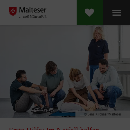
Lena Kirchner/Malteser