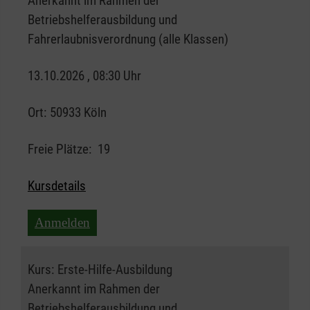
Anerkannt im Rahmen der
Betriebshelferausbildung und
Fahrerlaubnisverordnung (alle Klassen)
13.10.2026 , 08:30 Uhr
Ort:
50933 Köln
Freie Plätze:
19
Kursdetails
Anmelden
Kurs:
Erste-Hilfe-Ausbildung
Anerkannt im Rahmen der
Betriebshelferausbildung und