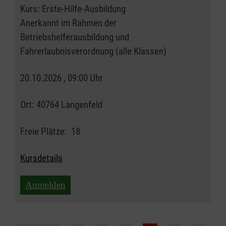
Kurs:
Erste-Hilfe-Ausbildung
Anerkannt im Rahmen der
Betriebshelferausbildung und
Fahrerlaubnisverordnung (alle Klassen)
20.10.2026 , 09:00 Uhr
Ort:
40764 Langenfeld
Freie Plätze:
18
Kursdetails
Anmelden