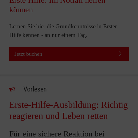
Erste Hilfe: Im Notfall helfen
können
Lernen Sie hier die Grundkenntnisse in Erster
Hilfe kennen - an nur einem Tag.
Jetzt buchen
Vorlesen
Erste-Hilfe-Ausbildung: Richtig
reagieren und Leben retten
Für eine sichere Reaktion bei