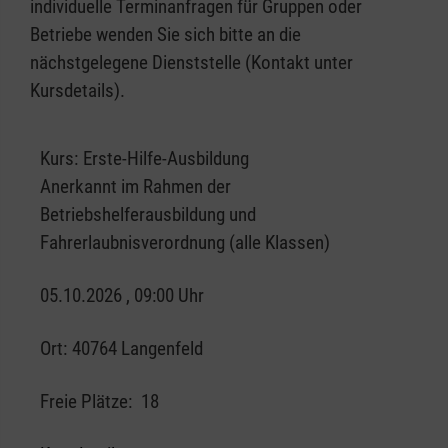
individuelle Terminanfragen für Gruppen oder
Betriebe wenden Sie sich bitte an die
nächstgelegene Dienststelle (Kontakt unter
Kursdetails).
Kurs:
Erste-Hilfe-Ausbildung
Anerkannt im Rahmen der
Betriebshelferausbildung und
Fahrerlaubnisverordnung (alle Klassen)
05.10.2026 , 09:00 Uhr
Ort:
40764 Langenfeld
Freie Plätze:
18