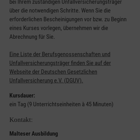
bei Ihrem zuständigen Unfallversicherungsträger
über die notwendigen Schritte. Wenn Sie die
erforderlichen Bescheinigungen vor bzw. zu Beginn
eines Kurses vorlegen, übernehmen wir die
Abrechnung für Sie.
Eine Liste der Berufsgenossenschaften und
Unfallversicherungsträger finden Sie auf der
Webseite der Deutschen Gesetzlichen
Unfallversicherung e.V. (DGUV).
Kursdauer:
ein Tag (9 Unterrichtseinheiten à 45 Minuten)
Kontakt:
Malteser Ausbildung