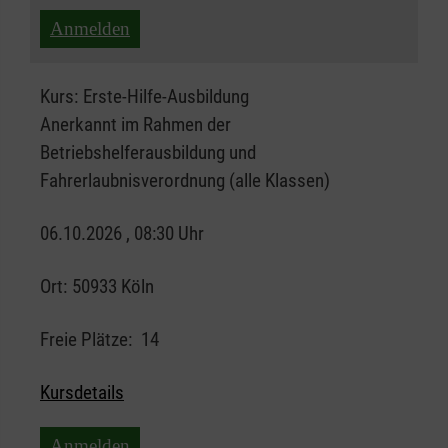
Anmelden
Kurs:
Erste-Hilfe-Ausbildung
Anerkannt im Rahmen der
Betriebshelferausbildung und
Fahrerlaubnisverordnung (alle Klassen)
06.10.2026 , 08:30 Uhr
Ort:
50933 Köln
Freie Plätze:
14
Kursdetails
Anmelden