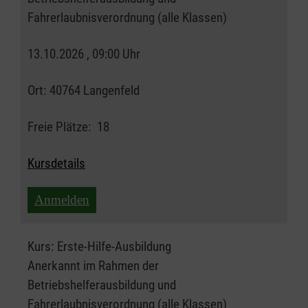
Fahrerlaubnisverordnung (alle Klassen)
13.10.2026 , 09:00 Uhr
Ort:
40764 Langenfeld
Freie Plätze:
18
Kursdetails
Anmelden
Kurs:
Erste-Hilfe-Ausbildung
Anerkannt im Rahmen der
Betriebshelferausbildung und
Fahrerlaubnisverordnung (alle Klassen)