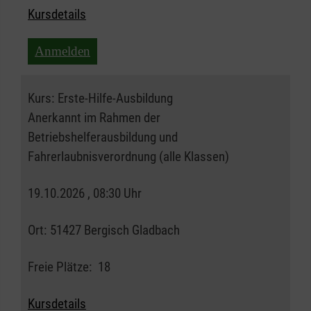
Kursdetails
Anmelden
Kurs:
Erste-Hilfe-Ausbildung
Anerkannt im Rahmen der
Betriebshelferausbildung und
Fahrerlaubnisverordnung (alle Klassen)
19.10.2026 , 08:30 Uhr
Ort:
51427 Bergisch Gladbach
Freie Plätze:
18
Kursdetails