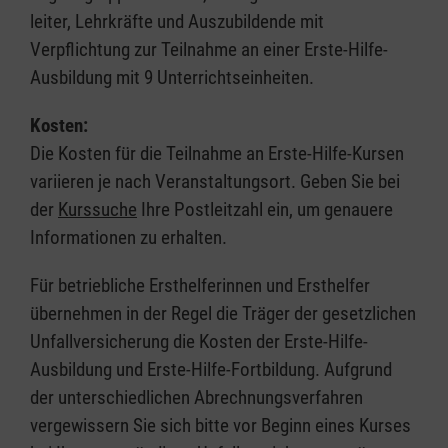
leiter, Lehrkräfte und Auszubildende mit
Verpflichtung zur Teilnahme an einer Erste-Hilfe-
Ausbildung mit 9 Unterrichtseinheiten.
Kosten:
Die Kosten für die Teilnahme an Erste-Hilfe-Kursen
variieren je nach Veranstaltungsort. Geben Sie bei
der
Kurssuche
Ihre Postleitzahl ein, um genauere
Informationen zu erhalten.
Für betriebliche Ersthelferinnen und Ersthelfer
übernehmen in der Regel die Träger der gesetzlichen
Unfallversicherung die Kosten der Erste-Hilfe-
Ausbildung und Erste-Hilfe-Fortbildung. Aufgrund
der unterschiedlichen Abrechnungsverfahren
vergewissern Sie sich bitte vor Beginn eines Kurses