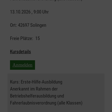
13.10.2026 , 9:00 Uhr
Ort:
42697 Solingen
Freie Plätze:
15
Kursdetails
Anmelden
Kurs:
Erste-Hilfe-Ausbildung
Anerkannt im Rahmen der
Betriebshelferausbildung und
Fahrerlaubnisverordnung (alle Klassen)