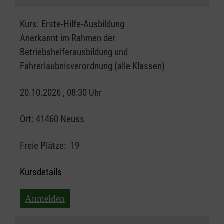
Kurs:
Erste-Hilfe-Ausbildung
Anerkannt im Rahmen der
Betriebshelferausbildung und
Fahrerlaubnisverordnung (alle Klassen)
20.10.2026 , 08:30 Uhr
Ort:
41460 Neuss
Freie Plätze:
19
Kursdetails
Anmelden