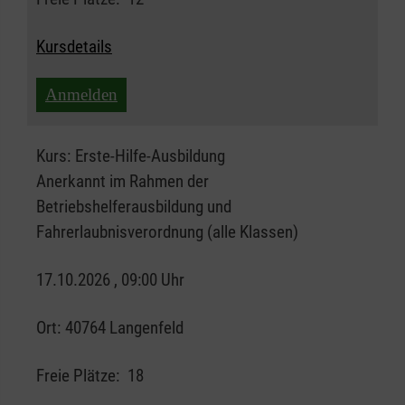
Kursdetails
Anmelden
Kurs:
Erste-Hilfe-Ausbildung
Anerkannt im Rahmen der
Betriebshelferausbildung und
Fahrerlaubnisverordnung (alle Klassen)
17.10.2026 , 09:00 Uhr
Ort:
40764 Langenfeld
Freie Plätze:
18