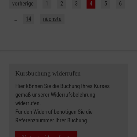
vorherige
1
2
3
4
5
6
…
14
nächste
Kursbuchung widerrufen
Hier können Sie die Buchung Ihres Kurses
gemäß unserer
Widerrufsbelehrung
widerrufen.
Für den Widerruf benötigen Sie die
Referenznummer Ihrer Buchung.