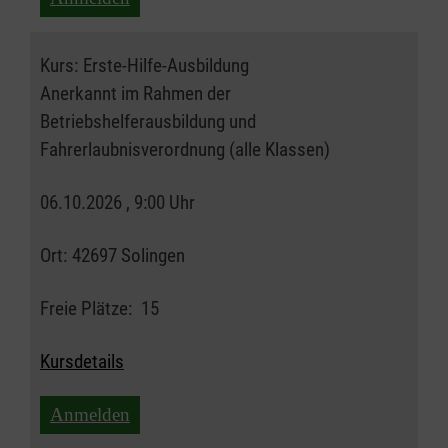
Kurs:
Erste-Hilfe-Ausbildung
Anerkannt im Rahmen der
Betriebshelferausbildung und
Fahrerlaubnisverordnung (alle Klassen)
06.10.2026 , 9:00 Uhr
Ort:
42697 Solingen
Freie Plätze:
15
Kursdetails
Anmelden