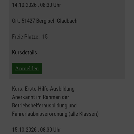
14.10.2026 , 08:30 Uhr
Ort:
51427 Bergisch Gladbach
Freie Plätze:
15
Kursdetails
Anmelden
Kurs:
Erste-Hilfe-Ausbildung
Anerkannt im Rahmen der
Betriebshelferausbildung und
Fahrerlaubnisverordnung (alle Klassen)
15.10.2026 , 08:30 Uhr