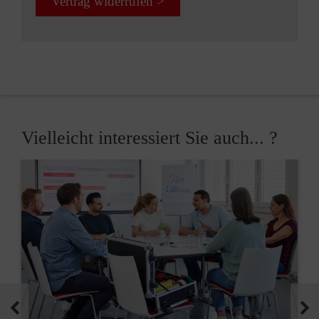
Vertrag widerrufen >
Vielleicht interessiert Sie auch... ?