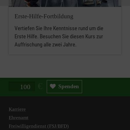
Erste-Hilfe-Fortbildung
Vertiefen Sie Ihre Kenntnisse rund um die
Erste Hilfe. Besuchen Sie diesen Kurs zur
Auffrischung alle zwei Jahre.
Spendenbetrag in Euro
Spenden
Karriere
Ehrenamt
Freiwilligendienst (FSJ/BFD)