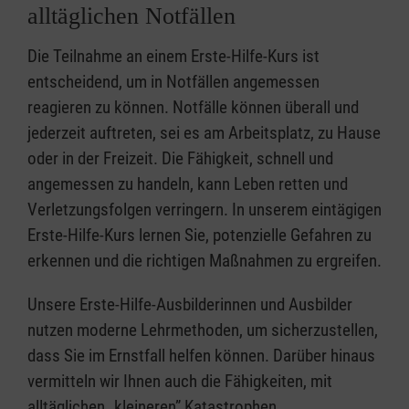
alltäglichen Notfällen
Die Teilnahme an einem Erste-Hilfe-Kurs ist
entscheidend, um in Notfällen angemessen
reagieren zu können. Notfälle können überall und
jederzeit auftreten, sei es am Arbeitsplatz, zu Hause
oder in der Freizeit. Die Fähigkeit, schnell und
angemessen zu handeln, kann Leben retten und
Verletzungsfolgen verringern. In unserem eintägigen
Erste-Hilfe-Kurs lernen Sie, potenzielle Gefahren zu
erkennen und die richtigen Maßnahmen zu ergreifen.
Unsere Erste-Hilfe-Ausbilderinnen und Ausbilder
nutzen moderne Lehrmethoden, um sicherzustellen,
dass Sie im Ernstfall helfen können. Darüber hinaus
vermitteln wir Ihnen auch die Fähigkeiten, mit
alltäglichen „kleineren” Katastrophen