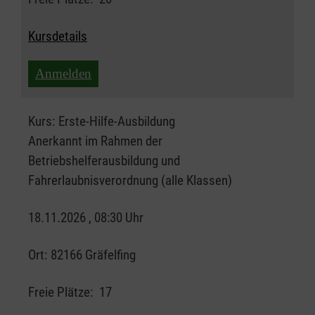
Kursdetails
Anmelden
Kurs:
Erste-Hilfe-Ausbildung
Anerkannt im Rahmen der
Betriebshelferausbildung und
Fahrerlaubnisverordnung (alle Klassen)
18.11.2026 , 08:30 Uhr
Ort:
82166 Gräfelfing
Freie Plätze:
17