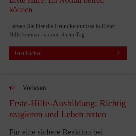
Erste Hilfe: Im Notfall helfen
können
Lernen Sie hier die Grundkenntnisse in Erster
Hilfe kennen - an nur einem Tag.
Jetzt buchen
Vorlesen
Erste-Hilfe-Ausbildung: Richtig
reagieren und Leben retten
Für eine sichere Reaktion bei