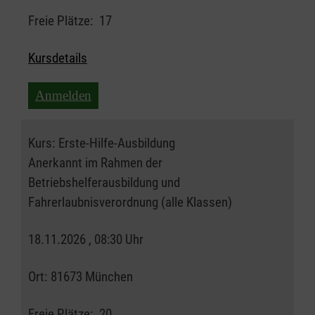
Freie Plätze:
17
Kursdetails
Anmelden
Kurs:
Erste-Hilfe-Ausbildung
Anerkannt im Rahmen der
Betriebshelferausbildung und
Fahrerlaubnisverordnung (alle Klassen)
18.11.2026 , 08:30 Uhr
Ort:
81673 München
Freie Plätze:
20