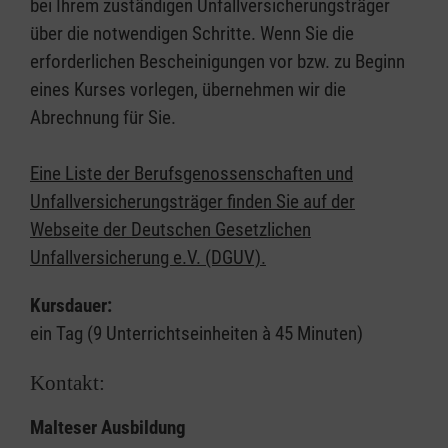
bei Ihrem zuständigen Unfallversicherungsträger
über die notwendigen Schritte. Wenn Sie die
erforderlichen Bescheinigungen vor bzw. zu Beginn
eines Kurses vorlegen, übernehmen wir die
Abrechnung für Sie.
Eine Liste der Berufsgenossenschaften und
Unfallversicherungsträger finden Sie auf der
Webseite der Deutschen Gesetzlichen
Unfallversicherung e.V. (DGUV).
Kursdauer:
ein Tag (9 Unterrichtseinheiten à 45 Minuten)
Kontakt:
Malteser Ausbildung