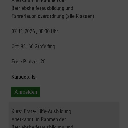
Anerkannt im Rahmen der
Betriebshelferausbildung und
Fahrerlaubnisverordnung (alle Klassen)
07.11.2026 , 08:30 Uhr
Ort:
82166 Gräfelfing
Freie Plätze:
20
Kursdetails
Anmelden
Kurs:
Erste-Hilfe-Ausbildung
Anerkannt im Rahmen der
Betriebshelferausbildung und