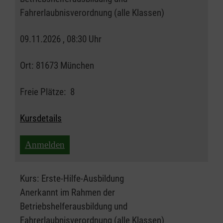
Fahrerlaubnisverordnung (alle Klassen)
09.11.2026 , 08:30 Uhr
Ort:
81673 München
Freie Plätze:
8
Kursdetails
Anmelden
Kurs:
Erste-Hilfe-Ausbildung
Anerkannt im Rahmen der
Betriebshelferausbildung und
Fahrerlaubnisverordnung (alle Klassen)