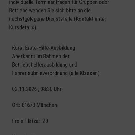
individuelle Terminanfragen für Gruppen oder
Betriebe wenden Sie sich bitte an die
nächstgelegene Dienststelle (Kontakt unter
Kursdetails).
Kurs:
Erste-Hilfe-Ausbildung
Anerkannt im Rahmen der
Betriebshelferausbildung und
Fahrerlaubnisverordnung (alle Klassen)
02.11.2026 , 08:30 Uhr
Ort:
81673 München
Freie Plätze:
20