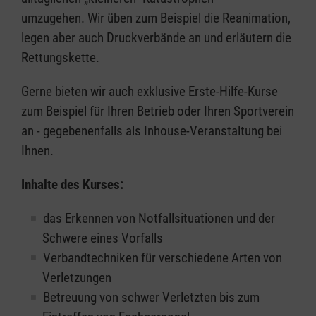
umzugehen. Wir üben zum Beispiel die Reanimation,
legen aber auch Druckverbände an und erläutern die
Rettungskette.
Gerne bieten wir auch
exklusive Erste-Hilfe-Kurse
zum Beispiel für Ihren Betrieb oder Ihren Sportverein
an - gegebenenfalls als Inhouse-Veranstaltung bei
Ihnen.
Inhalte des Kurses:
das Erkennen von Notfallsituationen und der
Schwere eines Vorfalls
Verbandtechniken für verschiedene Arten von
Verletzungen
Betreuung von schwer Verletzten bis zum