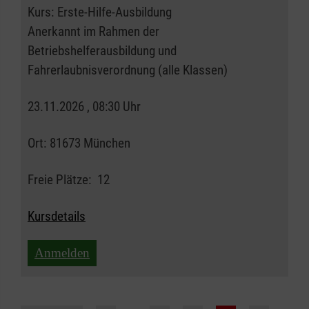
Kurs:
Erste-Hilfe-Ausbildung
Anerkannt im Rahmen der
Betriebshelferausbildung und
Fahrerlaubnisverordnung (alle Klassen)
23.11.2026 , 08:30 Uhr
Ort:
81673 München
Freie Plätze:
12
Kursdetails
Anmelden