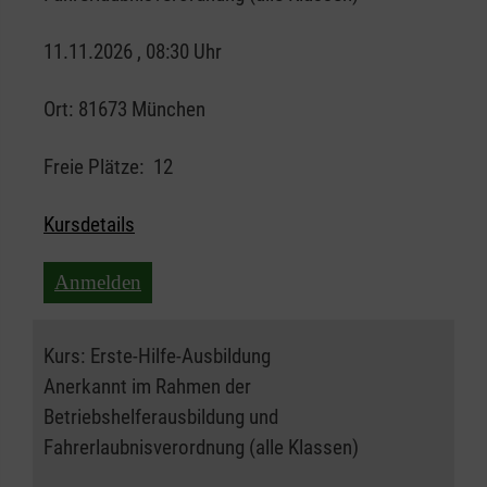
11.11.2026 , 08:30 Uhr
Ort:
81673 München
Freie Plätze:
12
Kursdetails
Anmelden
Kurs:
Erste-Hilfe-Ausbildung
Anerkannt im Rahmen der
Betriebshelferausbildung und
Fahrerlaubnisverordnung (alle Klassen)