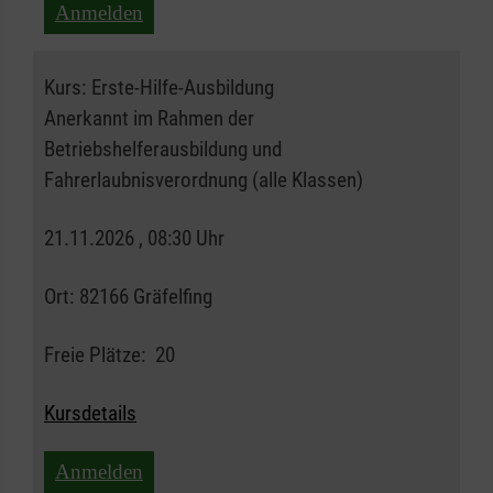
Anmelden
Kurs:
Erste-Hilfe-Ausbildung
Anerkannt im Rahmen der
Betriebshelferausbildung und
Fahrerlaubnisverordnung (alle Klassen)
21.11.2026 , 08:30 Uhr
Ort:
82166 Gräfelfing
Freie Plätze:
20
Kursdetails
Anmelden