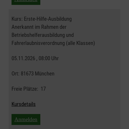
Kurs:
Erste-Hilfe-Ausbildung
Anerkannt im Rahmen der
Betriebshelferausbildung und
Fahrerlaubnisverordnung (alle Klassen)
05.11.2026 , 08:00 Uhr
Ort:
81673 München
Freie Plätze:
17
Kursdetails
Anmelden