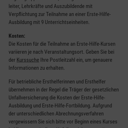
leiter, Lehrkräfte und Auszubildende mit
Verpflichtung zur Teilnahme an einer Erste-Hilfe-
Ausbildung mit 9 Unterrichtseinheiten.
Kosten:
Die Kosten für die Teilnahme an Erste-Hilfe-Kursen
variieren je nach Veranstaltungsort. Geben Sie bei
der
Kurssuche
Ihre Postleitzahl ein, um genauere
Informationen zu erhalten.
Für betriebliche Ersthelferinnen und Ersthelfer
übernehmen in der Regel die Träger der gesetzlichen
Unfallversicherung die Kosten der Erste-Hilfe-
Ausbildung und Erste-Hilfe-Fortbildung. Aufgrund
der unterschiedlichen Abrechnungsverfahren
vergewissern Sie sich bitte vor Beginn eines Kurses