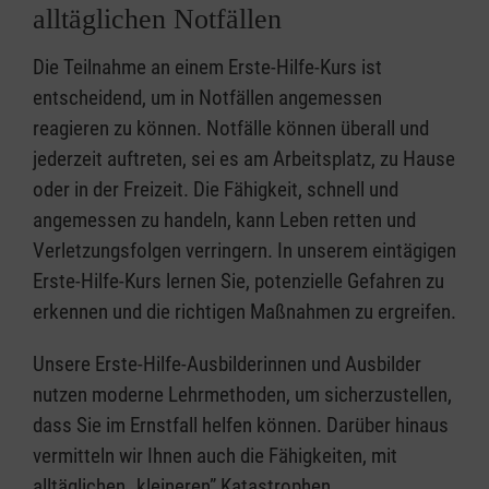
alltäglichen Notfällen
Die Teilnahme an einem Erste-Hilfe-Kurs ist
entscheidend, um in Notfällen angemessen
reagieren zu können. Notfälle können überall und
jederzeit auftreten, sei es am Arbeitsplatz, zu Hause
oder in der Freizeit. Die Fähigkeit, schnell und
angemessen zu handeln, kann Leben retten und
Verletzungsfolgen verringern. In unserem eintägigen
Erste-Hilfe-Kurs lernen Sie, potenzielle Gefahren zu
erkennen und die richtigen Maßnahmen zu ergreifen.
Unsere Erste-Hilfe-Ausbilderinnen und Ausbilder
nutzen moderne Lehrmethoden, um sicherzustellen,
dass Sie im Ernstfall helfen können. Darüber hinaus
vermitteln wir Ihnen auch die Fähigkeiten, mit
alltäglichen „kleineren” Katastrophen