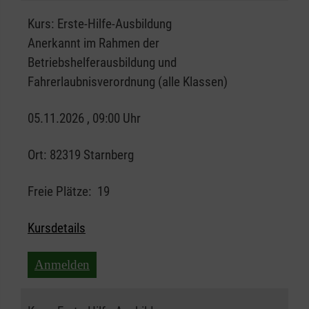
Kurs:
Erste-Hilfe-Ausbildung
Anerkannt im Rahmen der
Betriebshelferausbildung und
Fahrerlaubnisverordnung (alle Klassen)
05.11.2026 , 09:00 Uhr
Ort:
82319 Starnberg
Freie Plätze:
19
Kursdetails
Anmelden