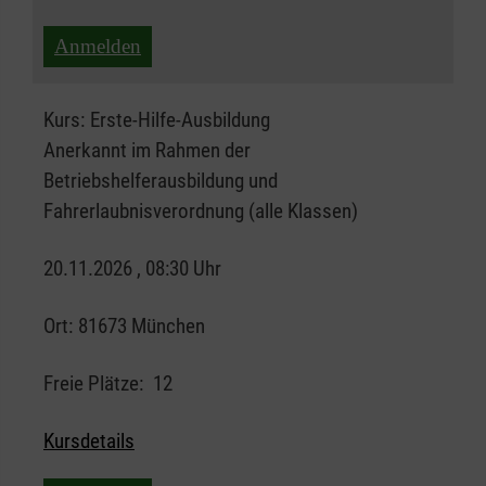
Anmelden
Kurs:
Erste-Hilfe-Ausbildung
Anerkannt im Rahmen der
Betriebshelferausbildung und
Fahrerlaubnisverordnung (alle Klassen)
20.11.2026 , 08:30 Uhr
Ort:
81673 München
Freie Plätze:
12
Kursdetails