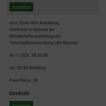
Anmelden
Kurs:
Erste-Hilfe-Ausbildung
Anerkannt im Rahmen der
Betriebshelferausbildung und
Fahrerlaubnisverordnung (alle Klassen)
04.11.2026 , 08:30 Uhr
Ort:
82166 Gräfelfing
Freie Plätze:
20
Kursdetails
Anmelden