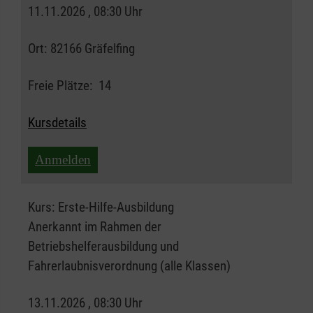
11.11.2026 , 08:30 Uhr
Ort:
82166 Gräfelfing
Freie Plätze:
14
Kursdetails
Anmelden
Kurs:
Erste-Hilfe-Ausbildung
Anerkannt im Rahmen der
Betriebshelferausbildung und
Fahrerlaubnisverordnung (alle Klassen)
13.11.2026 , 08:30 Uhr