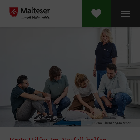
Lena Kirchner/Malteser