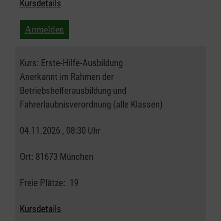
Kursdetails
Anmelden
Kurs:
Erste-Hilfe-Ausbildung
Anerkannt im Rahmen der
Betriebshelferausbildung und
Fahrerlaubnisverordnung (alle Klassen)
04.11.2026 , 08:30 Uhr
Ort:
81673 München
Freie Plätze:
19
Kursdetails