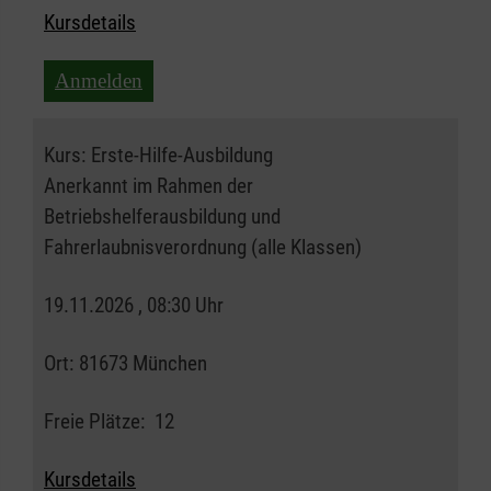
Kursdetails
Anmelden
Kurs:
Erste-Hilfe-Ausbildung
Anerkannt im Rahmen der
Betriebshelferausbildung und
Fahrerlaubnisverordnung (alle Klassen)
19.11.2026 , 08:30 Uhr
Ort:
81673 München
Freie Plätze:
12
Kursdetails