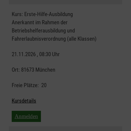
Kurs:
Erste-Hilfe-Ausbildung
Anerkannt im Rahmen der
Betriebshelferausbildung und
Fahrerlaubnisverordnung (alle Klassen)
21.11.2026 , 08:30 Uhr
Ort:
81673 München
Freie Plätze:
20
Kursdetails
Anmelden