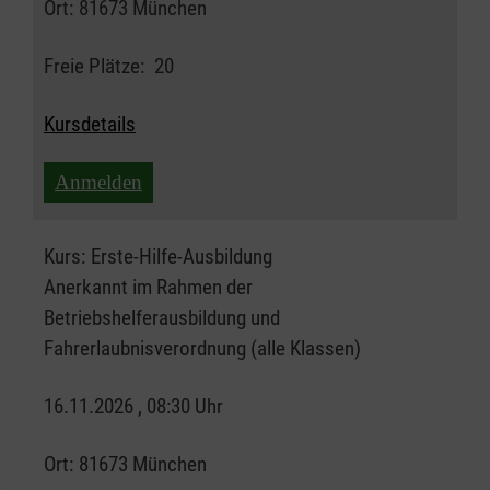
Ort:
81673 München
Freie Plätze:
20
Kursdetails
Anmelden
Kurs:
Erste-Hilfe-Ausbildung
Anerkannt im Rahmen der
Betriebshelferausbildung und
Fahrerlaubnisverordnung (alle Klassen)
16.11.2026 , 08:30 Uhr
Ort:
81673 München