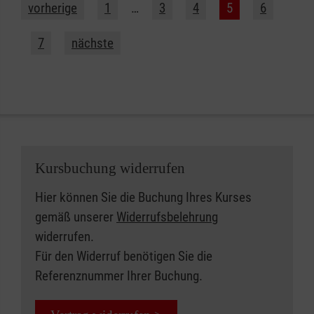
vorherige
1
…
3
4
5
6
7
nächste
Kursbuchung widerrufen
Hier können Sie die Buchung Ihres Kurses
gemäß unserer
Widerrufsbelehrung
widerrufen.
Für den Widerruf benötigen Sie die
Referenznummer Ihrer Buchung.