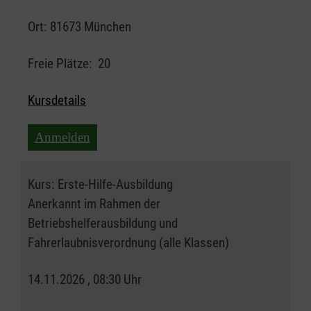
Ort:
81673 München
Freie Plätze:
20
Kursdetails
Anmelden
Kurs:
Erste-Hilfe-Ausbildung
Anerkannt im Rahmen der
Betriebshelferausbildung und
Fahrerlaubnisverordnung (alle Klassen)
14.11.2026 , 08:30 Uhr