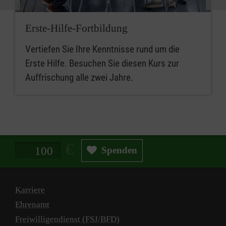
Erste-Hilfe-Fortbildung
Vertiefen Sie Ihre Kenntnisse rund um die
Erste Hilfe. Besuchen Sie diesen Kurs zur
Auffrischung alle zwei Jahre.
Spendenbetrag in Euro
Spenden
Karriere
Ehrenamt
Freiwilligendienst (FSJ/BFD)