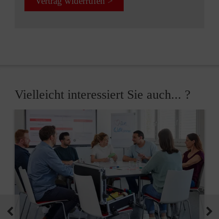
Vertrag widerrufen >
Vielleicht interessiert Sie auch... ?