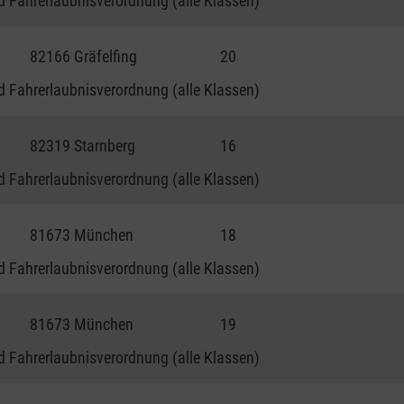
 Fahrerlaubnisverordnung (alle Klassen)
82166 Gräfelfing
20
 Fahrerlaubnisverordnung (alle Klassen)
82319 Starnberg
16
 Fahrerlaubnisverordnung (alle Klassen)
81673 München
18
 Fahrerlaubnisverordnung (alle Klassen)
81673 München
19
 Fahrerlaubnisverordnung (alle Klassen)