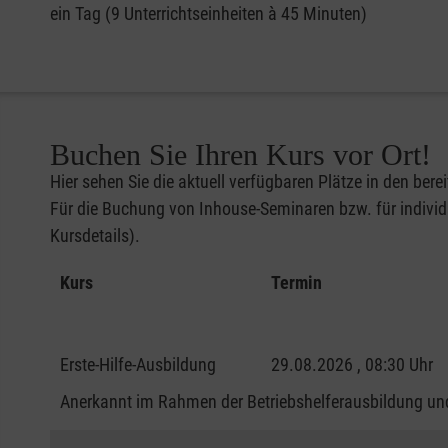
ein Tag (9 Unterrichtseinheiten à 45 Minuten)
Buchen Sie Ihren Kurs vor Ort!
Hier sehen Sie die aktuell verfügbaren Plätze in den bere
Für die Buchung von Inhouse-Seminaren bzw. für individu
Kursdetails).
Kurs
Termin
Erste-Hilfe-Ausbildung
29.08.2026 , 08:30 Uhr
Anerkannt im Rahmen der Betriebshelferausbildung und