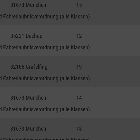
81673 München
15
 Fahrerlaubnisverordnung (alle Klassen)
85221 Dachau
12
 Fahrerlaubnisverordnung (alle Klassen)
82166 Gräfelfing
19
 Fahrerlaubnisverordnung (alle Klassen)
81673 München
14
 Fahrerlaubnisverordnung (alle Klassen)
81673 München
18