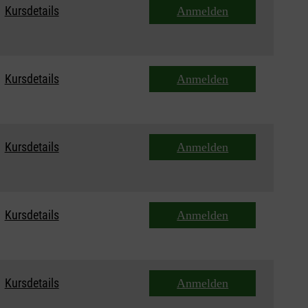
Kursdetails
Anmelden
Kursdetails
Anmelden
Kursdetails
Anmelden
Kursdetails
Anmelden
Kursdetails
Anmelden