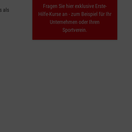
Fragen Sie hier exklusive Erste-
s als
Hilfe-Kurse an - zum Beispiel für Ihr
Unternehmen oder Ihren
Sportverein.