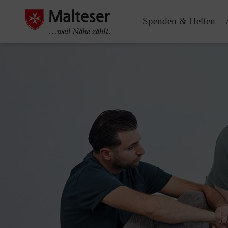
Spenden & Helfen