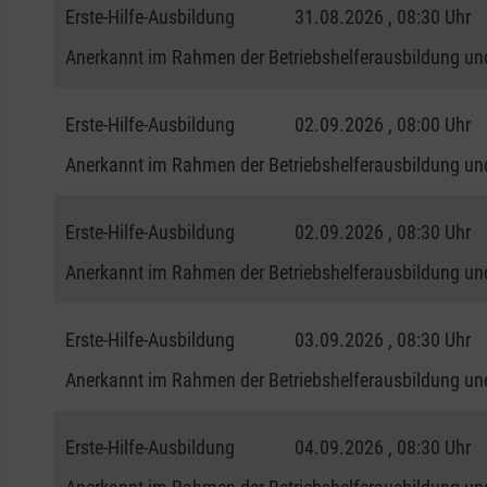
Erste-Hilfe-Ausbildung
31.08.2026 , 08:30 Uhr
Anerkannt im Rahmen der Betriebshelferausbildung und
Erste-Hilfe-Ausbildung
02.09.2026 , 08:00 Uhr
Anerkannt im Rahmen der Betriebshelferausbildung und
Erste-Hilfe-Ausbildung
02.09.2026 , 08:30 Uhr
Anerkannt im Rahmen der Betriebshelferausbildung und
Erste-Hilfe-Ausbildung
03.09.2026 , 08:30 Uhr
Anerkannt im Rahmen der Betriebshelferausbildung und
Erste-Hilfe-Ausbildung
04.09.2026 , 08:30 Uhr