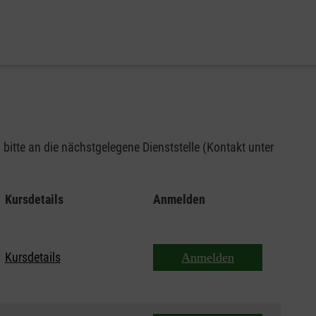
bitte an die nächstgelegene Dienststelle (Kontakt unter
Kursdetails
Anmelden
Kursdetails
Anmelden