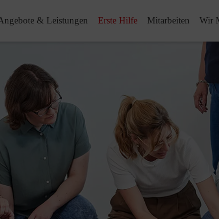
Angebote & Leistungen
Erste Hilfe
Mitarbeiten
Wir 