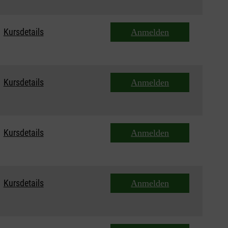
Kursdetails
Anmelden
Kursdetails
Anmelden
Kursdetails
Anmelden
Kursdetails
Anmelden