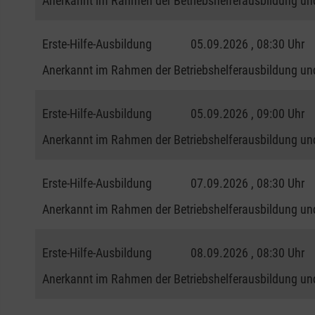
Anerkannt im Rahmen der Betriebshelferausbildung und
Erste-Hilfe-Ausbildung
05.09.2026 , 08:30 Uhr
Anerkannt im Rahmen der Betriebshelferausbildung und
Erste-Hilfe-Ausbildung
05.09.2026 , 09:00 Uhr
Anerkannt im Rahmen der Betriebshelferausbildung und
Erste-Hilfe-Ausbildung
07.09.2026 , 08:30 Uhr
Anerkannt im Rahmen der Betriebshelferausbildung und
Erste-Hilfe-Ausbildung
08.09.2026 , 08:30 Uhr
Anerkannt im Rahmen der Betriebshelferausbildung und