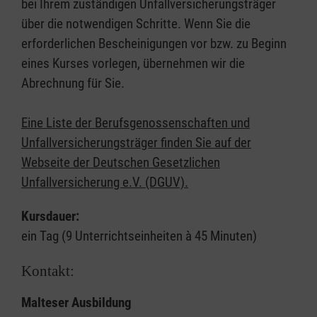
bei Ihrem zuständigen Unfallversicherungsträger
über die notwendigen Schritte. Wenn Sie die
erforderlichen Bescheinigungen vor bzw. zu Beginn
eines Kurses vorlegen, übernehmen wir die
Abrechnung für Sie.
Eine Liste der Berufsgenossenschaften und
Unfallversicherungsträger finden Sie auf der
Webseite der Deutschen Gesetzlichen
Unfallversicherung e.V. (DGUV).
Kursdauer:
ein Tag (9 Unterrichtseinheiten à 45 Minuten)
Kontakt:
Malteser Ausbildung