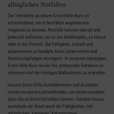
alltäglichen Notfällen
Die Teilnahme an einem Erste-Hilfe-Kurs ist
entscheidend, um in Notfällen angemessen
reagieren zu können. Notfälle können überall und
jederzeit auftreten, sei es am Arbeitsplatz, zu Hause
oder in der Freizeit. Die Fähigkeit, schnell und
angemessen zu handeln, kann Leben retten und
Verletzungsfolgen verringern. In unserem eintägigen
Erste-Hilfe-Kurs lernen Sie, potenzielle Gefahren zu
erkennen und die richtigen Maßnahmen zu ergreifen.
Unsere Erste-Hilfe-Ausbilderinnen und Ausbilder
nutzen moderne Lehrmethoden, um sicherzustellen,
dass Sie im Ernstfall helfen können. Darüber hinaus
vermitteln wir Ihnen auch die Fähigkeiten, mit
alltäglichen „kleineren” Katastrophen