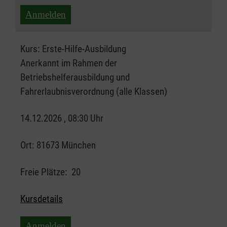
Anmelden
Kurs:
Erste-Hilfe-Ausbildung
Anerkannt im Rahmen der
Betriebshelferausbildung und
Fahrerlaubnisverordnung (alle Klassen)
14.12.2026 , 08:30 Uhr
Ort:
81673 München
Freie Plätze:
20
Kursdetails
Anmelden