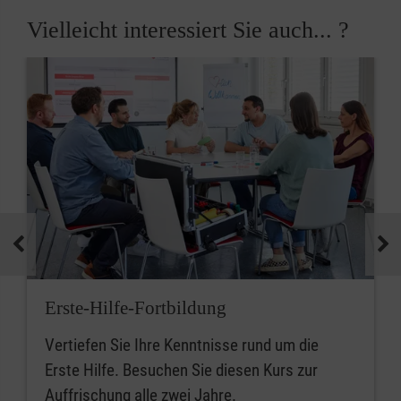
Vielleicht interessiert Sie auch... ?
Erste-Hilfe-Fortbildung
Vertiefen Sie Ihre Kenntnisse rund um die
Erste Hilfe. Besuchen Sie diesen Kurs zur
Auffrischung alle zwei Jahre.