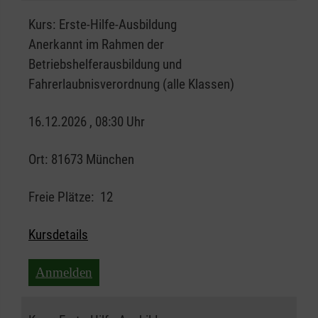
Kurs:
Erste-Hilfe-Ausbildung
Anerkannt im Rahmen der
Betriebshelferausbildung und
Fahrerlaubnisverordnung (alle Klassen)
16.12.2026 , 08:30 Uhr
Ort:
81673 München
Freie Plätze:
12
Kursdetails
Anmelden