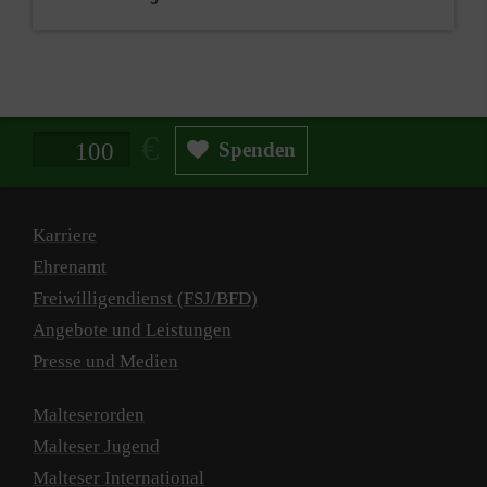
Spendenbetrag in Euro
Spenden
Karriere
Ehrenamt
Freiwilligendienst (FSJ/BFD)
Angebote und Leistungen
Presse und Medien
Malteserorden
Malteser Jugend
Malteser International