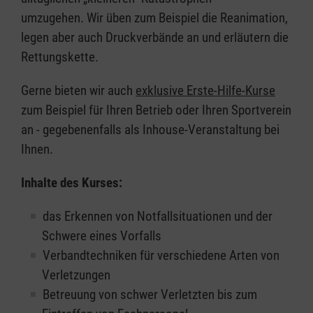
umzugehen. Wir üben zum Beispiel die Reanimation,
legen aber auch Druckverbände an und erläutern die
Rettungskette.
Gerne bieten wir auch
exklusive Erste-Hilfe-Kurse
zum Beispiel für Ihren Betrieb oder Ihren Sportverein
an - gegebenenfalls als Inhouse-Veranstaltung bei
Ihnen.
Inhalte des Kurses:
das Erkennen von Notfallsituationen und der
Schwere eines Vorfalls
Verbandtechniken für verschiedene Arten von
Verletzungen
Betreuung von schwer Verletzten bis zum