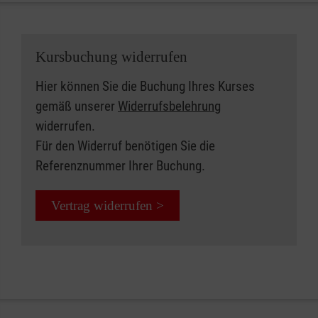
Kursbuchung widerrufen
Hier können Sie die Buchung Ihres Kurses
gemäß unserer
Widerrufsbelehrung
widerrufen.
Für den Widerruf benötigen Sie die
Referenznummer Ihrer Buchung.
Vertrag widerrufen >