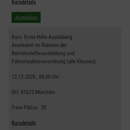
Kursdetails
Anmelden
Kurs:
Erste-Hilfe-Ausbildung
Anerkannt im Rahmen der
Betriebshelferausbildung und
Fahrerlaubnisverordnung (alle Klassen)
12.12.2026 , 08:30 Uhr
Ort:
81673 München
Freie Plätze:
20
Kursdetails