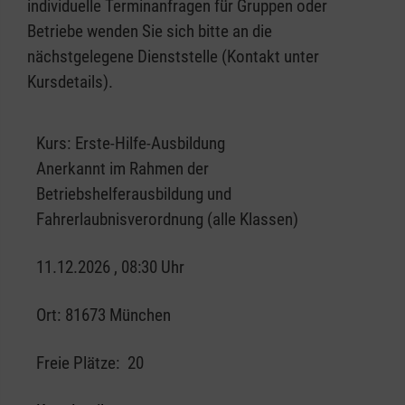
individuelle Terminanfragen für Gruppen oder
Betriebe wenden Sie sich bitte an die
nächstgelegene Dienststelle (Kontakt unter
Kursdetails).
Kurs:
Erste-Hilfe-Ausbildung
Anerkannt im Rahmen der
Betriebshelferausbildung und
Fahrerlaubnisverordnung (alle Klassen)
11.12.2026 , 08:30 Uhr
Ort:
81673 München
Freie Plätze:
20