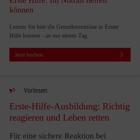
Erste Hilfe: Im Notfall helfen
können
Lernen Sie hier die Grundkenntnisse in Erster
Hilfe kennen - an nur einem Tag.
Jetzt buchen
Vorlesen
Erste-Hilfe-Ausbildung: Richtig
reagieren und Leben retten
Für eine sichere Reaktion bei