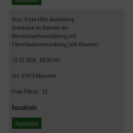
Kurs:
Erste-Hilfe-Ausbildung
Anerkannt im Rahmen der
Betriebshelferausbildung und
Fahrerlaubnisverordnung (alle Klassen)
15.12.2026 , 08:30 Uhr
Ort:
81673 München
Freie Plätze:
12
Kursdetails
Anmelden