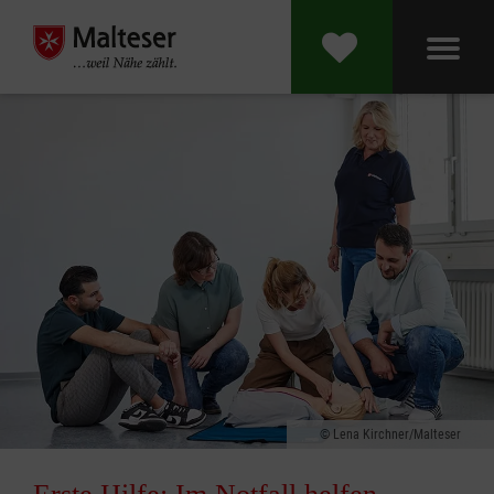
Lena Kirchner/Malteser