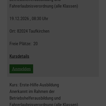
Fahrerlaubnisverordnung (alle Klassen)
19.12.2026 , 08:30 Uhr
Ort:
82024 Taufkirchen
Freie Plätze:
20
Kursdetails
Anmelden
Kurs:
Erste-Hilfe-Ausbildung
Anerkannt im Rahmen der
Betriebshelferausbildung und
Fahrerlaubnisverordnung (alle Klassen)