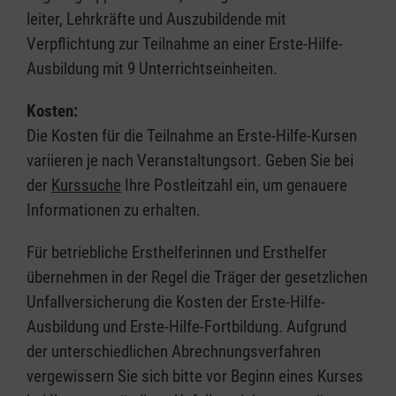
leiter, Lehrkräfte und Auszubildende mit
Verpflichtung zur Teilnahme an einer Erste-Hilfe-
Ausbildung mit 9 Unterrichtseinheiten.
Kosten:
Die Kosten für die Teilnahme an Erste-Hilfe-Kursen
variieren je nach Veranstaltungsort. Geben Sie bei
der
Kurssuche
Ihre Postleitzahl ein, um genauere
Informationen zu erhalten.
Für betriebliche Ersthelferinnen und Ersthelfer
übernehmen in der Regel die Träger der gesetzlichen
Unfallversicherung die Kosten der Erste-Hilfe-
Ausbildung und Erste-Hilfe-Fortbildung. Aufgrund
der unterschiedlichen Abrechnungsverfahren
vergewissern Sie sich bitte vor Beginn eines Kurses