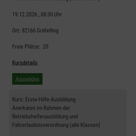
19.12.2026 , 08:30 Uhr
Ort:
82166 Gräfelfing
Freie Plätze:
20
Kursdetails
Anmelden
Kurs:
Erste-Hilfe-Ausbildung
Anerkannt im Rahmen der
Betriebshelferausbildung und
Fahrerlaubnisverordnung (alle Klassen)