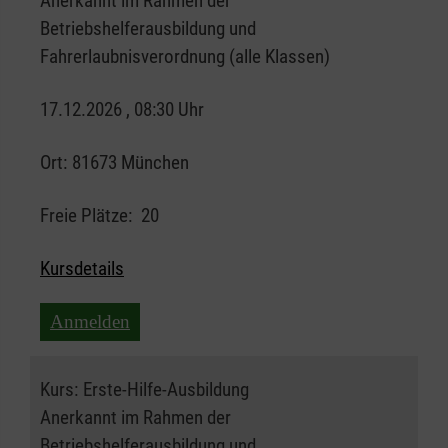
Anerkannt im Rahmen der
Betriebshelferausbildung und
Fahrerlaubnisverordnung (alle Klassen)
17.12.2026 , 08:30 Uhr
Ort:
81673 München
Freie Plätze:
20
Kursdetails
Anmelden
Kurs:
Erste-Hilfe-Ausbildung
Anerkannt im Rahmen der
Betriebshelferausbildung und