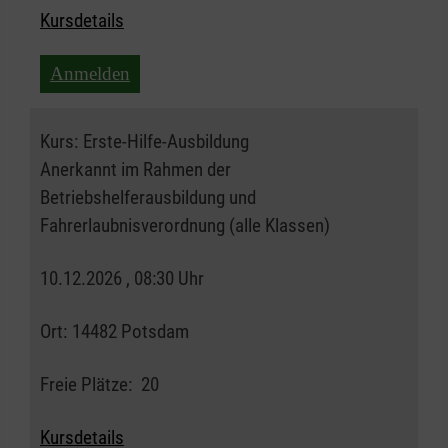
Kursdetails
Anmelden
Kurs:
Erste-Hilfe-Ausbildung
Anerkannt im Rahmen der
Betriebshelferausbildung und
Fahrerlaubnisverordnung (alle Klassen)
10.12.2026 , 08:30 Uhr
Ort:
14482 Potsdam
Freie Plätze:
20
Kursdetails