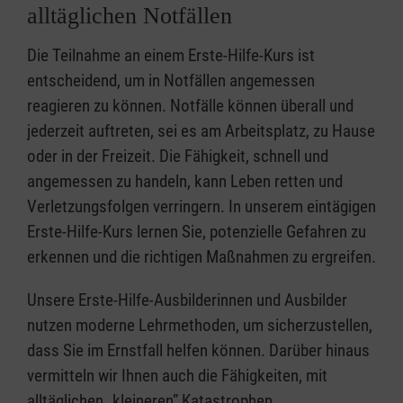
alltäglichen Notfällen
Die Teilnahme an einem Erste-Hilfe-Kurs ist
entscheidend, um in Notfällen angemessen
reagieren zu können. Notfälle können überall und
jederzeit auftreten, sei es am Arbeitsplatz, zu Hause
oder in der Freizeit. Die Fähigkeit, schnell und
angemessen zu handeln, kann Leben retten und
Verletzungsfolgen verringern. In unserem eintägigen
Erste-Hilfe-Kurs lernen Sie, potenzielle Gefahren zu
erkennen und die richtigen Maßnahmen zu ergreifen.
Unsere Erste-Hilfe-Ausbilderinnen und Ausbilder
nutzen moderne Lehrmethoden, um sicherzustellen,
dass Sie im Ernstfall helfen können. Darüber hinaus
vermitteln wir Ihnen auch die Fähigkeiten, mit
alltäglichen „kleineren” Katastrophen