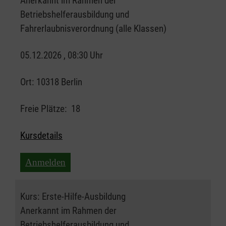
Anerkannt im Rahmen der
Betriebshelferausbildung und
Fahrerlaubnisverordnung (alle Klassen)
05.12.2026 , 08:30 Uhr
Ort:
10318 Berlin
Freie Plätze:
18
Kursdetails
Anmelden
Kurs:
Erste-Hilfe-Ausbildung
Anerkannt im Rahmen der
Betriebshelferausbildung und