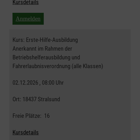
Kursdetails
Anmelden
Kurs:
Erste-Hilfe-Ausbildung
Anerkannt im Rahmen der
Betriebshelferausbildung und
Fahrerlaubnisverordnung (alle Klassen)
02.12.2026 , 08:00 Uhr
Ort:
18437 Stralsund
Freie Plätze:
16
Kursdetails