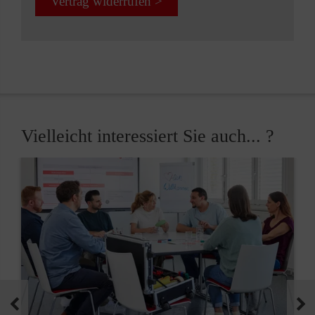
Vertrag widerrufen >
Vielleicht interessiert Sie auch... ?