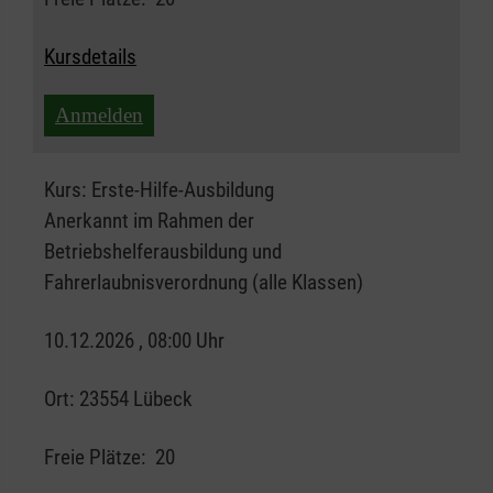
Kursdetails
Anmelden
Kurs:
Erste-Hilfe-Ausbildung
Anerkannt im Rahmen der
Betriebshelferausbildung und
Fahrerlaubnisverordnung (alle Klassen)
10.12.2026 , 08:00 Uhr
Ort:
23554 Lübeck
Freie Plätze:
20