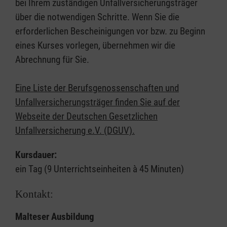
bei Ihrem zuständigen Unfallversicherungsträger
über die notwendigen Schritte. Wenn Sie die
erforderlichen Bescheinigungen vor bzw. zu Beginn
eines Kurses vorlegen, übernehmen wir die
Abrechnung für Sie.
Eine Liste der Berufsgenossenschaften und
Unfallversicherungsträger finden Sie auf der
Webseite der Deutschen Gesetzlichen
Unfallversicherung e.V. (DGUV).
Kursdauer:
ein Tag (9 Unterrichtseinheiten à 45 Minuten)
Kontakt:
Malteser Ausbildung