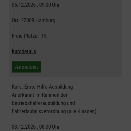
05.12.2026 , 09:00 Uhr
Ort:
22309 Hamburg
Freie Plätze:
15
Kursdetails
Anmelden
Kurs:
Erste-Hilfe-Ausbildung
Anerkannt im Rahmen der
Betriebshelferausbildung und
Fahrerlaubnisverordnung (alle Klassen)
08.12.2026 , 08:00 Uhr