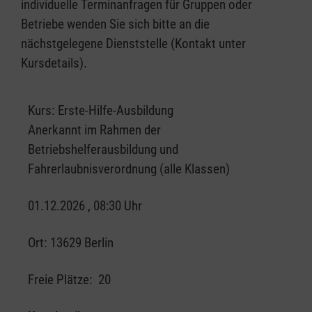
individuelle Terminanfragen für Gruppen oder
Betriebe wenden Sie sich bitte an die
nächstgelegene Dienststelle (Kontakt unter
Kursdetails).
Kurs:
Erste-Hilfe-Ausbildung
Anerkannt im Rahmen der
Betriebshelferausbildung und
Fahrerlaubnisverordnung (alle Klassen)
01.12.2026 , 08:30 Uhr
Ort:
13629 Berlin
Freie Plätze:
20