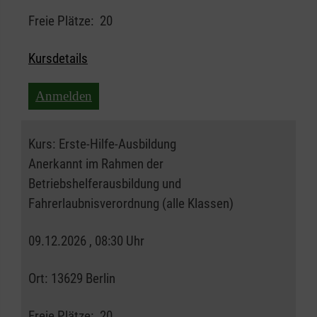
Freie Plätze:
20
Kursdetails
Anmelden
Kurs:
Erste-Hilfe-Ausbildung
Anerkannt im Rahmen der
Betriebshelferausbildung und
Fahrerlaubnisverordnung (alle Klassen)
09.12.2026 , 08:30 Uhr
Ort:
13629 Berlin
Freie Plätze:
20