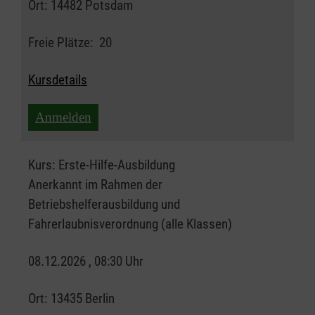
Ort:
14482 Potsdam
Freie Plätze:
20
Kursdetails
Anmelden
Kurs:
Erste-Hilfe-Ausbildung
Anerkannt im Rahmen der
Betriebshelferausbildung und
Fahrerlaubnisverordnung (alle Klassen)
08.12.2026 , 08:30 Uhr
Ort:
13435 Berlin