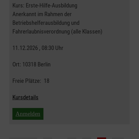
Kurs:
Erste-Hilfe-Ausbildung
Anerkannt im Rahmen der
Betriebshelferausbildung und
Fahrerlaubnisverordnung (alle Klassen)
11.12.2026 , 08:30 Uhr
Ort:
10318 Berlin
Freie Plätze:
18
Kursdetails
Anmelden