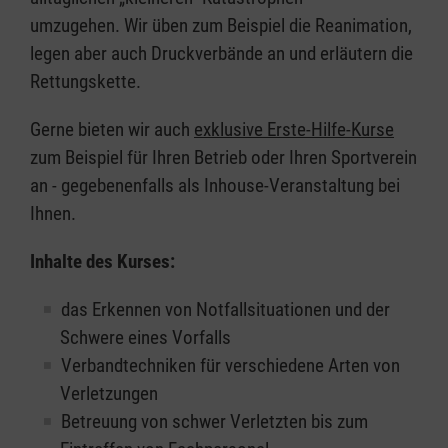
umzugehen. Wir üben zum Beispiel die Reanimation,
legen aber auch Druckverbände an und erläutern die
Rettungskette.
Gerne bieten wir auch
exklusive Erste-Hilfe-Kurse
zum Beispiel für Ihren Betrieb oder Ihren Sportverein
an - gegebenenfalls als Inhouse-Veranstaltung bei
Ihnen.
Inhalte des Kurses:
das Erkennen von Notfallsituationen und der
Schwere eines Vorfalls
Verbandtechniken für verschiedene Arten von
Verletzungen
Betreuung von schwer Verletzten bis zum