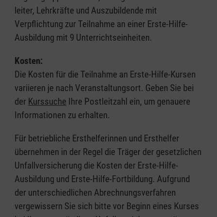
leiter, Lehrkräfte und Auszubildende mit
Verpflichtung zur Teilnahme an einer Erste-Hilfe-
Ausbildung mit 9 Unterrichtseinheiten.
Kosten:
Die Kosten für die Teilnahme an Erste-Hilfe-Kursen
variieren je nach Veranstaltungsort. Geben Sie bei
der
Kurssuche
Ihre Postleitzahl ein, um genauere
Informationen zu erhalten.
Für betriebliche Ersthelferinnen und Ersthelfer
übernehmen in der Regel die Träger der gesetzlichen
Unfallversicherung die Kosten der Erste-Hilfe-
Ausbildung und Erste-Hilfe-Fortbildung. Aufgrund
der unterschiedlichen Abrechnungsverfahren
vergewissern Sie sich bitte vor Beginn eines Kurses