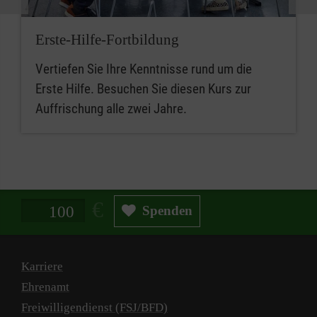
Erste-Hilfe-Fortbildung
Vertiefen Sie Ihre Kenntnisse rund um die
Erste Hilfe. Besuchen Sie diesen Kurs zur
Auffrischung alle zwei Jahre.
Spendenbetrag in Euro
Spenden
Karriere
Ehrenamt
Freiwilligendienst (FSJ/BFD)