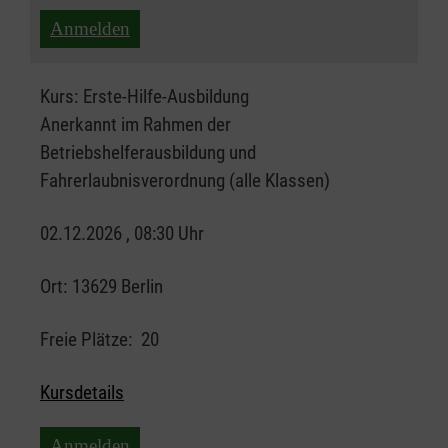
Anmelden
Kurs:
Erste-Hilfe-Ausbildung
Anerkannt im Rahmen der
Betriebshelferausbildung und
Fahrerlaubnisverordnung (alle Klassen)
02.12.2026 , 08:30 Uhr
Ort:
13629 Berlin
Freie Plätze:
20
Kursdetails
Anmelden