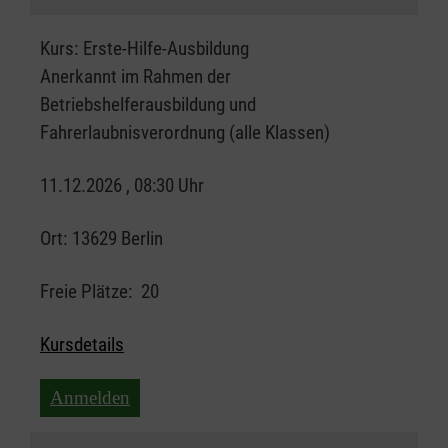
Kurs:
Erste-Hilfe-Ausbildung
Anerkannt im Rahmen der
Betriebshelferausbildung und
Fahrerlaubnisverordnung (alle Klassen)
11.12.2026 , 08:30 Uhr
Ort:
13629 Berlin
Freie Plätze:
20
Kursdetails
Anmelden