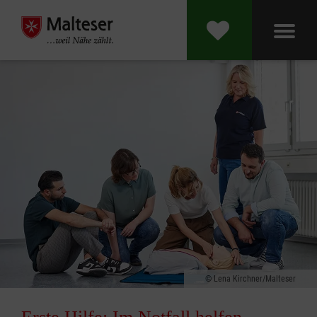
Lena Kirchner/Malteser