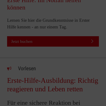
Erste Hilfe: Im Notfall helfen
können
Lernen Sie hier die Grundkenntnisse in Erster
Hilfe kennen - an nur einem Tag.
Jetzt buchen
Vorlesen
Erste-Hilfe-Ausbildung: Richtig
reagieren und Leben retten
Für eine sichere Reaktion bei