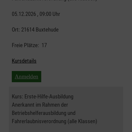
05.12.2026 , 09:00 Uhr
Ort:
21614 Buxtehude
Freie Plätze:
17
Kursdetails
Anmelden
Kurs:
Erste-Hilfe-Ausbildung
Anerkannt im Rahmen der
Betriebshelferausbildung und
Fahrerlaubnisverordnung (alle Klassen)