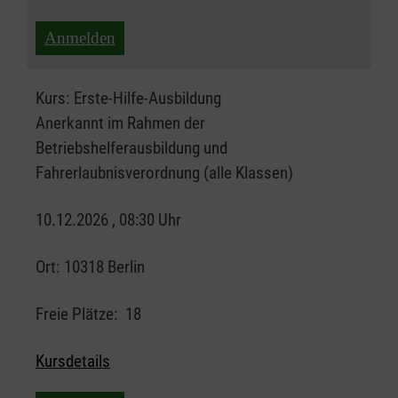
Anmelden
Kurs:
Erste-Hilfe-Ausbildung
Anerkannt im Rahmen der
Betriebshelferausbildung und
Fahrerlaubnisverordnung (alle Klassen)
10.12.2026 , 08:30 Uhr
Ort:
10318 Berlin
Freie Plätze:
18
Kursdetails