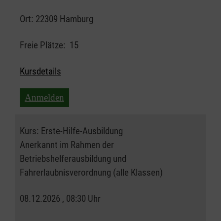
Ort:
22309 Hamburg
Freie Plätze:
15
Kursdetails
Anmelden
Kurs:
Erste-Hilfe-Ausbildung
Anerkannt im Rahmen der
Betriebshelferausbildung und
Fahrerlaubnisverordnung (alle Klassen)
08.12.2026 , 08:30 Uhr