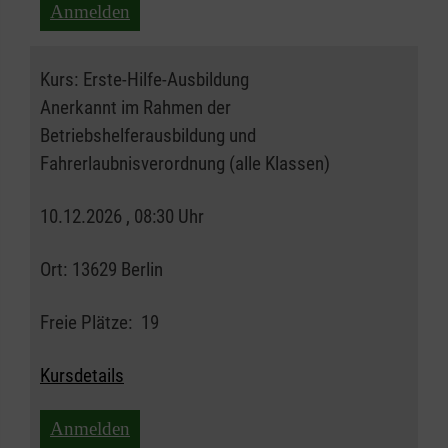
Anmelden
Kurs:
Erste-Hilfe-Ausbildung
Anerkannt im Rahmen der
Betriebshelferausbildung und
Fahrerlaubnisverordnung (alle Klassen)
10.12.2026 , 08:30 Uhr
Ort:
13629 Berlin
Freie Plätze:
19
Kursdetails
Anmelden