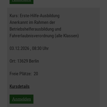
Kurs:
Erste-Hilfe-Ausbildung
Anerkannt im Rahmen der
Betriebshelferausbildung und
Fahrerlaubnisverordnung (alle Klassen)
03.12.2026 , 08:30 Uhr
Ort:
13629 Berlin
Freie Plätze:
20
Kursdetails
Anmelden