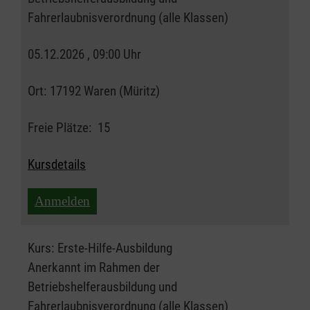
Fahrerlaubnisverordnung (alle Klassen)
05.12.2026 , 09:00 Uhr
Ort:
17192 Waren (Müritz)
Freie Plätze:
15
Kursdetails
Anmelden
Kurs:
Erste-Hilfe-Ausbildung
Anerkannt im Rahmen der
Betriebshelferausbildung und
Fahrerlaubnisverordnung (alle Klassen)