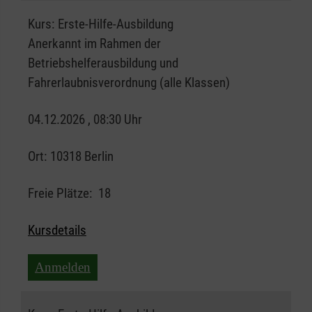
Kurs:
Erste-Hilfe-Ausbildung
Anerkannt im Rahmen der
Betriebshelferausbildung und
Fahrerlaubnisverordnung (alle Klassen)
04.12.2026 , 08:30 Uhr
Ort:
10318 Berlin
Freie Plätze:
18
Kursdetails
Anmelden