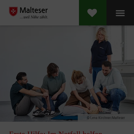
Lena Kirchner/Malteser