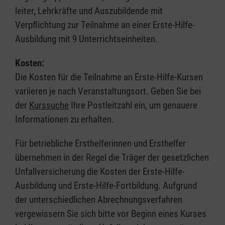
leiter, Lehrkräfte und Auszubildende mit
Verpflichtung zur Teilnahme an einer Erste-Hilfe-
Ausbildung mit 9 Unterrichtseinheiten.
Kosten:
Die Kosten für die Teilnahme an Erste-Hilfe-Kursen
variieren je nach Veranstaltungsort. Geben Sie bei
der
Kurssuche
Ihre Postleitzahl ein, um genauere
Informationen zu erhalten.
Für betriebliche Ersthelferinnen und Ersthelfer
übernehmen in der Regel die Träger der gesetzlichen
Unfallversicherung die Kosten der Erste-Hilfe-
Ausbildung und Erste-Hilfe-Fortbildung. Aufgrund
der unterschiedlichen Abrechnungsverfahren
vergewissern Sie sich bitte vor Beginn eines Kurses