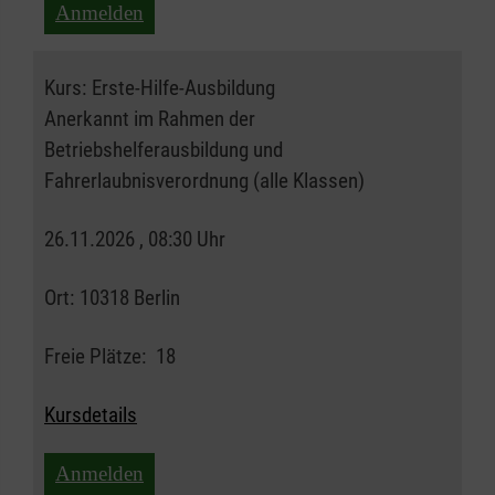
Anmelden
Kurs:
Erste-Hilfe-Ausbildung
Anerkannt im Rahmen der
Betriebshelferausbildung und
Fahrerlaubnisverordnung (alle Klassen)
26.11.2026 , 08:30 Uhr
Ort:
10318 Berlin
Freie Plätze:
18
Kursdetails
Anmelden