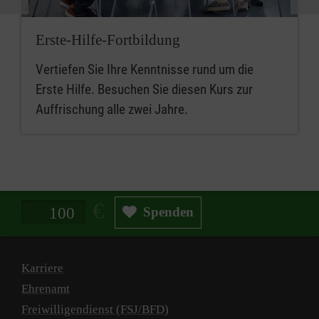
Erste-Hilfe-Fortbildung
Vertiefen Sie Ihre Kenntnisse rund um die
Erste Hilfe. Besuchen Sie diesen Kurs zur
Auffrischung alle zwei Jahre.
Spendenbetrag in Euro
Spenden
Karriere
Ehrenamt
Freiwilligendienst (FSJ/BFD)