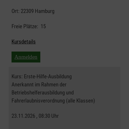
Ort:
22309 Hamburg
Freie Plätze:
15
Kursdetails
Anmelden
Kurs:
Erste-Hilfe-Ausbildung
Anerkannt im Rahmen der
Betriebshelferausbildung und
Fahrerlaubnisverordnung (alle Klassen)
23.11.2026 , 08:30 Uhr