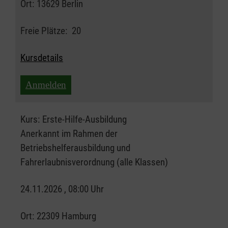
Ort:
13629 Berlin
Freie Plätze:
20
Kursdetails
Anmelden
Kurs:
Erste-Hilfe-Ausbildung
Anerkannt im Rahmen der
Betriebshelferausbildung und
Fahrerlaubnisverordnung (alle Klassen)
24.11.2026 , 08:00 Uhr
Ort:
22309 Hamburg