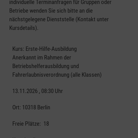
individuelle Terminanfragen für Gruppen oder
Betriebe wenden Sie sich bitte an die
nächstgelegene Dienststelle (Kontakt unter
Kursdetails).
Kurs:
Erste-Hilfe-Ausbildung
Anerkannt im Rahmen der
Betriebshelferausbildung und
Fahrerlaubnisverordnung (alle Klassen)
13.11.2026 , 08:30 Uhr
Ort:
10318 Berlin
Freie Plätze:
18