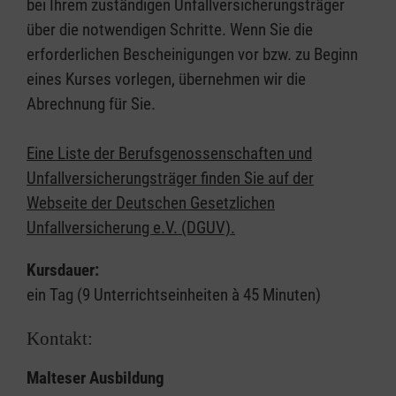
bei Ihrem zuständigen Unfallversicherungsträger
über die notwendigen Schritte. Wenn Sie die
erforderlichen Bescheinigungen vor bzw. zu Beginn
eines Kurses vorlegen, übernehmen wir die
Abrechnung für Sie.
Eine Liste der Berufsgenossenschaften und
Unfallversicherungsträger finden Sie auf der
Webseite der Deutschen Gesetzlichen
Unfallversicherung e.V. (DGUV).
Kursdauer:
ein Tag (9 Unterrichtseinheiten à 45 Minuten)
Kontakt:
Malteser Ausbildung