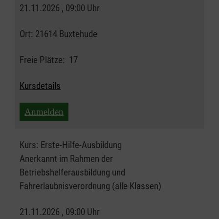
21.11.2026 , 09:00 Uhr
Ort:
21614 Buxtehude
Freie Plätze:
17
Kursdetails
Anmelden
Kurs:
Erste-Hilfe-Ausbildung
Anerkannt im Rahmen der
Betriebshelferausbildung und
Fahrerlaubnisverordnung (alle Klassen)
21.11.2026 , 09:00 Uhr