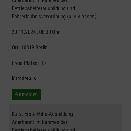
Anerkannt im Rahmen der
Betriebshelferausbildung und
Fahrerlaubnisverordnung (alle Klassen)
20.11.2026 , 08:30 Uhr
Ort:
10318 Berlin
Freie Plätze:
17
Kursdetails
Anmelden
Kurs:
Erste-Hilfe-Ausbildung
Anerkannt im Rahmen der
Betriebshelferausbildung und