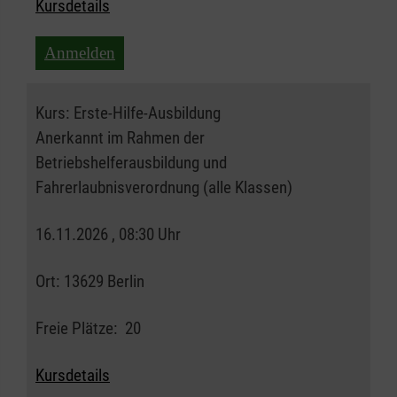
Kursdetails
Anmelden
Kurs:
Erste-Hilfe-Ausbildung
Anerkannt im Rahmen der
Betriebshelferausbildung und
Fahrerlaubnisverordnung (alle Klassen)
16.11.2026 , 08:30 Uhr
Ort:
13629 Berlin
Freie Plätze:
20
Kursdetails