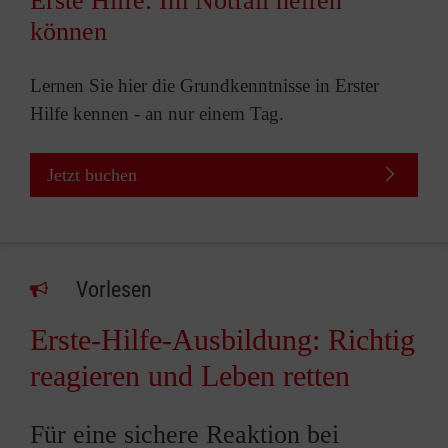
Erste Hilfe: Im Notfall helfen
können
Lernen Sie hier die Grundkenntnisse in Erster
Hilfe kennen - an nur einem Tag.
Jetzt buchen
Vorlesen
Erste-Hilfe-Ausbildung: Richtig
reagieren und Leben retten
Für eine sichere Reaktion bei