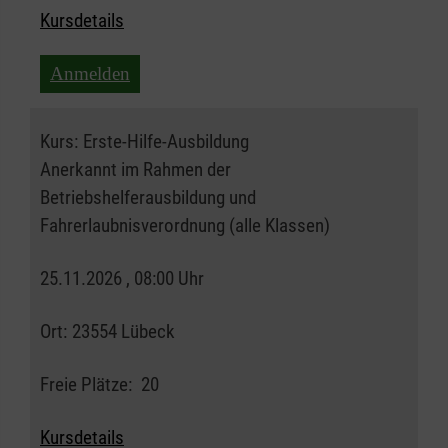
Kursdetails
Anmelden
Kurs:
Erste-Hilfe-Ausbildung
Anerkannt im Rahmen der
Betriebshelferausbildung und
Fahrerlaubnisverordnung (alle Klassen)
25.11.2026 , 08:00 Uhr
Ort:
23554 Lübeck
Freie Plätze:
20
Kursdetails