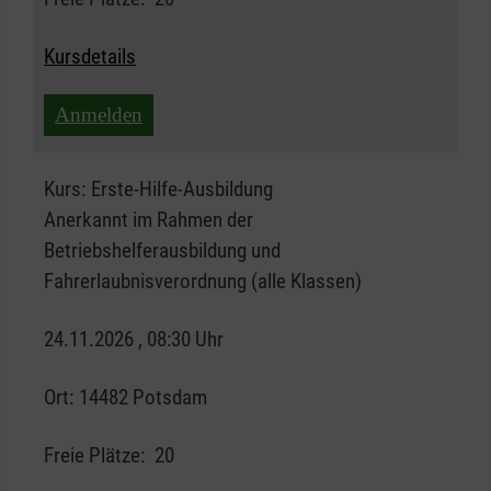
Kursdetails
Anmelden
Kurs:
Erste-Hilfe-Ausbildung
Anerkannt im Rahmen der
Betriebshelferausbildung und
Fahrerlaubnisverordnung (alle Klassen)
24.11.2026 , 08:30 Uhr
Ort:
14482 Potsdam
Freie Plätze:
20