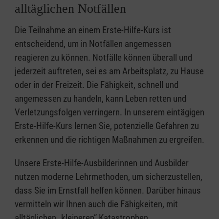
alltäglichen Notfällen
Die Teilnahme an einem Erste-Hilfe-Kurs ist
entscheidend, um in Notfällen angemessen
reagieren zu können. Notfälle können überall und
jederzeit auftreten, sei es am Arbeitsplatz, zu Hause
oder in der Freizeit. Die Fähigkeit, schnell und
angemessen zu handeln, kann Leben retten und
Verletzungsfolgen verringern. In unserem eintägigen
Erste-Hilfe-Kurs lernen Sie, potenzielle Gefahren zu
erkennen und die richtigen Maßnahmen zu ergreifen.
Unsere Erste-Hilfe-Ausbilderinnen und Ausbilder
nutzen moderne Lehrmethoden, um sicherzustellen,
dass Sie im Ernstfall helfen können. Darüber hinaus
vermitteln wir Ihnen auch die Fähigkeiten, mit
alltäglichen „kleineren” Katastrophen