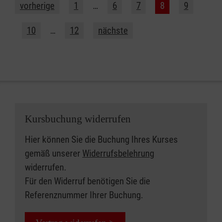
vorherige
1
…
6
7
8
9
10
…
12
nächste
Kursbuchung widerrufen
Hier können Sie die Buchung Ihres Kurses
gemäß unserer
Widerrufsbelehrung
widerrufen.
Für den Widerruf benötigen Sie die
Referenznummer Ihrer Buchung.