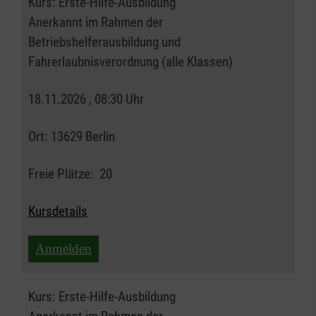
Kurs:
Erste-Hilfe-Ausbildung
Anerkannt im Rahmen der
Betriebshelferausbildung und
Fahrerlaubnisverordnung (alle Klassen)
18.11.2026 , 08:30 Uhr
Ort:
13629 Berlin
Freie Plätze:
20
Kursdetails
Anmelden
Kurs:
Erste-Hilfe-Ausbildung