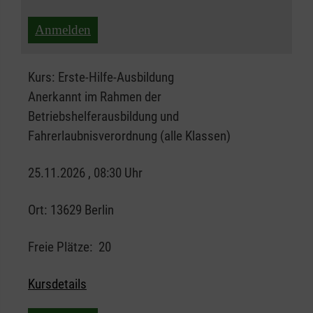
Anmelden
Kurs:
Erste-Hilfe-Ausbildung
Anerkannt im Rahmen der
Betriebshelferausbildung und
Fahrerlaubnisverordnung (alle Klassen)
25.11.2026 , 08:30 Uhr
Ort:
13629 Berlin
Freie Plätze:
20
Kursdetails