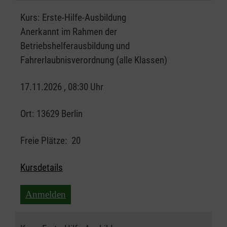
Kurs:
Erste-Hilfe-Ausbildung
Anerkannt im Rahmen der
Betriebshelferausbildung und
Fahrerlaubnisverordnung (alle Klassen)
17.11.2026 , 08:30 Uhr
Ort:
13629 Berlin
Freie Plätze:
20
Kursdetails
Anmelden