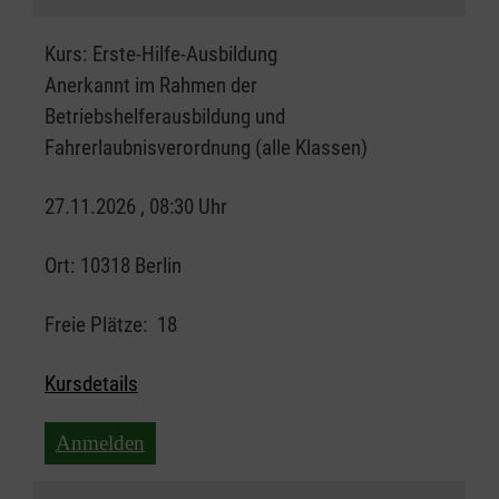
Kurs:
Erste-Hilfe-Ausbildung
Anerkannt im Rahmen der
Betriebshelferausbildung und
Fahrerlaubnisverordnung (alle Klassen)
27.11.2026 , 08:30 Uhr
Ort:
10318 Berlin
Freie Plätze:
18
Kursdetails
Anmelden