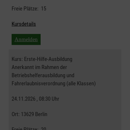
Freie Plätze:
15
Kursdetails
Anmelden
Kurs:
Erste-Hilfe-Ausbildung
Anerkannt im Rahmen der
Betriebshelferausbildung und
Fahrerlaubnisverordnung (alle Klassen)
24.11.2026 , 08:30 Uhr
Ort:
13629 Berlin
Freie Plätze:
20