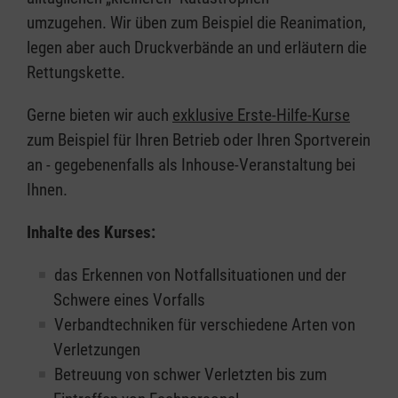
umzugehen. Wir üben zum Beispiel die Reanimation,
legen aber auch Druckverbände an und erläutern die
Rettungskette.
Gerne bieten wir auch
exklusive Erste-Hilfe-Kurse
zum Beispiel für Ihren Betrieb oder Ihren Sportverein
an - gegebenenfalls als Inhouse-Veranstaltung bei
Ihnen.
Inhalte des Kurses:
das Erkennen von Notfallsituationen und der
Schwere eines Vorfalls
Verbandtechniken für verschiedene Arten von
Verletzungen
Betreuung von schwer Verletzten bis zum