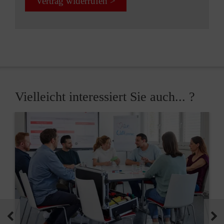
Vertrag widerrufen >
Vielleicht interessiert Sie auch... ?