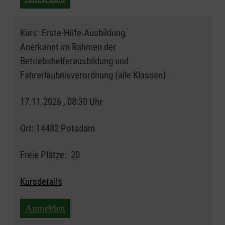
Kurs:
Erste-Hilfe-Ausbildung
Anerkannt im Rahmen der
Betriebshelferausbildung und
Fahrerlaubnisverordnung (alle Klassen)
17.11.2026 , 08:30 Uhr
Ort:
14482 Potsdam
Freie Plätze:
20
Kursdetails
Anmelden