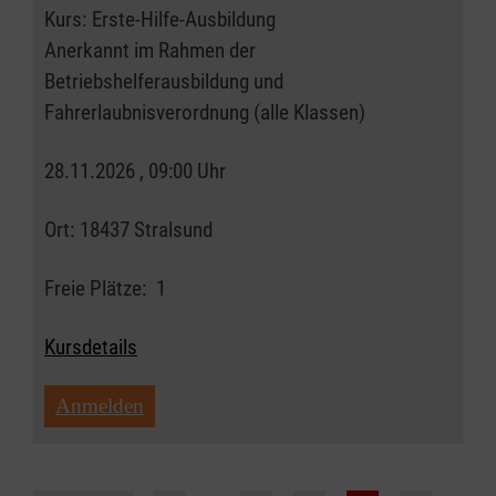
Kurs:
Erste-Hilfe-Ausbildung
Anerkannt im Rahmen der
Betriebshelferausbildung und
Fahrerlaubnisverordnung (alle Klassen)
28.11.2026 , 09:00 Uhr
Ort:
18437 Stralsund
Freie Plätze:
1
Kursdetails
Anmelden