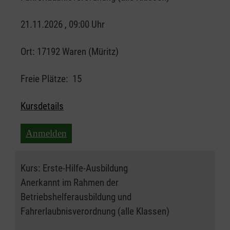
21.11.2026 , 09:00 Uhr
Ort:
17192 Waren (Müritz)
Freie Plätze:
15
Kursdetails
Anmelden
Kurs:
Erste-Hilfe-Ausbildung
Anerkannt im Rahmen der
Betriebshelferausbildung und
Fahrerlaubnisverordnung (alle Klassen)