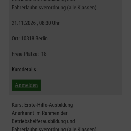
Fahrerlaubnisverordnung (alle Klassen)
21.11.2026 , 08:30 Uhr
Ort:
10318 Berlin
Freie Plätze:
18
Kursdetails
Anmelden
Kurs:
Erste-Hilfe-Ausbildung
Anerkannt im Rahmen der
Betriebshelferausbildung und
Fahrerlaubnisverordnung (alle Klassen)