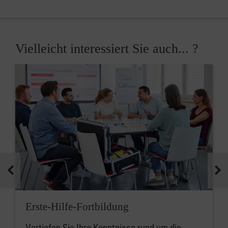
Vielleicht interessiert Sie auch... ?
Erste-Hilfe-Fortbildung
Vertiefen Sie Ihre Kenntnisse rund um die