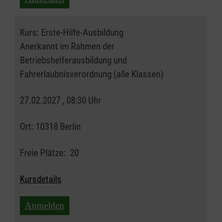
Kurs:
Erste-Hilfe-Ausbildung
Anerkannt im Rahmen der
Betriebshelferausbildung und
Fahrerlaubnisverordnung (alle Klassen)
27.02.2027 , 08:30 Uhr
Ort:
10318 Berlin
Freie Plätze:
20
Kursdetails
Anmelden