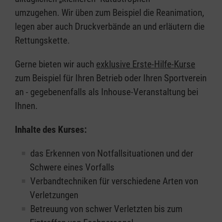
umzugehen. Wir üben zum Beispiel die Reanimation,
legen aber auch Druckverbände an und erläutern die
Rettungskette.
Gerne bieten wir auch
exklusive Erste-Hilfe-Kurse
zum Beispiel für Ihren Betrieb oder Ihren Sportverein
an - gegebenenfalls als Inhouse-Veranstaltung bei
Ihnen.
Inhalte des Kurses:
das Erkennen von Notfallsituationen und der
Schwere eines Vorfalls
Verbandtechniken für verschiedene Arten von
Verletzungen
Betreuung von schwer Verletzten bis zum