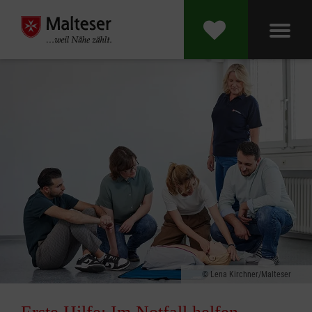
Lena Kirchner/Malteser