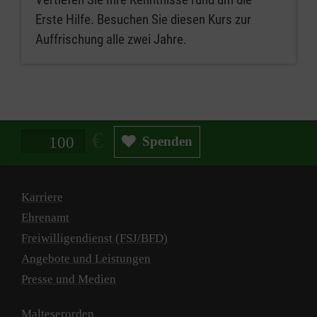
Erste Hilfe. Besuchen Sie diesen Kurs zur
Auffrischung alle zwei Jahre.
Spendenbetrag in Euro
Spenden
Karriere
Ehrenamt
Freiwilligendienst (FSJ/BFD)
Angebote und Leistungen
Presse und Medien
Malteserorden