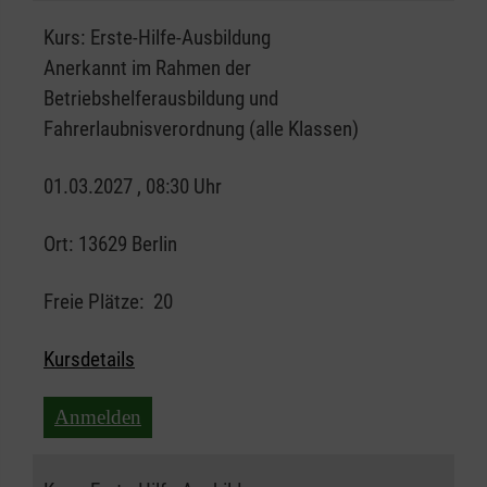
Kurs:
Erste-Hilfe-Ausbildung
Anerkannt im Rahmen der
Betriebshelferausbildung und
Fahrerlaubnisverordnung (alle Klassen)
01.03.2027 , 08:30 Uhr
Ort:
13629 Berlin
Freie Plätze:
20
Kursdetails
Anmelden