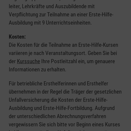
leiter, Lehrkräfte und Auszubildende mit
Verpflichtung zur Teilnahme an einer Erste-Hilfe-
Ausbildung mit 9 Unterrichtseinheiten.
Kosten:
Die Kosten für die Teilnahme an Erste-Hilfe-Kursen
variieren je nach Veranstaltungsort. Geben Sie bei
der
Kurssuche
Ihre Postleitzahl ein, um genauere
Informationen zu erhalten.
Für betriebliche Ersthelferinnen und Ersthelfer
übernehmen in der Regel die Träger der gesetzlichen
Unfallversicherung die Kosten der Erste-Hilfe-
Ausbildung und Erste-Hilfe-Fortbildung. Aufgrund
der unterschiedlichen Abrechnungsverfahren
vergewissern Sie sich bitte vor Beginn eines Kurses