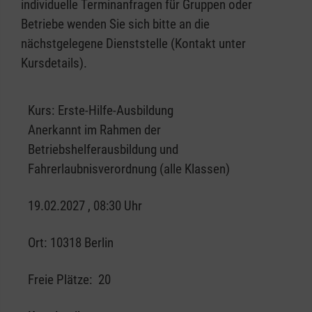
individuelle Terminanfragen für Gruppen oder
Betriebe wenden Sie sich bitte an die
nächstgelegene Dienststelle (Kontakt unter
Kursdetails).
Kurs:
Erste-Hilfe-Ausbildung
Anerkannt im Rahmen der
Betriebshelferausbildung und
Fahrerlaubnisverordnung (alle Klassen)
19.02.2027 , 08:30 Uhr
Ort:
10318 Berlin
Freie Plätze:
20