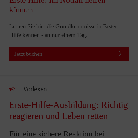
Erste Hilfe: Im Notfall helfen
können
Lernen Sie hier die Grundkenntnisse in Erster
Hilfe kennen - an nur einem Tag.
Jetzt buchen
Vorlesen
Erste-Hilfe-Ausbildung: Richtig
reagieren und Leben retten
Für eine sichere Reaktion bei