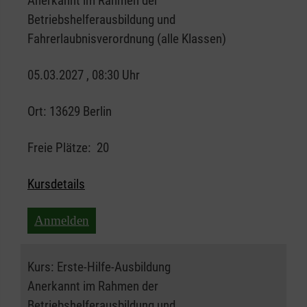
Anerkannt im Rahmen der
Betriebshelferausbildung und
Fahrerlaubnisverordnung (alle Klassen)
05.03.2027 , 08:30 Uhr
Ort:
13629 Berlin
Freie Plätze:
20
Kursdetails
Anmelden
Kurs:
Erste-Hilfe-Ausbildung
Anerkannt im Rahmen der
Betriebshelferausbildung und