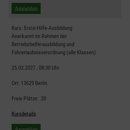
Anmelden
Kurs:
Erste-Hilfe-Ausbildung
Anerkannt im Rahmen der
Betriebshelferausbildung und
Fahrerlaubnisverordnung (alle Klassen)
25.02.2027 , 08:30 Uhr
Ort:
13629 Berlin
Freie Plätze:
20
Kursdetails
Anmelden