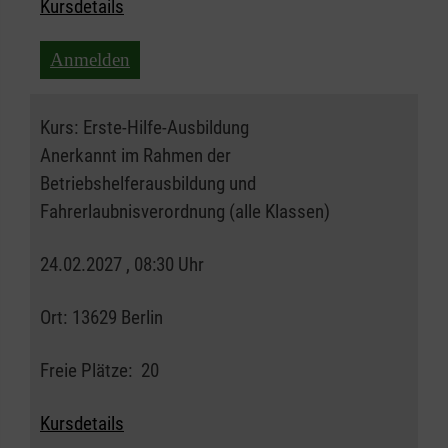
Kursdetails
Anmelden
Kurs:
Erste-Hilfe-Ausbildung
Anerkannt im Rahmen der
Betriebshelferausbildung und
Fahrerlaubnisverordnung (alle Klassen)
24.02.2027 , 08:30 Uhr
Ort:
13629 Berlin
Freie Plätze:
20
Kursdetails