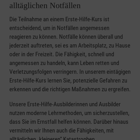
alltäglichen Notfällen
Die Teilnahme an einem Erste-Hilfe-Kurs ist
entscheidend, um in Notfällen angemessen
reagieren zu können. Notfälle können überall und
jederzeit auftreten, sei es am Arbeitsplatz, zu Hause
oder in der Freizeit. Die Fähigkeit, schnell und
angemessen zu handeln, kann Leben retten und
Verletzungsfolgen verringern. In unserem eintägigen
Erste-Hilfe-Kurs lernen Sie, potenzielle Gefahren zu
erkennen und die richtigen Maßnahmen zu ergreifen.
Unsere Erste-Hilfe-Ausbilderinnen und Ausbilder
nutzen moderne Lehrmethoden, um sicherzustellen,
dass Sie im Ernstfall helfen können. Darüber hinaus
vermitteln wir Ihnen auch die Fähigkeiten, mit
alltäglichen „kleineren” Katastrophen