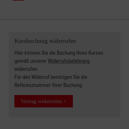
Kursbuchung widerrufen
Hier können Sie die Buchung Ihres Kurses
gemäß unserer
Widerrufsbelehrung
widerrufen.
Für den Widerruf benötigen Sie die
Referenznummer Ihrer Buchung.
Vertrag widerrufen >