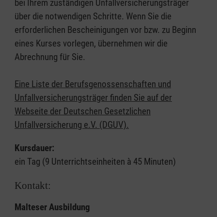
bei Ihrem zuständigen Unfallversicherungsträger
über die notwendigen Schritte. Wenn Sie die
erforderlichen Bescheinigungen vor bzw. zu Beginn
eines Kurses vorlegen, übernehmen wir die
Abrechnung für Sie.
Eine Liste der Berufsgenossenschaften und
Unfallversicherungsträger finden Sie auf der
Webseite der Deutschen Gesetzlichen
Unfallversicherung e.V. (DGUV).
Kursdauer:
ein Tag (9 Unterrichtseinheiten à 45 Minuten)
Kontakt:
Malteser Ausbildung