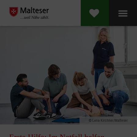
Lena Kirchner/Malteser