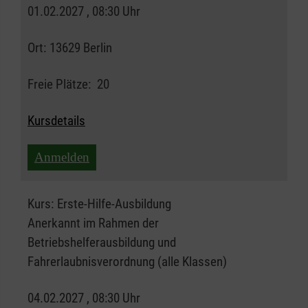
01.02.2027 , 08:30 Uhr
Ort:
13629 Berlin
Freie Plätze:
20
Kursdetails
Anmelden
Kurs:
Erste-Hilfe-Ausbildung
Anerkannt im Rahmen der
Betriebshelferausbildung und
Fahrerlaubnisverordnung (alle Klassen)
04.02.2027 , 08:30 Uhr