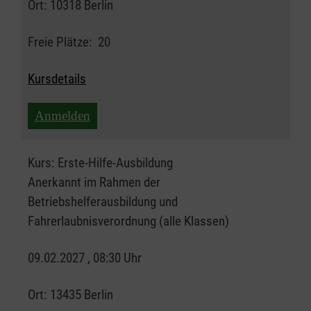
Ort:
10318 Berlin
Freie Plätze:
20
Kursdetails
Anmelden
Kurs:
Erste-Hilfe-Ausbildung
Anerkannt im Rahmen der
Betriebshelferausbildung und
Fahrerlaubnisverordnung (alle Klassen)
09.02.2027 , 08:30 Uhr
Ort:
13435 Berlin