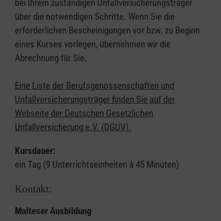
bei Ihrem zuständigen Unfallversicherungsträger
über die notwendigen Schritte. Wenn Sie die
erforderlichen Bescheinigungen vor bzw. zu Beginn
eines Kurses vorlegen, übernehmen wir die
Abrechnung für Sie.
Eine Liste der Berufsgenossenschaften und
Unfallversicherungsträger finden Sie auf der
Webseite der Deutschen Gesetzlichen
Unfallversicherung e.V. (DGUV).
Kursdauer:
ein Tag (9 Unterrichtseinheiten à 45 Minuten)
Kontakt:
Malteser Ausbildung