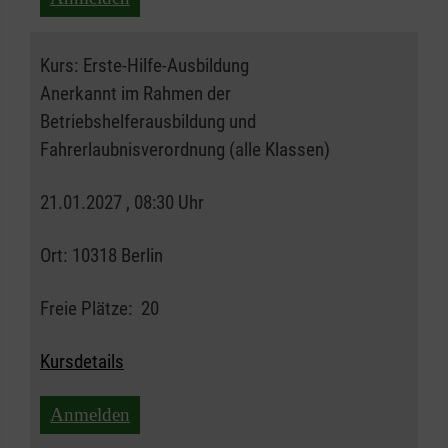
Kurs:
Erste-Hilfe-Ausbildung
Anerkannt im Rahmen der
Betriebshelferausbildung und
Fahrerlaubnisverordnung (alle Klassen)
21.01.2027 , 08:30 Uhr
Ort:
10318 Berlin
Freie Plätze:
20
Kursdetails
Anmelden