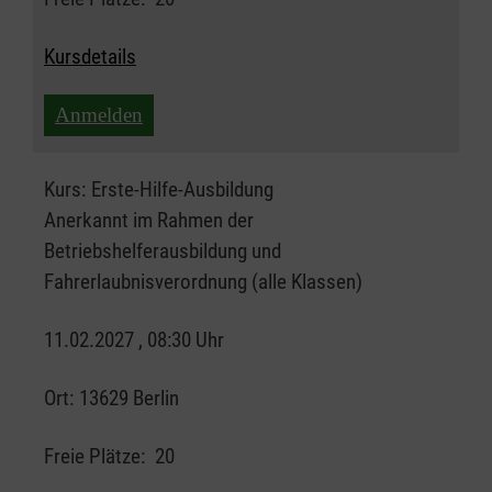
Kursdetails
Anmelden
Kurs:
Erste-Hilfe-Ausbildung
Anerkannt im Rahmen der
Betriebshelferausbildung und
Fahrerlaubnisverordnung (alle Klassen)
11.02.2027 , 08:30 Uhr
Ort:
13629 Berlin
Freie Plätze:
20