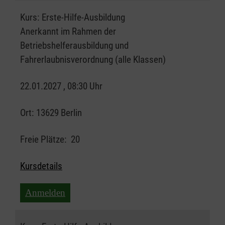
Kurs:
Erste-Hilfe-Ausbildung
Anerkannt im Rahmen der
Betriebshelferausbildung und
Fahrerlaubnisverordnung (alle Klassen)
22.01.2027 , 08:30 Uhr
Ort:
13629 Berlin
Freie Plätze:
20
Kursdetails
Anmelden