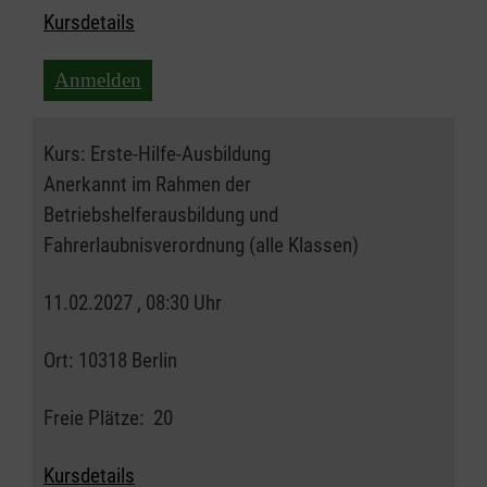
Kursdetails
Anmelden
Kurs:
Erste-Hilfe-Ausbildung
Anerkannt im Rahmen der
Betriebshelferausbildung und
Fahrerlaubnisverordnung (alle Klassen)
11.02.2027 , 08:30 Uhr
Ort:
10318 Berlin
Freie Plätze:
20
Kursdetails