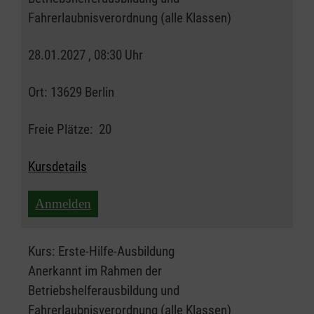
Fahrerlaubnisverordnung (alle Klassen)
28.01.2027 , 08:30 Uhr
Ort:
13629 Berlin
Freie Plätze:
20
Kursdetails
Anmelden
Kurs:
Erste-Hilfe-Ausbildung
Anerkannt im Rahmen der
Betriebshelferausbildung und
Fahrerlaubnisverordnung (alle Klassen)