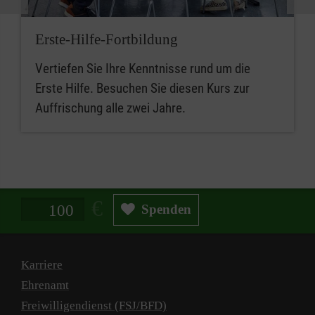
Erste-Hilfe-Fortbildung
Vertiefen Sie Ihre Kenntnisse rund um die
Erste Hilfe. Besuchen Sie diesen Kurs zur
Auffrischung alle zwei Jahre.
Spendenbetrag in Euro
Spenden
Karriere
Ehrenamt
Freiwilligendienst (FSJ/BFD)