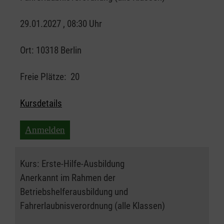
29.01.2027 , 08:30 Uhr
Ort:
10318 Berlin
Freie Plätze:
20
Kursdetails
Anmelden
Kurs:
Erste-Hilfe-Ausbildung
Anerkannt im Rahmen der
Betriebshelferausbildung und
Fahrerlaubnisverordnung (alle Klassen)