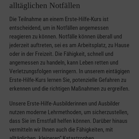
alltäglichen Notfällen
Die Teilnahme an einem Erste-Hilfe-Kurs ist
entscheidend, um in Notfällen angemessen
reagieren zu können. Notfälle können überall und
jederzeit auftreten, sei es am Arbeitsplatz, zu Hause
oder in der Freizeit. Die Fähigkeit, schnell und
angemessen zu handeln, kann Leben retten und
Verletzungsfolgen verringern. In unserem eintägigen
Erste-Hilfe-Kurs lernen Sie, potenzielle Gefahren zu
erkennen und die richtigen Maßnahmen zu ergreifen.
Unsere Erste-Hilfe-Ausbilderinnen und Ausbilder
nutzen moderne Lehrmethoden, um sicherzustellen,
dass Sie im Ernstfall helfen können. Darüber hinaus
vermitteln wir Ihnen auch die Fähigkeiten, mit
alltäglichen „kleineren” Katastrophen