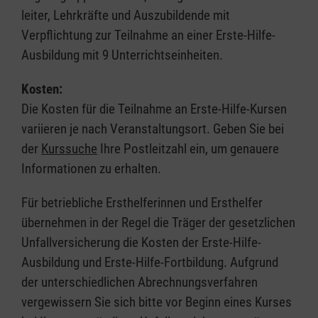
leiter, Lehrkräfte und Auszubildende mit
Verpflichtung zur Teilnahme an einer Erste-Hilfe-
Ausbildung mit 9 Unterrichtseinheiten.
Kosten:
Die Kosten für die Teilnahme an Erste-Hilfe-Kursen
variieren je nach Veranstaltungsort. Geben Sie bei
der
Kurssuche
Ihre Postleitzahl ein, um genauere
Informationen zu erhalten.
Für betriebliche Ersthelferinnen und Ersthelfer
übernehmen in der Regel die Träger der gesetzlichen
Unfallversicherung die Kosten der Erste-Hilfe-
Ausbildung und Erste-Hilfe-Fortbildung. Aufgrund
der unterschiedlichen Abrechnungsverfahren
vergewissern Sie sich bitte vor Beginn eines Kurses