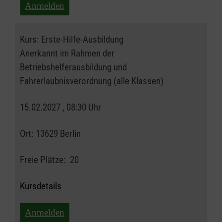
Anmelden
Kurs:
Erste-Hilfe-Ausbildung
Anerkannt im Rahmen der
Betriebshelferausbildung und
Fahrerlaubnisverordnung (alle Klassen)
15.02.2027 , 08:30 Uhr
Ort:
13629 Berlin
Freie Plätze:
20
Kursdetails
Anmelden