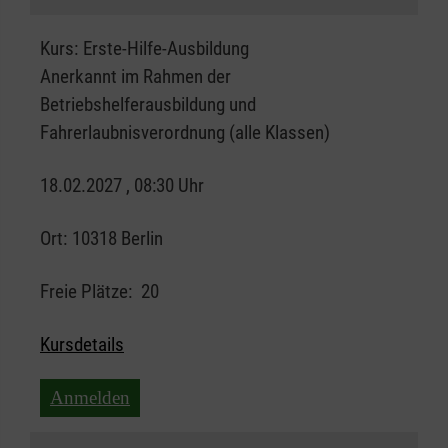
Kurs:
Erste-Hilfe-Ausbildung
Anerkannt im Rahmen der
Betriebshelferausbildung und
Fahrerlaubnisverordnung (alle Klassen)
18.02.2027 , 08:30 Uhr
Ort:
10318 Berlin
Freie Plätze:
20
Kursdetails
Anmelden