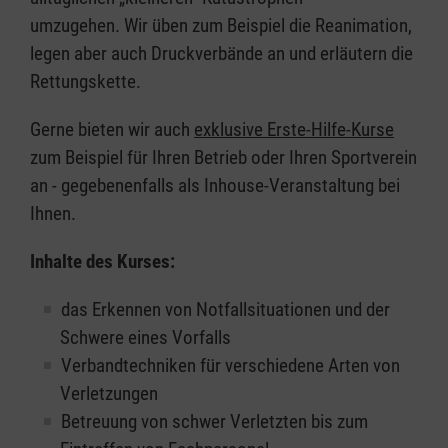
umzugehen. Wir üben zum Beispiel die Reanimation,
legen aber auch Druckverbände an und erläutern die
Rettungskette.
Gerne bieten wir auch
exklusive Erste-Hilfe-Kurse
zum Beispiel für Ihren Betrieb oder Ihren Sportverein
an - gegebenenfalls als Inhouse-Veranstaltung bei
Ihnen.
Inhalte des Kurses:
das Erkennen von Notfallsituationen und der
Schwere eines Vorfalls
Verbandtechniken für verschiedene Arten von
Verletzungen
Betreuung von schwer Verletzten bis zum