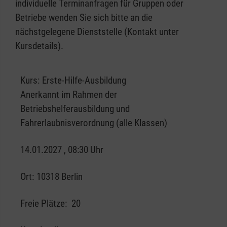
individuelle Terminanfragen für Gruppen oder
Betriebe wenden Sie sich bitte an die
nächstgelegene Dienststelle (Kontakt unter
Kursdetails).
Kurs:
Erste-Hilfe-Ausbildung
Anerkannt im Rahmen der
Betriebshelferausbildung und
Fahrerlaubnisverordnung (alle Klassen)
14.01.2027 , 08:30 Uhr
Ort:
10318 Berlin
Freie Plätze:
20