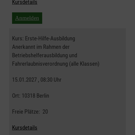
Kursdetails
Anmelden
Kurs:
Erste-Hilfe-Ausbildung
Anerkannt im Rahmen der
Betriebshelferausbildung und
Fahrerlaubnisverordnung (alle Klassen)
15.01.2027 , 08:30 Uhr
Ort:
10318 Berlin
Freie Plätze:
20
Kursdetails