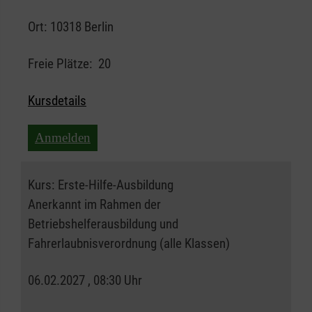
Ort:
10318 Berlin
Freie Plätze:
20
Kursdetails
Anmelden
Kurs:
Erste-Hilfe-Ausbildung
Anerkannt im Rahmen der
Betriebshelferausbildung und
Fahrerlaubnisverordnung (alle Klassen)
06.02.2027 , 08:30 Uhr