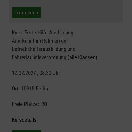
Anmelden
Kurs:
Erste-Hilfe-Ausbildung
Anerkannt im Rahmen der
Betriebshelferausbildung und
Fahrerlaubnisverordnung (alle Klassen)
12.02.2027 , 08:30 Uhr
Ort:
10318 Berlin
Freie Plätze:
20
Kursdetails