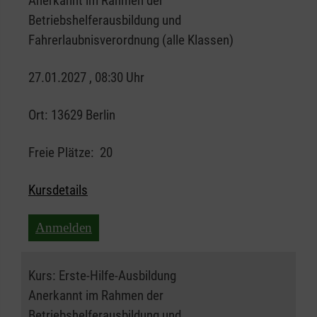
Anerkannt im Rahmen der
Betriebshelferausbildung und
Fahrerlaubnisverordnung (alle Klassen)
27.01.2027 , 08:30 Uhr
Ort:
13629 Berlin
Freie Plätze:
20
Kursdetails
Anmelden
Kurs:
Erste-Hilfe-Ausbildung
Anerkannt im Rahmen der
Betriebshelferausbildung und