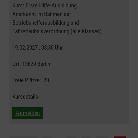
Kurs:
Erste-Hilfe-Ausbildung
Anerkannt im Rahmen der
Betriebshelferausbildung und
Fahrerlaubnisverordnung (alle Klassen)
19.02.2027 , 08:30 Uhr
Ort:
13629 Berlin
Freie Plätze:
20
Kursdetails
Anmelden