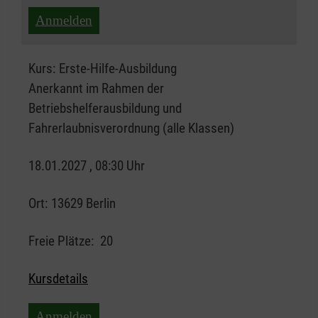
Anmelden
Kurs:
Erste-Hilfe-Ausbildung
Anerkannt im Rahmen der
Betriebshelferausbildung und
Fahrerlaubnisverordnung (alle Klassen)
18.01.2027 , 08:30 Uhr
Ort:
13629 Berlin
Freie Plätze:
20
Kursdetails
Anmelden