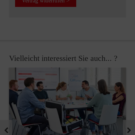
Vertrag widerrufen >
Vielleicht interessiert Sie auch... ?