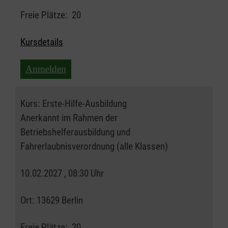
Freie Plätze:
20
Kursdetails
Anmelden
Kurs:
Erste-Hilfe-Ausbildung
Anerkannt im Rahmen der
Betriebshelferausbildung und
Fahrerlaubnisverordnung (alle Klassen)
10.02.2027 , 08:30 Uhr
Ort:
13629 Berlin
Freie Plätze:
20