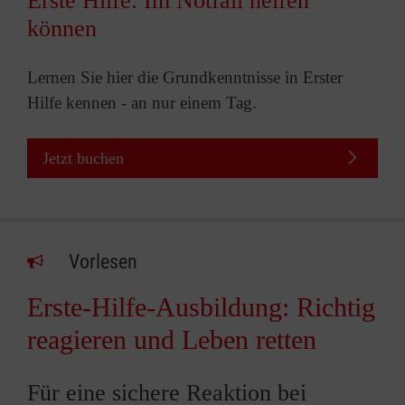
Erste Hilfe: Im Notfall helfen
können
Lernen Sie hier die Grundkenntnisse in Erster
Hilfe kennen - an nur einem Tag.
Jetzt buchen
Vorlesen
Erste-Hilfe-Ausbildung: Richtig
reagieren und Leben retten
Für eine sichere Reaktion bei