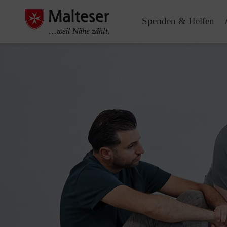
Spenden & Helfen