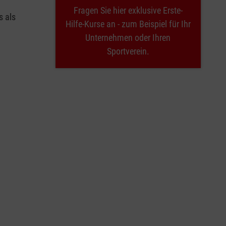
Fragen Sie hier exklusive Erste-
s als
Hilfe-Kurse an - zum Beispiel für Ihr
Unternehmen oder Ihren
Sportverein.