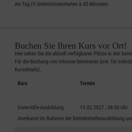
ein Tag (9 Unterrichtseinheiten à 45 Minuten)
Buchen Sie Ihren Kurs vor Ort!
Hier sehen Sie die aktuell verfügbaren Plätze in den bere
Für die Buchung von Inhouse-Seminaren bzw. für individu
Kursdetails).
Kurs
Termin
Erste-Hilfe-Ausbildung
19.02.2027 , 08:30 Uhr
Anerkannt im Rahmen der Betriebshelferausbildung und