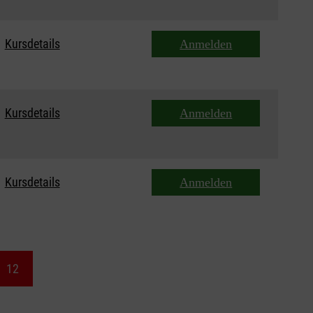
Kursdetails
Anmelden
Kursdetails
Anmelden
Kursdetails
Anmelden
12