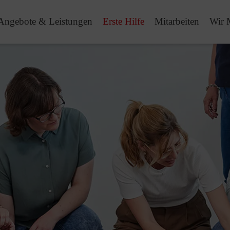
Angebote & Leistungen
Erste Hilfe
Mitarbeiten
Wir 