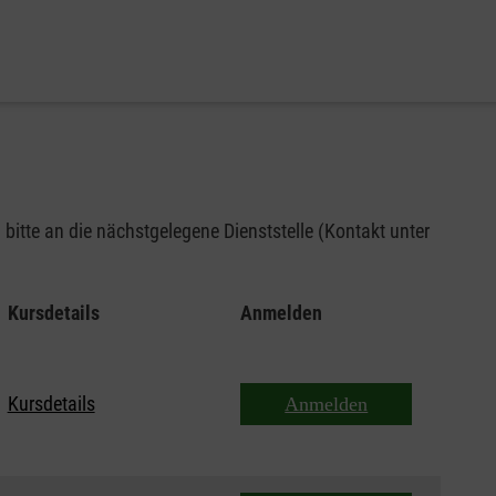
bitte an die nächstgelegene Dienststelle (Kontakt unter
Kursdetails
Anmelden
Kursdetails
Anmelden