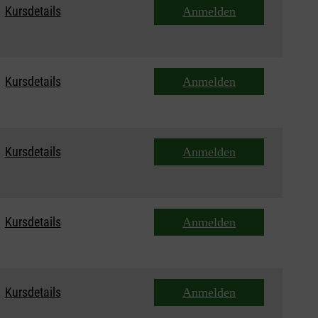
Kursdetails
Anmelden
Kursdetails
Anmelden
Kursdetails
Anmelden
Kursdetails
Anmelden
Kursdetails
Anmelden