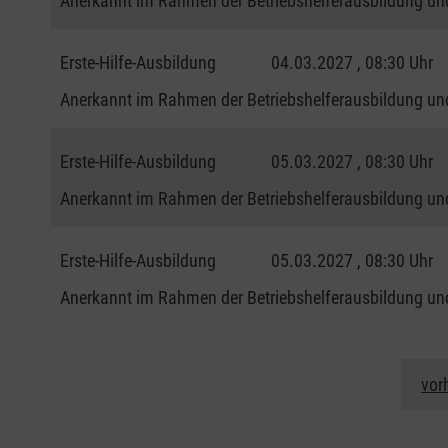
Anerkannt im Rahmen der Betriebshelferausbildung und
Erste-Hilfe-Ausbildung
04.03.2027 , 08:30 Uhr
Anerkannt im Rahmen der Betriebshelferausbildung und
Erste-Hilfe-Ausbildung
05.03.2027 , 08:30 Uhr
Anerkannt im Rahmen der Betriebshelferausbildung und
Erste-Hilfe-Ausbildung
05.03.2027 , 08:30 Uhr
Anerkannt im Rahmen der Betriebshelferausbildung und
vor