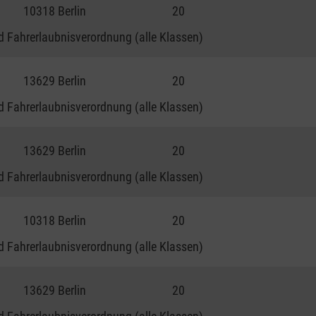
10318 Berlin
20
 Fahrerlaubnisverordnung (alle Klassen)
13629 Berlin
20
 Fahrerlaubnisverordnung (alle Klassen)
13629 Berlin
20
 Fahrerlaubnisverordnung (alle Klassen)
10318 Berlin
20
 Fahrerlaubnisverordnung (alle Klassen)
13629 Berlin
20