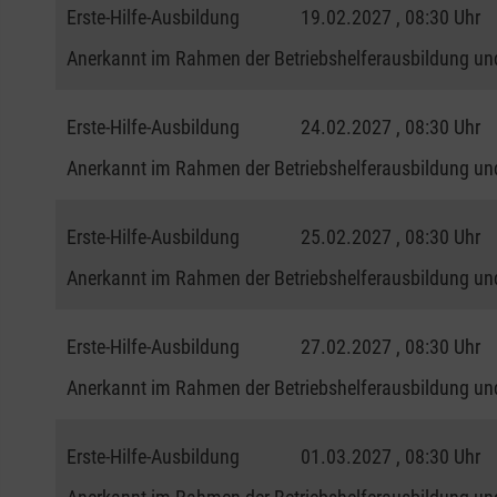
Erste-Hilfe-Ausbildung
19.02.2027 , 08:30 Uhr
Anerkannt im Rahmen der Betriebshelferausbildung und
Erste-Hilfe-Ausbildung
24.02.2027 , 08:30 Uhr
Anerkannt im Rahmen der Betriebshelferausbildung und
Erste-Hilfe-Ausbildung
25.02.2027 , 08:30 Uhr
Anerkannt im Rahmen der Betriebshelferausbildung und
Erste-Hilfe-Ausbildung
27.02.2027 , 08:30 Uhr
Anerkannt im Rahmen der Betriebshelferausbildung und
Erste-Hilfe-Ausbildung
01.03.2027 , 08:30 Uhr