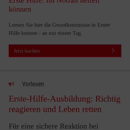
Erste Hilfe: Im Notfall helfen
können
Lernen Sie hier die Grundkenntnisse in Erster
Hilfe kennen - an nur einem Tag.
Jetzt buchen
Vorlesen
Erste-Hilfe-Ausbildung: Richtig
reagieren und Leben retten
Für eine sichere Reaktion bei