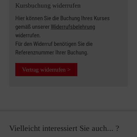
Kursbuchung widerrufen
Hier können Sie die Buchung Ihres Kurses
gemäß unserer
Widerrufsbelehrung
widerrufen.
Für den Widerruf benötigen Sie die
Referenznummer Ihrer Buchung.
Vertrag widerrufen >
Vielleicht interessiert Sie auch... ?