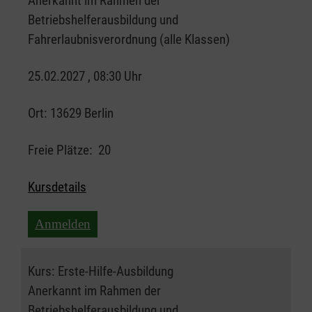
Anerkannt im Rahmen der
Betriebshelferausbildung und
Fahrerlaubnisverordnung (alle Klassen)
25.02.2027 , 08:30 Uhr
Ort:
13629 Berlin
Freie Plätze:
20
Kursdetails
Anmelden
Kurs:
Erste-Hilfe-Ausbildung
Anerkannt im Rahmen der
Betriebshelferausbildung und