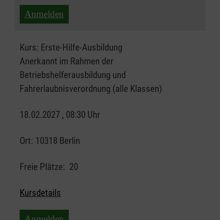
Anmelden
Kurs:
Erste-Hilfe-Ausbildung
Anerkannt im Rahmen der
Betriebshelferausbildung und
Fahrerlaubnisverordnung (alle Klassen)
18.02.2027 , 08:30 Uhr
Ort:
10318 Berlin
Freie Plätze:
20
Kursdetails
Anmelden