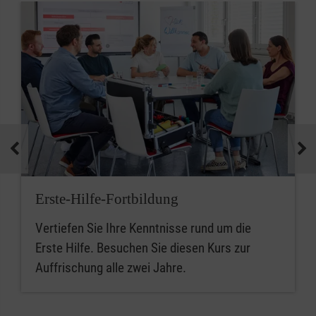
Erste-Hilfe-Fortbildung
Vertiefen Sie Ihre Kenntnisse rund um die
Erste Hilfe. Besuchen Sie diesen Kurs zur
Auffrischung alle zwei Jahre.