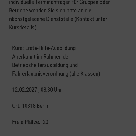
individuelle Terminanfragen für Gruppen oder
Betriebe wenden Sie sich bitte an die
nächstgelegene Dienststelle (Kontakt unter
Kursdetails).
Kurs:
Erste-Hilfe-Ausbildung
Anerkannt im Rahmen der
Betriebshelferausbildung und
Fahrerlaubnisverordnung (alle Klassen)
12.02.2027 , 08:30 Uhr
Ort:
10318 Berlin
Freie Plätze:
20