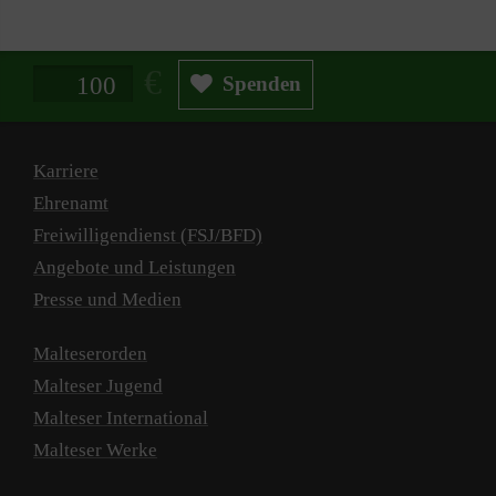
Spendenbetrag in Euro
Spenden
Karriere
Ehrenamt
Freiwilligendienst (FSJ/BFD)
Angebote und Leistungen
Presse und Medien
Malteserorden
Malteser Jugend
Malteser International
Malteser Werke