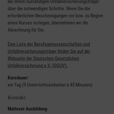
bei Ihrem zuständigen Unfallversicherungsträger
über die notwendigen Schritte. Wenn Sie die
erforderlichen Bescheinigungen vor bzw. zu Beginn
eines Kurses vorlegen, übernehmen wir die
Abrechnung für Sie.
Eine Liste der Berufsgenossenschaften und
Unfallversicherungsträger finden Sie auf der
Webseite der Deutschen Gesetzlichen
Unfallversicherung e.V. (DGUV).
Kursdauer:
ein Tag (9 Unterrichtseinheiten à 45 Minuten)
Kontakt:
Malteser Ausbildung