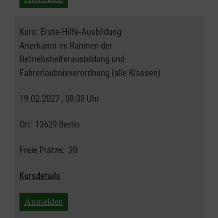
Kurs:
Erste-Hilfe-Ausbildung
Anerkannt im Rahmen der
Betriebshelferausbildung und
Fahrerlaubnisverordnung (alle Klassen)
19.02.2027 , 08:30 Uhr
Ort:
13629 Berlin
Freie Plätze:
20
Kursdetails
Anmelden