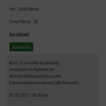
Ort:
13629 Berlin
Freie Plätze:
20
Kursdetails
Anmelden
Kurs:
Erste-Hilfe-Ausbildung
Anerkannt im Rahmen der
Betriebshelferausbildung und
Fahrerlaubnisverordnung (alle Klassen)
05.03.2027 , 08:30 Uhr