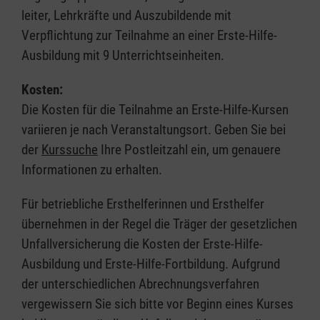
leiter, Lehrkräfte und Auszubildende mit
Verpflichtung zur Teilnahme an einer Erste-Hilfe-
Ausbildung mit 9 Unterrichtseinheiten.
Kosten:
Die Kosten für die Teilnahme an Erste-Hilfe-Kursen
variieren je nach Veranstaltungsort. Geben Sie bei
der
Kurssuche
Ihre Postleitzahl ein, um genauere
Informationen zu erhalten.
Für betriebliche Ersthelferinnen und Ersthelfer
übernehmen in der Regel die Träger der gesetzlichen
Unfallversicherung die Kosten der Erste-Hilfe-
Ausbildung und Erste-Hilfe-Fortbildung. Aufgrund
der unterschiedlichen Abrechnungsverfahren
vergewissern Sie sich bitte vor Beginn eines Kurses