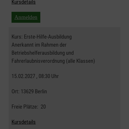
Kursdetails
Anmelden
Kurs:
Erste-Hilfe-Ausbildung
Anerkannt im Rahmen der
Betriebshelferausbildung und
Fahrerlaubnisverordnung (alle Klassen)
15.02.2027 , 08:30 Uhr
Ort:
13629 Berlin
Freie Plätze:
20
Kursdetails