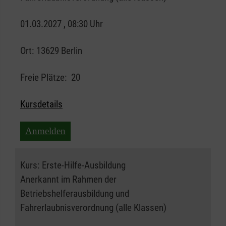
01.03.2027 , 08:30 Uhr
Ort:
13629 Berlin
Freie Plätze:
20
Kursdetails
Anmelden
Kurs:
Erste-Hilfe-Ausbildung
Anerkannt im Rahmen der
Betriebshelferausbildung und
Fahrerlaubnisverordnung (alle Klassen)