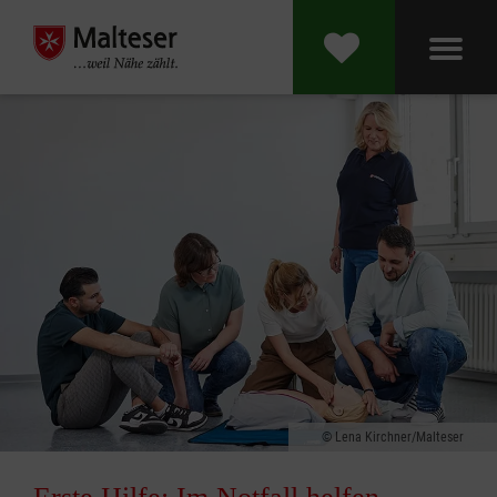
Lena Kirchner/Malteser