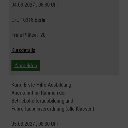
04.03.2027 , 08:30 Uhr
Ort:
10318 Berlin
Freie Plätze:
20
Kursdetails
Anmelden
Kurs:
Erste-Hilfe-Ausbildung
Anerkannt im Rahmen der
Betriebshelferausbildung und
Fahrerlaubnisverordnung (alle Klassen)
05.03.2027 , 08:30 Uhr