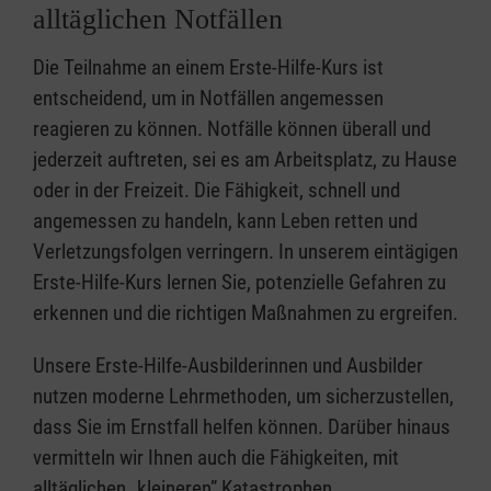
alltäglichen Notfällen
Die Teilnahme an einem Erste-Hilfe-Kurs ist
entscheidend, um in Notfällen angemessen
reagieren zu können. Notfälle können überall und
jederzeit auftreten, sei es am Arbeitsplatz, zu Hause
oder in der Freizeit. Die Fähigkeit, schnell und
angemessen zu handeln, kann Leben retten und
Verletzungsfolgen verringern. In unserem eintägigen
Erste-Hilfe-Kurs lernen Sie, potenzielle Gefahren zu
erkennen und die richtigen Maßnahmen zu ergreifen.
Unsere Erste-Hilfe-Ausbilderinnen und Ausbilder
nutzen moderne Lehrmethoden, um sicherzustellen,
dass Sie im Ernstfall helfen können. Darüber hinaus
vermitteln wir Ihnen auch die Fähigkeiten, mit
alltäglichen „kleineren” Katastrophen