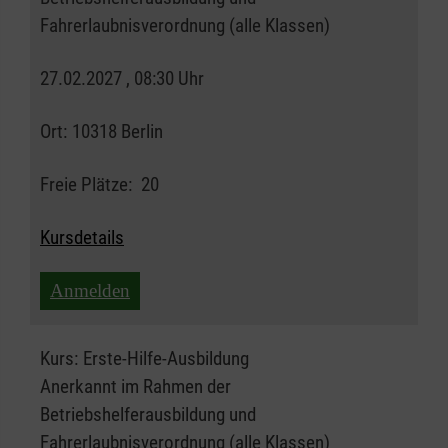
Fahrerlaubnisverordnung (alle Klassen)
27.02.2027 , 08:30 Uhr
Ort:
10318 Berlin
Freie Plätze:
20
Kursdetails
Anmelden
Kurs:
Erste-Hilfe-Ausbildung
Anerkannt im Rahmen der
Betriebshelferausbildung und
Fahrerlaubnisverordnung (alle Klassen)