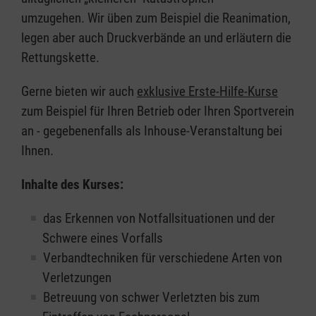
umzugehen. Wir üben zum Beispiel die Reanimation,
legen aber auch Druckverbände an und erläutern die
Rettungskette.
Gerne bieten wir auch
exklusive Erste-Hilfe-Kurse
zum Beispiel für Ihren Betrieb oder Ihren Sportverein
an - gegebenenfalls als Inhouse-Veranstaltung bei
Ihnen.
Inhalte des Kurses:
das Erkennen von Notfallsituationen und der
Schwere eines Vorfalls
Verbandtechniken für verschiedene Arten von
Verletzungen
Betreuung von schwer Verletzten bis zum