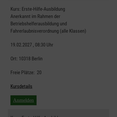
Kurs:
Erste-Hilfe-Ausbildung
Anerkannt im Rahmen der
Betriebshelferausbildung und
Fahrerlaubnisverordnung (alle Klassen)
19.02.2027 , 08:30 Uhr
Ort:
10318 Berlin
Freie Plätze:
20
Kursdetails
Anmelden