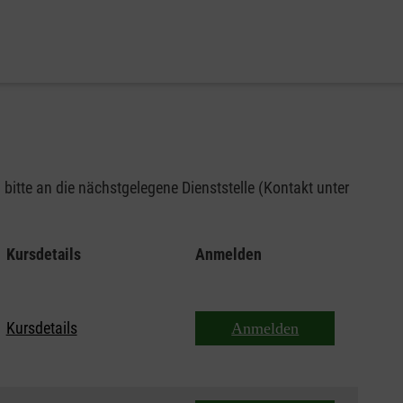
bitte an die nächstgelegene Dienststelle (Kontakt unter
Kursdetails
Anmelden
Kursdetails
Anmelden