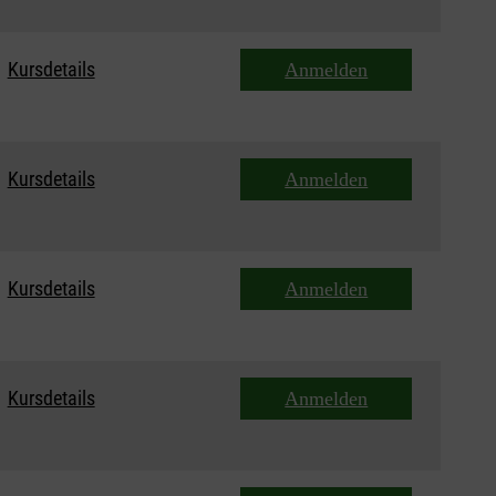
Kursdetails
Anmelden
Kursdetails
Anmelden
Kursdetails
Anmelden
Kursdetails
Anmelden