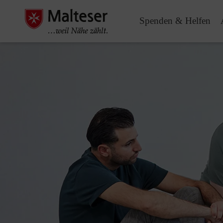
Spenden & Helfen