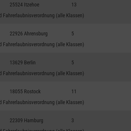
25524 Itzehoe
13
 Fahrerlaubnisverordnung (alle Klassen)
22926 Ahrensburg
5
 Fahrerlaubnisverordnung (alle Klassen)
13629 Berlin
5
 Fahrerlaubnisverordnung (alle Klassen)
18055 Rostock
11
 Fahrerlaubnisverordnung (alle Klassen)
22309 Hamburg
3