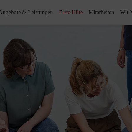
Angebote & Leistungen
Erste Hilfe
Mitarbeiten
Wir 