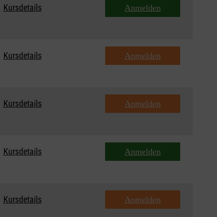
Kursdetails
Anmelden
Kursdetails
Anmelden
Kursdetails
Anmelden
Kursdetails
Anmelden
Kursdetails
Anmelden