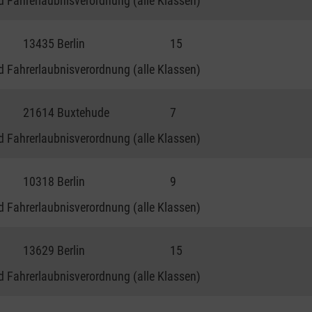
 Fahrerlaubnisverordnung (alle Klassen)
13435 Berlin
15
 Fahrerlaubnisverordnung (alle Klassen)
21614 Buxtehude
7
 Fahrerlaubnisverordnung (alle Klassen)
10318 Berlin
9
 Fahrerlaubnisverordnung (alle Klassen)
13629 Berlin
15
 Fahrerlaubnisverordnung (alle Klassen)