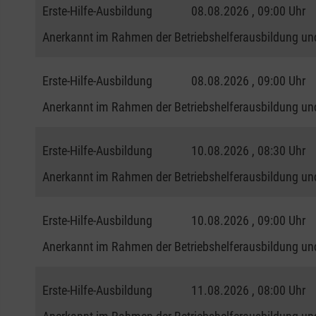
Erste-Hilfe-Ausbildung
08.08.2026 , 09:00 Uhr
Anerkannt im Rahmen der Betriebshelferausbildung und
Erste-Hilfe-Ausbildung
08.08.2026 , 09:00 Uhr
Anerkannt im Rahmen der Betriebshelferausbildung und
Erste-Hilfe-Ausbildung
10.08.2026 , 08:30 Uhr
Anerkannt im Rahmen der Betriebshelferausbildung und
Erste-Hilfe-Ausbildung
10.08.2026 , 09:00 Uhr
Anerkannt im Rahmen der Betriebshelferausbildung und
Erste-Hilfe-Ausbildung
11.08.2026 , 08:00 Uhr