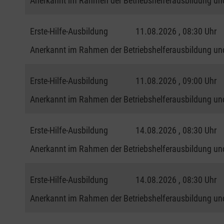
Anerkannt im Rahmen der Betriebshelferausbildung und
Erste-Hilfe-Ausbildung
11.08.2026 , 08:30 Uhr
Anerkannt im Rahmen der Betriebshelferausbildung und
Erste-Hilfe-Ausbildung
11.08.2026 , 09:00 Uhr
Anerkannt im Rahmen der Betriebshelferausbildung und
Erste-Hilfe-Ausbildung
14.08.2026 , 08:30 Uhr
Anerkannt im Rahmen der Betriebshelferausbildung und
Erste-Hilfe-Ausbildung
14.08.2026 , 08:30 Uhr
Anerkannt im Rahmen der Betriebshelferausbildung und