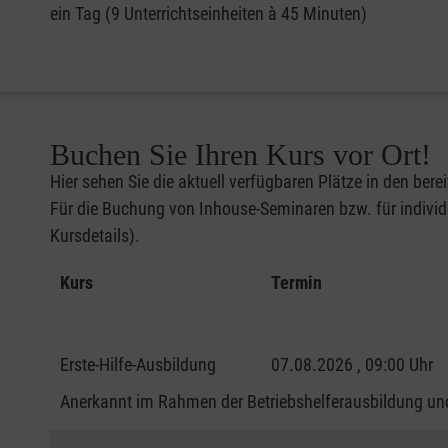
ein Tag (9 Unterrichtseinheiten à 45 Minuten)
Buchen Sie Ihren Kurs vor Ort!
Hier sehen Sie die aktuell verfügbaren Plätze in den bere
Für die Buchung von Inhouse-Seminaren bzw. für individu
Kursdetails).
Kurs
Termin
Erste-Hilfe-Ausbildung
07.08.2026 , 09:00 Uhr
Anerkannt im Rahmen der Betriebshelferausbildung und