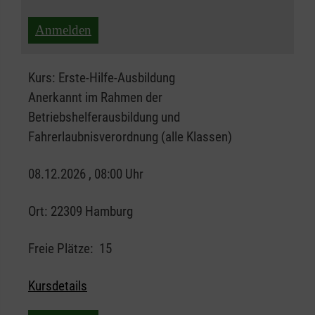
Anmelden
Kurs:
Erste-Hilfe-Ausbildung
Anerkannt im Rahmen der
Betriebshelferausbildung und
Fahrerlaubnisverordnung (alle Klassen)
08.12.2026 , 08:00 Uhr
Ort:
22309 Hamburg
Freie Plätze:
15
Kursdetails