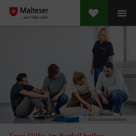
Lena Kirchner/Malteser