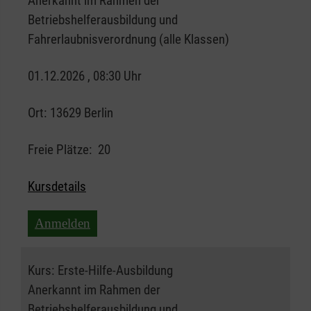
Anerkannt im Rahmen der
Betriebshelferausbildung und
Fahrerlaubnisverordnung (alle Klassen)
01.12.2026 , 08:30 Uhr
Ort:
13629 Berlin
Freie Plätze:
20
Kursdetails
Anmelden
Kurs:
Erste-Hilfe-Ausbildung
Anerkannt im Rahmen der
Betriebshelferausbildung und