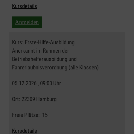
Kursdetails
Anmelden
Kurs:
Erste-Hilfe-Ausbildung
Anerkannt im Rahmen der
Betriebshelferausbildung und
Fahrerlaubnisverordnung (alle Klassen)
05.12.2026 , 09:00 Uhr
Ort:
22309 Hamburg
Freie Plätze:
15
Kursdetails