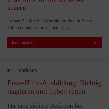
Erste Hilfe: Im Notfall helfen
können
Lernen Sie hier die Grundkenntnisse in Erster
Hilfe kennen - an nur einem Tag.
Jetzt buchen
Vorlesen
Erste-Hilfe-Ausbildung: Richtig
reagieren und Leben retten
Für eine sichere Reaktion bei