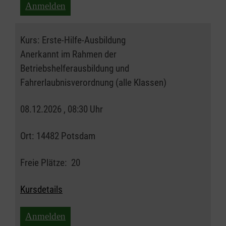
Anmelden
Kurs:
Erste-Hilfe-Ausbildung
Anerkannt im Rahmen der
Betriebshelferausbildung und
Fahrerlaubnisverordnung (alle Klassen)
08.12.2026 , 08:30 Uhr
Ort:
14482 Potsdam
Freie Plätze:
20
Kursdetails
Anmelden