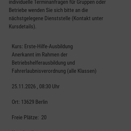
individuelle Terminanfragen für Gruppen oder
Betriebe wenden Sie sich bitte an die
nächstgelegene Dienststelle (Kontakt unter
Kursdetails).
Kurs:
Erste-Hilfe-Ausbildung
Anerkannt im Rahmen der
Betriebshelferausbildung und
Fahrerlaubnisverordnung (alle Klassen)
25.11.2026 , 08:30 Uhr
Ort:
13629 Berlin
Freie Plätze:
20