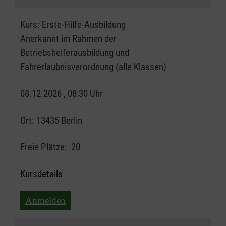
Kurs:
Erste-Hilfe-Ausbildung
Anerkannt im Rahmen der
Betriebshelferausbildung und
Fahrerlaubnisverordnung (alle Klassen)
08.12.2026 , 08:30 Uhr
Ort:
13435 Berlin
Freie Plätze:
20
Kursdetails
Anmelden