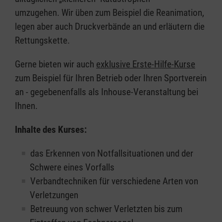
umzugehen. Wir üben zum Beispiel die Reanimation,
legen aber auch Druckverbände an und erläutern die
Rettungskette.
Gerne bieten wir auch
exklusive Erste-Hilfe-Kurse
zum Beispiel für Ihren Betrieb oder Ihren Sportverein
an - gegebenenfalls als Inhouse-Veranstaltung bei
Ihnen.
Inhalte des Kurses:
das Erkennen von Notfallsituationen und der
Schwere eines Vorfalls
Verbandtechniken für verschiedene Arten von
Verletzungen
Betreuung von schwer Verletzten bis zum