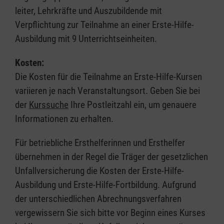
leiter, Lehrkräfte und Auszubildende mit
Verpflichtung zur Teilnahme an einer Erste-Hilfe-
Ausbildung mit 9 Unterrichtseinheiten.
Kosten:
Die Kosten für die Teilnahme an Erste-Hilfe-Kursen
variieren je nach Veranstaltungsort. Geben Sie bei
der
Kurssuche
Ihre Postleitzahl ein, um genauere
Informationen zu erhalten.
Für betriebliche Ersthelferinnen und Ersthelfer
übernehmen in der Regel die Träger der gesetzlichen
Unfallversicherung die Kosten der Erste-Hilfe-
Ausbildung und Erste-Hilfe-Fortbildung. Aufgrund
der unterschiedlichen Abrechnungsverfahren
vergewissern Sie sich bitte vor Beginn eines Kurses