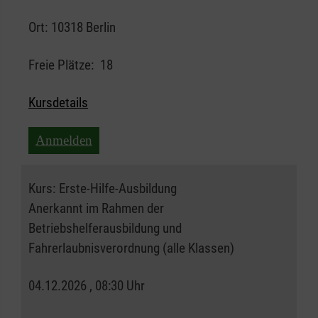
Ort:
10318 Berlin
Freie Plätze:
18
Kursdetails
Anmelden
Kurs:
Erste-Hilfe-Ausbildung
Anerkannt im Rahmen der
Betriebshelferausbildung und
Fahrerlaubnisverordnung (alle Klassen)
04.12.2026 , 08:30 Uhr