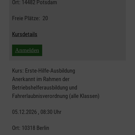
Ort:
14482 Potsdam
Freie Plätze:
20
Kursdetails
Anmelden
Kurs:
Erste-Hilfe-Ausbildung
Anerkannt im Rahmen der
Betriebshelferausbildung und
Fahrerlaubnisverordnung (alle Klassen)
05.12.2026 , 08:30 Uhr
Ort:
10318 Berlin