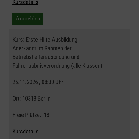
Kursdetails
Anmelden
Kurs:
Erste-Hilfe-Ausbildung
Anerkannt im Rahmen der
Betriebshelferausbildung und
Fahrerlaubnisverordnung (alle Klassen)
26.11.2026 , 08:30 Uhr
Ort:
10318 Berlin
Freie Plätze:
18
Kursdetails