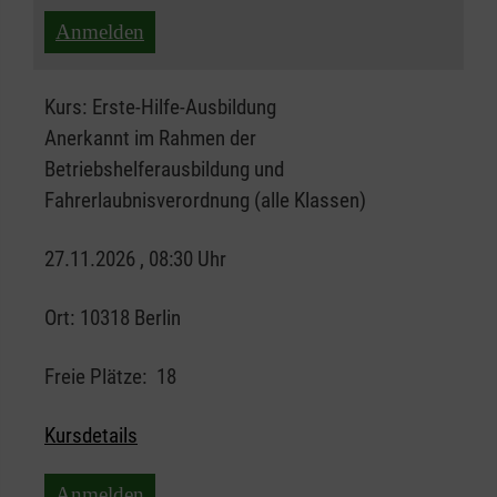
Anmelden
Kurs:
Erste-Hilfe-Ausbildung
Anerkannt im Rahmen der
Betriebshelferausbildung und
Fahrerlaubnisverordnung (alle Klassen)
27.11.2026 , 08:30 Uhr
Ort:
10318 Berlin
Freie Plätze:
18
Kursdetails
Anmelden