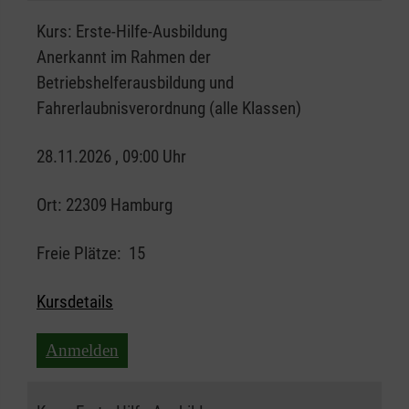
Kurs:
Erste-Hilfe-Ausbildung
Anerkannt im Rahmen der
Betriebshelferausbildung und
Fahrerlaubnisverordnung (alle Klassen)
28.11.2026 , 09:00 Uhr
Ort:
22309 Hamburg
Freie Plätze:
15
Kursdetails
Anmelden