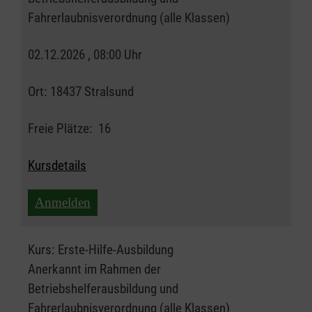
Fahrerlaubnisverordnung (alle Klassen)
02.12.2026 , 08:00 Uhr
Ort:
18437 Stralsund
Freie Plätze:
16
Kursdetails
Anmelden
Kurs:
Erste-Hilfe-Ausbildung
Anerkannt im Rahmen der
Betriebshelferausbildung und
Fahrerlaubnisverordnung (alle Klassen)