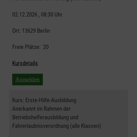
02.12.2026 , 08:30 Uhr
Ort:
13629 Berlin
Freie Plätze:
20
Kursdetails
Anmelden
Kurs:
Erste-Hilfe-Ausbildung
Anerkannt im Rahmen der
Betriebshelferausbildung und
Fahrerlaubnisverordnung (alle Klassen)