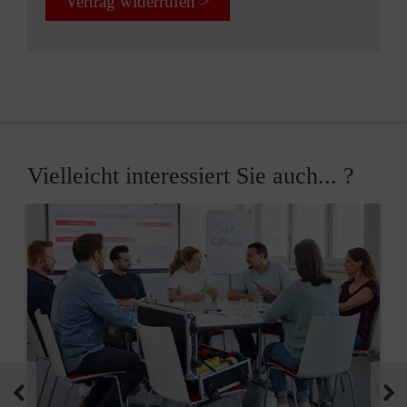
Vertrag widerrufen >
Vielleicht interessiert Sie auch... ?