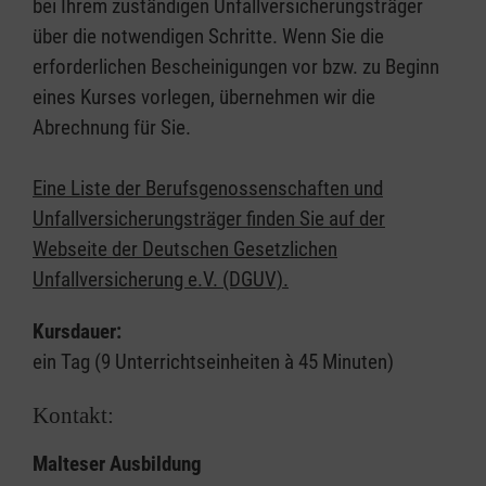
bei Ihrem zuständigen Unfallversicherungsträger
über die notwendigen Schritte. Wenn Sie die
erforderlichen Bescheinigungen vor bzw. zu Beginn
eines Kurses vorlegen, übernehmen wir die
Abrechnung für Sie.
Eine Liste der Berufsgenossenschaften und
Unfallversicherungsträger finden Sie auf der
Webseite der Deutschen Gesetzlichen
Unfallversicherung e.V. (DGUV).
Kursdauer:
ein Tag (9 Unterrichtseinheiten à 45 Minuten)
Kontakt:
Malteser Ausbildung