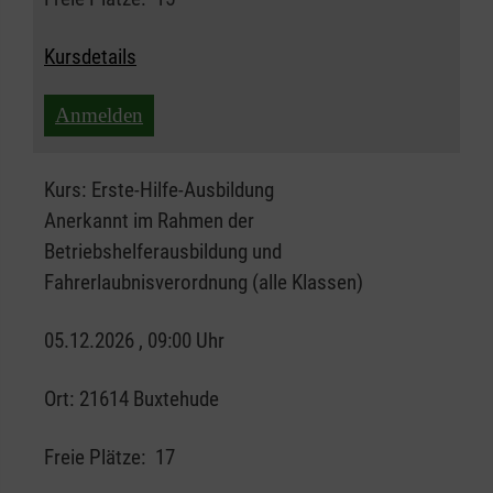
Kursdetails
Anmelden
Kurs:
Erste-Hilfe-Ausbildung
Anerkannt im Rahmen der
Betriebshelferausbildung und
Fahrerlaubnisverordnung (alle Klassen)
05.12.2026 , 09:00 Uhr
Ort:
21614 Buxtehude
Freie Plätze:
17