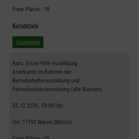
Freie Plätze:
18
Kursdetails
Anmelden
Kurs:
Erste-Hilfe-Ausbildung
Anerkannt im Rahmen der
Betriebshelferausbildung und
Fahrerlaubnisverordnung (alle Klassen)
05.12.2026 , 09:00 Uhr
Ort:
17192 Waren (Müritz)
Freie Plätze:
15