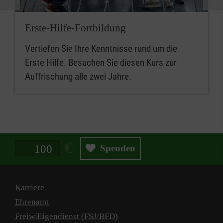
Erste-Hilfe-Fortbildung
Vertiefen Sie Ihre Kenntnisse rund um die
Erste Hilfe. Besuchen Sie diesen Kurs zur
Auffrischung alle zwei Jahre.
Spendenbetrag in Euro
Spenden
Karriere
Ehrenamt
Freiwilligendienst (FSJ/BFD)