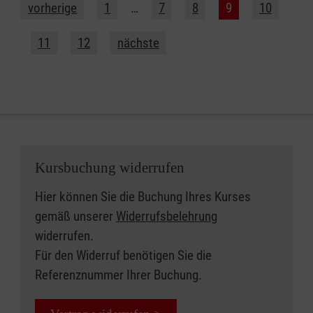
vorherige
1
…
7
8
9
10
11
12
nächste
Kursbuchung widerrufen
Hier können Sie die Buchung Ihres Kurses
gemäß unserer
Widerrufsbelehrung
widerrufen.
Für den Widerruf benötigen Sie die
Referenznummer Ihrer Buchung.