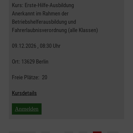
Kurs:
Erste-Hilfe-Ausbildung
Anerkannt im Rahmen der
Betriebshelferausbildung und
Fahrerlaubnisverordnung (alle Klassen)
09.12.2026 , 08:30 Uhr
Ort:
13629 Berlin
Freie Plätze:
20
Kursdetails
Anmelden