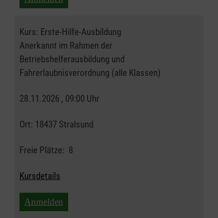
Kurs:
Erste-Hilfe-Ausbildung
Anerkannt im Rahmen der
Betriebshelferausbildung und
Fahrerlaubnisverordnung (alle Klassen)
28.11.2026 , 09:00 Uhr
Ort:
18437 Stralsund
Freie Plätze:
8
Kursdetails
Anmelden