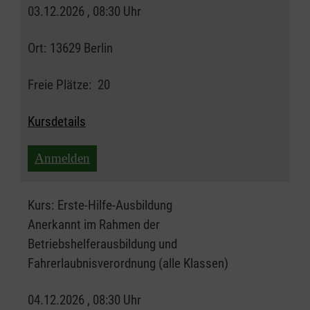
03.12.2026 , 08:30 Uhr
Ort:
13629 Berlin
Freie Plätze:
20
Kursdetails
Anmelden
Kurs:
Erste-Hilfe-Ausbildung
Anerkannt im Rahmen der
Betriebshelferausbildung und
Fahrerlaubnisverordnung (alle Klassen)
04.12.2026 , 08:30 Uhr