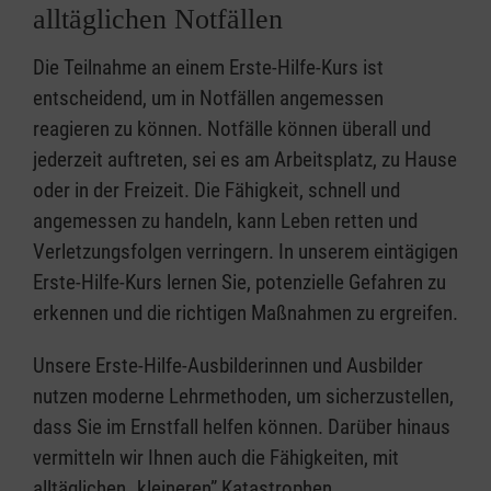
alltäglichen Notfällen
Die Teilnahme an einem Erste-Hilfe-Kurs ist
entscheidend, um in Notfällen angemessen
reagieren zu können. Notfälle können überall und
jederzeit auftreten, sei es am Arbeitsplatz, zu Hause
oder in der Freizeit. Die Fähigkeit, schnell und
angemessen zu handeln, kann Leben retten und
Verletzungsfolgen verringern. In unserem eintägigen
Erste-Hilfe-Kurs lernen Sie, potenzielle Gefahren zu
erkennen und die richtigen Maßnahmen zu ergreifen.
Unsere Erste-Hilfe-Ausbilderinnen und Ausbilder
nutzen moderne Lehrmethoden, um sicherzustellen,
dass Sie im Ernstfall helfen können. Darüber hinaus
vermitteln wir Ihnen auch die Fähigkeiten, mit
alltäglichen „kleineren” Katastrophen