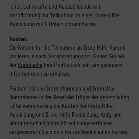
leiter, Lehrkräfte und Auszubildende mit
Verpflichtung zur Teilnahme an einer Erste-Hilfe-
Ausbildung mit 9 Unterrichtseinheiten.
Kosten:
Die Kosten für die Teilnahme an Erste-Hilfe-Kursen
variieren je nach Veranstaltungsort. Geben Sie bei
der
Kurssuche
Ihre Postleitzahl ein, um genauere
Informationen zu erhalten.
Für betriebliche Ersthelferinnen und Ersthelfer
übernehmen in der Regel die Träger der gesetzlichen
Unfallversicherung die Kosten der Erste-Hilfe-
Ausbildung und Erste-Hilfe-Fortbildung. Aufgrund
der unterschiedlichen Abrechnungsverfahren
vergewissern Sie sich bitte vor Beginn eines Kurses