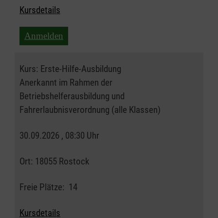
Kursdetails
Anmelden
Kurs:
Erste-Hilfe-Ausbildung
Anerkannt im Rahmen der
Betriebshelferausbildung und
Fahrerlaubnisverordnung (alle Klassen)
30.09.2026 , 08:30 Uhr
Ort:
18055 Rostock
Freie Plätze:
14
Kursdetails