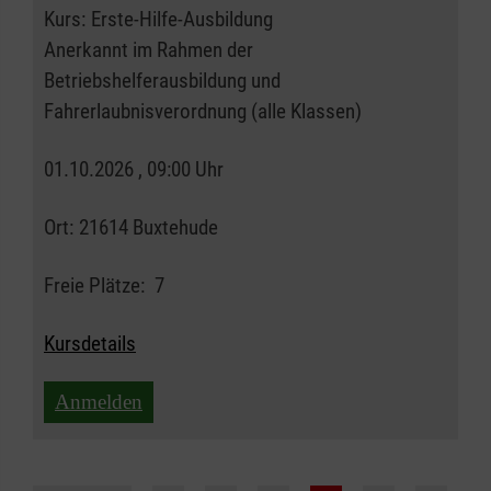
Kurs:
Erste-Hilfe-Ausbildung
Anerkannt im Rahmen der
Betriebshelferausbildung und
Fahrerlaubnisverordnung (alle Klassen)
01.10.2026 , 09:00 Uhr
Ort:
21614 Buxtehude
Freie Plätze:
7
Kursdetails
Anmelden