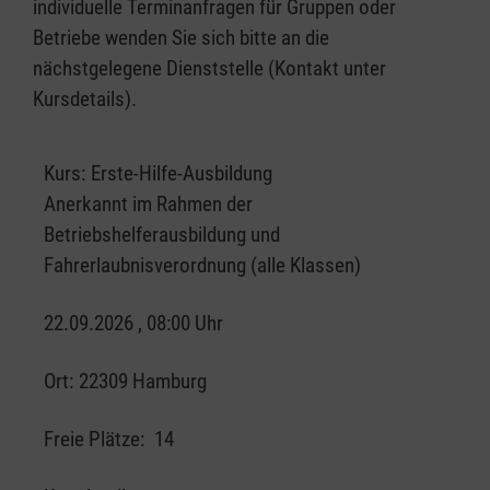
individuelle Terminanfragen für Gruppen oder
Betriebe wenden Sie sich bitte an die
nächstgelegene Dienststelle (Kontakt unter
Kursdetails).
Kurs:
Erste-Hilfe-Ausbildung
Anerkannt im Rahmen der
Betriebshelferausbildung und
Fahrerlaubnisverordnung (alle Klassen)
22.09.2026 , 08:00 Uhr
Ort:
22309 Hamburg
Freie Plätze:
14