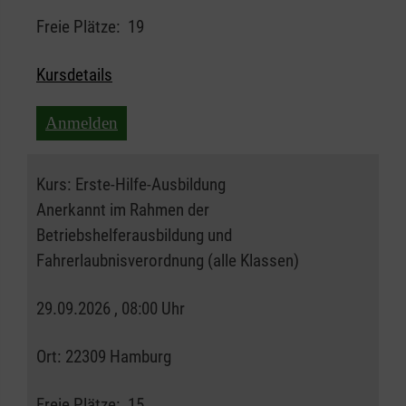
Freie Plätze:
19
Kursdetails
Anmelden
Kurs:
Erste-Hilfe-Ausbildung
Anerkannt im Rahmen der
Betriebshelferausbildung und
Fahrerlaubnisverordnung (alle Klassen)
29.09.2026 , 08:00 Uhr
Ort:
22309 Hamburg
Freie Plätze:
15