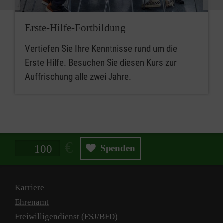
Erste-Hilfe-Fortbildung
Vertiefen Sie Ihre Kenntnisse rund um die
Erste Hilfe. Besuchen Sie diesen Kurs zur
Auffrischung alle zwei Jahre.
Spendenbetrag in Euro
Spenden
Karriere
Ehrenamt
Freiwilligendienst (FSJ/BFD)