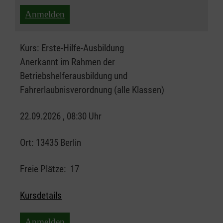
Anmelden
Kurs:
Erste-Hilfe-Ausbildung
Anerkannt im Rahmen der
Betriebshelferausbildung und
Fahrerlaubnisverordnung (alle Klassen)
22.09.2026 , 08:30 Uhr
Ort:
13435 Berlin
Freie Plätze:
17
Kursdetails
Anmelden