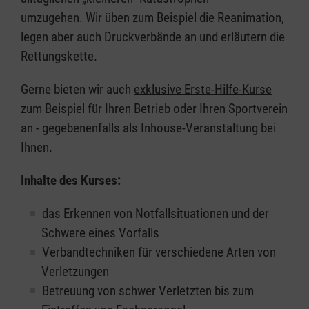
umzugehen. Wir üben zum Beispiel die Reanimation,
legen aber auch Druckverbände an und erläutern die
Rettungskette.
Gerne bieten wir auch
exklusive Erste-Hilfe-Kurse
zum Beispiel für Ihren Betrieb oder Ihren Sportverein
an - gegebenenfalls als Inhouse-Veranstaltung bei
Ihnen.
Inhalte des Kurses:
das Erkennen von Notfallsituationen und der
Schwere eines Vorfalls
Verbandtechniken für verschiedene Arten von
Verletzungen
Betreuung von schwer Verletzten bis zum