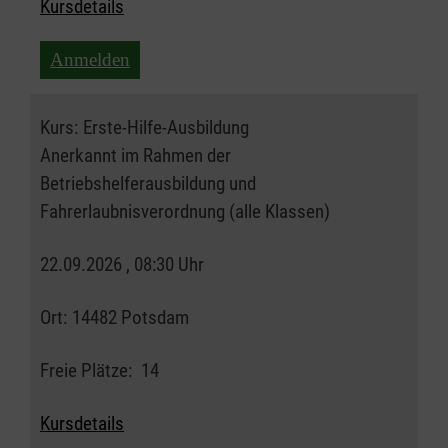
Kursdetails
Anmelden
Kurs:
Erste-Hilfe-Ausbildung
Anerkannt im Rahmen der
Betriebshelferausbildung und
Fahrerlaubnisverordnung (alle Klassen)
22.09.2026 , 08:30 Uhr
Ort:
14482 Potsdam
Freie Plätze:
14
Kursdetails