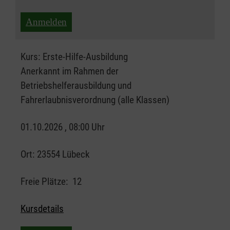
Anmelden
Kurs:
Erste-Hilfe-Ausbildung
Anerkannt im Rahmen der
Betriebshelferausbildung und
Fahrerlaubnisverordnung (alle Klassen)
01.10.2026 , 08:00 Uhr
Ort:
23554 Lübeck
Freie Plätze:
12
Kursdetails