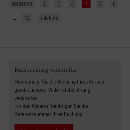
vorherige
1
2
3
4
5
6
…
12
nächste
Kursbuchung widerrufen
Hier können Sie die Buchung Ihres Kurses
gemäß unserer
Widerrufsbelehrung
widerrufen.
Für den Widerruf benötigen Sie die
Referenznummer Ihrer Buchung.