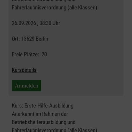
Fahrerlaubnisverordnung (alle Klassen)
26.09.2026 , 08:30 Uhr
Ort:
13629 Berlin
Freie Plätze:
20
Kursdetails
Anmelden
Kurs:
Erste-Hilfe-Ausbildung
Anerkannt im Rahmen der
Betriebshelferausbildung und
Fahrerlaubnisverordnung (alle Klassen)