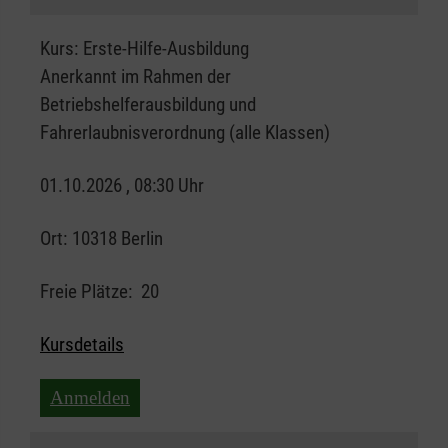
Kurs:
Erste-Hilfe-Ausbildung
Anerkannt im Rahmen der
Betriebshelferausbildung und
Fahrerlaubnisverordnung (alle Klassen)
01.10.2026 , 08:30 Uhr
Ort:
10318 Berlin
Freie Plätze:
20
Kursdetails
Anmelden