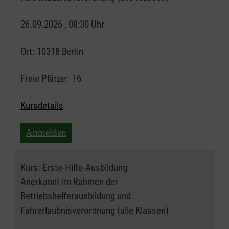
26.09.2026 , 08:30 Uhr
Ort:
10318 Berlin
Freie Plätze:
16
Kursdetails
Anmelden
Kurs:
Erste-Hilfe-Ausbildung
Anerkannt im Rahmen der
Betriebshelferausbildung und
Fahrerlaubnisverordnung (alle Klassen)