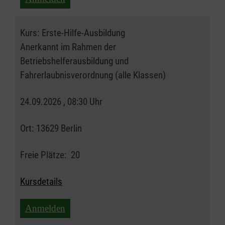
Kurs:
Erste-Hilfe-Ausbildung
Anerkannt im Rahmen der
Betriebshelferausbildung und
Fahrerlaubnisverordnung (alle Klassen)
24.09.2026 , 08:30 Uhr
Ort:
13629 Berlin
Freie Plätze:
20
Kursdetails
Anmelden