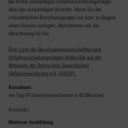
bei Ihrem zuständigen Unfallversicherungsträger
über die notwendigen Schritte. Wenn Sie die
erforderlichen Bescheinigungen vor bzw. zu Beginn
eines Kurses vorlegen, übernehmen wir die
Abrechnung für Sie.
Eine Liste der Berufsgenossenschaften und
Unfallversicherungsträger finden Sie auf der
Webseite der Deutschen Gesetzlichen
Unfallversicherung e.V. (DGUV).
Kursdauer:
ein Tag (9 Unterrichtseinheiten à 45 Minuten)
Kontakt:
Malteser Ausbildung