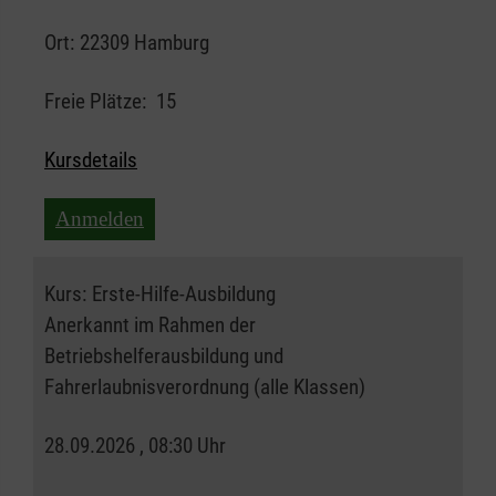
Ort:
22309 Hamburg
Freie Plätze:
15
Kursdetails
Anmelden
Kurs:
Erste-Hilfe-Ausbildung
Anerkannt im Rahmen der
Betriebshelferausbildung und
Fahrerlaubnisverordnung (alle Klassen)
28.09.2026 , 08:30 Uhr