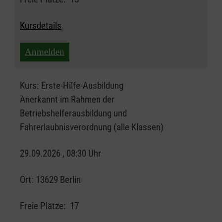
Kursdetails
Anmelden
Kurs:
Erste-Hilfe-Ausbildung
Anerkannt im Rahmen der
Betriebshelferausbildung und
Fahrerlaubnisverordnung (alle Klassen)
29.09.2026 , 08:30 Uhr
Ort:
13629 Berlin
Freie Plätze:
17