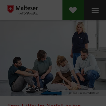
Lena Kirchner/Malteser