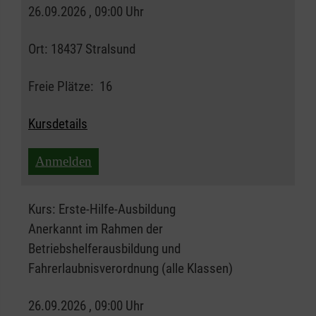
26.09.2026 , 09:00 Uhr
Ort:
18437 Stralsund
Freie Plätze:
16
Kursdetails
Anmelden
Kurs:
Erste-Hilfe-Ausbildung
Anerkannt im Rahmen der
Betriebshelferausbildung und
Fahrerlaubnisverordnung (alle Klassen)
26.09.2026 , 09:00 Uhr