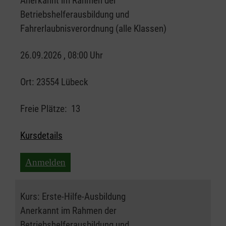
Anerkannt im Rahmen der
Betriebshelferausbildung und
Fahrerlaubnisverordnung (alle Klassen)
26.09.2026 , 08:00 Uhr
Ort:
23554 Lübeck
Freie Plätze:
13
Kursdetails
Anmelden
Kurs:
Erste-Hilfe-Ausbildung
Anerkannt im Rahmen der
Betriebshelferausbildung und