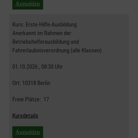
Anmelden
Kurs:
Erste-Hilfe-Ausbildung
Anerkannt im Rahmen der
Betriebshelferausbildung und
Fahrerlaubnisverordnung (alle Klassen)
01.10.2026 , 08:30 Uhr
Ort:
10318 Berlin
Freie Plätze:
17
Kursdetails
Anmelden