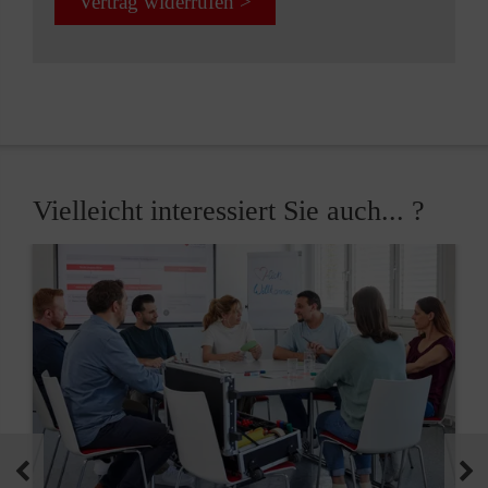
Vertrag widerrufen >
Vielleicht interessiert Sie auch... ?