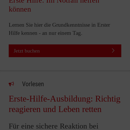
Erste Hilfe: Im Notfall helfen
können
Lernen Sie hier die Grundkenntnisse in Erster
Hilfe kennen - an nur einem Tag.
Jetzt buchen
Vorlesen
Erste-Hilfe-Ausbildung: Richtig
reagieren und Leben retten
Für eine sichere Reaktion bei