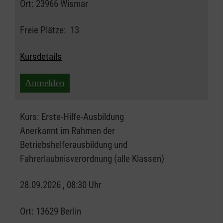
Ort:
23966 Wismar
Freie Plätze:
13
Kursdetails
Anmelden
Kurs:
Erste-Hilfe-Ausbildung
Anerkannt im Rahmen der
Betriebshelferausbildung und
Fahrerlaubnisverordnung (alle Klassen)
28.09.2026 , 08:30 Uhr
Ort:
13629 Berlin