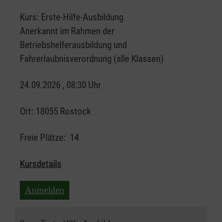
Kurs:
Erste-Hilfe-Ausbildung
Anerkannt im Rahmen der
Betriebshelferausbildung und
Fahrerlaubnisverordnung (alle Klassen)
24.09.2026 , 08:30 Uhr
Ort:
18055 Rostock
Freie Plätze:
14
Kursdetails
Anmelden