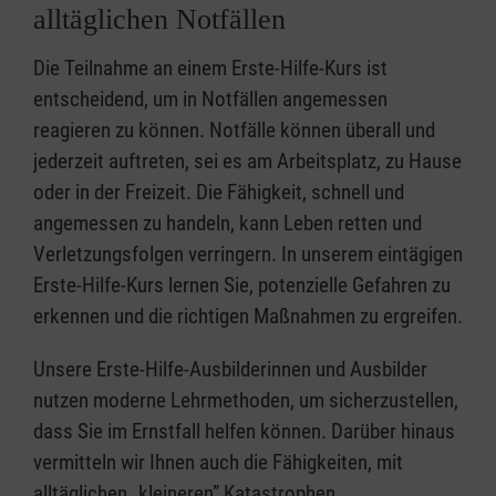
alltäglichen Notfällen
Die Teilnahme an einem Erste-Hilfe-Kurs ist
entscheidend, um in Notfällen angemessen
reagieren zu können. Notfälle können überall und
jederzeit auftreten, sei es am Arbeitsplatz, zu Hause
oder in der Freizeit. Die Fähigkeit, schnell und
angemessen zu handeln, kann Leben retten und
Verletzungsfolgen verringern. In unserem eintägigen
Erste-Hilfe-Kurs lernen Sie, potenzielle Gefahren zu
erkennen und die richtigen Maßnahmen zu ergreifen.
Unsere Erste-Hilfe-Ausbilderinnen und Ausbilder
nutzen moderne Lehrmethoden, um sicherzustellen,
dass Sie im Ernstfall helfen können. Darüber hinaus
vermitteln wir Ihnen auch die Fähigkeiten, mit
alltäglichen „kleineren” Katastrophen