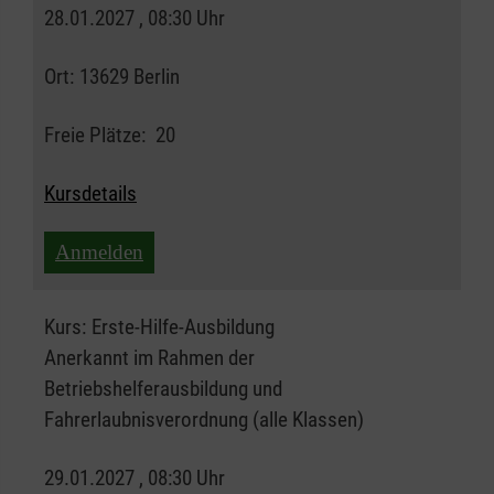
28.01.2027 , 08:30 Uhr
Ort:
13629 Berlin
Freie Plätze:
20
Kursdetails
Anmelden
Kurs:
Erste-Hilfe-Ausbildung
Anerkannt im Rahmen der
Betriebshelferausbildung und
Fahrerlaubnisverordnung (alle Klassen)
29.01.2027 , 08:30 Uhr