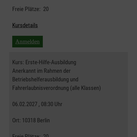
Freie Plätze:
20
Kursdetails
Anmelden
Kurs:
Erste-Hilfe-Ausbildung
Anerkannt im Rahmen der
Betriebshelferausbildung und
Fahrerlaubnisverordnung (alle Klassen)
06.02.2027 , 08:30 Uhr
Ort:
10318 Berlin
Freie Plätze:
20