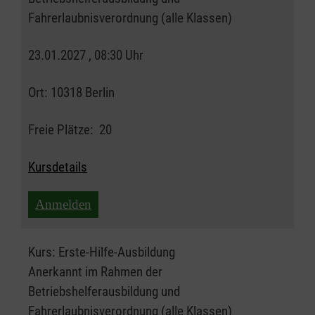
Fahrerlaubnisverordnung (alle Klassen)
23.01.2027 , 08:30 Uhr
Ort:
10318 Berlin
Freie Plätze:
20
Kursdetails
Anmelden
Kurs:
Erste-Hilfe-Ausbildung
Anerkannt im Rahmen der
Betriebshelferausbildung und
Fahrerlaubnisverordnung (alle Klassen)