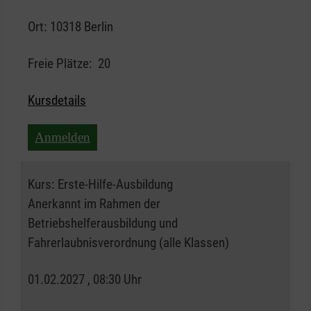
Ort:
10318 Berlin
Freie Plätze:
20
Kursdetails
Anmelden
Kurs:
Erste-Hilfe-Ausbildung
Anerkannt im Rahmen der
Betriebshelferausbildung und
Fahrerlaubnisverordnung (alle Klassen)
01.02.2027 , 08:30 Uhr