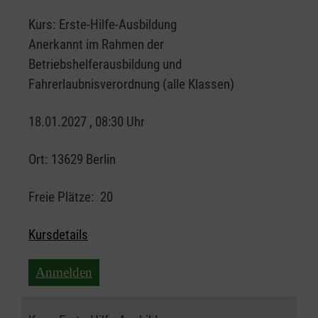
Kurs:
Erste-Hilfe-Ausbildung
Anerkannt im Rahmen der
Betriebshelferausbildung und
Fahrerlaubnisverordnung (alle Klassen)
18.01.2027 , 08:30 Uhr
Ort:
13629 Berlin
Freie Plätze:
20
Kursdetails
Anmelden