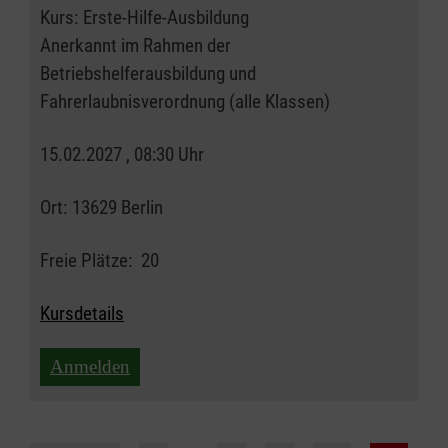
Kurs:
Erste-Hilfe-Ausbildung
Anerkannt im Rahmen der
Betriebshelferausbildung und
Fahrerlaubnisverordnung (alle Klassen)
15.02.2027 , 08:30 Uhr
Ort:
13629 Berlin
Freie Plätze:
20
Kursdetails
Anmelden