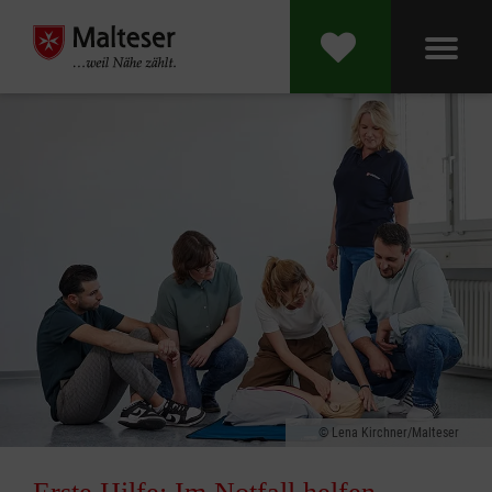
Lena Kirchner/Malteser