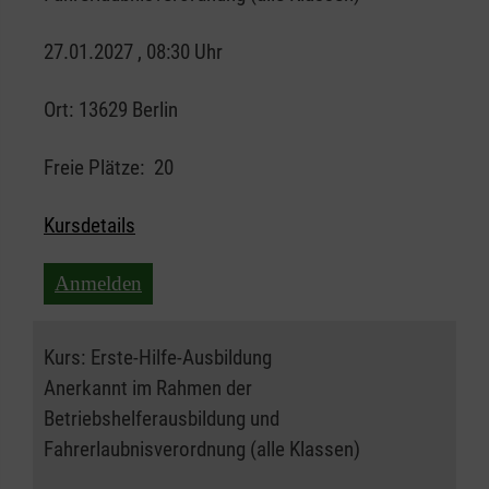
27.01.2027 , 08:30 Uhr
Ort:
13629 Berlin
Freie Plätze:
20
Kursdetails
Anmelden
Kurs:
Erste-Hilfe-Ausbildung
Anerkannt im Rahmen der
Betriebshelferausbildung und
Fahrerlaubnisverordnung (alle Klassen)