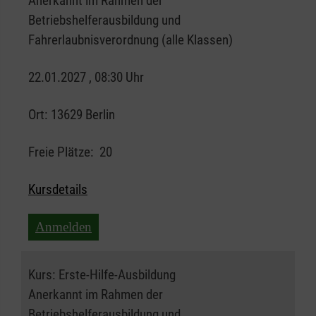
Anerkannt im Rahmen der
Betriebshelferausbildung und
Fahrerlaubnisverordnung (alle Klassen)
22.01.2027 , 08:30 Uhr
Ort:
13629 Berlin
Freie Plätze:
20
Kursdetails
Anmelden
Kurs:
Erste-Hilfe-Ausbildung
Anerkannt im Rahmen der
Betriebshelferausbildung und