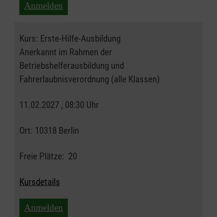
Anmelden
Kurs:
Erste-Hilfe-Ausbildung
Anerkannt im Rahmen der
Betriebshelferausbildung und
Fahrerlaubnisverordnung (alle Klassen)
11.02.2027 , 08:30 Uhr
Ort:
10318 Berlin
Freie Plätze:
20
Kursdetails
Anmelden