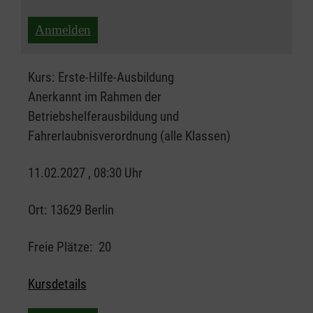
Anmelden
Kurs:
Erste-Hilfe-Ausbildung
Anerkannt im Rahmen der
Betriebshelferausbildung und
Fahrerlaubnisverordnung (alle Klassen)
11.02.2027 , 08:30 Uhr
Ort:
13629 Berlin
Freie Plätze:
20
Kursdetails