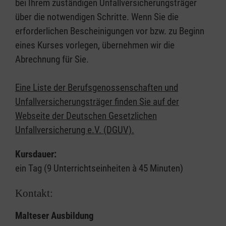
bei Ihrem zuständigen Unfallversicherungsträger
über die notwendigen Schritte. Wenn Sie die
erforderlichen Bescheinigungen vor bzw. zu Beginn
eines Kurses vorlegen, übernehmen wir die
Abrechnung für Sie.
Eine Liste der Berufsgenossenschaften und
Unfallversicherungsträger finden Sie auf der
Webseite der Deutschen Gesetzlichen
Unfallversicherung e.V. (DGUV).
Kursdauer:
ein Tag (9 Unterrichtseinheiten à 45 Minuten)
Kontakt:
Malteser Ausbildung