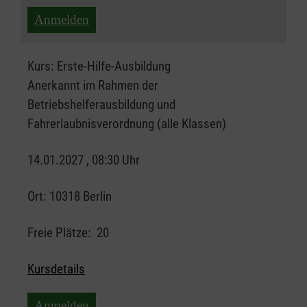
Anmelden
Kurs:
Erste-Hilfe-Ausbildung
Anerkannt im Rahmen der
Betriebshelferausbildung und
Fahrerlaubnisverordnung (alle Klassen)
14.01.2027 , 08:30 Uhr
Ort:
10318 Berlin
Freie Plätze:
20
Kursdetails
Anmelden