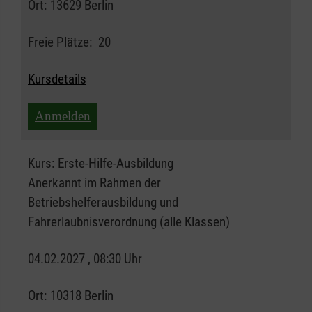
Ort:
13629 Berlin
Freie Plätze:
20
Kursdetails
Anmelden
Kurs:
Erste-Hilfe-Ausbildung
Anerkannt im Rahmen der
Betriebshelferausbildung und
Fahrerlaubnisverordnung (alle Klassen)
04.02.2027 , 08:30 Uhr
Ort:
10318 Berlin