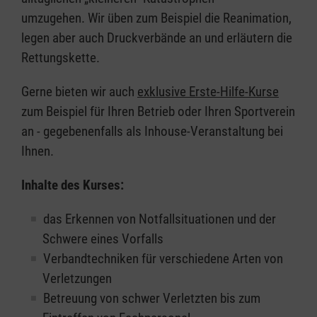
umzugehen. Wir üben zum Beispiel die Reanimation,
legen aber auch Druckverbände an und erläutern die
Rettungskette.
Gerne bieten wir auch
exklusive Erste-Hilfe-Kurse
zum Beispiel für Ihren Betrieb oder Ihren Sportverein
an - gegebenenfalls als Inhouse-Veranstaltung bei
Ihnen.
Inhalte des Kurses:
das Erkennen von Notfallsituationen und der
Schwere eines Vorfalls
Verbandtechniken für verschiedene Arten von
Verletzungen
Betreuung von schwer Verletzten bis zum