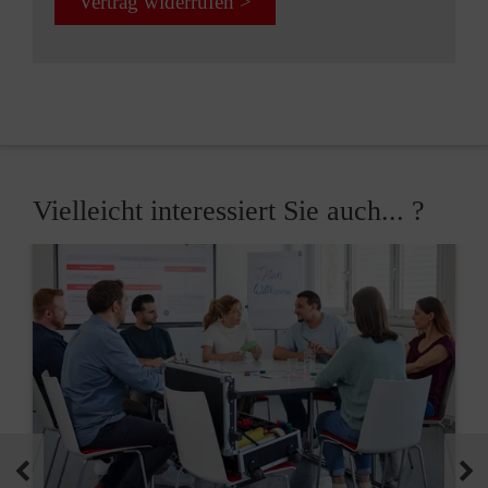
Vertrag widerrufen >
Vielleicht interessiert Sie auch... ?