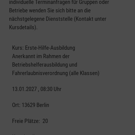
individuelle Terminanfragen für Gruppen oder
Betriebe wenden Sie sich bitte an die
nächstgelegene Dienststelle (Kontakt unter
Kursdetails).
Kurs:
Erste-Hilfe-Ausbildung
Anerkannt im Rahmen der
Betriebshelferausbildung und
Fahrerlaubnisverordnung (alle Klassen)
13.01.2027 , 08:30 Uhr
Ort:
13629 Berlin
Freie Plätze:
20