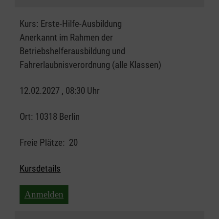
Kurs:
Erste-Hilfe-Ausbildung
Anerkannt im Rahmen der
Betriebshelferausbildung und
Fahrerlaubnisverordnung (alle Klassen)
12.02.2027 , 08:30 Uhr
Ort:
10318 Berlin
Freie Plätze:
20
Kursdetails
Anmelden