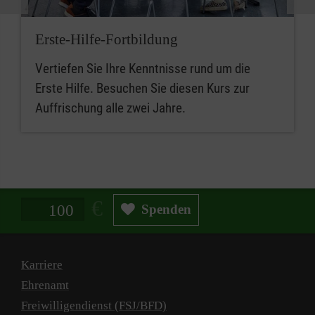
Erste-Hilfe-Fortbildung
Vertiefen Sie Ihre Kenntnisse rund um die
Erste Hilfe. Besuchen Sie diesen Kurs zur
Auffrischung alle zwei Jahre.
Spendenbetrag in Euro
Spenden
Karriere
Ehrenamt
Freiwilligendienst (FSJ/BFD)