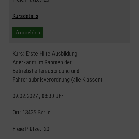
Kursdetails
Anmelden
Kurs:
Erste-Hilfe-Ausbildung
Anerkannt im Rahmen der
Betriebshelferausbildung und
Fahrerlaubnisverordnung (alle Klassen)
09.02.2027 , 08:30 Uhr
Ort:
13435 Berlin
Freie Plätze:
20