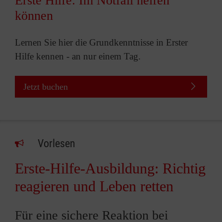
Erste Hilfe: Im Notfall helfen
können
Lernen Sie hier die Grundkenntnisse in Erster
Hilfe kennen - an nur einem Tag.
Jetzt buchen
Vorlesen
Erste-Hilfe-Ausbildung: Richtig
reagieren und Leben retten
Für eine sichere Reaktion bei