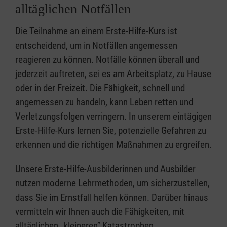
alltäglichen Notfällen
Die Teilnahme an einem Erste-Hilfe-Kurs ist
entscheidend, um in Notfällen angemessen
reagieren zu können. Notfälle können überall und
jederzeit auftreten, sei es am Arbeitsplatz, zu Hause
oder in der Freizeit. Die Fähigkeit, schnell und
angemessen zu handeln, kann Leben retten und
Verletzungsfolgen verringern. In unserem eintägigen
Erste-Hilfe-Kurs lernen Sie, potenzielle Gefahren zu
erkennen und die richtigen Maßnahmen zu ergreifen.
Unsere Erste-Hilfe-Ausbilderinnen und Ausbilder
nutzen moderne Lehrmethoden, um sicherzustellen,
dass Sie im Ernstfall helfen können. Darüber hinaus
vermitteln wir Ihnen auch die Fähigkeiten, mit
alltäglichen „kleineren” Katastrophen