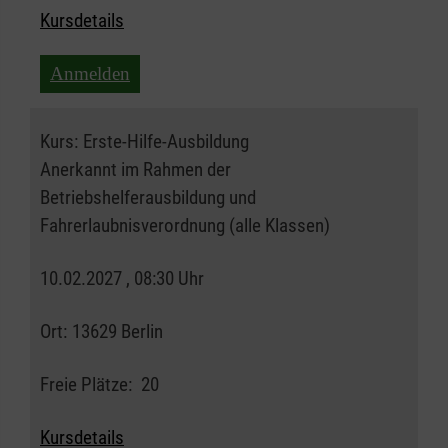
Kursdetails
Anmelden
Kurs:
Erste-Hilfe-Ausbildung
Anerkannt im Rahmen der
Betriebshelferausbildung und
Fahrerlaubnisverordnung (alle Klassen)
10.02.2027 , 08:30 Uhr
Ort:
13629 Berlin
Freie Plätze:
20
Kursdetails