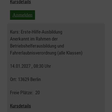
Kursdetails
Anmelden
Kurs:
Erste-Hilfe-Ausbildung
Anerkannt im Rahmen der
Betriebshelferausbildung und
Fahrerlaubnisverordnung (alle Klassen)
14.01.2027 , 08:30 Uhr
Ort:
13629 Berlin
Freie Plätze:
20
Kursdetails