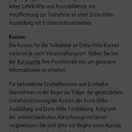
leiter, Lehrkräfte und Auszubildende mit
Verpflichtung zur Teilnahme an einer Erste-Hilfe-
Ausbildung mit 9 Unterrichtseinheiten.
Kosten:
Die Kosten für die Teilnahme an Erste-Hilfe-Kursen
variieren je nach Veranstaltungsort. Geben Sie bei
der
Kurssuche
Ihre Postleitzahl ein, um genauere
Informationen zu erhalten.
Für betriebliche Ersthelferinnen und Ersthelfer
übernehmen in der Regel die Träger der gesetzlichen
Unfallversicherung die Kosten der Erste-Hilfe-
Ausbildung und Erste-Hilfe-Fortbildung. Aufgrund
der unterschiedlichen Abrechnungsverfahren
vergewissern Sie sich bitte vor Beginn eines Kurses