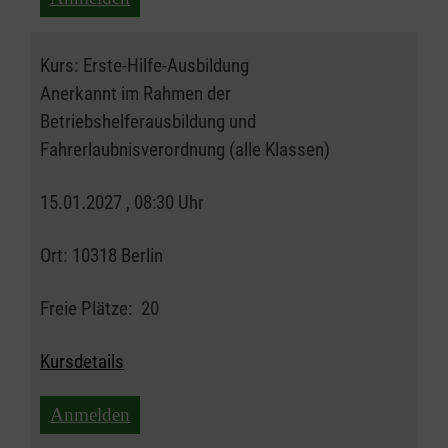
Kurs:
Erste-Hilfe-Ausbildung
Anerkannt im Rahmen der
Betriebshelferausbildung und
Fahrerlaubnisverordnung (alle Klassen)
15.01.2027 , 08:30 Uhr
Ort:
10318 Berlin
Freie Plätze:
20
Kursdetails
Anmelden