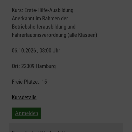
Kurs:
Erste-Hilfe-Ausbildung
Anerkannt im Rahmen der
Betriebshelferausbildung und
Fahrerlaubnisverordnung (alle Klassen)
06.10.2026 , 08:00 Uhr
Ort:
22309 Hamburg
Freie Plätze:
15
Kursdetails
Anmelden