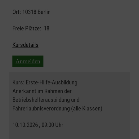
Ort:
10318 Berlin
Freie Plätze:
18
Kursdetails
Anmelden
Kurs:
Erste-Hilfe-Ausbildung
Anerkannt im Rahmen der
Betriebshelferausbildung und
Fahrerlaubnisverordnung (alle Klassen)
10.10.2026 , 09:00 Uhr