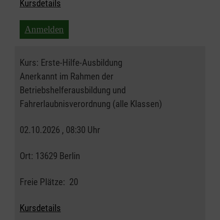
Kursdetails
Anmelden
Kurs:
Erste-Hilfe-Ausbildung
Anerkannt im Rahmen der
Betriebshelferausbildung und
Fahrerlaubnisverordnung (alle Klassen)
02.10.2026 , 08:30 Uhr
Ort:
13629 Berlin
Freie Plätze:
20
Kursdetails