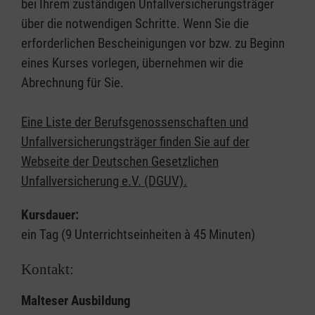
bei Ihrem zuständigen Unfallversicherungsträger
über die notwendigen Schritte. Wenn Sie die
erforderlichen Bescheinigungen vor bzw. zu Beginn
eines Kurses vorlegen, übernehmen wir die
Abrechnung für Sie.
Eine Liste der Berufsgenossenschaften und
Unfallversicherungsträger finden Sie auf der
Webseite der Deutschen Gesetzlichen
Unfallversicherung e.V. (DGUV).
Kursdauer:
ein Tag (9 Unterrichtseinheiten à 45 Minuten)
Kontakt:
Malteser Ausbildung