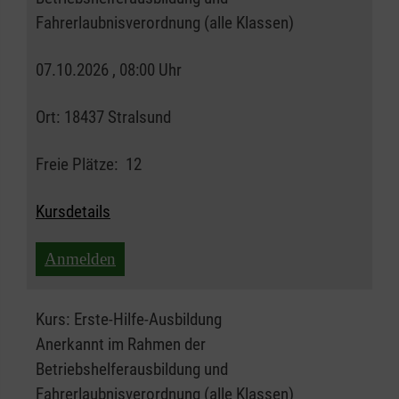
Fahrerlaubnisverordnung (alle Klassen)
07.10.2026 , 08:00 Uhr
Ort:
18437 Stralsund
Freie Plätze:
12
Kursdetails
Anmelden
Kurs:
Erste-Hilfe-Ausbildung
Anerkannt im Rahmen der
Betriebshelferausbildung und
Fahrerlaubnisverordnung (alle Klassen)