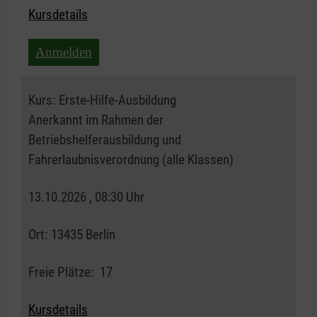
Kursdetails
Anmelden
Kurs:
Erste-Hilfe-Ausbildung
Anerkannt im Rahmen der
Betriebshelferausbildung und
Fahrerlaubnisverordnung (alle Klassen)
13.10.2026 , 08:30 Uhr
Ort:
13435 Berlin
Freie Plätze:
17
Kursdetails