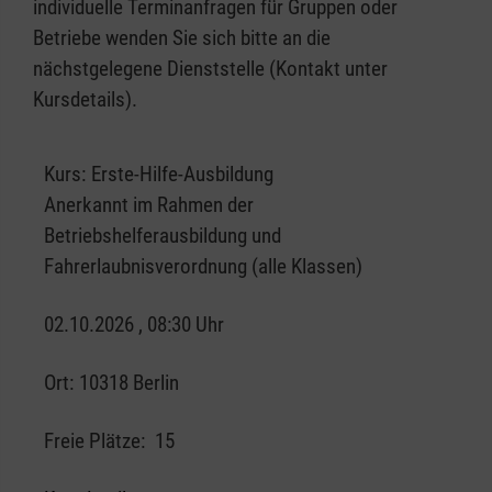
individuelle Terminanfragen für Gruppen oder
Betriebe wenden Sie sich bitte an die
nächstgelegene Dienststelle (Kontakt unter
Kursdetails).
Kurs:
Erste-Hilfe-Ausbildung
Anerkannt im Rahmen der
Betriebshelferausbildung und
Fahrerlaubnisverordnung (alle Klassen)
02.10.2026 , 08:30 Uhr
Ort:
10318 Berlin
Freie Plätze:
15