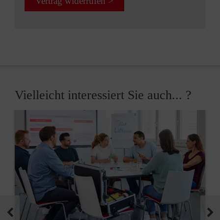
Vertrag widerrufen >
Vielleicht interessiert Sie auch... ?