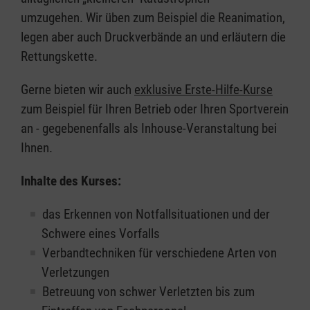
umzugehen. Wir üben zum Beispiel die Reanimation,
legen aber auch Druckverbände an und erläutern die
Rettungskette.
Gerne bieten wir auch
exklusive Erste-Hilfe-Kurse
zum Beispiel für Ihren Betrieb oder Ihren Sportverein
an - gegebenenfalls als Inhouse-Veranstaltung bei
Ihnen.
Inhalte des Kurses:
das Erkennen von Notfallsituationen und der
Schwere eines Vorfalls
Verbandtechniken für verschiedene Arten von
Verletzungen
Betreuung von schwer Verletzten bis zum