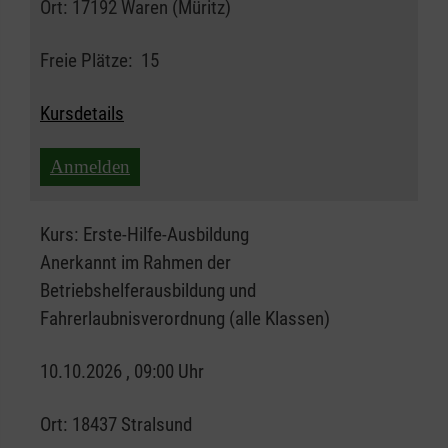
Ort:
17192 Waren (Müritz)
Freie Plätze:
15
Kursdetails
Anmelden
Kurs:
Erste-Hilfe-Ausbildung
Anerkannt im Rahmen der
Betriebshelferausbildung und
Fahrerlaubnisverordnung (alle Klassen)
10.10.2026 , 09:00 Uhr
Ort:
18437 Stralsund