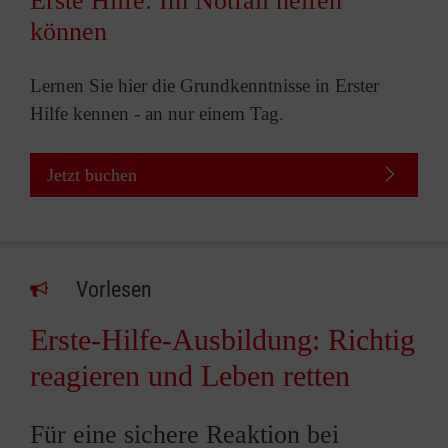
Erste Hilfe: Im Notfall helfen
können
Lernen Sie hier die Grundkenntnisse in Erster
Hilfe kennen - an nur einem Tag.
Jetzt buchen
Vorlesen
Erste-Hilfe-Ausbildung: Richtig
reagieren und Leben retten
Für eine sichere Reaktion bei