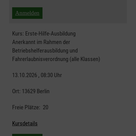
Anmelden
Kurs:
Erste-Hilfe-Ausbildung
Anerkannt im Rahmen der
Betriebshelferausbildung und
Fahrerlaubnisverordnung (alle Klassen)
13.10.2026 , 08:30 Uhr
Ort:
13629 Berlin
Freie Plätze:
20
Kursdetails