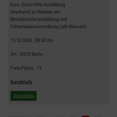
Kurs:
Erste-Hilfe-Ausbildung
Anerkannt im Rahmen der
Betriebshelferausbildung und
Fahrerlaubnisverordnung (alle Klassen)
15.10.2026 , 08:30 Uhr
Ort:
10318 Berlin
Freie Plätze:
13
Kursdetails
Anmelden