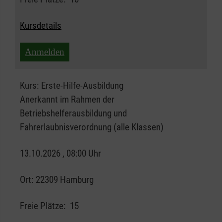
Kursdetails
Anmelden
Kurs:
Erste-Hilfe-Ausbildung
Anerkannt im Rahmen der
Betriebshelferausbildung und
Fahrerlaubnisverordnung (alle Klassen)
13.10.2026 , 08:00 Uhr
Ort:
22309 Hamburg
Freie Plätze:
15