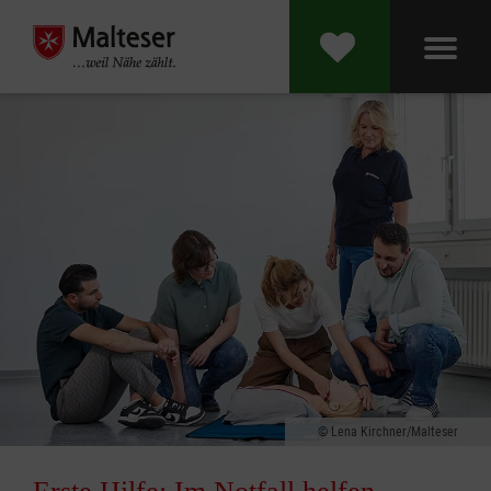
Lena Kirchner/Malteser