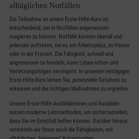
alltäglichen Notfällen
Die Teilnahme an einem Erste-Hilfe-Kurs ist
entscheidend, um in Notfällen angemessen
reagieren zu können. Notfälle können überall und
jederzeit auftreten, sei es am Arbeitsplatz, zu Hause
oder in der Freizeit. Die Fähigkeit, schnell und
angemessen zu handeln, kann Leben retten und
Verletzungsfolgen verringern. In unserem eintägigen
Erste-Hilfe-Kurs lernen Sie, potenzielle Gefahren zu
erkennen und die richtigen Maßnahmen zu ergreifen.
Unsere Erste-Hilfe-Ausbilderinnen und Ausbilder
nutzen moderne Lehrmethoden, um sicherzustellen,
dass Sie im Ernstfall helfen können. Darüber hinaus
vermitteln wir Ihnen auch die Fähigkeiten, mit
alltäglichen „kleineren” Katastrophen