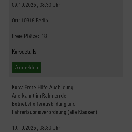
09.10.2026 , 08:30 Uhr
Ort:
10318 Berlin
Freie Plätze:
18
Kursdetails
Anmelden
Kurs:
Erste-Hilfe-Ausbildung
Anerkannt im Rahmen der
Betriebshelferausbildung und
Fahrerlaubnisverordnung (alle Klassen)
10.10.2026 , 08:30 Uhr