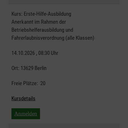
Kurs:
Erste-Hilfe-Ausbildung
Anerkannt im Rahmen der
Betriebshelferausbildung und
Fahrerlaubnisverordnung (alle Klassen)
14.10.2026 , 08:30 Uhr
Ort:
13629 Berlin
Freie Plätze:
20
Kursdetails
Anmelden