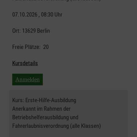
07.10.2026 , 08:30 Uhr
Ort:
13629 Berlin
Freie Plätze:
20
Kursdetails
Anmelden
Kurs:
Erste-Hilfe-Ausbildung
Anerkannt im Rahmen der
Betriebshelferausbildung und
Fahrerlaubnisverordnung (alle Klassen)