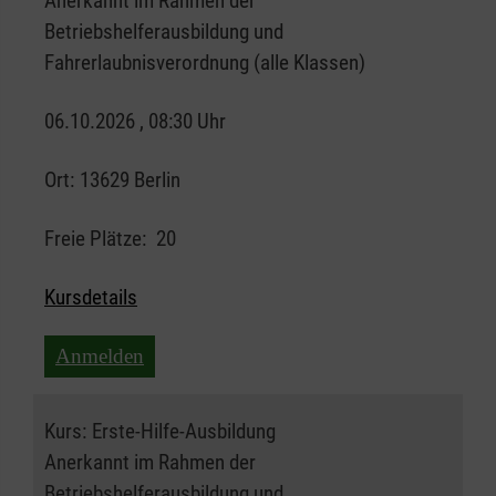
Anerkannt im Rahmen der
Betriebshelferausbildung und
Fahrerlaubnisverordnung (alle Klassen)
06.10.2026 , 08:30 Uhr
Ort:
13629 Berlin
Freie Plätze:
20
Kursdetails
Anmelden
Kurs:
Erste-Hilfe-Ausbildung
Anerkannt im Rahmen der
Betriebshelferausbildung und