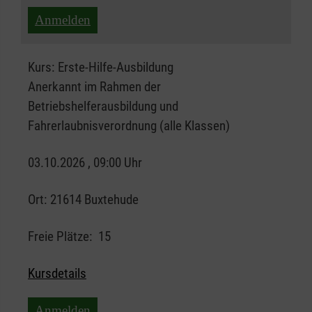
Anmelden
Kurs:
Erste-Hilfe-Ausbildung
Anerkannt im Rahmen der
Betriebshelferausbildung und
Fahrerlaubnisverordnung (alle Klassen)
03.10.2026 , 09:00 Uhr
Ort:
21614 Buxtehude
Freie Plätze:
15
Kursdetails
Anmelden