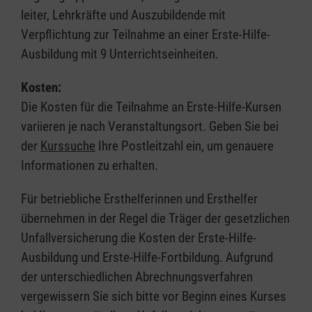
leiter, Lehrkräfte und Auszubildende mit
Verpflichtung zur Teilnahme an einer Erste-Hilfe-
Ausbildung mit 9 Unterrichtseinheiten.
Kosten:
Die Kosten für die Teilnahme an Erste-Hilfe-Kursen
variieren je nach Veranstaltungsort. Geben Sie bei
der
Kurssuche
Ihre Postleitzahl ein, um genauere
Informationen zu erhalten.
Für betriebliche Ersthelferinnen und Ersthelfer
übernehmen in der Regel die Träger der gesetzlichen
Unfallversicherung die Kosten der Erste-Hilfe-
Ausbildung und Erste-Hilfe-Fortbildung. Aufgrund
der unterschiedlichen Abrechnungsverfahren
vergewissern Sie sich bitte vor Beginn eines Kurses