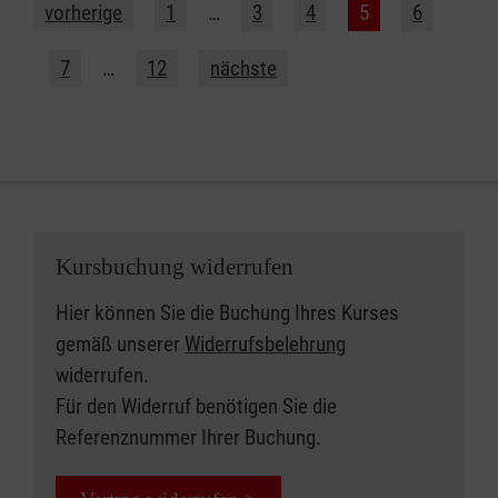
vorherige
1
…
3
4
5
6
7
…
12
nächste
Kursbuchung widerrufen
Hier können Sie die Buchung Ihres Kurses
gemäß unserer
Widerrufsbelehrung
widerrufen.
Für den Widerruf benötigen Sie die
Referenznummer Ihrer Buchung.