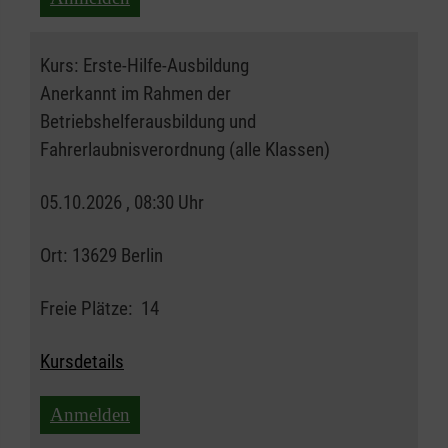
Kurs:
Erste-Hilfe-Ausbildung
Anerkannt im Rahmen der
Betriebshelferausbildung und
Fahrerlaubnisverordnung (alle Klassen)
05.10.2026 , 08:30 Uhr
Ort:
13629 Berlin
Freie Plätze:
14
Kursdetails
Anmelden