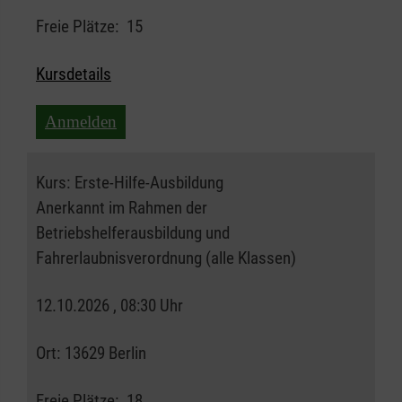
Freie Plätze:
15
Kursdetails
Anmelden
Kurs:
Erste-Hilfe-Ausbildung
Anerkannt im Rahmen der
Betriebshelferausbildung und
Fahrerlaubnisverordnung (alle Klassen)
12.10.2026 , 08:30 Uhr
Ort:
13629 Berlin
Freie Plätze:
18