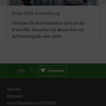
Erste-Hilfe-Fortbildung
Vertiefen Sie Ihre Kenntnisse rund um die
Erste Hilfe. Besuchen Sie diesen Kurs zur
Auffrischung alle zwei Jahre.
Spendenbetrag in Euro
Spenden
Karriere
Ehrenamt
Freiwilligendienst (FSJ/BFD)