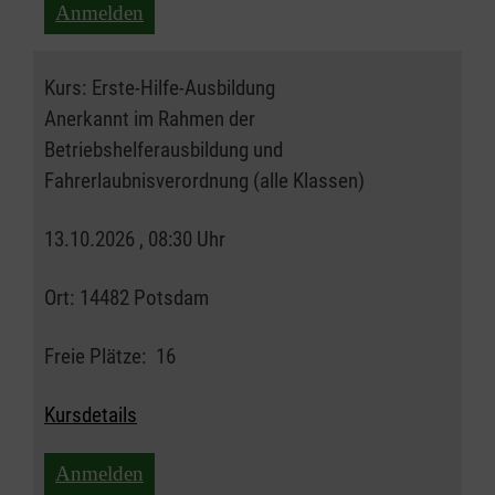
Anmelden
Kurs:
Erste-Hilfe-Ausbildung
Anerkannt im Rahmen der
Betriebshelferausbildung und
Fahrerlaubnisverordnung (alle Klassen)
13.10.2026 , 08:30 Uhr
Ort:
14482 Potsdam
Freie Plätze:
16
Kursdetails
Anmelden