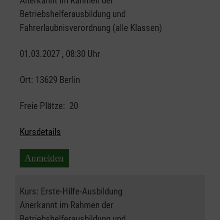
Anerkannt im Rahmen der
Betriebshelferausbildung und
Fahrerlaubnisverordnung (alle Klassen)
01.03.2027 , 08:30 Uhr
Ort:
13629 Berlin
Freie Plätze:
20
Kursdetails
Anmelden
Kurs:
Erste-Hilfe-Ausbildung
Anerkannt im Rahmen der
Betriebshelferausbildung und