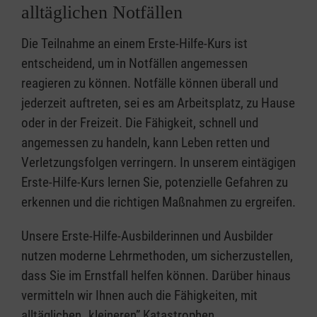
alltäglichen Notfällen
Die Teilnahme an einem Erste-Hilfe-Kurs ist
entscheidend, um in Notfällen angemessen
reagieren zu können. Notfälle können überall und
jederzeit auftreten, sei es am Arbeitsplatz, zu Hause
oder in der Freizeit. Die Fähigkeit, schnell und
angemessen zu handeln, kann Leben retten und
Verletzungsfolgen verringern. In unserem eintägigen
Erste-Hilfe-Kurs lernen Sie, potenzielle Gefahren zu
erkennen und die richtigen Maßnahmen zu ergreifen.
Unsere Erste-Hilfe-Ausbilderinnen und Ausbilder
nutzen moderne Lehrmethoden, um sicherzustellen,
dass Sie im Ernstfall helfen können. Darüber hinaus
vermitteln wir Ihnen auch die Fähigkeiten, mit
alltäglichen „kleineren” Katastrophen