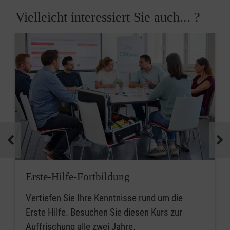
Vielleicht interessiert Sie auch... ?
Erste-Hilfe-Fortbildung
Vertiefen Sie Ihre Kenntnisse rund um die
Erste Hilfe. Besuchen Sie diesen Kurs zur
Auffrischung alle zwei Jahre.