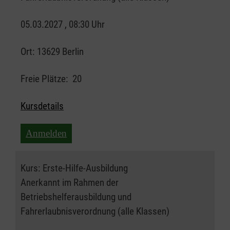
05.03.2027 , 08:30 Uhr
Ort:
13629 Berlin
Freie Plätze:
20
Kursdetails
Anmelden
Kurs:
Erste-Hilfe-Ausbildung
Anerkannt im Rahmen der
Betriebshelferausbildung und
Fahrerlaubnisverordnung (alle Klassen)