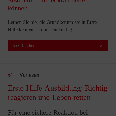
Erste Hilfe: Im Notfall helfen
können
Lernen Sie hier die Grundkenntnisse in Erster
Hilfe kennen - an nur einem Tag.
Jetzt buchen
Vorlesen
Erste-Hilfe-Ausbildung: Richtig
reagieren und Leben retten
Für eine sichere Reaktion bei