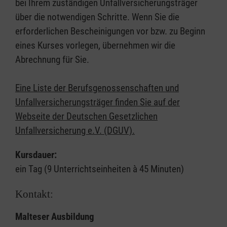
bei Ihrem zuständigen Unfallversicherungsträger
über die notwendigen Schritte. Wenn Sie die
erforderlichen Bescheinigungen vor bzw. zu Beginn
eines Kurses vorlegen, übernehmen wir die
Abrechnung für Sie.
Eine Liste der Berufsgenossenschaften und
Unfallversicherungsträger finden Sie auf der
Webseite der Deutschen Gesetzlichen
Unfallversicherung e.V. (DGUV).
Kursdauer:
ein Tag (9 Unterrichtseinheiten à 45 Minuten)
Kontakt:
Malteser Ausbildung