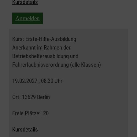
Kursdetails
Anmelden
Kurs:
Erste-Hilfe-Ausbildung
Anerkannt im Rahmen der
Betriebshelferausbildung und
Fahrerlaubnisverordnung (alle Klassen)
19.02.2027 , 08:30 Uhr
Ort:
13629 Berlin
Freie Plätze:
20
Kursdetails