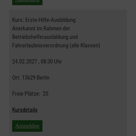
Kurs:
Erste-Hilfe-Ausbildung
Anerkannt im Rahmen der
Betriebshelferausbildung und
Fahrerlaubnisverordnung (alle Klassen)
24.02.2027 , 08:30 Uhr
Ort:
13629 Berlin
Freie Plätze:
20
Kursdetails
Anmelden