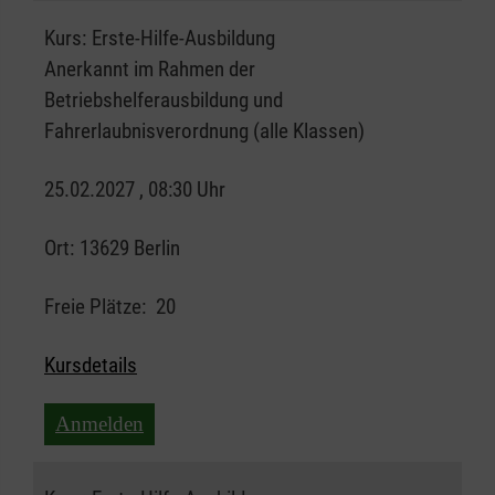
Kurs:
Erste-Hilfe-Ausbildung
Anerkannt im Rahmen der
Betriebshelferausbildung und
Fahrerlaubnisverordnung (alle Klassen)
25.02.2027 , 08:30 Uhr
Ort:
13629 Berlin
Freie Plätze:
20
Kursdetails
Anmelden