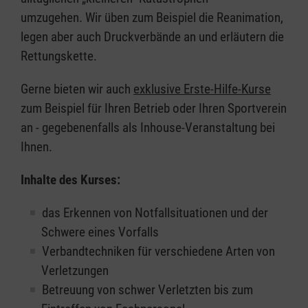
umzugehen. Wir üben zum Beispiel die Reanimation,
legen aber auch Druckverbände an und erläutern die
Rettungskette.
Gerne bieten wir auch
exklusive Erste-Hilfe-Kurse
zum Beispiel für Ihren Betrieb oder Ihren Sportverein
an - gegebenenfalls als Inhouse-Veranstaltung bei
Ihnen.
Inhalte des Kurses:
das Erkennen von Notfallsituationen und der
Schwere eines Vorfalls
Verbandtechniken für verschiedene Arten von
Verletzungen
Betreuung von schwer Verletzten bis zum