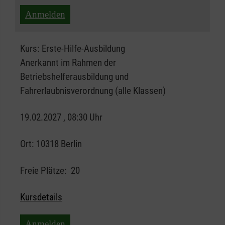
Anmelden
Kurs:
Erste-Hilfe-Ausbildung
Anerkannt im Rahmen der
Betriebshelferausbildung und
Fahrerlaubnisverordnung (alle Klassen)
19.02.2027 , 08:30 Uhr
Ort:
10318 Berlin
Freie Plätze:
20
Kursdetails
Anmelden