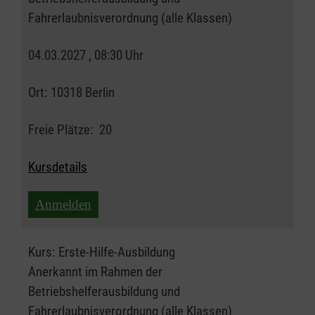
Fahrerlaubnisverordnung (alle Klassen)
04.03.2027 , 08:30 Uhr
Ort:
10318 Berlin
Freie Plätze:
20
Kursdetails
Anmelden
Kurs:
Erste-Hilfe-Ausbildung
Anerkannt im Rahmen der
Betriebshelferausbildung und
Fahrerlaubnisverordnung (alle Klassen)