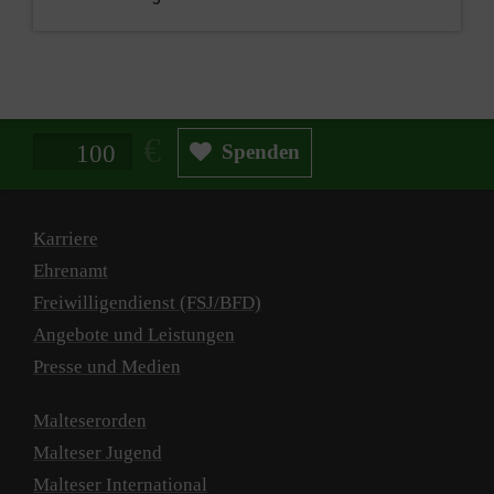
Spendenbetrag in Euro
Spenden
Karriere
Ehrenamt
Freiwilligendienst (FSJ/BFD)
Angebote und Leistungen
Presse und Medien
Malteserorden
Malteser Jugend
Malteser International