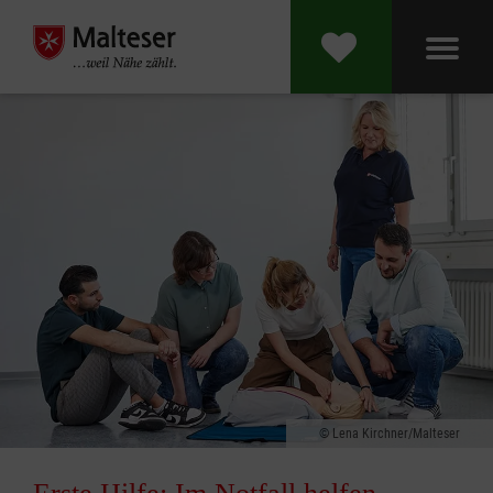
Lena Kirchner/Malteser