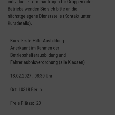
individuelle Terminanfragen für Gruppen oder
Betriebe wenden Sie sich bitte an die
nächstgelegene Dienststelle (Kontakt unter
Kursdetails).
Kurs:
Erste-Hilfe-Ausbildung
Anerkannt im Rahmen der
Betriebshelferausbildung und
Fahrerlaubnisverordnung (alle Klassen)
18.02.2027 , 08:30 Uhr
Ort:
10318 Berlin
Freie Plätze:
20