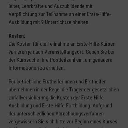
leiter, Lehrkräfte und Auszubildende mit
Verpflichtung zur Teilnahme an einer Erste-Hilfe-
Ausbildung mit 9 Unterrichtseinheiten.
Kosten:
Die Kosten für die Teilnahme an Erste-Hilfe-Kursen
variieren je nach Veranstaltungsort. Geben Sie bei
der
Kurssuche
Ihre Postleitzahl ein, um genauere
Informationen zu erhalten.
Für betriebliche Ersthelferinnen und Ersthelfer
übernehmen in der Regel die Träger der gesetzlichen
Unfallversicherung die Kosten der Erste-Hilfe-
Ausbildung und Erste-Hilfe-Fortbildung. Aufgrund
der unterschiedlichen Abrechnungsverfahren
vergewissern Sie sich bitte vor Beginn eines Kurses