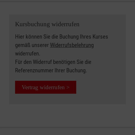
Kursbuchung widerrufen
Hier können Sie die Buchung Ihres Kurses
gemäß unserer
Widerrufsbelehrung
widerrufen.
Für den Widerruf benötigen Sie die
Referenznummer Ihrer Buchung.
Vertrag widerrufen >