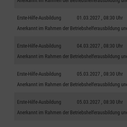
Anerkannt im Rahmen der Betriebshelferausbildung und
Erste-Hilfe-Ausbildung
01.03.2027 , 08:30 Uhr
Anerkannt im Rahmen der Betriebshelferausbildung und
Erste-Hilfe-Ausbildung
04.03.2027 , 08:30 Uhr
Anerkannt im Rahmen der Betriebshelferausbildung und
Erste-Hilfe-Ausbildung
05.03.2027 , 08:30 Uhr
Anerkannt im Rahmen der Betriebshelferausbildung und
Erste-Hilfe-Ausbildung
05.03.2027 , 08:30 Uhr
Anerkannt im Rahmen der Betriebshelferausbildung und