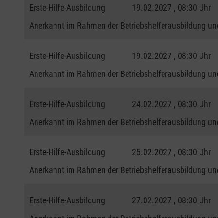
Erste-Hilfe-Ausbildung
19.02.2027 , 08:30 Uhr
Anerkannt im Rahmen der Betriebshelferausbildung und
Erste-Hilfe-Ausbildung
19.02.2027 , 08:30 Uhr
Anerkannt im Rahmen der Betriebshelferausbildung und
Erste-Hilfe-Ausbildung
24.02.2027 , 08:30 Uhr
Anerkannt im Rahmen der Betriebshelferausbildung und
Erste-Hilfe-Ausbildung
25.02.2027 , 08:30 Uhr
Anerkannt im Rahmen der Betriebshelferausbildung und
Erste-Hilfe-Ausbildung
27.02.2027 , 08:30 Uhr