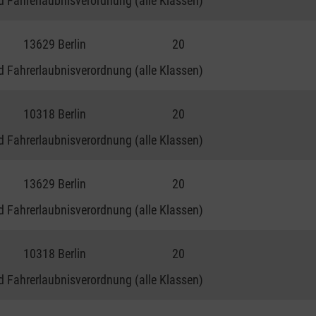
 Fahrerlaubnisverordnung (alle Klassen)
13629 Berlin
20
 Fahrerlaubnisverordnung (alle Klassen)
10318 Berlin
20
 Fahrerlaubnisverordnung (alle Klassen)
13629 Berlin
20
 Fahrerlaubnisverordnung (alle Klassen)
10318 Berlin
20
 Fahrerlaubnisverordnung (alle Klassen)