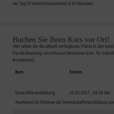
ein Tag (9 Unterrichtseinheiten à 45 Minuten)
Buchen Sie Ihren Kurs vor Ort!
Hier sehen Sie die aktuell verfügbaren Plätze in den bere
Für die Buchung von Inhouse-Seminaren bzw. für individu
Kursdetails).
Kurs
Termin
Erste-Hilfe-Ausbildung
18.02.2027 , 08:30 Uhr
Anerkannt im Rahmen der Betriebshelferausbildung und