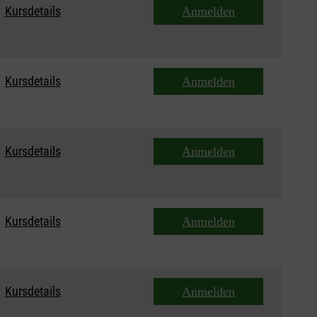
Kursdetails
Anmelden
Kursdetails
Anmelden
Kursdetails
Anmelden
Kursdetails
Anmelden
Kursdetails
Anmelden