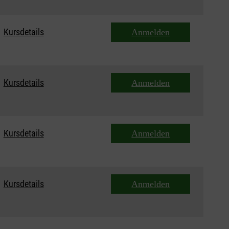
Kursdetails
Anmelden
Kursdetails
Anmelden
Kursdetails
Anmelden
Kursdetails
Anmelden