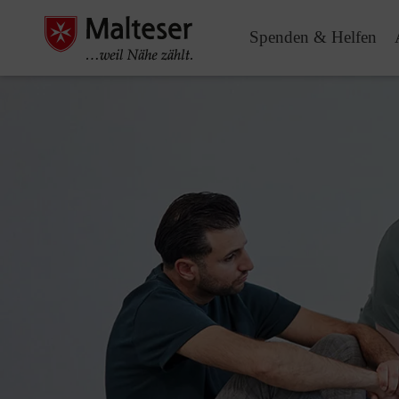
Spenden & Helfen