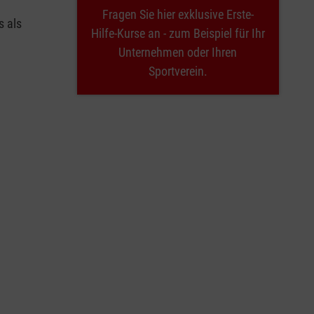
Fragen Sie hier exklusive Erste-
s als
Hilfe-Kurse an - zum Beispiel für Ihr
Unternehmen oder Ihren
Sportverein.