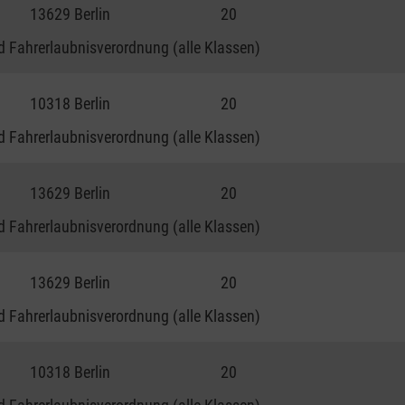
13629 Berlin
20
 Fahrerlaubnisverordnung (alle Klassen)
10318 Berlin
20
 Fahrerlaubnisverordnung (alle Klassen)
13629 Berlin
20
 Fahrerlaubnisverordnung (alle Klassen)
13629 Berlin
20
 Fahrerlaubnisverordnung (alle Klassen)
10318 Berlin
20