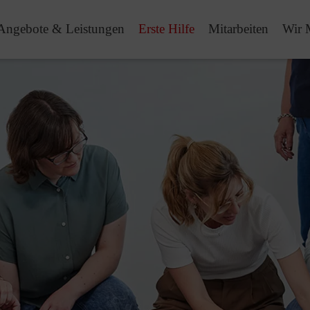
Angebote & Leistungen
Erste Hilfe
Mitarbeiten
Wir 