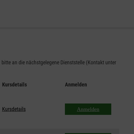
bitte an die nächstgelegene Dienststelle (Kontakt unter
Kursdetails
Anmelden
Kursdetails
Anmelden