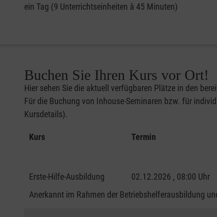
ein Tag (9 Unterrichtseinheiten à 45 Minuten)
Buchen Sie Ihren Kurs vor Ort!
Hier sehen Sie die aktuell verfügbaren Plätze in den bere
Für die Buchung von Inhouse-Seminaren bzw. für individu
Kursdetails).
Kurs
Termin
Erste-Hilfe-Ausbildung
02.12.2026 , 08:00 Uhr
Anerkannt im Rahmen der Betriebshelferausbildung und