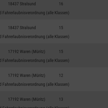
18437 Stralsund
16
 Fahrerlaubnisverordnung (alle Klassen)
18437 Stralsund
15
 Fahrerlaubnisverordnung (alle Klassen)
17192 Waren (Müritz)
15
 Fahrerlaubnisverordnung (alle Klassen)
17192 Waren (Müritz)
12
 Fahrerlaubnisverordnung (alle Klassen)
17192 Waren (Müritz)
13