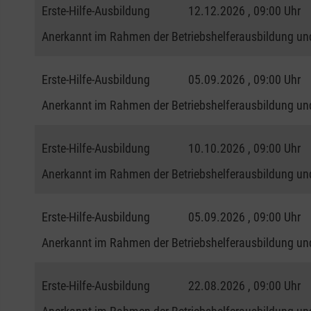
Erste-Hilfe-Ausbildung
12.12.2026 , 09:00 Uhr
Anerkannt im Rahmen der Betriebshelferausbildung und
Erste-Hilfe-Ausbildung
05.09.2026 , 09:00 Uhr
Anerkannt im Rahmen der Betriebshelferausbildung und
Erste-Hilfe-Ausbildung
10.10.2026 , 09:00 Uhr
Anerkannt im Rahmen der Betriebshelferausbildung und
Erste-Hilfe-Ausbildung
05.09.2026 , 09:00 Uhr
Anerkannt im Rahmen der Betriebshelferausbildung und
Erste-Hilfe-Ausbildung
22.08.2026 , 09:00 Uhr