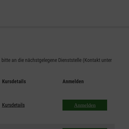
bitte an die nächstgelegene Dienststelle (Kontakt unter
Kursdetails
Anmelden
Kursdetails
Anmelden