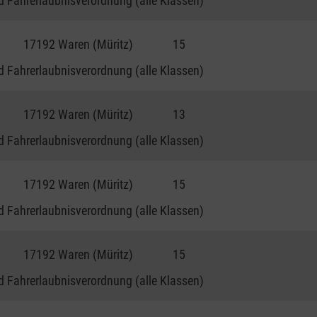
 Fahrerlaubnisverordnung (alle Klassen)
17192 Waren (Müritz)
15
 Fahrerlaubnisverordnung (alle Klassen)
17192 Waren (Müritz)
13
 Fahrerlaubnisverordnung (alle Klassen)
17192 Waren (Müritz)
15
 Fahrerlaubnisverordnung (alle Klassen)
17192 Waren (Müritz)
15
 Fahrerlaubnisverordnung (alle Klassen)