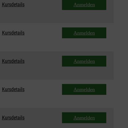
Kursdetails
Anmelden
Kursdetails
Anmelden
Kursdetails
Anmelden
Kursdetails
Anmelden
Kursdetails
Anmelden