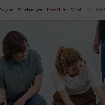
Angebote & Leistungen
Erste Hilfe
Mitarbeiten
Wir 