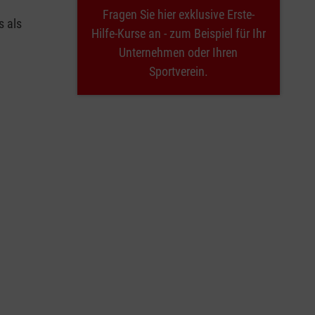
Fragen Sie hier exklusive Erste-
s als
Hilfe-Kurse an - zum Beispiel für Ihr
Unternehmen oder Ihren
Sportverein.