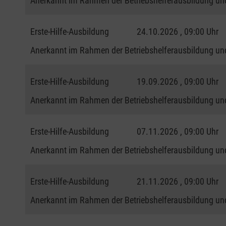
Anerkannt im Rahmen der Betriebshelferausbildung und
Erste-Hilfe-Ausbildung
24.10.2026 , 09:00 Uhr
Anerkannt im Rahmen der Betriebshelferausbildung und
Erste-Hilfe-Ausbildung
19.09.2026 , 09:00 Uhr
Anerkannt im Rahmen der Betriebshelferausbildung und
Erste-Hilfe-Ausbildung
07.11.2026 , 09:00 Uhr
Anerkannt im Rahmen der Betriebshelferausbildung und
Erste-Hilfe-Ausbildung
21.11.2026 , 09:00 Uhr
Anerkannt im Rahmen der Betriebshelferausbildung und