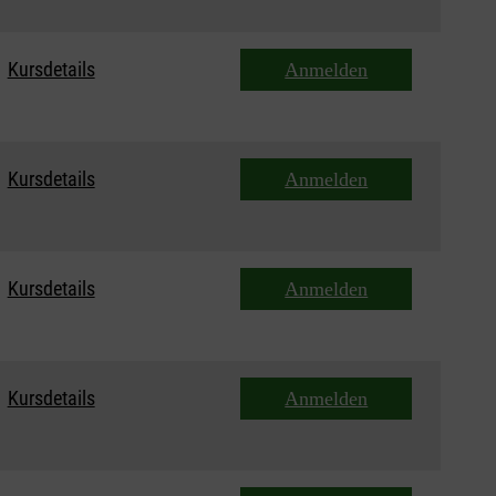
Kursdetails
Anmelden
Kursdetails
Anmelden
Kursdetails
Anmelden
Kursdetails
Anmelden