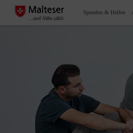
Spenden & Helfen