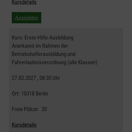
Kursdetails
Anmelden
Kurs:
Erste-Hilfe-Ausbildung
Anerkannt im Rahmen der
Betriebshelferausbildung und
Fahrerlaubnisverordnung (alle Klassen)
27.02.2027 , 08:30 Uhr
Ort:
10318 Berlin
Freie Plätze:
20
Kursdetails