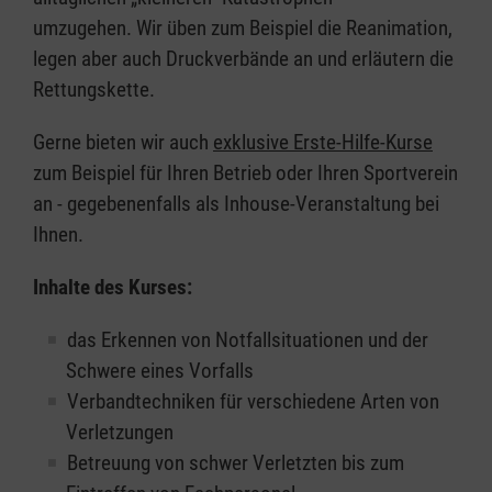
umzugehen. Wir üben zum Beispiel die Reanimation,
legen aber auch Druckverbände an und erläutern die
Rettungskette.
Gerne bieten wir auch
exklusive Erste-Hilfe-Kurse
zum Beispiel für Ihren Betrieb oder Ihren Sportverein
an - gegebenenfalls als Inhouse-Veranstaltung bei
Ihnen.
Inhalte des Kurses:
das Erkennen von Notfallsituationen und der
Schwere eines Vorfalls
Verbandtechniken für verschiedene Arten von
Verletzungen
Betreuung von schwer Verletzten bis zum