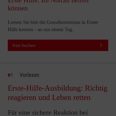
Erste Hilfe: Im Notfall helfen
können
Lernen Sie hier die Grundkenntnisse in Erster
Hilfe kennen - an nur einem Tag.
Jetzt buchen
Vorlesen
Erste-Hilfe-Ausbildung: Richtig
reagieren und Leben retten
Für eine sichere Reaktion bei