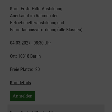
Kurs:
Erste-Hilfe-Ausbildung
Anerkannt im Rahmen der
Betriebshelferausbildung und
Fahrerlaubnisverordnung (alle Klassen)
04.03.2027 , 08:30 Uhr
Ort:
10318 Berlin
Freie Plätze:
20
Kursdetails
Anmelden