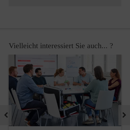
Vielleicht interessiert Sie auch... ?