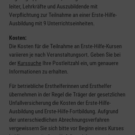
leiter, Lehrkräfte und Auszubildende mit
Verpflichtung zur Teilnahme an einer Erste-Hilfe-
Ausbildung mit 9 Unterrichtseinheiten.
Kosten:
Die Kosten für die Teilnahme an Erste-Hilfe-Kursen
variieren je nach Veranstaltungsort. Geben Sie bei
der
Kurssuche
Ihre Postleitzahl ein, um genauere
Informationen zu erhalten.
Für betriebliche Ersthelferinnen und Ersthelfer
übernehmen in der Regel die Träger der gesetzlichen
Unfallversicherung die Kosten der Erste-Hilfe-
Ausbildung und Erste-Hilfe-Fortbildung. Aufgrund
der unterschiedlichen Abrechnungsverfahren
vergewissern Sie sich bitte vor Beginn eines Kurses