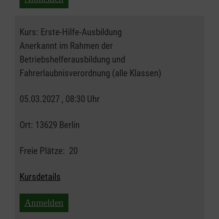
Kurs:
Erste-Hilfe-Ausbildung
Anerkannt im Rahmen der
Betriebshelferausbildung und
Fahrerlaubnisverordnung (alle Klassen)
05.03.2027 , 08:30 Uhr
Ort:
13629 Berlin
Freie Plätze:
20
Kursdetails
Anmelden