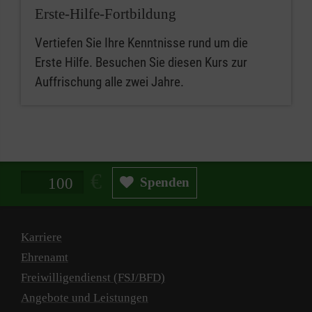
Erste-Hilfe-Fortbildung
Vertiefen Sie Ihre Kenntnisse rund um die
Erste Hilfe. Besuchen Sie diesen Kurs zur
Auffrischung alle zwei Jahre.
Spendenbetrag in Euro
Spenden
Karriere
Ehrenamt
Freiwilligendienst (FSJ/BFD)
Angebote und Leistungen