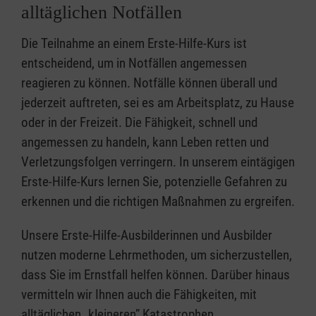
alltäglichen Notfällen
Die Teilnahme an einem Erste-Hilfe-Kurs ist
entscheidend, um in Notfällen angemessen
reagieren zu können. Notfälle können überall und
jederzeit auftreten, sei es am Arbeitsplatz, zu Hause
oder in der Freizeit. Die Fähigkeit, schnell und
angemessen zu handeln, kann Leben retten und
Verletzungsfolgen verringern. In unserem eintägigen
Erste-Hilfe-Kurs lernen Sie, potenzielle Gefahren zu
erkennen und die richtigen Maßnahmen zu ergreifen.
Unsere Erste-Hilfe-Ausbilderinnen und Ausbilder
nutzen moderne Lehrmethoden, um sicherzustellen,
dass Sie im Ernstfall helfen können. Darüber hinaus
vermitteln wir Ihnen auch die Fähigkeiten, mit
alltäglichen „kleineren” Katastrophen