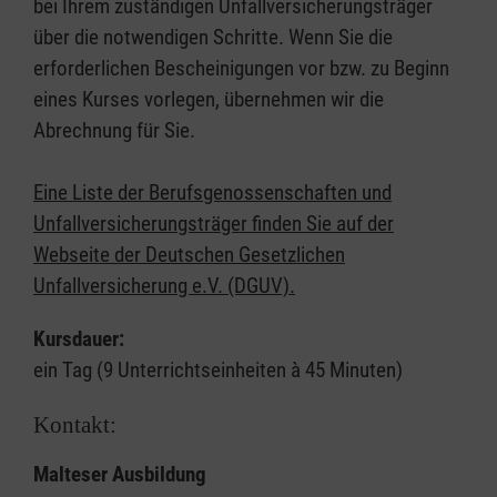
bei Ihrem zuständigen Unfallversicherungsträger
über die notwendigen Schritte. Wenn Sie die
erforderlichen Bescheinigungen vor bzw. zu Beginn
eines Kurses vorlegen, übernehmen wir die
Abrechnung für Sie.
Eine Liste der Berufsgenossenschaften und
Unfallversicherungsträger finden Sie auf der
Webseite der Deutschen Gesetzlichen
Unfallversicherung e.V. (DGUV).
Kursdauer:
ein Tag (9 Unterrichtseinheiten à 45 Minuten)
Kontakt:
Malteser Ausbildung