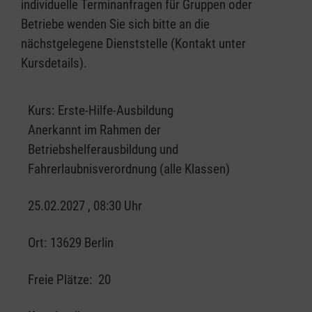
individuelle Terminanfragen für Gruppen oder
Betriebe wenden Sie sich bitte an die
nächstgelegene Dienststelle (Kontakt unter
Kursdetails).
Kurs:
Erste-Hilfe-Ausbildung
Anerkannt im Rahmen der
Betriebshelferausbildung und
Fahrerlaubnisverordnung (alle Klassen)
25.02.2027 , 08:30 Uhr
Ort:
13629 Berlin
Freie Plätze:
20