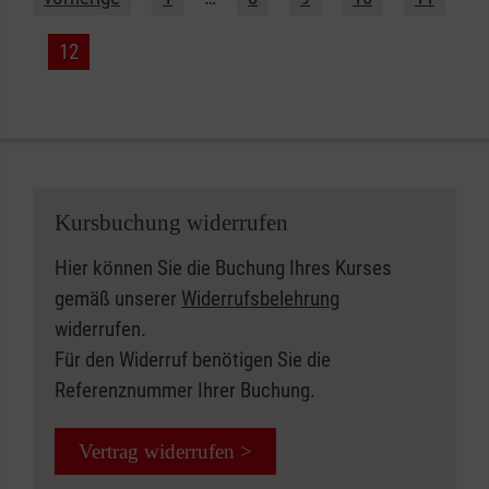
12
Kursbuchung widerrufen
Hier können Sie die Buchung Ihres Kurses
gemäß unserer
Widerrufsbelehrung
widerrufen.
Für den Widerruf benötigen Sie die
Referenznummer Ihrer Buchung.
Vertrag widerrufen >