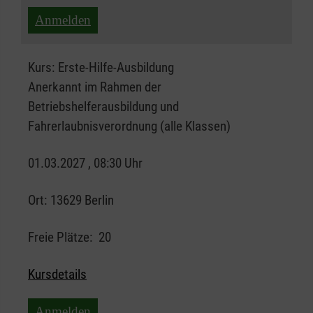
Anmelden
Kurs:
Erste-Hilfe-Ausbildung
Anerkannt im Rahmen der
Betriebshelferausbildung und
Fahrerlaubnisverordnung (alle Klassen)
01.03.2027 , 08:30 Uhr
Ort:
13629 Berlin
Freie Plätze:
20
Kursdetails
Anmelden