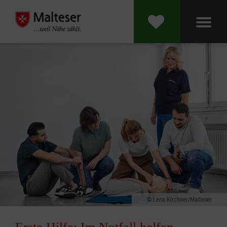
Lena Kirchner/Malteser