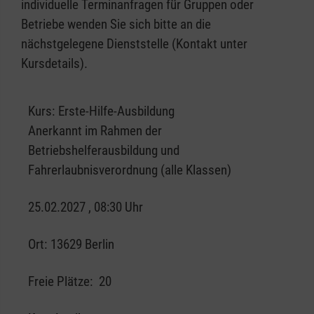
individuelle Terminanfragen für Gruppen oder
Betriebe wenden Sie sich bitte an die
nächstgelegene Dienststelle (Kontakt unter
Kursdetails).
Kurs:
Erste-Hilfe-Ausbildung
Anerkannt im Rahmen der
Betriebshelferausbildung und
Fahrerlaubnisverordnung (alle Klassen)
25.02.2027 , 08:30 Uhr
Ort:
13629 Berlin
Freie Plätze:
20