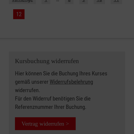
12
Kursbuchung widerrufen
Hier können Sie die Buchung Ihres Kurses
gemäß unserer
Widerrufsbelehrung
widerrufen.
Für den Widerruf benötigen Sie die
Referenznummer Ihrer Buchung.
Vertrag widerrufen >