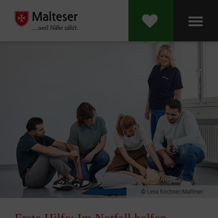
Lena Kirchner/Malteser