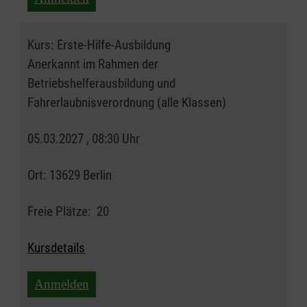
Kurs:
Erste-Hilfe-Ausbildung
Anerkannt im Rahmen der
Betriebshelferausbildung und
Fahrerlaubnisverordnung (alle Klassen)
05.03.2027 , 08:30 Uhr
Ort:
13629 Berlin
Freie Plätze:
20
Kursdetails
Anmelden