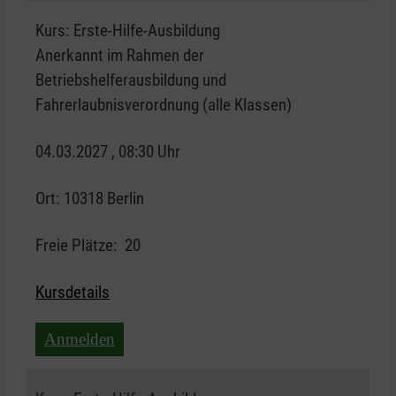
Kurs:
Erste-Hilfe-Ausbildung
Anerkannt im Rahmen der
Betriebshelferausbildung und
Fahrerlaubnisverordnung (alle Klassen)
04.03.2027 , 08:30 Uhr
Ort:
10318 Berlin
Freie Plätze:
20
Kursdetails
Anmelden