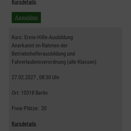
Kursdetails
Anmelden
Kurs:
Erste-Hilfe-Ausbildung
Anerkannt im Rahmen der
Betriebshelferausbildung und
Fahrerlaubnisverordnung (alle Klassen)
27.02.2027 , 08:30 Uhr
Ort:
10318 Berlin
Freie Plätze:
20
Kursdetails