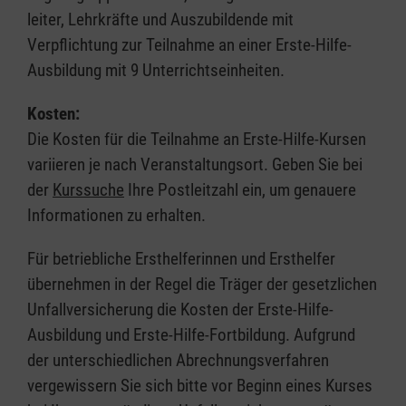
leiter, Lehrkräfte und Auszubildende mit
Verpflichtung zur Teilnahme an einer Erste-Hilfe-
Ausbildung mit 9 Unterrichtseinheiten.
Kosten:
Die Kosten für die Teilnahme an Erste-Hilfe-Kursen
variieren je nach Veranstaltungsort. Geben Sie bei
der
Kurssuche
Ihre Postleitzahl ein, um genauere
Informationen zu erhalten.
Für betriebliche Ersthelferinnen und Ersthelfer
übernehmen in der Regel die Träger der gesetzlichen
Unfallversicherung die Kosten der Erste-Hilfe-
Ausbildung und Erste-Hilfe-Fortbildung. Aufgrund
der unterschiedlichen Abrechnungsverfahren
vergewissern Sie sich bitte vor Beginn eines Kurses