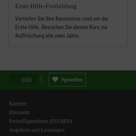
Erste-Hilfe-Fortbildung
Vertiefen Sie Ihre Kenntnisse rund um die
Erste Hilfe. Besuchen Sie diesen Kurs zur
Auffrischung alle zwei Jahre.
Spendenbetrag in Euro
Spenden
Karriere
Ehrenamt
Freiwilligendienst (FSJ/BFD)
Angebote und Leistungen