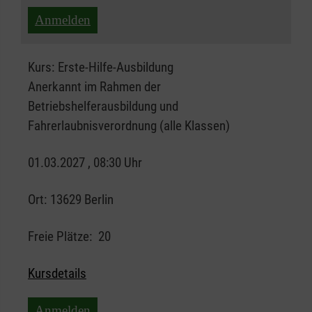
Anmelden
Kurs:
Erste-Hilfe-Ausbildung
Anerkannt im Rahmen der
Betriebshelferausbildung und
Fahrerlaubnisverordnung (alle Klassen)
01.03.2027 , 08:30 Uhr
Ort:
13629 Berlin
Freie Plätze:
20
Kursdetails
Anmelden