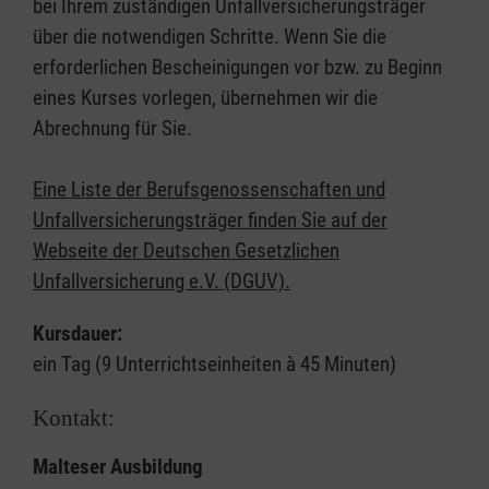
bei Ihrem zuständigen Unfallversicherungsträger
über die notwendigen Schritte. Wenn Sie die
erforderlichen Bescheinigungen vor bzw. zu Beginn
eines Kurses vorlegen, übernehmen wir die
Abrechnung für Sie.
Eine Liste der Berufsgenossenschaften und
Unfallversicherungsträger finden Sie auf der
Webseite der Deutschen Gesetzlichen
Unfallversicherung e.V. (DGUV).
Kursdauer:
ein Tag (9 Unterrichtseinheiten à 45 Minuten)
Kontakt:
Malteser Ausbildung