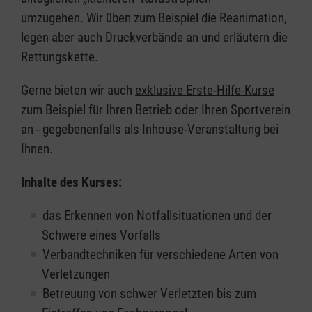
umzugehen. Wir üben zum Beispiel die Reanimation,
legen aber auch Druckverbände an und erläutern die
Rettungskette.
Gerne bieten wir auch
exklusive Erste-Hilfe-Kurse
zum Beispiel für Ihren Betrieb oder Ihren Sportverein
an - gegebenenfalls als Inhouse-Veranstaltung bei
Ihnen.
Inhalte des Kurses:
das Erkennen von Notfallsituationen und der
Schwere eines Vorfalls
Verbandtechniken für verschiedene Arten von
Verletzungen
Betreuung von schwer Verletzten bis zum