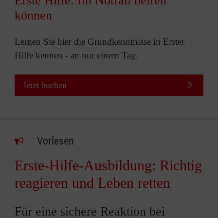
Erste Hilfe: Im Notfall helfen
können
Lernen Sie hier die Grundkenntnisse in Erster
Hilfe kennen - an nur einem Tag.
Jetzt buchen
Vorlesen
Erste-Hilfe-Ausbildung: Richtig
reagieren und Leben retten
Für eine sichere Reaktion bei