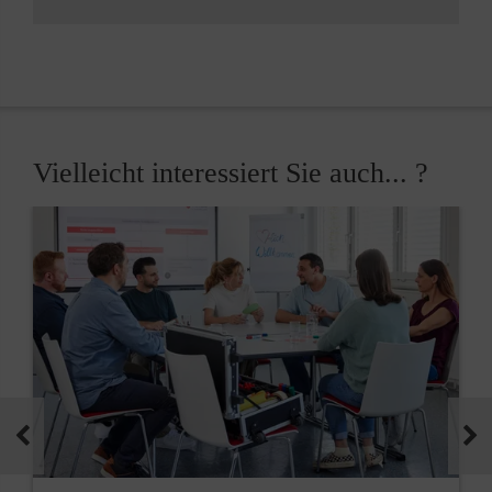
Vielleicht interessiert Sie auch... ?