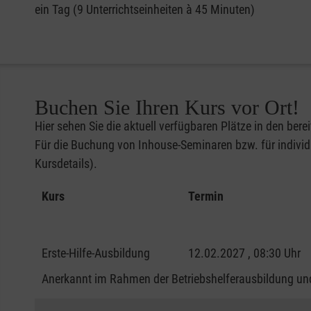
ein Tag (9 Unterrichtseinheiten à 45 Minuten)
Buchen Sie Ihren Kurs vor Ort!
Hier sehen Sie die aktuell verfügbaren Plätze in den bere
Für die Buchung von Inhouse-Seminaren bzw. für individu
Kursdetails).
Kurs
Termin
Erste-Hilfe-Ausbildung
12.02.2027 , 08:30 Uhr
Anerkannt im Rahmen der Betriebshelferausbildung und