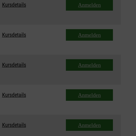
Kursdetails
Anmelden
Kursdetails
Anmelden
Kursdetails
Anmelden
Kursdetails
Anmelden
Kursdetails
Anmelden