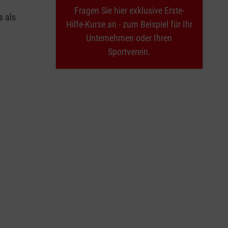
Fragen Sie hier exklusive Erste-
s als
Hilfe-Kurse an - zum Beispiel für Ihr
Unternehmen oder Ihren
Sportverein.