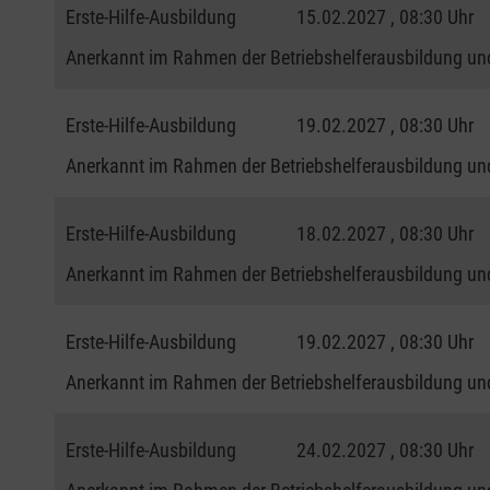
Erste-Hilfe-Ausbildung
15.02.2027 , 08:30 Uhr
Anerkannt im Rahmen der Betriebshelferausbildung und
Erste-Hilfe-Ausbildung
19.02.2027 , 08:30 Uhr
Anerkannt im Rahmen der Betriebshelferausbildung und
Erste-Hilfe-Ausbildung
18.02.2027 , 08:30 Uhr
Anerkannt im Rahmen der Betriebshelferausbildung und
Erste-Hilfe-Ausbildung
19.02.2027 , 08:30 Uhr
Anerkannt im Rahmen der Betriebshelferausbildung und
Erste-Hilfe-Ausbildung
24.02.2027 , 08:30 Uhr