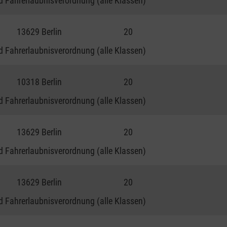
 Fahrerlaubnisverordnung (alle Klassen)
13629 Berlin
20
 Fahrerlaubnisverordnung (alle Klassen)
10318 Berlin
20
 Fahrerlaubnisverordnung (alle Klassen)
13629 Berlin
20
 Fahrerlaubnisverordnung (alle Klassen)
13629 Berlin
20
 Fahrerlaubnisverordnung (alle Klassen)