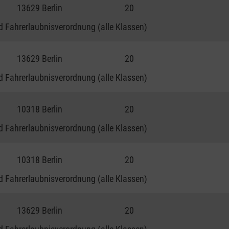
13629 Berlin
20
 Fahrerlaubnisverordnung (alle Klassen)
13629 Berlin
20
 Fahrerlaubnisverordnung (alle Klassen)
10318 Berlin
20
 Fahrerlaubnisverordnung (alle Klassen)
10318 Berlin
20
 Fahrerlaubnisverordnung (alle Klassen)
13629 Berlin
20