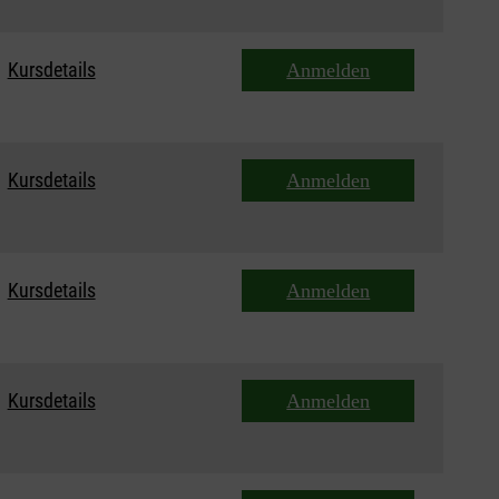
Kursdetails
Anmelden
Kursdetails
Anmelden
Kursdetails
Anmelden
Kursdetails
Anmelden