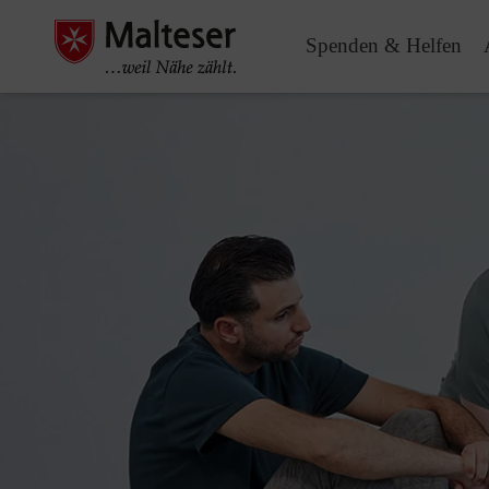
Spenden & Helfen