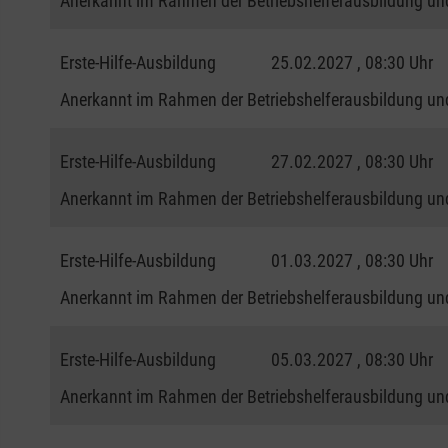
Anerkannt im Rahmen der Betriebshelferausbildung und
Erste-Hilfe-Ausbildung
25.02.2027 , 08:30 Uhr
Anerkannt im Rahmen der Betriebshelferausbildung und
Erste-Hilfe-Ausbildung
27.02.2027 , 08:30 Uhr
Anerkannt im Rahmen der Betriebshelferausbildung und
Erste-Hilfe-Ausbildung
01.03.2027 , 08:30 Uhr
Anerkannt im Rahmen der Betriebshelferausbildung und
Erste-Hilfe-Ausbildung
05.03.2027 , 08:30 Uhr
Anerkannt im Rahmen der Betriebshelferausbildung und