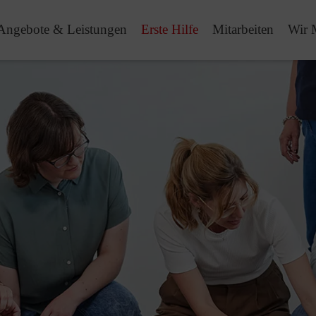
Angebote & Leistungen
Erste Hilfe
Mitarbeiten
Wir 