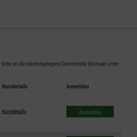
bitte an die nächstgelegene Dienststelle (Kontakt unter
Kursdetails
Anmelden
Kursdetails
Anmelden