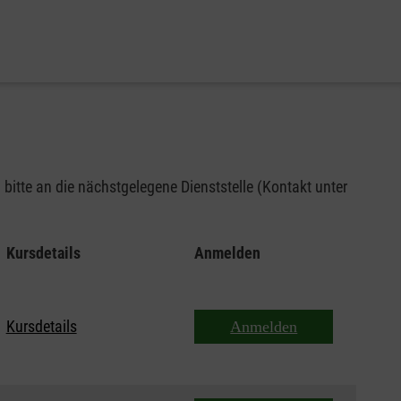
bitte an die nächstgelegene Dienststelle (Kontakt unter
Kursdetails
Anmelden
Kursdetails
Anmelden