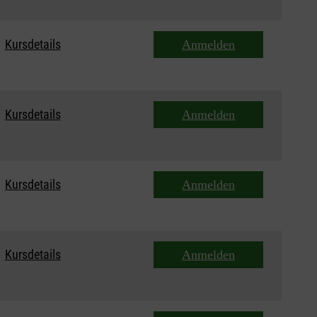
Kursdetails
Anmelden
Kursdetails
Anmelden
Kursdetails
Anmelden
Kursdetails
Anmelden