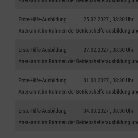
Anerkannt im Rahmen der Betriebshelferausbildung und
Erste-Hilfe-Ausbildung
25.02.2027 , 08:30 Uhr
Anerkannt im Rahmen der Betriebshelferausbildung und
Erste-Hilfe-Ausbildung
27.02.2027 , 08:30 Uhr
Anerkannt im Rahmen der Betriebshelferausbildung und
Erste-Hilfe-Ausbildung
01.03.2027 , 08:30 Uhr
Anerkannt im Rahmen der Betriebshelferausbildung und
Erste-Hilfe-Ausbildung
04.03.2027 , 08:30 Uhr
Anerkannt im Rahmen der Betriebshelferausbildung und