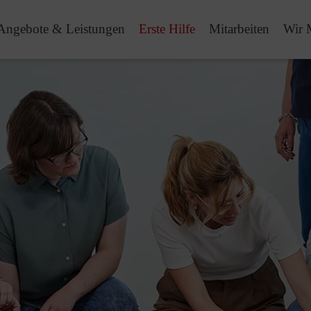
Angebote & Leistungen
Erste Hilfe
Mitarbeiten
Wir 