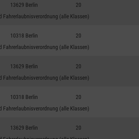
13629 Berlin
20
 Fahrerlaubnisverordnung (alle Klassen)
10318 Berlin
20
 Fahrerlaubnisverordnung (alle Klassen)
13629 Berlin
20
 Fahrerlaubnisverordnung (alle Klassen)
10318 Berlin
20
 Fahrerlaubnisverordnung (alle Klassen)
13629 Berlin
20