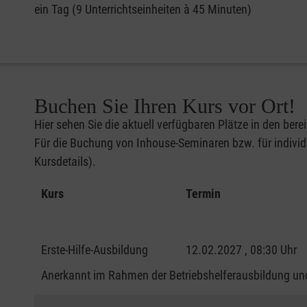
ein Tag (9 Unterrichtseinheiten à 45 Minuten)
Buchen Sie Ihren Kurs vor Ort!
Hier sehen Sie die aktuell verfügbaren Plätze in den bere
Für die Buchung von Inhouse-Seminaren bzw. für individu
Kursdetails).
Kurs
Termin
Erste-Hilfe-Ausbildung
12.02.2027 , 08:30 Uhr
Anerkannt im Rahmen der Betriebshelferausbildung und