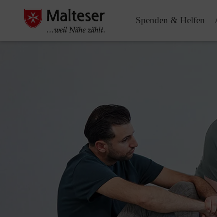
Spenden & Helfen