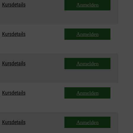
Kursdetails
Anmelden
Kursdetails
Anmelden
Kursdetails
Anmelden
Kursdetails
Anmelden
Kursdetails
Anmelden