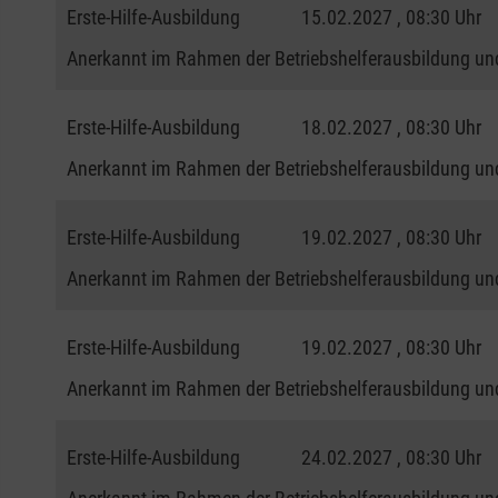
Erste-Hilfe-Ausbildung
15.02.2027 , 08:30 Uhr
Anerkannt im Rahmen der Betriebshelferausbildung und
Erste-Hilfe-Ausbildung
18.02.2027 , 08:30 Uhr
Anerkannt im Rahmen der Betriebshelferausbildung und
Erste-Hilfe-Ausbildung
19.02.2027 , 08:30 Uhr
Anerkannt im Rahmen der Betriebshelferausbildung und
Erste-Hilfe-Ausbildung
19.02.2027 , 08:30 Uhr
Anerkannt im Rahmen der Betriebshelferausbildung und
Erste-Hilfe-Ausbildung
24.02.2027 , 08:30 Uhr