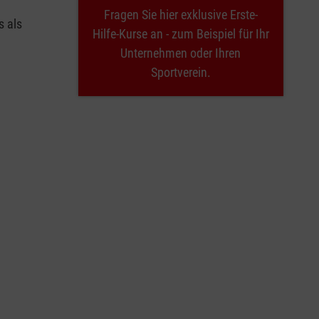
Fragen Sie hier exklusive Erste-
s als
Hilfe-Kurse an - zum Beispiel für Ihr
Unternehmen oder Ihren
Sportverein.