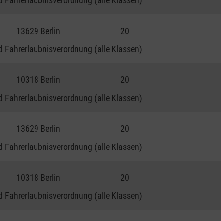
 Fahrerlaubnisverordnung (alle Klassen)
13629 Berlin
20
 Fahrerlaubnisverordnung (alle Klassen)
10318 Berlin
20
 Fahrerlaubnisverordnung (alle Klassen)
13629 Berlin
20
 Fahrerlaubnisverordnung (alle Klassen)
10318 Berlin
20
 Fahrerlaubnisverordnung (alle Klassen)