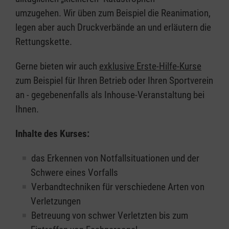
umzugehen. Wir üben zum Beispiel die Reanimation,
legen aber auch Druckverbände an und erläutern die
Rettungskette.
Gerne bieten wir auch
exklusive Erste-Hilfe-Kurse
zum Beispiel für Ihren Betrieb oder Ihren Sportverein
an - gegebenenfalls als Inhouse-Veranstaltung bei
Ihnen.
Inhalte des Kurses:
das Erkennen von Notfallsituationen und der
Schwere eines Vorfalls
Verbandtechniken für verschiedene Arten von
Verletzungen
Betreuung von schwer Verletzten bis zum