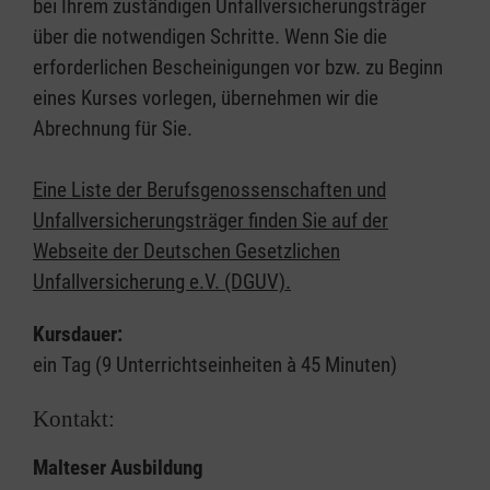
bei Ihrem zuständigen Unfallversicherungsträger
über die notwendigen Schritte. Wenn Sie die
erforderlichen Bescheinigungen vor bzw. zu Beginn
eines Kurses vorlegen, übernehmen wir die
Abrechnung für Sie.
Eine Liste der Berufsgenossenschaften und
Unfallversicherungsträger finden Sie auf der
Webseite der Deutschen Gesetzlichen
Unfallversicherung e.V. (DGUV).
Kursdauer:
ein Tag (9 Unterrichtseinheiten à 45 Minuten)
Kontakt:
Malteser Ausbildung