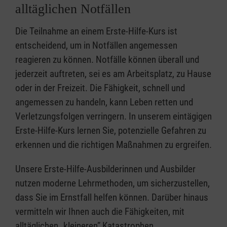
alltäglichen Notfällen
Die Teilnahme an einem Erste-Hilfe-Kurs ist
entscheidend, um in Notfällen angemessen
reagieren zu können. Notfälle können überall und
jederzeit auftreten, sei es am Arbeitsplatz, zu Hause
oder in der Freizeit. Die Fähigkeit, schnell und
angemessen zu handeln, kann Leben retten und
Verletzungsfolgen verringern. In unserem eintägigen
Erste-Hilfe-Kurs lernen Sie, potenzielle Gefahren zu
erkennen und die richtigen Maßnahmen zu ergreifen.
Unsere Erste-Hilfe-Ausbilderinnen und Ausbilder
nutzen moderne Lehrmethoden, um sicherzustellen,
dass Sie im Ernstfall helfen können. Darüber hinaus
vermitteln wir Ihnen auch die Fähigkeiten, mit
alltäglichen „kleineren” Katastrophen