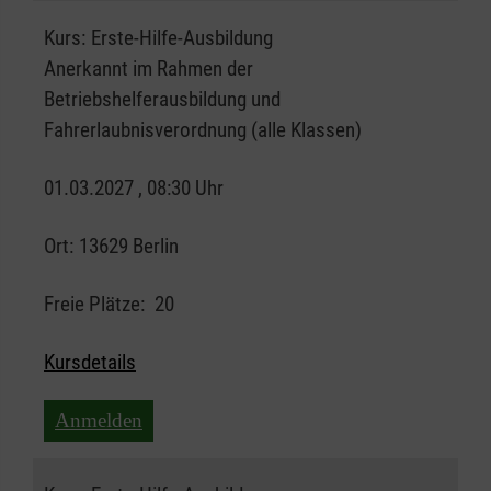
Kurs:
Erste-Hilfe-Ausbildung
Anerkannt im Rahmen der
Betriebshelferausbildung und
Fahrerlaubnisverordnung (alle Klassen)
01.03.2027 , 08:30 Uhr
Ort:
13629 Berlin
Freie Plätze:
20
Kursdetails
Anmelden