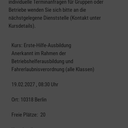
individuelle Terminanfragen für Gruppen oder
Betriebe wenden Sie sich bitte an die
nächstgelegene Dienststelle (Kontakt unter
Kursdetails).
Kurs:
Erste-Hilfe-Ausbildung
Anerkannt im Rahmen der
Betriebshelferausbildung und
Fahrerlaubnisverordnung (alle Klassen)
19.02.2027 , 08:30 Uhr
Ort:
10318 Berlin
Freie Plätze:
20