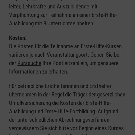
leiter, Lehrkräfte und Auszubildende mit
Verpflichtung zur Teilnahme an einer Erste-Hilfe-
Ausbildung mit 9 Unterrichtseinheiten.
Kosten:
Die Kosten für die Teilnahme an Erste-Hilfe-Kursen
variieren je nach Veranstaltungsort. Geben Sie bei
der
Kurssuche
Ihre Postleitzahl ein, um genauere
Informationen zu erhalten.
Für betriebliche Ersthelferinnen und Ersthelfer
übernehmen in der Regel die Träger der gesetzlichen
Unfallversicherung die Kosten der Erste-Hilfe-
Ausbildung und Erste-Hilfe-Fortbildung. Aufgrund
der unterschiedlichen Abrechnungsverfahren
vergewissern Sie sich bitte vor Beginn eines Kurses