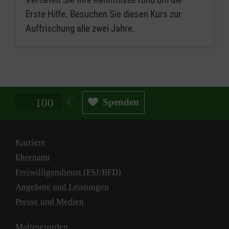
Erste Hilfe. Besuchen Sie diesen Kurs zur
Auffrischung alle zwei Jahre.
Spendenbetrag in Euro
Spenden
Karriere
Ehrenamt
Freiwilligendienst (FSJ/BFD)
Angebote und Leistungen
Presse und Medien
Malteserorden