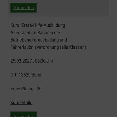
Anmelden
Kurs:
Erste-Hilfe-Ausbildung
Anerkannt im Rahmen der
Betriebshelferausbildung und
Fahrerlaubnisverordnung (alle Klassen)
25.02.2027 , 08:30 Uhr
Ort:
13629 Berlin
Freie Plätze:
20
Kursdetails
Anmelden