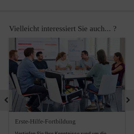
Vielleicht interessiert Sie auch... ?
Erste-Hilfe-Fortbildung
Vertiefen Sie Ihre Kenntnisse rund um die