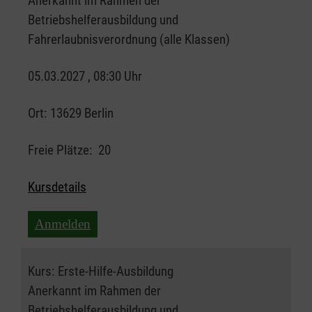
Anerkannt im Rahmen der
Betriebshelferausbildung und
Fahrerlaubnisverordnung (alle Klassen)
05.03.2027 , 08:30 Uhr
Ort:
13629 Berlin
Freie Plätze:
20
Kursdetails
Anmelden
Kurs:
Erste-Hilfe-Ausbildung
Anerkannt im Rahmen der
Betriebshelferausbildung und