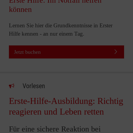
Erste Hilfe: Im Notfall helfen
können
Lernen Sie hier die Grundkenntnisse in Erster
Hilfe kennen - an nur einem Tag.
Jetzt buchen
Vorlesen
Erste-Hilfe-Ausbildung: Richtig
reagieren und Leben retten
Für eine sichere Reaktion bei