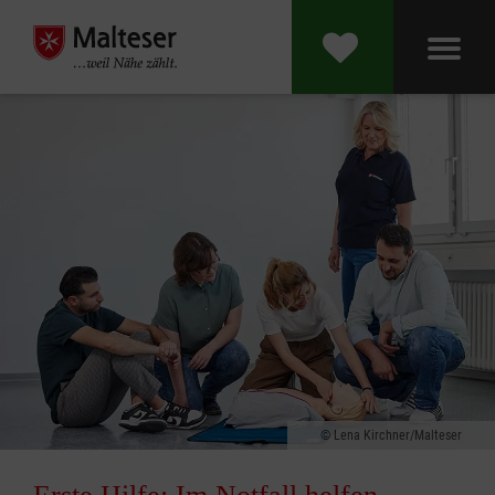
Lena Kirchner/Malteser