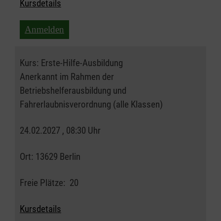
Kursdetails
Anmelden
Kurs:
Erste-Hilfe-Ausbildung
Anerkannt im Rahmen der
Betriebshelferausbildung und
Fahrerlaubnisverordnung (alle Klassen)
24.02.2027 , 08:30 Uhr
Ort:
13629 Berlin
Freie Plätze:
20
Kursdetails