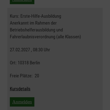
Kurs:
Erste-Hilfe-Ausbildung
Anerkannt im Rahmen der
Betriebshelferausbildung und
Fahrerlaubnisverordnung (alle Klassen)
27.02.2027 , 08:30 Uhr
Ort:
10318 Berlin
Freie Plätze:
20
Kursdetails
Anmelden