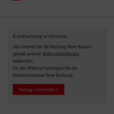
Kursbuchung widerrufen
Hier können Sie die Buchung Ihres Kurses
gemäß unserer
Widerrufsbelehrung
widerrufen.
Für den Widerruf benötigen Sie die
Referenznummer Ihrer Buchung.
Vertrag widerrufen >