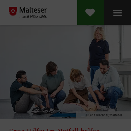
Lena Kirchner/Malteser