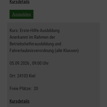
Kursdetails
Anmelden
Kurs:
Erste-Hilfe-Ausbildung
Anerkannt im Rahmen der
Betriebshelferausbildung und
Fahrerlaubnisverordnung (alle Klassen)
05.09.2026 , 09:00 Uhr
Ort:
24103 Kiel
Freie Plätze:
20
Kursdetails