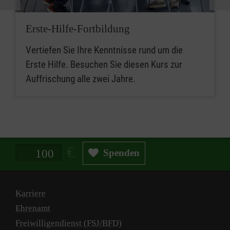
Erste-Hilfe-Fortbildung
Vertiefen Sie Ihre Kenntnisse rund um die
Erste Hilfe. Besuchen Sie diesen Kurs zur
Auffrischung alle zwei Jahre.
Spendenbetrag in Euro
Spenden
Karriere
Ehrenamt
Freiwilligendienst (FSJ/BFD)