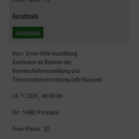
Kursdetails
Anmelden
Kurs:
Erste-Hilfe-Ausbildung
Anerkannt im Rahmen der
Betriebshelferausbildung und
Fahrerlaubnisverordnung (alle Klassen)
24.11.2026 , 08:30 Uhr
Ort:
14482 Potsdam
Freie Plätze:
20