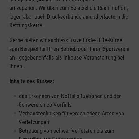
umzugehen. Wir üben zum Beispiel die Reanimation,
legen aber auch Druckverbände an und erläutern die
Rettungskette.
Gerne bieten wir auch
exklusive Erste-Hilfe-Kurse
zum Beispiel für Ihren Betrieb oder Ihren Sportverein
an - gegebenenfalls als Inhouse-Veranstaltung bei
Ihnen.
Inhalte des Kurses:
das Erkennen von Notfallsituationen und der
Schwere eines Vorfalls
Verbandtechniken für verschiedene Arten von
Verletzungen
Betreuung von schwer Verletzten bis zum