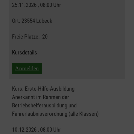
25.11.2026 , 08:00 Uhr
Ort:
23554 Lübeck
Freie Plätze:
20
Kursdetails
Anmelden
Kurs:
Erste-Hilfe-Ausbildung
Anerkannt im Rahmen der
Betriebshelferausbildung und
Fahrerlaubnisverordnung (alle Klassen)
10.12.2026 , 08:00 Uhr