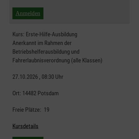
Anmelden
Kurs:
Erste-Hilfe-Ausbildung
Anerkannt im Rahmen der
Betriebshelferausbildung und
Fahrerlaubnisverordnung (alle Klassen)
27.10.2026 , 08:30 Uhr
Ort:
14482 Potsdam
Freie Plätze:
19
Kursdetails