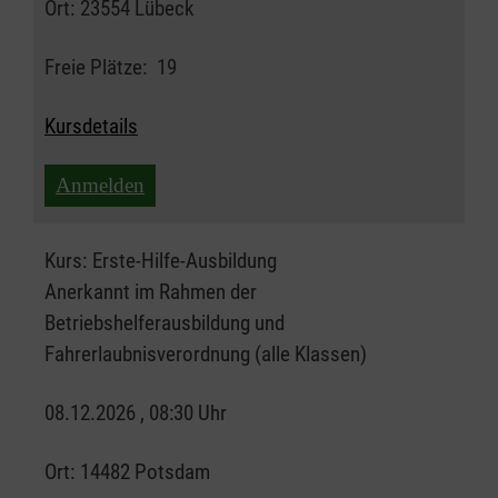
Ort:
23554 Lübeck
Freie Plätze:
19
Kursdetails
Anmelden
Kurs:
Erste-Hilfe-Ausbildung
Anerkannt im Rahmen der
Betriebshelferausbildung und
Fahrerlaubnisverordnung (alle Klassen)
08.12.2026 , 08:30 Uhr
Ort:
14482 Potsdam