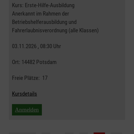
Kurs:
Erste-Hilfe-Ausbildung
Anerkannt im Rahmen der
Betriebshelferausbildung und
Fahrerlaubnisverordnung (alle Klassen)
03.11.2026 , 08:30 Uhr
Ort:
14482 Potsdam
Freie Plätze:
17
Kursdetails
Anmelden