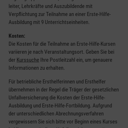
leiter, Lehrkräfte und Auszubildende mit
Verpflichtung zur Teilnahme an einer Erste-Hilfe-
Ausbildung mit 9 Unterrichtseinheiten.
Kosten:
Die Kosten für die Teilnahme an Erste-Hilfe-Kursen
variieren je nach Veranstaltungsort. Geben Sie bei
der
Kurssuche
Ihre Postleitzahl ein, um genauere
Informationen zu erhalten.
Für betriebliche Ersthelferinnen und Ersthelfer
übernehmen in der Regel die Träger der gesetzlichen
Unfallversicherung die Kosten der Erste-Hilfe-
Ausbildung und Erste-Hilfe-Fortbildung. Aufgrund
der unterschiedlichen Abrechnungsverfahren
vergewissern Sie sich bitte vor Beginn eines Kurses