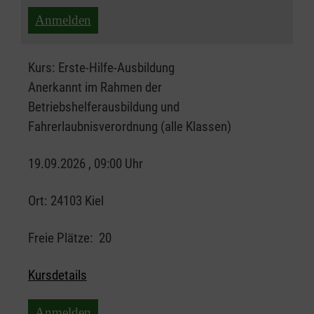
Anmelden
Kurs:
Erste-Hilfe-Ausbildung
Anerkannt im Rahmen der
Betriebshelferausbildung und
Fahrerlaubnisverordnung (alle Klassen)
19.09.2026 , 09:00 Uhr
Ort:
24103 Kiel
Freie Plätze:
20
Kursdetails
Anmelden