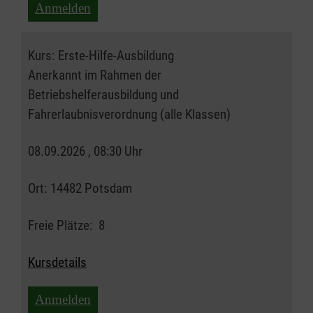
Anmelden
Kurs:
Erste-Hilfe-Ausbildung
Anerkannt im Rahmen der
Betriebshelferausbildung und
Fahrerlaubnisverordnung (alle Klassen)
08.09.2026 , 08:30 Uhr
Ort:
14482 Potsdam
Freie Plätze:
8
Kursdetails
Anmelden