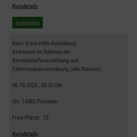
Kursdetails
Anmelden
Kurs:
Erste-Hilfe-Ausbildung
Anerkannt im Rahmen der
Betriebshelferausbildung und
Fahrerlaubnisverordnung (alle Klassen)
06.10.2026 , 08:30 Uhr
Ort:
14482 Potsdam
Freie Plätze:
13
Kursdetails