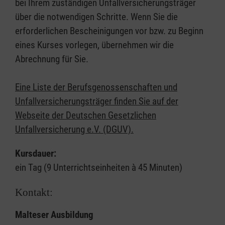
bei Ihrem zuständigen Unfallversicherungsträger
über die notwendigen Schritte. Wenn Sie die
erforderlichen Bescheinigungen vor bzw. zu Beginn
eines Kurses vorlegen, übernehmen wir die
Abrechnung für Sie.
Eine Liste der Berufsgenossenschaften und
Unfallversicherungsträger finden Sie auf der
Webseite der Deutschen Gesetzlichen
Unfallversicherung e.V. (DGUV).
Kursdauer:
ein Tag (9 Unterrichtseinheiten à 45 Minuten)
Kontakt:
Malteser Ausbildung