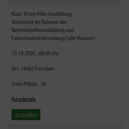
Kurs:
Erste-Hilfe-Ausbildung
Anerkannt im Rahmen der
Betriebshelferausbildung und
Fahrerlaubnisverordnung (alle Klassen)
13.10.2026 , 08:30 Uhr
Ort:
14482 Potsdam
Freie Plätze:
16
Kursdetails
Anmelden