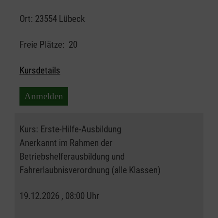
Ort:
23554 Lübeck
Freie Plätze:
20
Kursdetails
Anmelden
Kurs:
Erste-Hilfe-Ausbildung
Anerkannt im Rahmen der
Betriebshelferausbildung und
Fahrerlaubnisverordnung (alle Klassen)
19.12.2026 , 08:00 Uhr