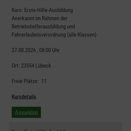
Kurs:
Erste-Hilfe-Ausbildung
Anerkannt im Rahmen der
Betriebshelferausbildung und
Fahrerlaubnisverordnung (alle Klassen)
27.08.2026 , 08:00 Uhr
Ort:
23554 Lübeck
Freie Plätze:
11
Kursdetails
Anmelden