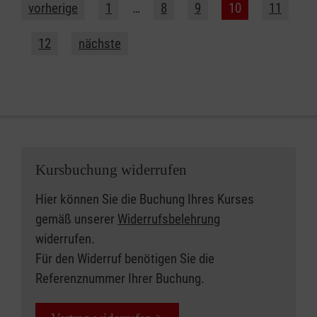
vorherige
1
…
8
9
10
11
12
nächste
Kursbuchung widerrufen
Hier können Sie die Buchung Ihres Kurses
gemäß unserer
Widerrufsbelehrung
widerrufen.
Für den Widerruf benötigen Sie die
Referenznummer Ihrer Buchung.