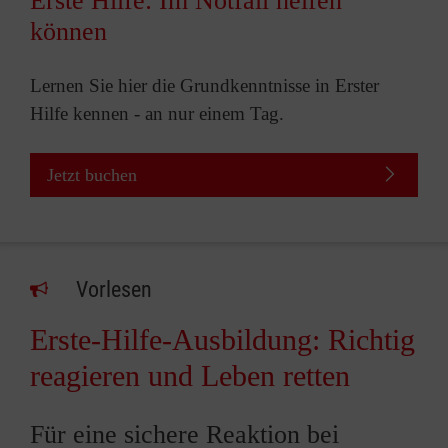
Erste Hilfe: Im Notfall helfen
können
Lernen Sie hier die Grundkenntnisse in Erster
Hilfe kennen - an nur einem Tag.
Jetzt buchen
Vorlesen
Erste-Hilfe-Ausbildung: Richtig
reagieren und Leben retten
Für eine sichere Reaktion bei