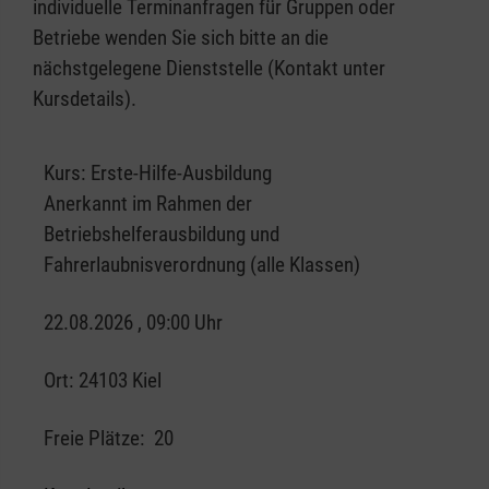
individuelle Terminanfragen für Gruppen oder
Betriebe wenden Sie sich bitte an die
nächstgelegene Dienststelle (Kontakt unter
Kursdetails).
Kurs:
Erste-Hilfe-Ausbildung
Anerkannt im Rahmen der
Betriebshelferausbildung und
Fahrerlaubnisverordnung (alle Klassen)
22.08.2026 , 09:00 Uhr
Ort:
24103 Kiel
Freie Plätze:
20