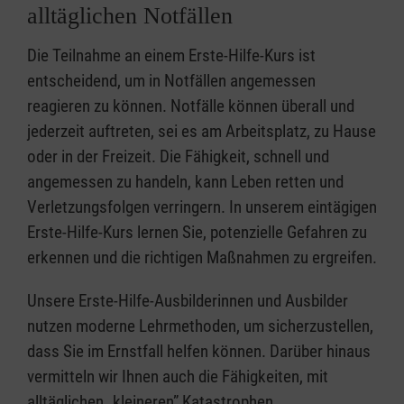
alltäglichen Notfällen
Die Teilnahme an einem Erste-Hilfe-Kurs ist
entscheidend, um in Notfällen angemessen
reagieren zu können. Notfälle können überall und
jederzeit auftreten, sei es am Arbeitsplatz, zu Hause
oder in der Freizeit. Die Fähigkeit, schnell und
angemessen zu handeln, kann Leben retten und
Verletzungsfolgen verringern. In unserem eintägigen
Erste-Hilfe-Kurs lernen Sie, potenzielle Gefahren zu
erkennen und die richtigen Maßnahmen zu ergreifen.
Unsere Erste-Hilfe-Ausbilderinnen und Ausbilder
nutzen moderne Lehrmethoden, um sicherzustellen,
dass Sie im Ernstfall helfen können. Darüber hinaus
vermitteln wir Ihnen auch die Fähigkeiten, mit
alltäglichen „kleineren” Katastrophen