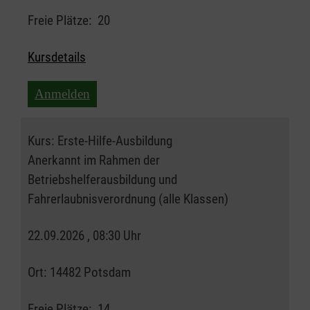
Freie Plätze:
20
Kursdetails
Anmelden
Kurs:
Erste-Hilfe-Ausbildung
Anerkannt im Rahmen der
Betriebshelferausbildung und
Fahrerlaubnisverordnung (alle Klassen)
22.09.2026 , 08:30 Uhr
Ort:
14482 Potsdam
Freie Plätze:
14