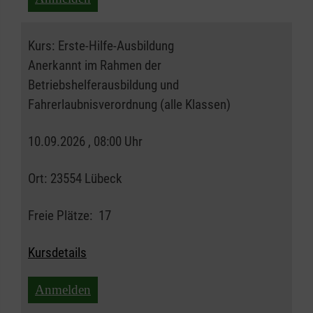
Kurs:
Erste-Hilfe-Ausbildung
Anerkannt im Rahmen der
Betriebshelferausbildung und
Fahrerlaubnisverordnung (alle Klassen)
10.09.2026 , 08:00 Uhr
Ort:
23554 Lübeck
Freie Plätze:
17
Kursdetails
Anmelden