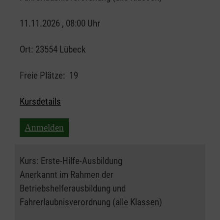
11.11.2026 , 08:00 Uhr
Ort:
23554 Lübeck
Freie Plätze:
19
Kursdetails
Anmelden
Kurs:
Erste-Hilfe-Ausbildung
Anerkannt im Rahmen der
Betriebshelferausbildung und
Fahrerlaubnisverordnung (alle Klassen)