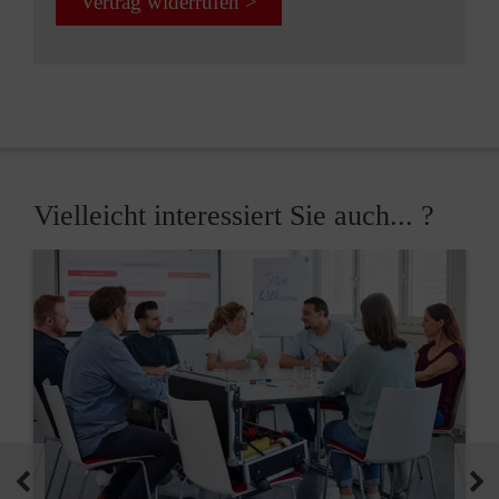
Vertrag widerrufen >
Vielleicht interessiert Sie auch... ?