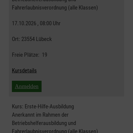
Fahrerlaubnisverordnung (alle Klassen)
17.10.2026 , 08:00 Uhr
Ort:
23554 Lübeck
Freie Plätze:
19
Kursdetails
Anmelden
Kurs:
Erste-Hilfe-Ausbildung
Anerkannt im Rahmen der
Betriebshelferausbildung und
Fahrerlaubnisverordnung (alle Klassen)