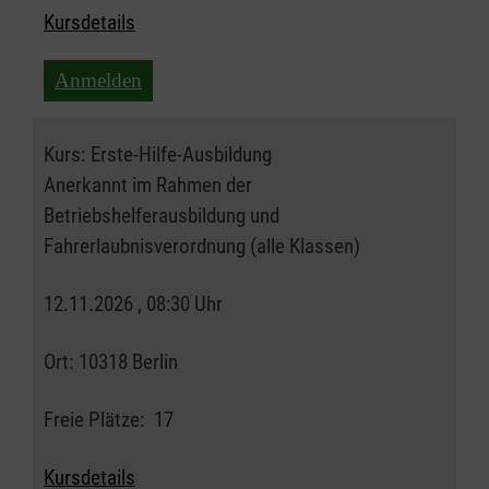
Kursdetails
Anmelden
Kurs:
Erste-Hilfe-Ausbildung
Anerkannt im Rahmen der
Betriebshelferausbildung und
Fahrerlaubnisverordnung (alle Klassen)
12.11.2026 , 08:30 Uhr
Ort:
10318 Berlin
Freie Plätze:
17
Kursdetails