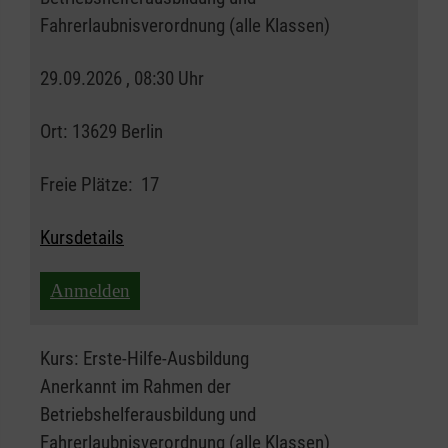
Fahrerlaubnisverordnung (alle Klassen)
29.09.2026 , 08:30 Uhr
Ort:
13629 Berlin
Freie Plätze:
17
Kursdetails
Anmelden
Kurs:
Erste-Hilfe-Ausbildung
Anerkannt im Rahmen der
Betriebshelferausbildung und
Fahrerlaubnisverordnung (alle Klassen)