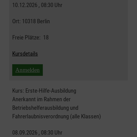
10.12.2026 , 08:30 Uhr
Ort:
10318 Berlin
Freie Plätze:
18
Kursdetails
Anmelden
Kurs:
Erste-Hilfe-Ausbildung
Anerkannt im Rahmen der
Betriebshelferausbildung und
Fahrerlaubnisverordnung (alle Klassen)
08.09.2026 , 08:30 Uhr