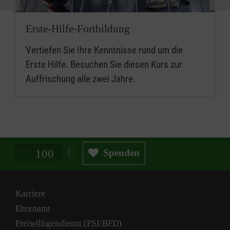
Erste-Hilfe-Fortbildung
Vertiefen Sie Ihre Kenntnisse rund um die
Erste Hilfe. Besuchen Sie diesen Kurs zur
Auffrischung alle zwei Jahre.
Spendenbetrag in Euro
Spenden
Karriere
Ehrenamt
Freiwilligendienst (FSJ/BFD)