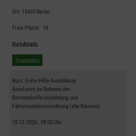
Ort:
13435 Berlin
Freie Plätze:
16
Kursdetails
Anmelden
Kurs:
Erste-Hilfe-Ausbildung
Anerkannt im Rahmen der
Betriebshelferausbildung und
Fahrerlaubnisverordnung (alle Klassen)
10.12.2026 , 08:30 Uhr