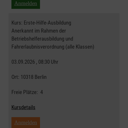
Anmelden
Kurs:
Erste-Hilfe-Ausbildung
Anerkannt im Rahmen der
Betriebshelferausbildung und
Fahrerlaubnisverordnung (alle Klassen)
03.09.2026 , 08:30 Uhr
Ort:
10318 Berlin
Freie Plätze:
4
Kursdetails
Anmelden