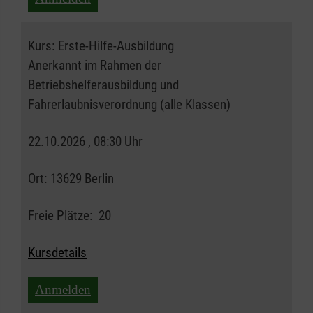
Kurs:
Erste-Hilfe-Ausbildung
Anerkannt im Rahmen der
Betriebshelferausbildung und
Fahrerlaubnisverordnung (alle Klassen)
22.10.2026 , 08:30 Uhr
Ort:
13629 Berlin
Freie Plätze:
20
Kursdetails
Anmelden