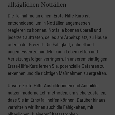
alltäglichen Notfällen
Die Teilnahme an einem Erste-Hilfe-Kurs ist
entscheidend, um in Notfällen angemessen
reagieren zu können. Notfälle können überall und
jederzeit auftreten, sei es am Arbeitsplatz, zu Hause
oder in der Freizeit. Die Fähigkeit, schnell und
angemessen zu handeln, kann Leben retten und
Verletzungsfolgen verringern. In unserem eintägigen
Erste-Hilfe-Kurs lernen Sie, potenzielle Gefahren zu
erkennen und die richtigen Maßnahmen zu ergreifen.
Unsere Erste-Hilfe-Ausbilderinnen und Ausbilder
nutzen moderne Lehrmethoden, um sicherzustellen,
dass Sie im Ernstfall helfen können. Darüber hinaus
vermitteln wir Ihnen auch die Fähigkeiten, mit
alltäglichen „kleineren” Katastrophen