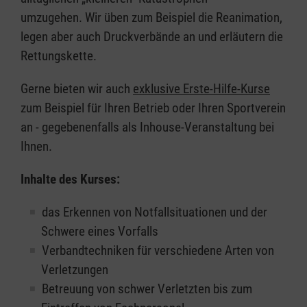
umzugehen. Wir üben zum Beispiel die Reanimation,
legen aber auch Druckverbände an und erläutern die
Rettungskette.
Gerne bieten wir auch
exklusive Erste-Hilfe-Kurse
zum Beispiel für Ihren Betrieb oder Ihren Sportverein
an - gegebenenfalls als Inhouse-Veranstaltung bei
Ihnen.
Inhalte des Kurses:
das Erkennen von Notfallsituationen und der
Schwere eines Vorfalls
Verbandtechniken für verschiedene Arten von
Verletzungen
Betreuung von schwer Verletzten bis zum