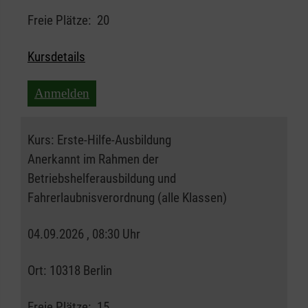
Freie Plätze:
20
Kursdetails
Anmelden
Kurs:
Erste-Hilfe-Ausbildung
Anerkannt im Rahmen der
Betriebshelferausbildung und
Fahrerlaubnisverordnung (alle Klassen)
04.09.2026 , 08:30 Uhr
Ort:
10318 Berlin
Freie Plätze:
15