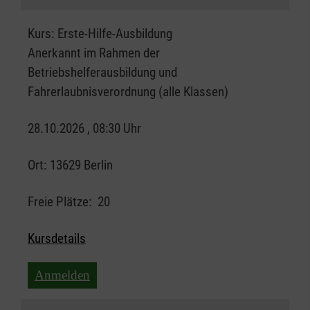
Kurs:
Erste-Hilfe-Ausbildung
Anerkannt im Rahmen der
Betriebshelferausbildung und
Fahrerlaubnisverordnung (alle Klassen)
28.10.2026 , 08:30 Uhr
Ort:
13629 Berlin
Freie Plätze:
20
Kursdetails
Anmelden