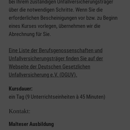
bei Ihrem zuständigen Unfallversicherungsträger
über die notwendigen Schritte. Wenn Sie die
erforderlichen Bescheinigungen vor bzw. zu Beginn
eines Kurses vorlegen, übernehmen wir die
Abrechnung für Sie.
Eine Liste der Berufsgenossenschaften und
Unfallversicherungsträger finden Sie auf der
Webseite der Deutschen Gesetzlichen
Unfallversicherung e.V. (DGUV).
Kursdauer:
ein Tag (9 Unterrichtseinheiten à 45 Minuten)
Kontakt:
Malteser Ausbildung