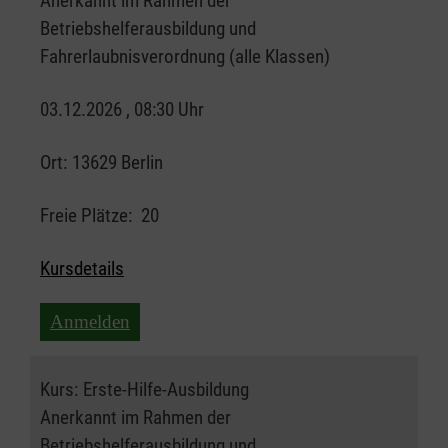
Anerkannt im Rahmen der
Betriebshelferausbildung und
Fahrerlaubnisverordnung (alle Klassen)
03.12.2026 , 08:30 Uhr
Ort:
13629 Berlin
Freie Plätze:
20
Kursdetails
Anmelden
Kurs:
Erste-Hilfe-Ausbildung
Anerkannt im Rahmen der
Betriebshelferausbildung und