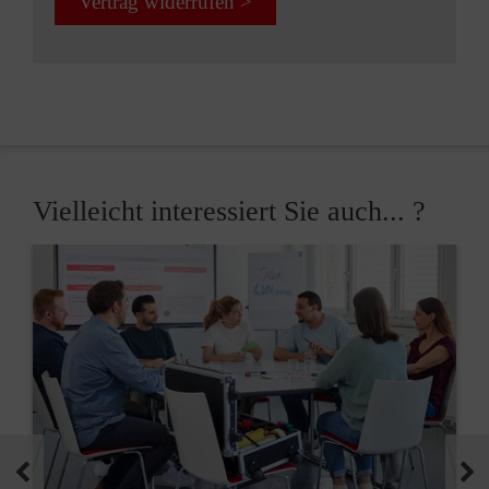
Vertrag widerrufen >
Vielleicht interessiert Sie auch... ?