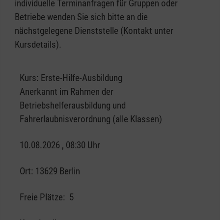
individuelle Terminanfragen für Gruppen oder
Betriebe wenden Sie sich bitte an die
nächstgelegene Dienststelle (Kontakt unter
Kursdetails).
Kurs:
Erste-Hilfe-Ausbildung
Anerkannt im Rahmen der
Betriebshelferausbildung und
Fahrerlaubnisverordnung (alle Klassen)
10.08.2026 , 08:30 Uhr
Ort:
13629 Berlin
Freie Plätze:
5