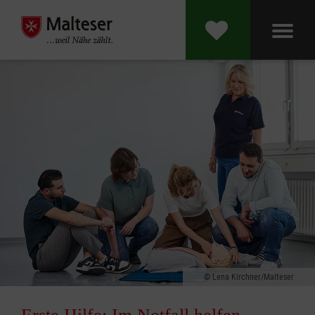
Lena Kirchner/Malteser