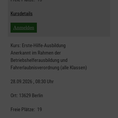
Kursdetails
Anmelden
Kurs:
Erste-Hilfe-Ausbildung
Anerkannt im Rahmen der
Betriebshelferausbildung und
Fahrerlaubnisverordnung (alle Klassen)
28.09.2026 , 08:30 Uhr
Ort:
13629 Berlin
Freie Plätze:
19