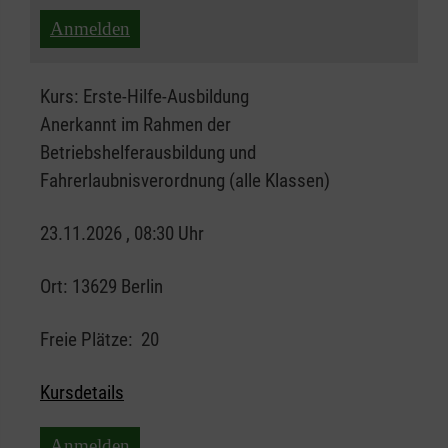
Anmelden
Kurs:
Erste-Hilfe-Ausbildung
Anerkannt im Rahmen der
Betriebshelferausbildung und
Fahrerlaubnisverordnung (alle Klassen)
23.11.2026 , 08:30 Uhr
Ort:
13629 Berlin
Freie Plätze:
20
Kursdetails
Anmelden