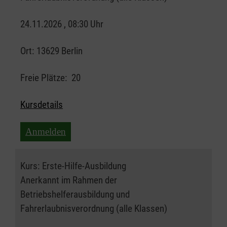
24.11.2026 , 08:30 Uhr
Ort:
13629 Berlin
Freie Plätze:
20
Kursdetails
Anmelden
Kurs:
Erste-Hilfe-Ausbildung
Anerkannt im Rahmen der
Betriebshelferausbildung und
Fahrerlaubnisverordnung (alle Klassen)