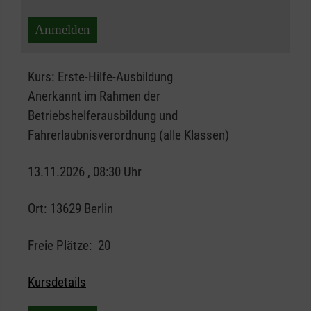
Anmelden
Kurs:
Erste-Hilfe-Ausbildung
Anerkannt im Rahmen der
Betriebshelferausbildung und
Fahrerlaubnisverordnung (alle Klassen)
13.11.2026 , 08:30 Uhr
Ort:
13629 Berlin
Freie Plätze:
20
Kursdetails