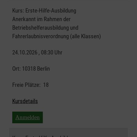
Kurs:
Erste-Hilfe-Ausbildung
Anerkannt im Rahmen der
Betriebshelferausbildung und
Fahrerlaubnisverordnung (alle Klassen)
24.10.2026 , 08:30 Uhr
Ort:
10318 Berlin
Freie Plätze:
18
Kursdetails
Anmelden