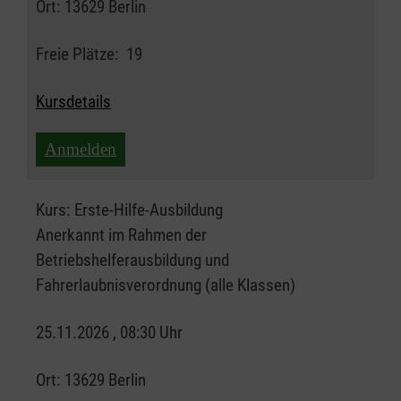
Ort:
13629 Berlin
Freie Plätze:
19
Kursdetails
Anmelden
Kurs:
Erste-Hilfe-Ausbildung
Anerkannt im Rahmen der
Betriebshelferausbildung und
Fahrerlaubnisverordnung (alle Klassen)
25.11.2026 , 08:30 Uhr
Ort:
13629 Berlin