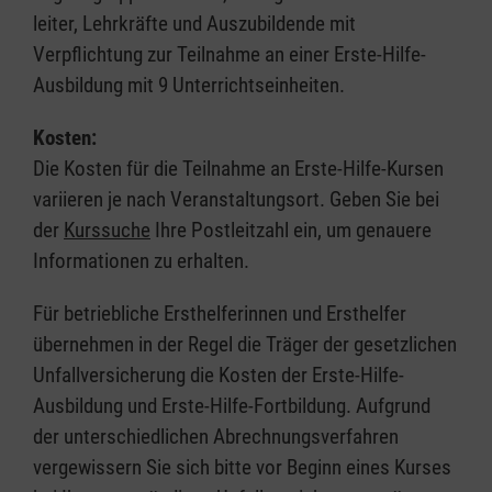
leiter, Lehrkräfte und Auszubildende mit
Verpflichtung zur Teilnahme an einer Erste-Hilfe-
Ausbildung mit 9 Unterrichtseinheiten.
Kosten:
Die Kosten für die Teilnahme an Erste-Hilfe-Kursen
variieren je nach Veranstaltungsort. Geben Sie bei
der
Kurssuche
Ihre Postleitzahl ein, um genauere
Informationen zu erhalten.
Für betriebliche Ersthelferinnen und Ersthelfer
übernehmen in der Regel die Träger der gesetzlichen
Unfallversicherung die Kosten der Erste-Hilfe-
Ausbildung und Erste-Hilfe-Fortbildung. Aufgrund
der unterschiedlichen Abrechnungsverfahren
vergewissern Sie sich bitte vor Beginn eines Kurses