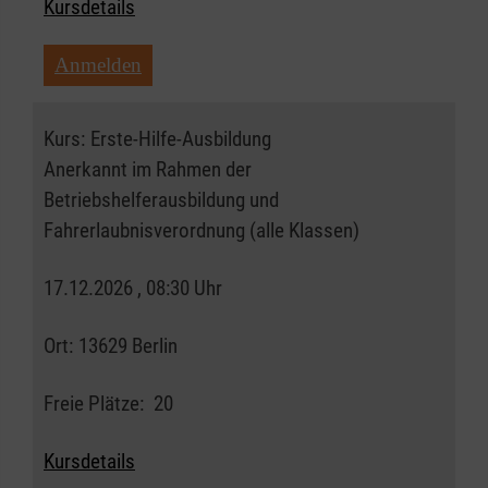
Kursdetails
Anmelden
Kurs:
Erste-Hilfe-Ausbildung
Anerkannt im Rahmen der
Betriebshelferausbildung und
Fahrerlaubnisverordnung (alle Klassen)
17.12.2026 , 08:30 Uhr
Ort:
13629 Berlin
Freie Plätze:
20
Kursdetails