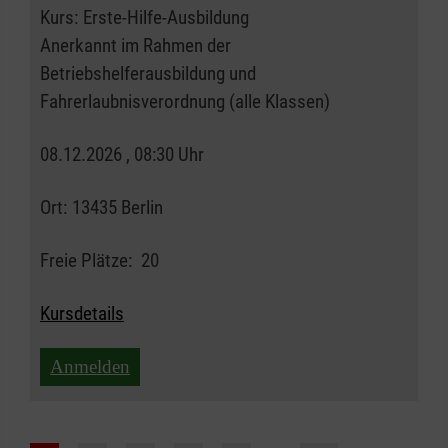
Kurs:
Erste-Hilfe-Ausbildung
Anerkannt im Rahmen der
Betriebshelferausbildung und
Fahrerlaubnisverordnung (alle Klassen)
08.12.2026 , 08:30 Uhr
Ort:
13435 Berlin
Freie Plätze:
20
Kursdetails
Anmelden