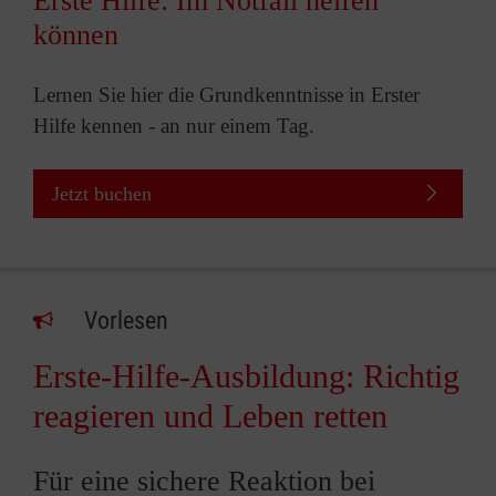
Erste Hilfe: Im Notfall helfen
können
Lernen Sie hier die Grundkenntnisse in Erster
Hilfe kennen - an nur einem Tag.
Jetzt buchen
Vorlesen
Erste-Hilfe-Ausbildung: Richtig
reagieren und Leben retten
Für eine sichere Reaktion bei