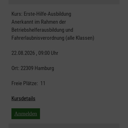
Kurs:
Erste-Hilfe-Ausbildung
Anerkannt im Rahmen der
Betriebshelferausbildung und
Fahrerlaubnisverordnung (alle Klassen)
22.08.2026 , 09:00 Uhr
Ort:
22309 Hamburg
Freie Plätze:
11
Kursdetails
Anmelden