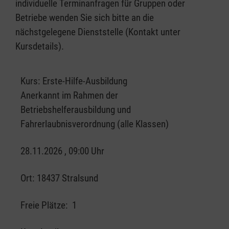
individuelle Terminanfragen für Gruppen oder
Betriebe wenden Sie sich bitte an die
nächstgelegene Dienststelle (Kontakt unter
Kursdetails).
Kurs:
Erste-Hilfe-Ausbildung
Anerkannt im Rahmen der
Betriebshelferausbildung und
Fahrerlaubnisverordnung (alle Klassen)
28.11.2026 , 09:00 Uhr
Ort:
18437 Stralsund
Freie Plätze:
1