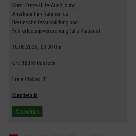
Kurs:
Erste-Hilfe-Ausbildung
Anerkannt im Rahmen der
Betriebshelferausbildung und
Fahrerlaubnisverordnung (alle Klassen)
10.08.2026 , 09:00 Uhr
Ort:
18055 Rostock
Freie Plätze:
11
Kursdetails
Anmelden