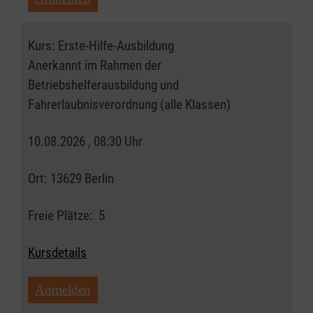
Kurs:
Erste-Hilfe-Ausbildung
Anerkannt im Rahmen der
Betriebshelferausbildung und
Fahrerlaubnisverordnung (alle Klassen)
10.08.2026 , 08:30 Uhr
Ort:
13629 Berlin
Freie Plätze:
5
Kursdetails
Anmelden