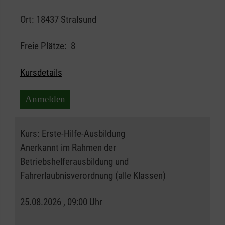
Ort:
18437 Stralsund
Freie Plätze:
8
Kursdetails
Anmelden
Kurs:
Erste-Hilfe-Ausbildung
Anerkannt im Rahmen der
Betriebshelferausbildung und
Fahrerlaubnisverordnung (alle Klassen)
25.08.2026 , 09:00 Uhr