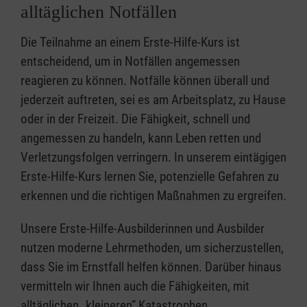
alltäglichen Notfällen
Die Teilnahme an einem Erste-Hilfe-Kurs ist
entscheidend, um in Notfällen angemessen
reagieren zu können. Notfälle können überall und
jederzeit auftreten, sei es am Arbeitsplatz, zu Hause
oder in der Freizeit. Die Fähigkeit, schnell und
angemessen zu handeln, kann Leben retten und
Verletzungsfolgen verringern. In unserem eintägigen
Erste-Hilfe-Kurs lernen Sie, potenzielle Gefahren zu
erkennen und die richtigen Maßnahmen zu ergreifen.
Unsere Erste-Hilfe-Ausbilderinnen und Ausbilder
nutzen moderne Lehrmethoden, um sicherzustellen,
dass Sie im Ernstfall helfen können. Darüber hinaus
vermitteln wir Ihnen auch die Fähigkeiten, mit
alltäglichen „kleineren” Katastrophen