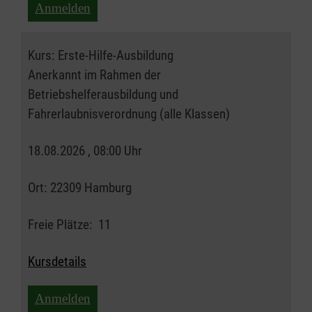
Anmelden
Kurs:
Erste-Hilfe-Ausbildung
Anerkannt im Rahmen der
Betriebshelferausbildung und
Fahrerlaubnisverordnung (alle Klassen)
18.08.2026 , 08:00 Uhr
Ort:
22309 Hamburg
Freie Plätze:
11
Kursdetails
Anmelden