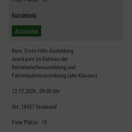
Kursdetails
Anmelden
Kurs:
Erste-Hilfe-Ausbildung
Anerkannt im Rahmen der
Betriebshelferausbildung und
Fahrerlaubnisverordnung (alle Klassen)
12.12.2026 , 09:00 Uhr
Ort:
18437 Stralsund
Freie Plätze:
10