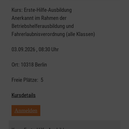
Kurs:
Erste-Hilfe-Ausbildung
Anerkannt im Rahmen der
Betriebshelferausbildung und
Fahrerlaubnisverordnung (alle Klassen)
03.09.2026 , 08:30 Uhr
Ort:
10318 Berlin
Freie Plätze:
5
Kursdetails
Anmelden