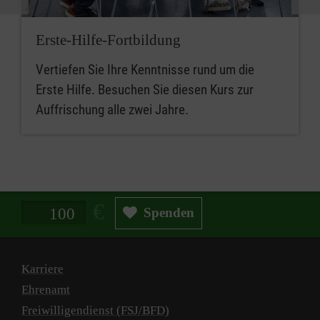
Erste-Hilfe-Fortbildung
Vertiefen Sie Ihre Kenntnisse rund um die
Erste Hilfe. Besuchen Sie diesen Kurs zur
Auffrischung alle zwei Jahre.
Spendenbetrag in Euro
Spenden
Karriere
Ehrenamt
Freiwilligendienst (FSJ/BFD)