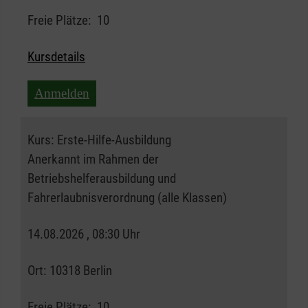
Freie Plätze:
10
Kursdetails
Anmelden
Kurs:
Erste-Hilfe-Ausbildung
Anerkannt im Rahmen der
Betriebshelferausbildung und
Fahrerlaubnisverordnung (alle Klassen)
14.08.2026 , 08:30 Uhr
Ort:
10318 Berlin
Freie Plätze:
10