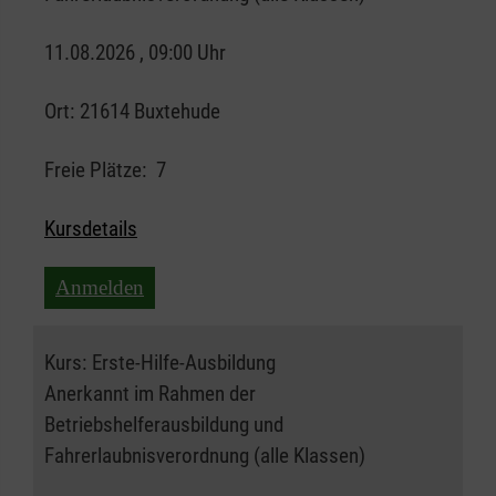
11.08.2026 , 09:00 Uhr
Ort:
21614 Buxtehude
Freie Plätze:
7
Kursdetails
Anmelden
Kurs:
Erste-Hilfe-Ausbildung
Anerkannt im Rahmen der
Betriebshelferausbildung und
Fahrerlaubnisverordnung (alle Klassen)