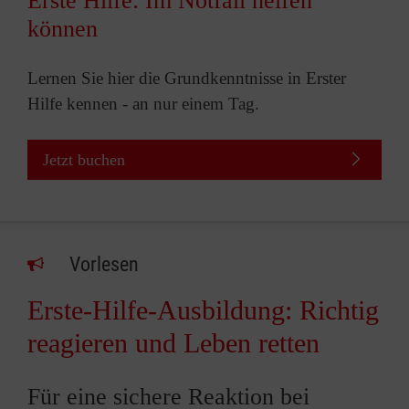
Erste Hilfe: Im Notfall helfen
können
Lernen Sie hier die Grundkenntnisse in Erster
Hilfe kennen - an nur einem Tag.
Jetzt buchen
Vorlesen
Erste-Hilfe-Ausbildung: Richtig
reagieren und Leben retten
Für eine sichere Reaktion bei