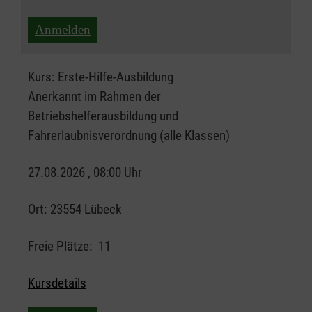
Anmelden
Kurs:
Erste-Hilfe-Ausbildung
Anerkannt im Rahmen der
Betriebshelferausbildung und
Fahrerlaubnisverordnung (alle Klassen)
27.08.2026 , 08:00 Uhr
Ort:
23554 Lübeck
Freie Plätze:
11
Kursdetails