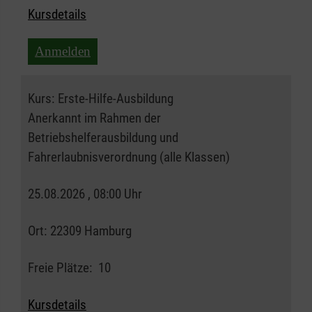
Kursdetails
Anmelden
Kurs:
Erste-Hilfe-Ausbildung
Anerkannt im Rahmen der
Betriebshelferausbildung und
Fahrerlaubnisverordnung (alle Klassen)
25.08.2026 , 08:00 Uhr
Ort:
22309 Hamburg
Freie Plätze:
10
Kursdetails