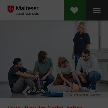
Lena Kirchner/Malteser