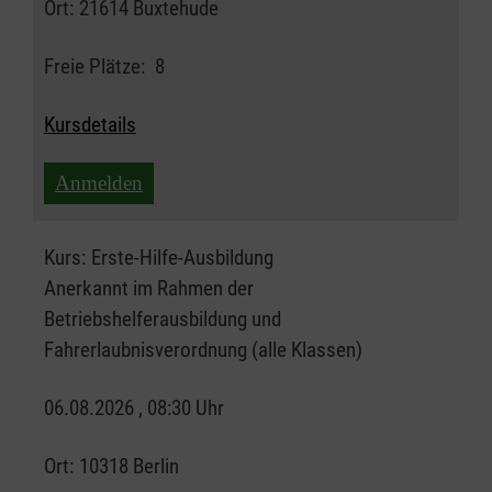
Ort:
21614 Buxtehude
Freie Plätze:
8
Kursdetails
Anmelden
Kurs:
Erste-Hilfe-Ausbildung
Anerkannt im Rahmen der
Betriebshelferausbildung und
Fahrerlaubnisverordnung (alle Klassen)
06.08.2026 , 08:30 Uhr
Ort:
10318 Berlin