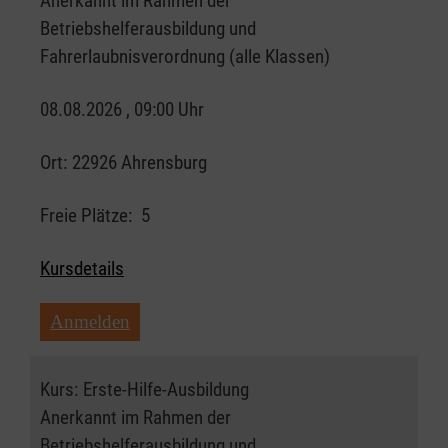
Anerkannt im Rahmen der
Betriebshelferausbildung und
Fahrerlaubnisverordnung (alle Klassen)
08.08.2026 , 09:00 Uhr
Ort:
22926 Ahrensburg
Freie Plätze:
5
Kursdetails
Anmelden
Kurs:
Erste-Hilfe-Ausbildung
Anerkannt im Rahmen der
Betriebshelferausbildung und