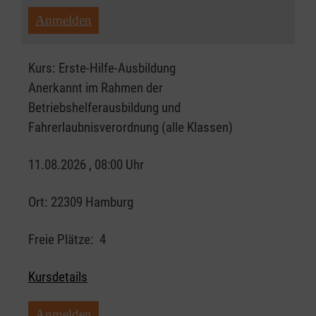
Anmelden
Kurs:
Erste-Hilfe-Ausbildung
Anerkannt im Rahmen der
Betriebshelferausbildung und
Fahrerlaubnisverordnung (alle Klassen)
11.08.2026 , 08:00 Uhr
Ort:
22309 Hamburg
Freie Plätze:
4
Kursdetails
Anmelden