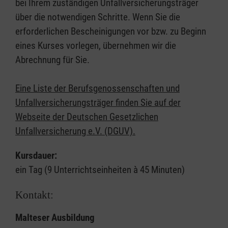
bei Ihrem zuständigen Unfallversicherungsträger
über die notwendigen Schritte. Wenn Sie die
erforderlichen Bescheinigungen vor bzw. zu Beginn
eines Kurses vorlegen, übernehmen wir die
Abrechnung für Sie.
Eine Liste der Berufsgenossenschaften und
Unfallversicherungsträger finden Sie auf der
Webseite der Deutschen Gesetzlichen
Unfallversicherung e.V. (DGUV).
Kursdauer:
ein Tag (9 Unterrichtseinheiten à 45 Minuten)
Kontakt:
Malteser Ausbildung