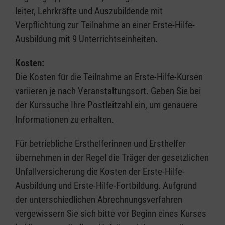
leiter, Lehrkräfte und Auszubildende mit
Verpflichtung zur Teilnahme an einer Erste-Hilfe-
Ausbildung mit 9 Unterrichtseinheiten.
Kosten:
Die Kosten für die Teilnahme an Erste-Hilfe-Kursen
variieren je nach Veranstaltungsort. Geben Sie bei
der
Kurssuche
Ihre Postleitzahl ein, um genauere
Informationen zu erhalten.
Für betriebliche Ersthelferinnen und Ersthelfer
übernehmen in der Regel die Träger der gesetzlichen
Unfallversicherung die Kosten der Erste-Hilfe-
Ausbildung und Erste-Hilfe-Fortbildung. Aufgrund
der unterschiedlichen Abrechnungsverfahren
vergewissern Sie sich bitte vor Beginn eines Kurses