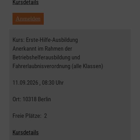
Kursdetails
Anmelden
Kurs:
Erste-Hilfe-Ausbildung
Anerkannt im Rahmen der
Betriebshelferausbildung und
Fahrerlaubnisverordnung (alle Klassen)
11.09.2026 , 08:30 Uhr
Ort:
10318 Berlin
Freie Plätze:
2
Kursdetails