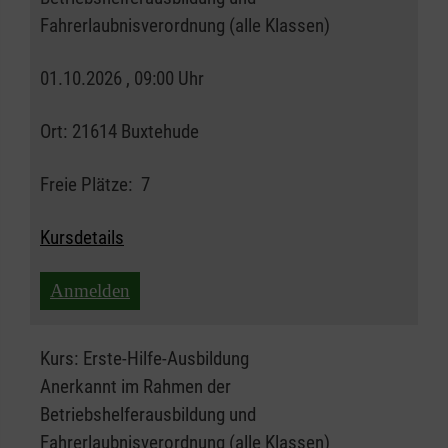
Fahrerlaubnisverordnung (alle Klassen)
01.10.2026 , 09:00 Uhr
Ort:
21614 Buxtehude
Freie Plätze:
7
Kursdetails
Anmelden
Kurs:
Erste-Hilfe-Ausbildung
Anerkannt im Rahmen der
Betriebshelferausbildung und
Fahrerlaubnisverordnung (alle Klassen)