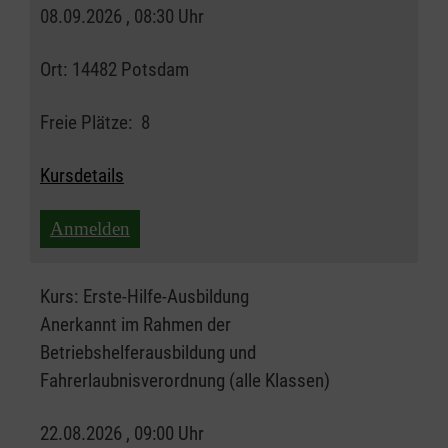
08.09.2026 , 08:30 Uhr
Ort:
14482 Potsdam
Freie Plätze:
8
Kursdetails
Anmelden
Kurs:
Erste-Hilfe-Ausbildung
Anerkannt im Rahmen der
Betriebshelferausbildung und
Fahrerlaubnisverordnung (alle Klassen)
22.08.2026 , 09:00 Uhr