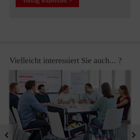
Vertrag widerrufen >
Vielleicht interessiert Sie auch... ?