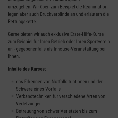
umzugehen. Wir üben zum Beispiel die Reanimation,
legen aber auch Druckverbände an und erläutern die
Rettungskette.
Gerne bieten wir auch
exklusive Erste-Hilfe-Kurse
zum Beispiel für Ihren Betrieb oder Ihren Sportverein
an - gegebenenfalls als Inhouse-Veranstaltung bei
Ihnen.
Inhalte des Kurses:
das Erkennen von Notfallsituationen und der
Schwere eines Vorfalls
Verbandtechniken für verschiedene Arten von
Verletzungen
Betreuung von schwer Verletzten bis zum