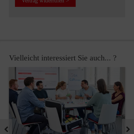
Vertrag widerrufen >
Vielleicht interessiert Sie auch... ?