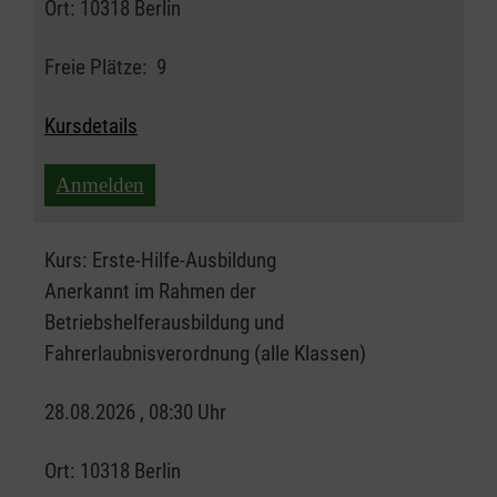
Ort:
10318 Berlin
Freie Plätze:
9
Kursdetails
Anmelden
Kurs:
Erste-Hilfe-Ausbildung
Anerkannt im Rahmen der
Betriebshelferausbildung und
Fahrerlaubnisverordnung (alle Klassen)
28.08.2026 , 08:30 Uhr
Ort:
10318 Berlin