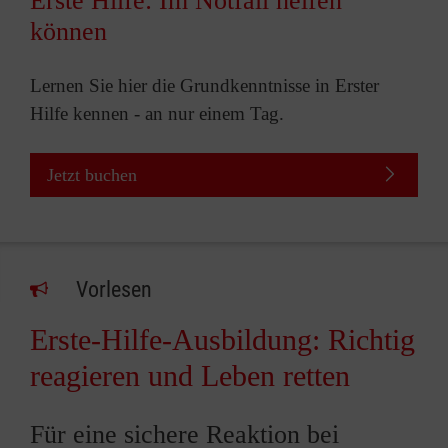
Erste Hilfe: Im Notfall helfen
können
Lernen Sie hier die Grundkenntnisse in Erster
Hilfe kennen - an nur einem Tag.
Jetzt buchen
Vorlesen
Erste-Hilfe-Ausbildung: Richtig
reagieren und Leben retten
Für eine sichere Reaktion bei