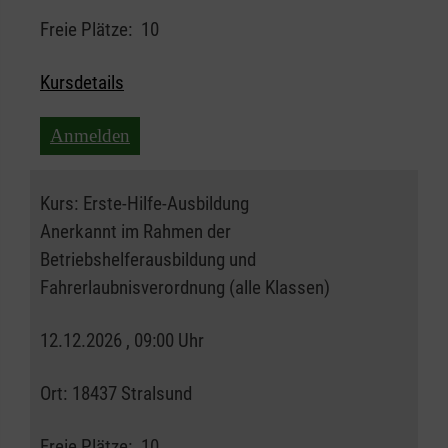
Freie Plätze:
10
Kursdetails
Anmelden
Kurs:
Erste-Hilfe-Ausbildung
Anerkannt im Rahmen der
Betriebshelferausbildung und
Fahrerlaubnisverordnung (alle Klassen)
12.12.2026 , 09:00 Uhr
Ort:
18437 Stralsund
Freie Plätze:
10