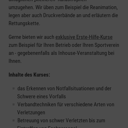
umzugehen. Wir üben zum Beispiel die Reanimation,
legen aber auch Druckverbände an und erläutern die
Rettungskette.
Gerne bieten wir auch
exklusive Erste-Hilfe-Kurse
zum Beispiel für Ihren Betrieb oder Ihren Sportverein
an - gegebenenfalls als Inhouse-Veranstaltung bei
Ihnen.
Inhalte des Kurses:
das Erkennen von Notfallsituationen und der
Schwere eines Vorfalls
Verbandtechniken für verschiedene Arten von
Verletzungen
Betreuung von schwer Verletzten bis zum