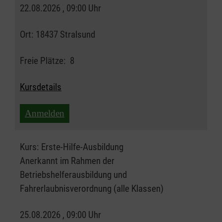
22.08.2026 , 09:00 Uhr
Ort:
18437 Stralsund
Freie Plätze:
8
Kursdetails
Anmelden
Kurs:
Erste-Hilfe-Ausbildung
Anerkannt im Rahmen der
Betriebshelferausbildung und
Fahrerlaubnisverordnung (alle Klassen)
25.08.2026 , 09:00 Uhr