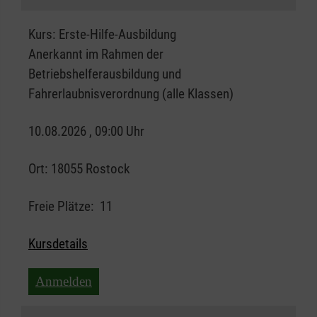
Kurs:
Erste-Hilfe-Ausbildung
Anerkannt im Rahmen der
Betriebshelferausbildung und
Fahrerlaubnisverordnung (alle Klassen)
10.08.2026 , 09:00 Uhr
Ort:
18055 Rostock
Freie Plätze:
11
Kursdetails
Anmelden