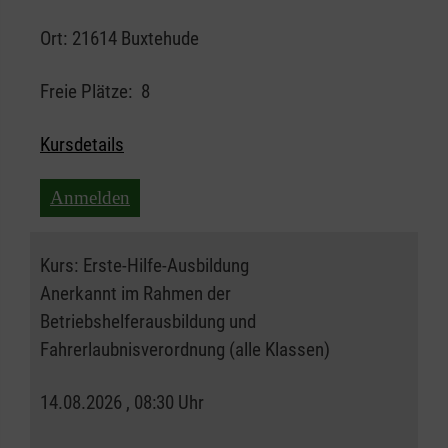
Ort:
21614 Buxtehude
Freie Plätze:
8
Kursdetails
Anmelden
Kurs:
Erste-Hilfe-Ausbildung
Anerkannt im Rahmen der
Betriebshelferausbildung und
Fahrerlaubnisverordnung (alle Klassen)
14.08.2026 , 08:30 Uhr