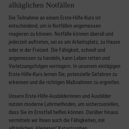
alltäglichen Notfällen
Die Teilnahme an einem Erste-Hilfe-Kurs ist
entscheidend, um in Notfällen angemessen
reagieren zu können. Notfälle können überall und
jederzeit auftreten, sei es am Arbeitsplatz, zu Hause
oder in der Freizeit. Die Fähigkeit, schnell und
angemessen zu handeln, kann Leben retten und
Verletzungsfolgen verringern. In unserem eintägigen
Erste-Hilfe-Kurs lernen Sie, potenzielle Gefahren zu
erkennen und die richtigen Maßnahmen zu ergreifen.
Unsere Erste-Hilfe-Ausbilderinnen und Ausbilder
nutzen moderne Lehrmethoden, um sicherzustellen,
dass Sie im Ernstfall helfen können. Darüber hinaus
vermitteln wir Ihnen auch die Fähigkeiten, mit
alltäglichen „kleineren” Katastrophen