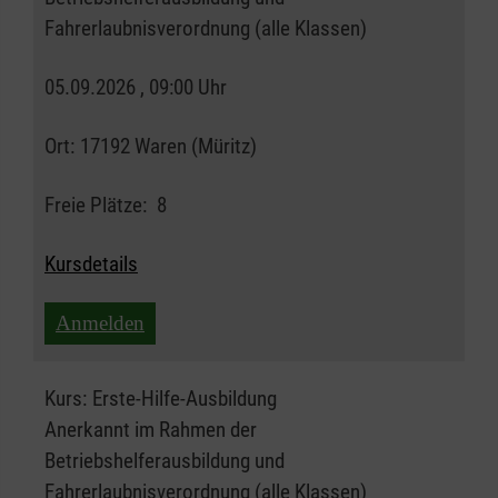
Fahrerlaubnisverordnung (alle Klassen)
05.09.2026 , 09:00 Uhr
Ort:
17192 Waren (Müritz)
Freie Plätze:
8
Kursdetails
Anmelden
Kurs:
Erste-Hilfe-Ausbildung
Anerkannt im Rahmen der
Betriebshelferausbildung und
Fahrerlaubnisverordnung (alle Klassen)