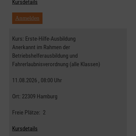
Kursdetails
Anmelden
Kurs:
Erste-Hilfe-Ausbildung
Anerkannt im Rahmen der
Betriebshelferausbildung und
Fahrerlaubnisverordnung (alle Klassen)
11.08.2026 , 08:00 Uhr
Ort:
22309 Hamburg
Freie Plätze:
2
Kursdetails