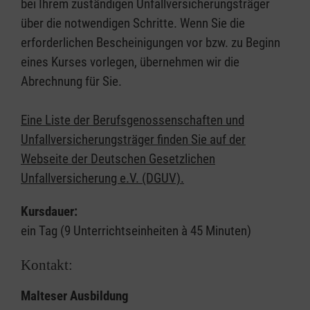
bei Ihrem zuständigen Unfallversicherungsträger
über die notwendigen Schritte. Wenn Sie die
erforderlichen Bescheinigungen vor bzw. zu Beginn
eines Kurses vorlegen, übernehmen wir die
Abrechnung für Sie.
Eine Liste der Berufsgenossenschaften und
Unfallversicherungsträger finden Sie auf der
Webseite der Deutschen Gesetzlichen
Unfallversicherung e.V. (DGUV).
Kursdauer:
ein Tag (9 Unterrichtseinheiten à 45 Minuten)
Kontakt:
Malteser Ausbildung