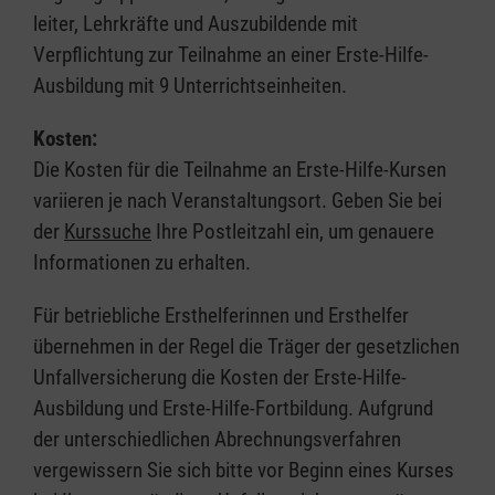
leiter, Lehrkräfte und Auszubildende mit
Verpflichtung zur Teilnahme an einer Erste-Hilfe-
Ausbildung mit 9 Unterrichtseinheiten.
Kosten:
Die Kosten für die Teilnahme an Erste-Hilfe-Kursen
variieren je nach Veranstaltungsort. Geben Sie bei
der
Kurssuche
Ihre Postleitzahl ein, um genauere
Informationen zu erhalten.
Für betriebliche Ersthelferinnen und Ersthelfer
übernehmen in der Regel die Träger der gesetzlichen
Unfallversicherung die Kosten der Erste-Hilfe-
Ausbildung und Erste-Hilfe-Fortbildung. Aufgrund
der unterschiedlichen Abrechnungsverfahren
vergewissern Sie sich bitte vor Beginn eines Kurses