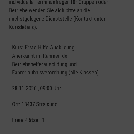
individuelle Terminanfragen für Gruppen oder
Betriebe wenden Sie sich bitte an die
nächstgelegene Dienststelle (Kontakt unter
Kursdetails).
Kurs:
Erste-Hilfe-Ausbildung
Anerkannt im Rahmen der
Betriebshelferausbildung und
Fahrerlaubnisverordnung (alle Klassen)
28.11.2026 , 09:00 Uhr
Ort:
18437 Stralsund
Freie Plätze:
1