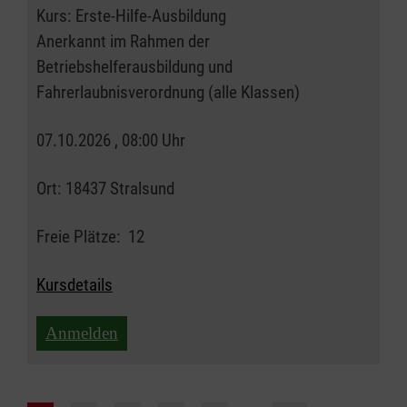
Kurs:
Erste-Hilfe-Ausbildung
Anerkannt im Rahmen der
Betriebshelferausbildung und
Fahrerlaubnisverordnung (alle Klassen)
07.10.2026 , 08:00 Uhr
Ort:
18437 Stralsund
Freie Plätze:
12
Kursdetails
Anmelden