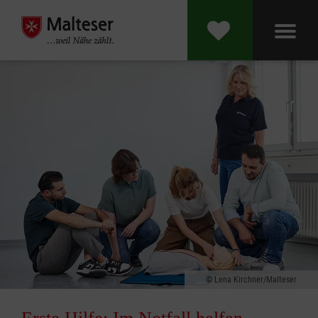
Lena Kirchner/Malteser