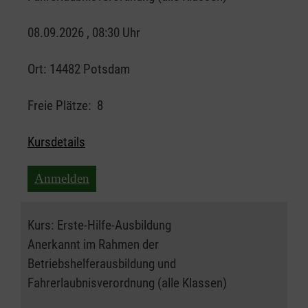
08.09.2026 , 08:30 Uhr
Ort:
14482 Potsdam
Freie Plätze:
8
Kursdetails
Anmelden
Kurs:
Erste-Hilfe-Ausbildung
Anerkannt im Rahmen der
Betriebshelferausbildung und
Fahrerlaubnisverordnung (alle Klassen)