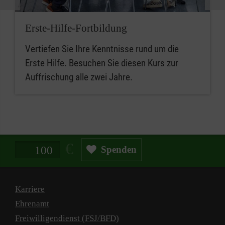
Erste-Hilfe-Fortbildung
Vertiefen Sie Ihre Kenntnisse rund um die
Erste Hilfe. Besuchen Sie diesen Kurs zur
Auffrischung alle zwei Jahre.
Spendenbetrag in Euro
Spenden
Karriere
Ehrenamt
Freiwilligendienst (FSJ/BFD)