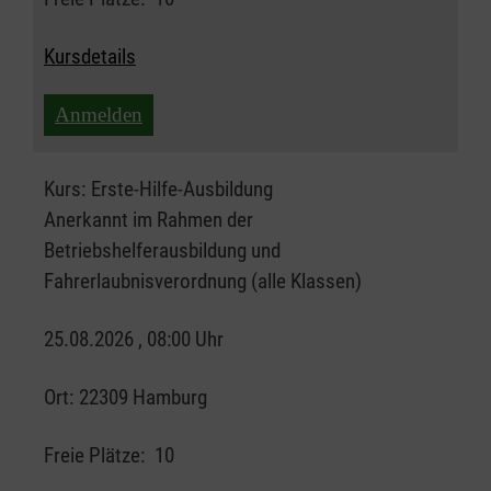
Kursdetails
Anmelden
Kurs:
Erste-Hilfe-Ausbildung
Anerkannt im Rahmen der
Betriebshelferausbildung und
Fahrerlaubnisverordnung (alle Klassen)
25.08.2026 , 08:00 Uhr
Ort:
22309 Hamburg
Freie Plätze:
10