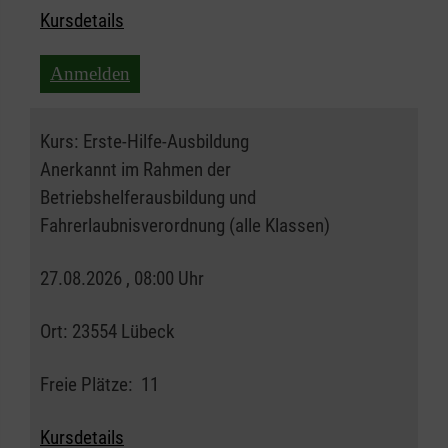
Kursdetails
Anmelden
Kurs:
Erste-Hilfe-Ausbildung
Anerkannt im Rahmen der
Betriebshelferausbildung und
Fahrerlaubnisverordnung (alle Klassen)
27.08.2026 , 08:00 Uhr
Ort:
23554 Lübeck
Freie Plätze:
11
Kursdetails