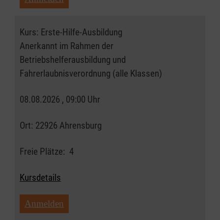
Kurs:
Erste-Hilfe-Ausbildung
Anerkannt im Rahmen der
Betriebshelferausbildung und
Fahrerlaubnisverordnung (alle Klassen)
08.08.2026 , 09:00 Uhr
Ort:
22926 Ahrensburg
Freie Plätze:
4
Kursdetails
Anmelden