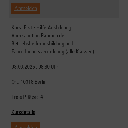
Anmelden
Kurs:
Erste-Hilfe-Ausbildung
Anerkannt im Rahmen der
Betriebshelferausbildung und
Fahrerlaubnisverordnung (alle Klassen)
03.09.2026 , 08:30 Uhr
Ort:
10318 Berlin
Freie Plätze:
4
Kursdetails
Anmelden