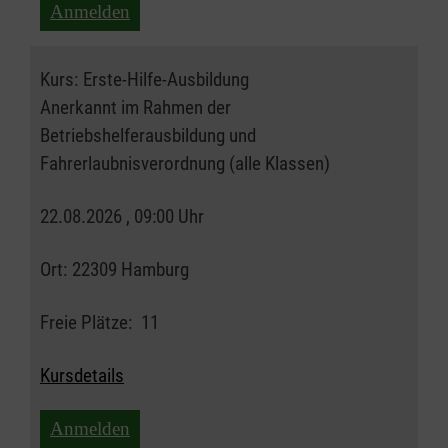
Anmelden
Kurs:
Erste-Hilfe-Ausbildung
Anerkannt im Rahmen der
Betriebshelferausbildung und
Fahrerlaubnisverordnung (alle Klassen)
22.08.2026 , 09:00 Uhr
Ort:
22309 Hamburg
Freie Plätze:
11
Kursdetails
Anmelden