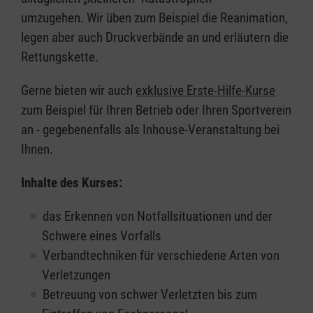
umzugehen. Wir üben zum Beispiel die Reanimation,
legen aber auch Druckverbände an und erläutern die
Rettungskette.
Gerne bieten wir auch
exklusive Erste-Hilfe-Kurse
zum Beispiel für Ihren Betrieb oder Ihren Sportverein
an - gegebenenfalls als Inhouse-Veranstaltung bei
Ihnen.
Inhalte des Kurses:
das Erkennen von Notfallsituationen und der
Schwere eines Vorfalls
Verbandtechniken für verschiedene Arten von
Verletzungen
Betreuung von schwer Verletzten bis zum