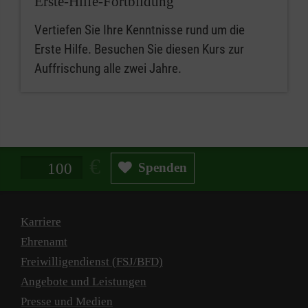
Erste-Hilfe-Fortbildung
Vertiefen Sie Ihre Kenntnisse rund um die
Erste Hilfe. Besuchen Sie diesen Kurs zur
Auffrischung alle zwei Jahre.
Spendenbetrag in Euro
Spenden
Karriere
Ehrenamt
Freiwilligendienst (FSJ/BFD)
Angebote und Leistungen
Presse und Medien