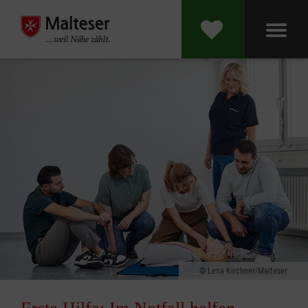
Lena Kirchner/Malteser