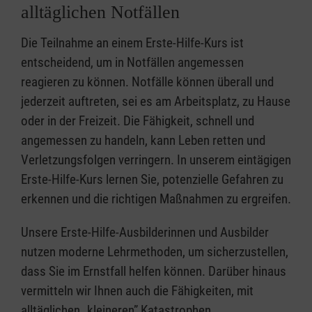
alltäglichen Notfällen
Die Teilnahme an einem Erste-Hilfe-Kurs ist
entscheidend, um in Notfällen angemessen
reagieren zu können. Notfälle können überall und
jederzeit auftreten, sei es am Arbeitsplatz, zu Hause
oder in der Freizeit. Die Fähigkeit, schnell und
angemessen zu handeln, kann Leben retten und
Verletzungsfolgen verringern. In unserem eintägigen
Erste-Hilfe-Kurs lernen Sie, potenzielle Gefahren zu
erkennen und die richtigen Maßnahmen zu ergreifen.
Unsere Erste-Hilfe-Ausbilderinnen und Ausbilder
nutzen moderne Lehrmethoden, um sicherzustellen,
dass Sie im Ernstfall helfen können. Darüber hinaus
vermitteln wir Ihnen auch die Fähigkeiten, mit
alltäglichen „kleineren” Katastrophen