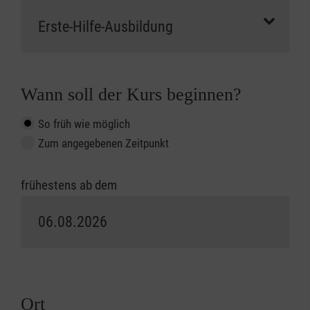
Wann soll der Kurs beginnen?
So früh wie möglich
Zum angegebenen Zeitpunkt
frühestens ab dem
Ort