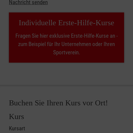
Nachricht senden
Individuelle Erste-Hilfe-Kurse
Fragen Sie hier exklusive Erste-Hilfe-Kurse an -
zum Beispiel für Ihr Unternehmen oder Ihren
Sportverein.
Buchen Sie Ihren Kurs vor Ort!
Kurs
Kursart