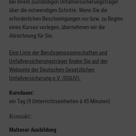
bei Ihrem zuständigen Unfallversicherungsträger
über die notwendigen Schritte. Wenn Sie die
erforderlichen Bescheinigungen vor bzw. zu Beginn
eines Kurses vorlegen, übernehmen wir die
Abrechnung für Sie.
Eine Liste der Berufsgenossenschaften und
Unfallversicherungsträger finden Sie auf der
Webseite der Deutschen Gesetzlichen
Unfallversicherung e.V. (DGUV).
Kursdauer:
ein Tag (9 Unterrichtseinheiten à 45 Minuten)
Kontakt:
Malteser Ausbildung