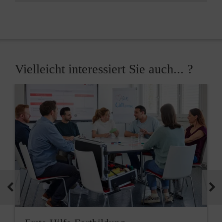
Vielleicht interessiert Sie auch... ?