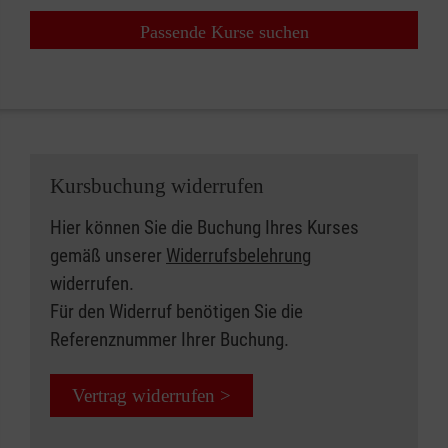
Passende Kurse suchen
Kursbuchung widerrufen
Hier können Sie die Buchung Ihres Kurses
gemäß unserer
Widerrufsbelehrung
widerrufen.
Für den Widerruf benötigen Sie die
Referenznummer Ihrer Buchung.
Vertrag widerrufen >