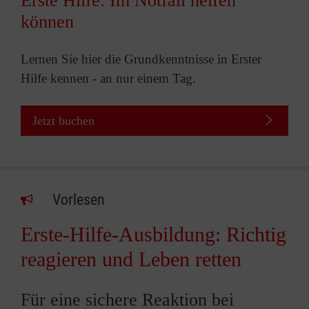
Erste Hilfe: Im Notfall helfen
können
Lernen Sie hier die Grundkenntnisse in Erster
Hilfe kennen - an nur einem Tag.
Jetzt buchen
Vorlesen
Erste-Hilfe-Ausbildung: Richtig
reagieren und Leben retten
Für eine sichere Reaktion bei