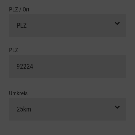
PLZ / Ort
PLZ
Umkreis