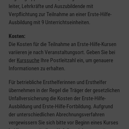
leiter, Lehrkräfte und Auszubildende mit
Verpflichtung zur Teilnahme an einer Erste-Hilfe-
Ausbildung mit 9 Unterrichtseinheiten.
Kosten:
Die Kosten für die Teilnahme an Erste-Hilfe-Kursen
variieren je nach Veranstaltungsort. Geben Sie bei
der
Kurssuche
Ihre Postleitzahl ein, um genauere
Informationen zu erhalten.
Für betriebliche Ersthelferinnen und Ersthelfer
übernehmen in der Regel die Träger der gesetzlichen
Unfallversicherung die Kosten der Erste-Hilfe-
Ausbildung und Erste-Hilfe-Fortbildung. Aufgrund
der unterschiedlichen Abrechnungsverfahren
vergewissern Sie sich bitte vor Beginn eines Kurses